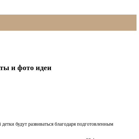
ты и фото идеи
й детки будут развиваться благодаря подготовленным