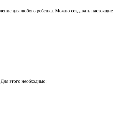
ачение для любого ребенка. Можно создавать настоящие
 Для этого необходимо: