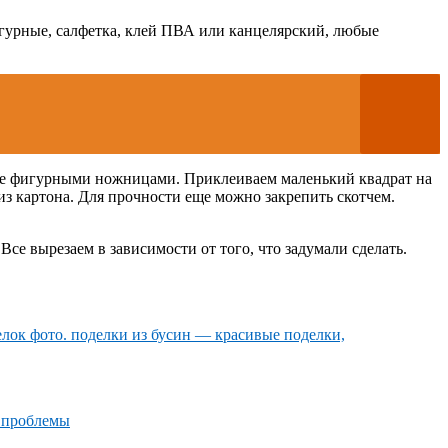
игурные, салфетка, клей ПВА или канцелярский, любые
ьше фигурными ножницами. Приклеиваем маленький квадрат на
из картона. Для прочности еще можно закрепить скотчем.
Все вырезаем в зависимости от того, что задумали сделать.