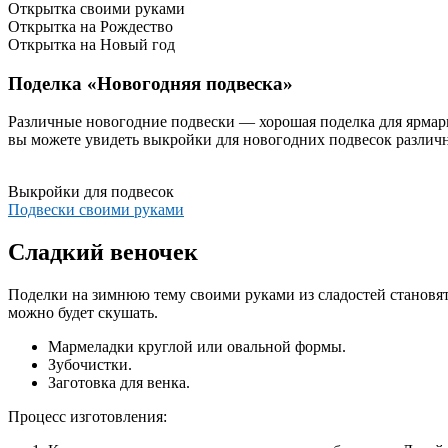
Открытка своими руками
Открытка на Рождество
Открытка на Новый год
Поделка «Новогодняя подвеска»
Различные новогодние подвески — хорошая поделка для ярмарк
вы можете увидеть выкройки для новогодних подвесок различ
Выкройки для подвесок
Подвески своими руками
Сладкий веночек
Поделки на зимнюю тему своими руками из сладостей становят
можно будет скушать.
Мармеладки круглой или овальной формы.
Зубочистки.
Заготовка для венка.
Процесс изготовления: