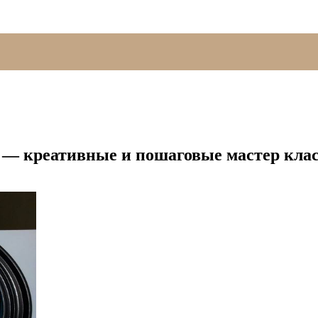
 — креативные и пошаговые мастер клас