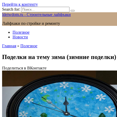
Перейти к контенту
Search for:
Ideiwdom.ru - Строительные лайфхаки
Лайфхаки по стройке и ремонту
Полезное
Новости
Главная
»
Полезное
Поделки на тему зима (зимние поделки)
Поделиться в ВКонтакте