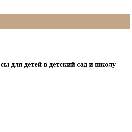
сы для детей в детский сад и школу