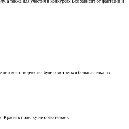
, а также для участия в конкурсах Все зависит от фантазии и
детского творчества будет смотреться большая елка из
 Красить поделку не обязательно.