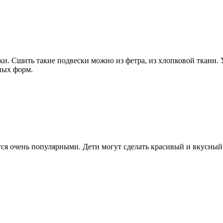
и. Сшить такие подвески можно из фетра, из хлопковой ткани.
ных форм.
ся очень популярными. Дети могут сделать красивый и вкусный