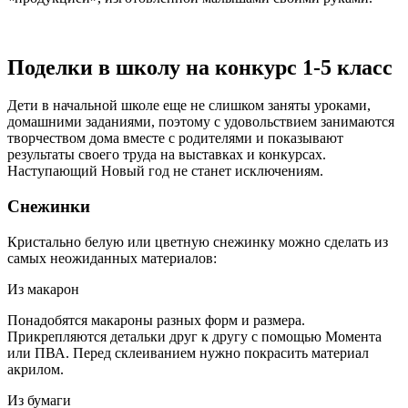
Поделки в школу на конкурс 1-5 класс
Дети в начальной школе еще не слишком заняты уроками,
домашними заданиями, поэтому с удовольствием занимаются
творчеством дома вместе с родителями и показывают
результаты своего труда на выставках и конкурсах.
Наступающий Новый год не станет исключениям.
Снежинки
Кристально белую или цветную снежинку можно сделать из
самых неожиданных материалов:
Из макарон
Понадобятся макароны разных форм и размера.
Прикрепляются детальки друг к другу с помощью Момента
или ПВА. Перед склеиванием нужно покрасить материал
акрилом.
Из бумаги