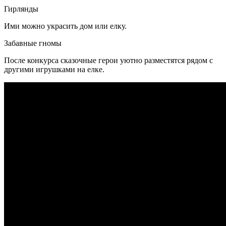
Гирлянды
Ими можно украсить дом или елку.
Забавные гномы
После конкурса сказочные герои уютно разместятся рядом с
другими игрушками на елке.