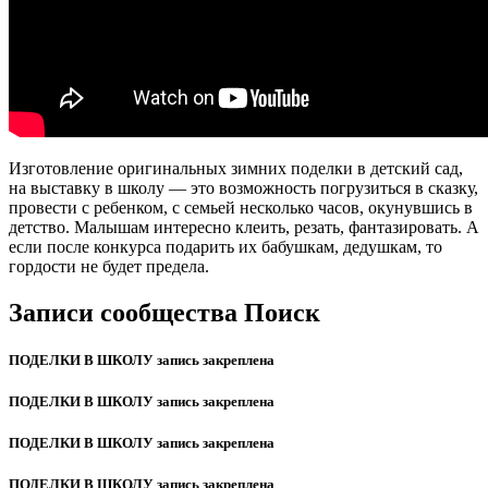
Изготовление оригинальных зимних поделки в детский сад,
на выставку в школу — это возможность погрузиться в сказку,
провести с ребенком, с семьей несколько часов, окунувшись в
детство. Малышам интересно клеить, резать, фантазировать. А
если после конкурса подарить их бабушкам, дедушкам, то
гордости не будет предела.
Записи сообщества Поиск
ПОДЕЛКИ В ШКОЛУ запись закреплена
ПОДЕЛКИ В ШКОЛУ запись закреплена
ПОДЕЛКИ В ШКОЛУ запись закреплена
ПОДЕЛКИ В ШКОЛУ запись закреплена