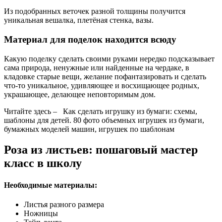
Из подобранных веточек разной толщины получится
уникальная вешалка, плетёная стенка, вазы.
Материал для поделок находится всюду
Какую поделку сделать своими руками нередко подсказывает
сама природа, ненужные или найденные на чердаке, в
кладовке старые вещи, желание пофантазировать и сделать
что-то уникальное, удивляющее и восхищающее родных,
украшающее, делающее неповторимым дом.
Читайте здесь – Как сделать игрушку из бумаги: схемы,
шаблоны для детей. 80 фото объемных игрушек из бумаги,
бумажных моделей машин, игрушек по шаблонам
Роза из листьев: пошаговый мастер
класс в школу
Необходимые материалы:
Листья разного размера
Ножницы