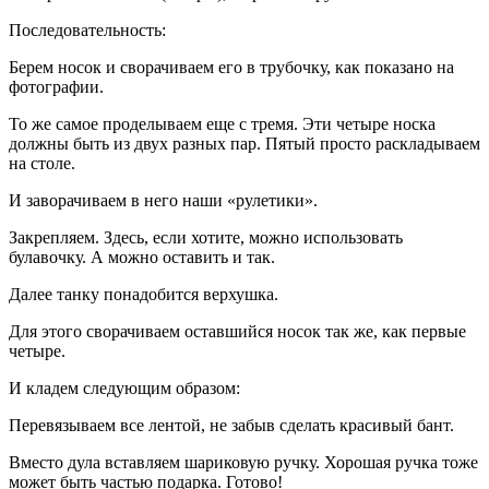
Последовательность:
Берем носок и сворачиваем его в трубочку, как показано на
фотографии.
То же самое проделываем еще с тремя. Эти четыре носка
должны быть из двух разных пар. Пятый просто раскладываем
на столе.
И заворачиваем в него наши «рулетики».
Закрепляем. Здесь, если хотите, можно использовать
булавочку. А можно оставить и так.
Далее танку понадобится верхушка.
Для этого сворачиваем оставшийся носок так же, как первые
четыре.
И кладем следующим образом:
Перевязываем все лентой, не забыв сделать красивый бант.
Вместо дула вставляем шариковую ручку. Хорошая ручка тоже
может быть частью подарка. Готово!