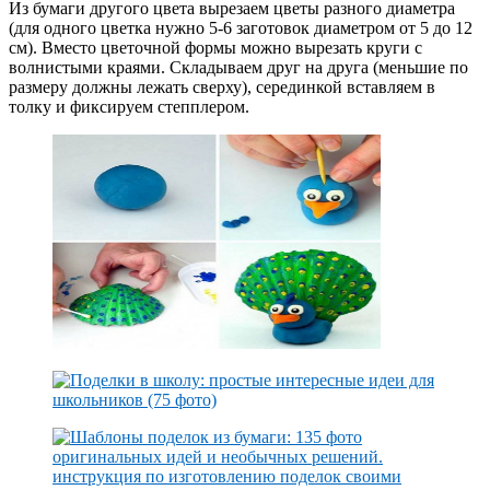
Из бумаги другого цвета вырезаем цветы разного диаметра
(для одного цветка нужно 5-6 заготовок диаметром от 5 до 12
см). Вместо цветочной формы можно вырезать круги с
волнистыми краями. Складываем друг на друга (меньшие по
размеру должны лежать сверху), серединкой вставляем в
толку и фиксируем степплером.