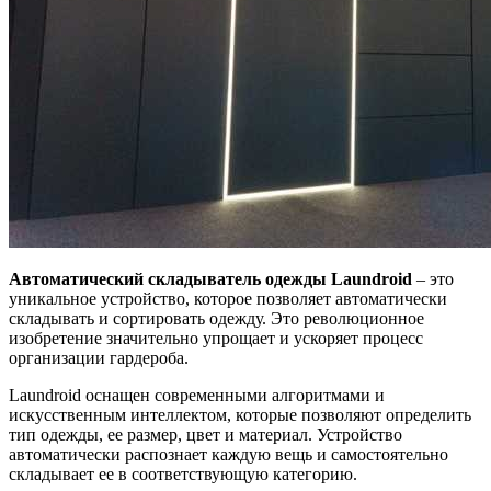
Автоматический складыватель одежды Laundroid
– это
уникальное устройство, которое позволяет автоматически
складывать и сортировать одежду. Это революционное
изобретение значительно упрощает и ускоряет процесс
организации гардероба.
Laundroid оснащен современными алгоритмами и
искусственным интеллектом, которые позволяют определить
тип одежды, ее размер, цвет и материал. Устройство
автоматически распознает каждую вещь и самостоятельно
складывает ее в соответствующую категорию.