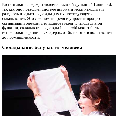
Распознавание одежды является важной функцией Laundroid,
так как оно позволяет системе автоматически находить и
разделять предметы одежды для их последующего
складывания. Это сэкономит время и упростит процесс
организации одежды для пользователей. Благодаря этой
функции, складыватель одежды Laundroid может быть
использован в различных сферах, от бытового использования
до промышленности.
Складывание без участия человека