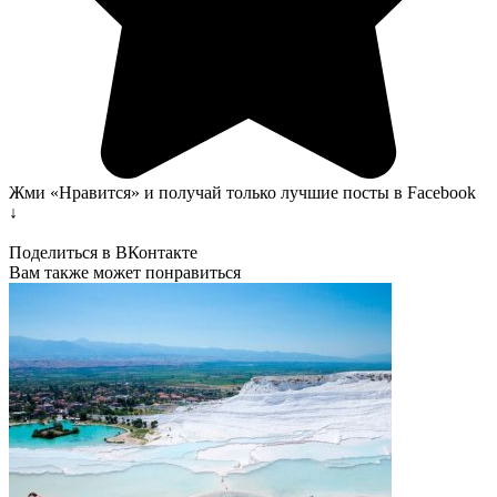
Жми «Нравится» и получай только лучшие посты в Facebook
↓
Поделиться в ВКонтакте
Вам также может понравиться