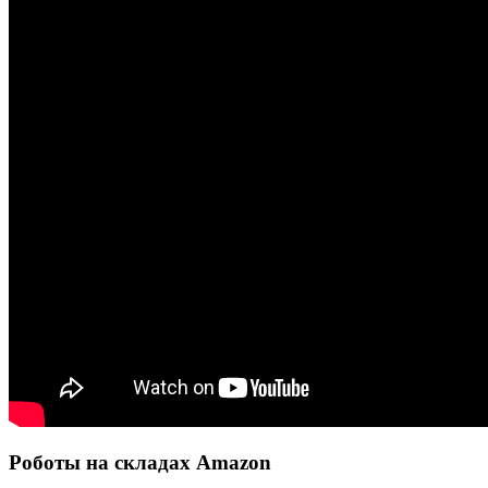
Роботы на складах Amazon