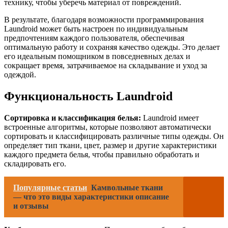
технику, чтобы уберечь материал от повреждений.
В результате, благодаря возможности программирования
Laundroid может быть настроен по индивидуальным
предпочтениям каждого пользователя, обеспечивая
оптимальную работу и сохраняя качество одежды. Это делает
его идеальным помощником в повседневных делах и
сокращает время, затрачиваемое на складывание и уход за
одеждой.
Функциональность Laundroid
Сортировка и классификация белья:
Laundroid имеет
встроенные алгоритмы, которые позволяют автоматически
сортировать и классифицировать различные типы одежды. Он
определяет тип ткани, цвет, размер и другие характеристики
каждого предмета белья, чтобы правильно обработать и
складировать его.
Популярные статьи
Камвольные ткани
— что это виды характеристики описание
и отзывы