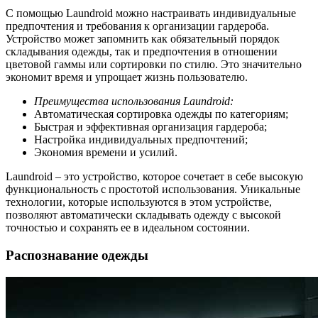
С помощью Laundroid можно настраивать индивидуальные
предпочтения и требования к организации гардероба.
Устройство может запомнить как обязательный порядок
складывания одежды, так и предпочтения в отношении
цветовой гаммы или сортировки по стилю. Это значительно
экономит время и упрощает жизнь пользователю.
Преимущества использования Laundroid:
Автоматическая сортировка одежды по категориям;
Быстрая и эффективная организация гардероба;
Настройка индивидуальных предпочтений;
Экономия времени и усилий.
Laundroid – это устройство, которое сочетает в себе высокую
функциональность с простотой использования. Уникальные
технологии, которые используются в этом устройстве,
позволяют автоматически складывать одежду с высокой
точностью и сохранять ее в идеальном состоянии.
Распознавание одежды