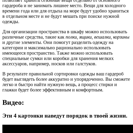
позволяет хранить сезонные вещи отдельно от основного
гардероба и не занимать лишнее место. Вещи для холодного
времени года или для отдыха на море будут удобно храниться
в отдельном месте и не будут мешать при поиске нужной
одежды.
Для организации пространства в шкафу можно использовать
различные средства, такие как
полки, ящики, вешалки, корзины
и другие элементы. Они помогут разделить одежду на
категории и максимально рационально использовать
имеющееся пространство. Также можно использовать
специальные сумки или коробки для хранения мелких
аксессуаров, например, носков или галстуков.
В результате правильной сортировки одежды ваш гардероб
будет выглядеть более аккуратно и упорядоченно. Вы сможете
легко и быстро найти нужную вещь, а процесс стирки и
глажки будет более эффективным и комфортным.
Видео:
Эти 4 картонки наведут порядок в твоей жизни.