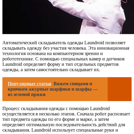
Автоматический складыватель одежды Laundroid позволяет
складывать одежду без участия человека. Эта инновационная
технология основана на компьютерном зрении и
робототехнике. С помощью специальных камер и датчиков
Laundroid определяет форму и тип отдельных предметов
одежды, а затем самостоятельно складывает их.
Популярные статьи
Вяжем спицами и
крючком ажурные шарфики и шарфы —
из зеленой пряжи
Процесс складывания одежды с помощью Laundroid
осуществляется в несколько этапов. Сначала робот распознает
тип предмета одежды по его форме и марке, а затем
определяет оптимальную последовательность действий для
складывания. Laundroid использует специальные руки и