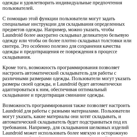
одежды и удовлетворить индивидуальные предпочтения
пользователей.
С помощью этой функции пользователи могут задать
специальные инструкции для складывания определенных
предметов одежды. Например, можно указать, чтобы
Laundroid более аккуратно складывал деликатную бельевую
одежду или чтобы он более плотно складывал толстовки или
свитера. Это особенно полезно для сохранения качества
одежды и предотвращения ее повреждения в процессе
складывания.
Кроме того, возможность программирования позволяет
настроить автоматический складыватель для работы с
различными размерами одежды. Пользователи могут указать
размеры своей одежды, и Laundroid будет автоматически
адаптироваться к ним, обеспечивая оптимальный
складывание и предотвращая сминание одежды.
Возможность программирования также позволяет настроить
Laundroid для работы с разными материалами. Пользователи
могут указать, какие материалы они хотят складывать, и
автоматический складыватель будет подстраиваться под их
требования. Например, для складывания шелковых изделий
Laundroid может использовать более мягкую и осторожную