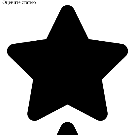
Оцените статью