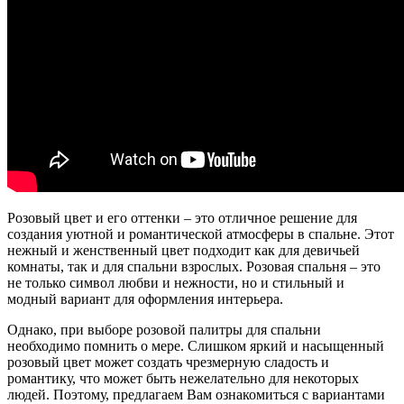
Розовый цвет и его оттенки – это отличное решение для
создания уютной и романтической атмосферы в спальне. Этот
нежный и женственный цвет подходит как для девичьей
комнаты, так и для спальни взрослых. Розовая спальня – это
не только символ любви и нежности, но и стильный и
модный вариант для оформления интерьера.
Однако, при выборе розовой палитры для спальни
необходимо помнить о мере. Слишком яркий и насыщенный
розовый цвет может создать чрезмерную сладость и
романтику, что может быть нежелательно для некоторых
людей. Поэтому, предлагаем Вам ознакомиться с вариантами