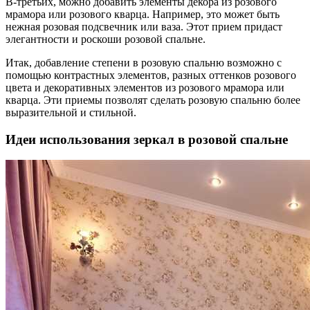
В-третьих, можно добавить элементы декора из розового
мрамора или розового кварца. Например, это может быть
нежная розовая подсвечник или ваза. Этот прием придаст
элегантности и роскоши розовой спальне.
Итак, добавление степени в розовую спальню возможно с
помощью контрастных элементов, разных оттенков розового
цвета и декоративных элементов из розового мрамора или
кварца. Эти приемы позволят сделать розовую спальню более
выразительной и стильной.
Идеи использования зеркал в розовой спальне