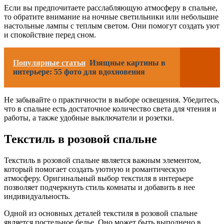
Если вы предпочитаете расслабляющую атмосферу в спальне,
то обратите внимание на ночные светильники или небольшие
настольные лампы с теплым светом. Они помогут создать уют
и спокойствие перед сном.
Популярные статьи
Изящные картины в
интерьере: 55 фото для вдохновения
Не забывайте о практичности в выборе освещения. Убедитесь,
что в спальне есть достаточное количество света для чтения и
работы, а также удобные выключатели и розетки.
Текстиль в розовой спальне
Текстиль в розовой спальне является важным элементом,
который помогает создать уютную и романтическую
атмосферу. Оригинальный выбор текстиля в интерьере
позволяет подчеркнуть стиль комнаты и добавить в нее
индивидуальность.
Одной из основных деталей текстиля в розовой спальне
является постельное белье. Оно может быть выполнено в