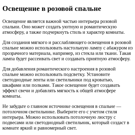
Освещение в розовой спальне
Освещение является важной частью интерьера розовой
спальни. Оно может создать уютную и романтическую
атмосферу, а также подчеркнуть стиль и характер комнаты.
Для создания мягкого и расслабляющего освещения в розовой
спальне можно использовать настольную лампу с абажуром из
прозрачного материала, например, из стекла или ткани. Такая
лампа будет рассеивать свет и создавать приятную атмосферу.
Для добавления романтического настроения в розовой
спальне можно использовать подсветку. Установите
светодиодные ленты или светильники под кроватью,
шкафами или полками. Такое освещение будет создавать
эффект свечи и добавлять мягкость к общей атмосфере
комнаты.
Не забудьте о главном источнике освещения в спальне —
потолочном светильнике. Выберите его с учетом стиля
интерьера. Можно использовать потолочную люстру с
подвесами или светодиодный светильник, который создаст в
комнате яркий и равномерный свет.