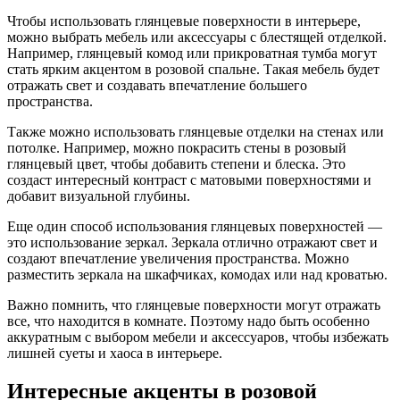
Чтобы использовать глянцевые поверхности в интерьере,
можно выбрать мебель или аксессуары с блестящей отделкой.
Например, глянцевый комод или прикроватная тумба могут
стать ярким акцентом в розовой спальне. Такая мебель будет
отражать свет и создавать впечатление большего
пространства.
Также можно использовать глянцевые отделки на стенах или
потолке. Например, можно покрасить стены в розовый
глянцевый цвет, чтобы добавить степени и блеска. Это
создаст интересный контраст с матовыми поверхностями и
добавит визуальной глубины.
Еще один способ использования глянцевых поверхностей —
это использование зеркал. Зеркала отлично отражают свет и
создают впечатление увеличения пространства. Можно
разместить зеркала на шкафчиках, комодах или над кроватью.
Важно помнить, что глянцевые поверхности могут отражать
все, что находится в комнате. Поэтому надо быть особенно
аккуратным с выбором мебели и аксессуаров, чтобы избежать
лишней суеты и хаоса в интерьере.
Интересные акценты в розовой