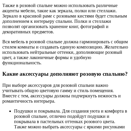
Также в розовой спальне можно использовать различные
акценты мебели, такие как зеркала, полки или стеллажи.
Зеркало в красивой раме с розовыми кистями будет стильным
дополнением к интерьеру спальни. Полки и стеллажи
позволят организовать хранение книг, фотографий и
декоративных предметов.
Вся мебель в розовой спальне должна гармонировать с общим
стилем комнаты и создавать единую композицию. Желательно
использовать нейтральные оттенки, дополняющие розовый
цвет, а также лаконичные формы и удобную
функциональность.
Какие аксессуары дополняют розовую спальню?
При выборе аксессуаров для розовой спальни важно
учитывать общую цветовую гамму и стиль помещения.
Вместе с тем, аксессуары должны подчеркнуть нежность и
романтичность интерьера.
Подушки и покрывала. Для создания уюта и комфорта в
розовой спальне, отлично подойдут подушки и
покрывала в пастельных оттенках розового цвета.
Также можно выбрать аксессуары с яркими рисунками