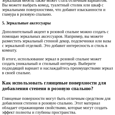
зеркальная мебель также может стать отличным вариантом.
Вы можете выбрать комод, туалетный столик или шкаф с
зеркальными поверхностями, что добавит изысканности и
гламура в розовую спальню.
5. Зеркальные аксессуары
Дополнительный акцент в розовой спальне можно создать с
помощью зеркальных аксессуаров. Например, вы можете
разместить зеркальный стенной декор, подсвечники или вазы
с зеркальной отделкой. Это добавит интересность и стиль в
комнату.
В итоге, использование зеркал в розовой спальне может
создать уникальный и стильный интерьер. Выберите
подходящий вариант и наслаждайтесь преимуществами зеркал
в своей спальне.
Как использовать глянцевые поверхности для
добавления степени в розовую спальню?
Глянцевые поверхности могут быть отличным средством для
добавления степени в розовую спальню. Этот материал
обладает отражающими свойствами, которые могут создать
эффект полноты и глубины пространства.