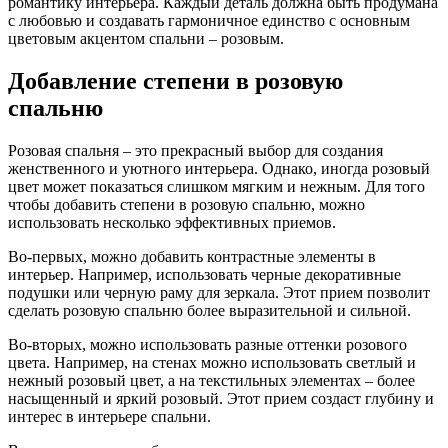
романтику интерьера. Каждый деталь должна быть продумана
с любовью и создавать гармоничное единство с основным
цветовым акцентом спальни – розовым.
Добавление степени в розовую
спальню
Розовая спальня – это прекрасный выбор для создания
женственного и уютного интерьера. Однако, иногда розовый
цвет может показаться слишком мягким и нежным. Для того
чтобы добавить степени в розовую спальню, можно
использовать несколько эффективных приемов.
Во-первых, можно добавить контрастные элементы в
интерьер. Например, использовать черные декоративные
подушки или черную раму для зеркала. Этот прием позволит
сделать розовую спальню более выразительной и сильной.
Во-вторых, можно использовать разные оттенки розового
цвета. Например, на стенах можно использовать светлый и
нежный розовый цвет, а на текстильных элементах – более
насыщенный и яркий розовый. Этот прием создаст глубину и
интерес в интерьере спальни.