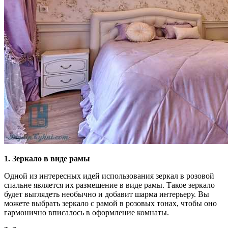
1. Зеркало в виде рамы
Одной из интересных идей использования зеркал в розовой
спальне является их размещение в виде рамы. Такое зеркало
будет выглядеть необычно и добавит шарма интерьеру. Вы
можете выбрать зеркало с рамой в розовых тонах, чтобы оно
гармонично вписалось в оформление комнаты.