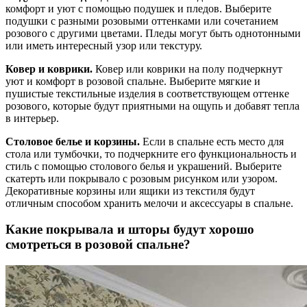
комфорт и уют с помощью подушек и пледов. Выберите
подушки с разными розовыми оттенками или сочетанием
розового с другими цветами. Пледы могут быть однотонными
или иметь интересный узор или текстуру.
Ковер и коврики.
Ковер или коврики на полу подчеркнут
уют и комфорт в розовой спальне. Выберите мягкие и
пушистые текстильные изделия в соответствующем оттенке
розового, которые будут приятными на ощупь и добавят тепла
в интерьер.
Столовое белье и корзины.
Если в спальне есть место для
стола или тумбочки, то подчеркните его функциональность и
стиль с помощью столового белья и украшений. Выберите
скатерть или покрывало с розовым рисунком или узором.
Декоративные корзины или ящики из текстиля будут
отличным способом хранить мелочи и аксессуары в спальне.
Какие покрывала и шторы будут хорошо
смотреться в розовой спальне?