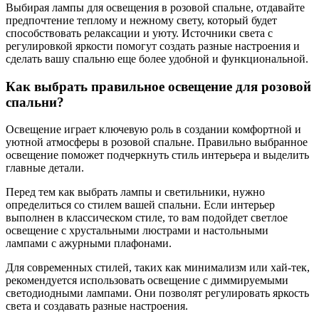
Выбирая лампы для освещения в розовой спальне, отдавайте
предпочтение теплому и нежному свету, который будет
способствовать релаксации и уюту. Источники света с
регулировкой яркости помогут создать разные настроения и
сделать вашу спальню еще более удобной и функциональной.
Как выбрать правильное освещение для розовой
спальни?
Освещение играет ключевую роль в создании комфортной и
уютной атмосферы в розовой спальне. Правильно выбранное
освещение поможет подчеркнуть стиль интерьера и выделить
главные детали.
Перед тем как выбрать лампы и светильники, нужно
определиться со стилем вашей спальни. Если интерьер
выполнен в классическом стиле, то вам подойдет светлое
освещение с хрустальными люстрами и настольными
лампами с ажурными плафонами.
Для современных стилей, таких как минимализм или хай-тек,
рекомендуется использовать освещение с диммируемыми
светодиодными лампами. Они позволят регулировать яркость
света и создавать разные настроения.