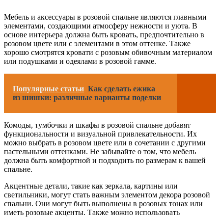
Мебель и аксессуары в розовой спальне являются главными
элементами, создающими атмосферу нежности и уюта. В
основе интерьера должна быть кровать, предпочтительно в
розовом цвете или с элементами в этом оттенке. Также
хорошо смотрятся кровати с розовым обивочным материалом
или подушками и одеялами в розовой гамме.
Популярные статьи
Как сделать ежика
из шишки: различные варианты поделки
Комоды, тумбочки и шкафы в розовой спальне добавят
функциональности и визуальной привлекательности. Их
можно выбрать в розовом цвете или в сочетании с другими
пастельными оттенками. Не забывайте о том, что мебель
должна быть комфортной и подходить по размерам к вашей
спальне.
Акцентные детали, такие как зеркала, картины или
светильники, могут стать важным элементом декора розовой
спальни. Они могут быть выполнены в розовых тонах или
иметь розовые акценты. Также можно использовать