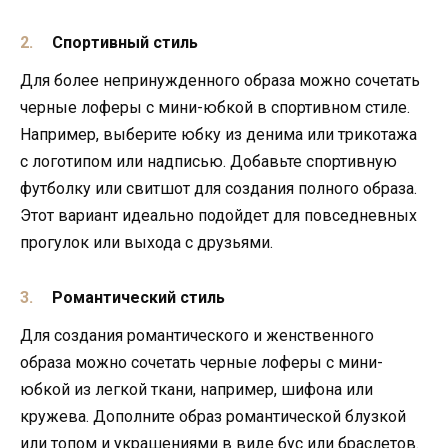
Спортивный стиль
Для более непринужденного образа можно сочетать
черные лоферы с мини-юбкой в спортивном стиле.
Например, выберите юбку из денима или трикотажа
с логотипом или надписью. Добавьте спортивную
футболку или свитшот для создания полного образа.
Этот вариант идеально подойдет для повседневных
прогулок или выхода с друзьями.
Романтический стиль
Для создания романтического и женственного
образа можно сочетать черные лоферы с мини-
юбкой из легкой ткани, например, шифона или
кружева. Дополните образ романтической блузкой
или топом и украшениями в виде бус или браслетов.