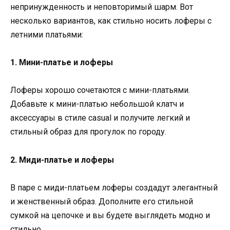
непринужденность и неповторимый шарм. Вот
несколько вариантов, как стильно носить лоферы с
летними платьями:
1. Мини-платье и лоферы
Лоферы хорошо сочетаются с мини-платьями.
Добавьте к мини-платью небольшой клатч и
аксессуары в стиле casual и получите легкий и
стильный образ для прогулок по городу.
2. Миди-платье и лоферы
В паре с миди-платьем лоферы создадут элегантный
и женственный образ. Дополните его стильной
сумкой на цепочке и вы будете выглядеть модно и
стильно.