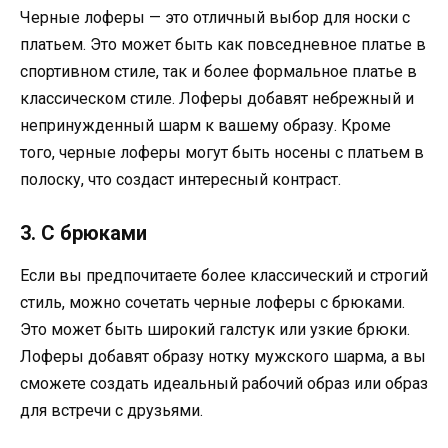
Черные лоферы — это отличный выбор для носки с
платьем. Это может быть как повседневное платье в
спортивном стиле, так и более формальное платье в
классическом стиле. Лоферы добавят небрежный и
непринужденный шарм к вашему образу. Кроме
того, черные лоферы могут быть носены с платьем в
полоску, что создаст интересный контраст.
3. С брюками
Если вы предпочитаете более классический и строгий
стиль, можно сочетать черные лоферы с брюками.
Это может быть широкий галстук или узкие брюки.
Лоферы добавят образу нотку мужского шарма, а вы
сможете создать идеальный рабочий образ или образ
для встречи с друзьями.