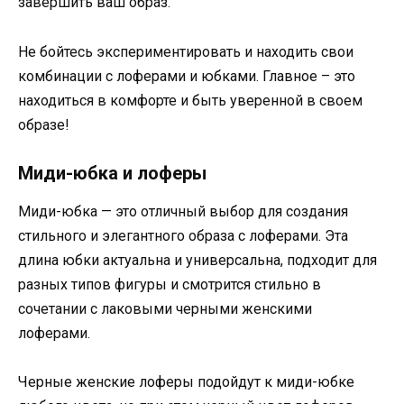
завершить ваш образ.
Не бойтесь экспериментировать и находить свои
комбинации с лоферами и юбками. Главное – это
находиться в комфорте и быть уверенной в своем
образе!
Миди-юбка и лоферы
Миди-юбка — это отличный выбор для создания
стильного и элегантного образа с лоферами. Эта
длина юбки актуальна и универсальна, подходит для
разных типов фигуры и смотрится стильно в
сочетании с лаковыми черными женскими
лоферами.
Черные женские лоферы подойдут к миди-юбке