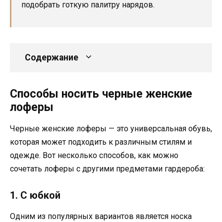
подобрать готкую палитру нарядов.
Содержание
Способы носить черные женские
лоферы
Черные женские лоферы — это универсальная обувь,
которая может подходить к различным стилям и
одежде. Вот несколько способов, как можно
сочетать лоферы с другими предметами гардероба:
1. С юбкой
Одним из популярных вариантов является носка