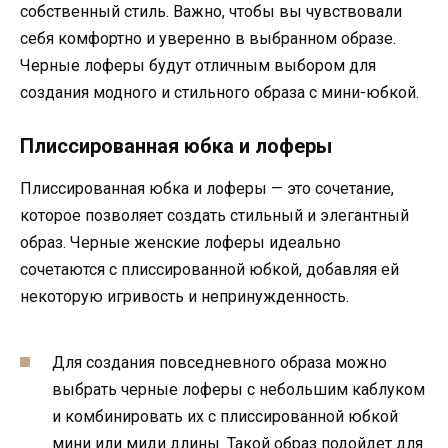
собственный стиль. Важно, чтобы вы чувствовали
себя комфортно и уверенно в выбранном образе.
Черные лоферы будут отличным выбором для
создания модного и стильного образа с мини-юбкой.
Плиссированная юбка и лоферы
Плиссированная юбка и лоферы — это сочетание,
которое позволяет создать стильный и элегантный
образ. Черные женские лоферы идеально
сочетаются с плиссированной юбкой, добавляя ей
некоторую игривость и непринужденность.
Для создания повседневного образа можно
выбрать черные лоферы с небольшим каблуком
и комбинировать их с плиссированной юбкой
мини или миди длины. Такой образ подойдет для