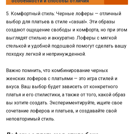
особенности и способы отличия
5. Комфортный стиль: Черные лоферы — отличный
выбор для платьев в стиле «casual». Эти образы
создают ощущение свободы и комфорта, но при этом
выглядят стильно и аккуратно. Лоферы с мягкой
стелькой и удобной подошвой помогут сделать вашу
походку легкой и непринужденной.
Важно помнить, что комбинирование черных
женских лоферов с платьями — это игра стилей и
вкуса. Ваш выбор будет зависеть от конкретного
платья и его стилистики, а также от того, какой образ
вы хотите создать. Экспериментируйте, ищите свое
сочетание лоферов и платьев, и создавайте свой
неповторимый стиль.