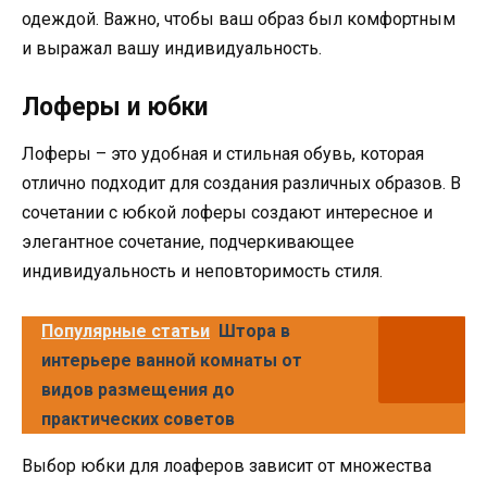
одеждой. Важно, чтобы ваш образ был комфортным
и выражал вашу индивидуальность.
Лоферы и юбки
Лоферы – это удобная и стильная обувь, которая
отлично подходит для создания различных образов. В
сочетании с юбкой лоферы создают интересное и
элегантное сочетание, подчеркивающее
индивидуальность и неповторимость стиля.
Популярные статьи
Штора в
интерьере ванной комнаты от
видов размещения до
практических советов
Выбор юбки для лоаферов зависит от множества