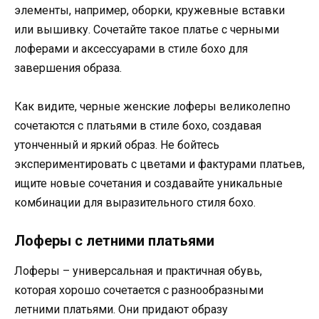
элементы, например, оборки, кружевные вставки
или вышивку. Сочетайте такое платье с черными
лоферами и аксессуарами в стиле бохо для
завершения образа.
Как видите, черные женские лоферы великолепно
сочетаются с платьями в стиле бохо, создавая
утонченный и яркий образ. Не бойтесь
экспериментировать с цветами и фактурами платьев,
ищите новые сочетания и создавайте уникальные
комбинации для выразительного стиля бохо.
Лоферы с летними платьями
Лоферы – универсальная и практичная обувь,
которая хорошо сочетается с разнообразными
летними платьями. Они придают образу