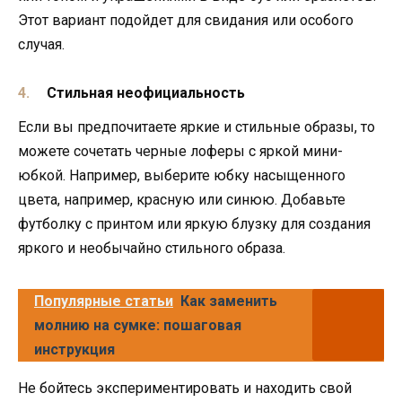
Этот вариант подойдет для свидания или особого
случая.
Стильная неофициальность
Если вы предпочитаете яркие и стильные образы, то
можете сочетать черные лоферы с яркой мини-
юбкой. Например, выберите юбку насыщенного
цвета, например, красную или синюю. Добавьте
футболку с принтом или яркую блузку для создания
яркого и необычайно стильного образа.
Популярные статьи
Как заменить
молнию на сумке: пошаговая
инструкция
Не бойтесь экспериментировать и находить свой