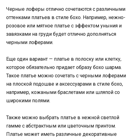
Черные лоферы отлично сочетаются с различными
оттенками платьев в стиле бохо. Например, нежно-
розовое или мятное платье с эффектом уныния и
завязками на груди будет отлично дополняться
черными лоферами.
Еще один вариант — платье в полоску или клетку,
которое обязательно придает образу бохо шарма.
Такое платье можно сочетать с черными лоферами
на плоской подошве и аксессуарами в стиле бохо,
например, кожаными браслетами или шляпой со
широкими полями.
Также можно выбрать платье в нежной светлой
гамме с абстрактным или цветочным принтом.
Платье может иметь различные декоративные