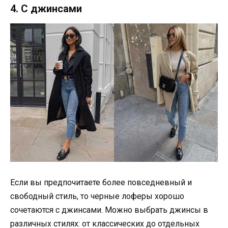
4. С джинсами
Если вы предпочитаете более повседневный и
свободный стиль, то черные лоферы хорошо
сочетаются с джинсами. Можно выбрать джинсы в
различных стилях: от классических до отдельных