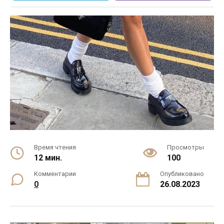
Время чтения
Просмотры
12 мин.
100
Комментарии
Опубликовано
0
26.08.2023