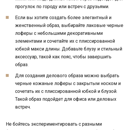
прогулок по городу или встреч с друзьями.
Если вы хотите создать более элегантный и
женственный образ, выбирайте лаковые черные
лоферы с небольшими декоративными
элементами и сочетайте их с плиссированной
юбкой макси длины. Добавьте блузу и стильный
аксессуар, такой как пояс, чтобы завершить
образ.
Для создания делового образа можно выбрать
черные кожаные лоферы с закрытым носком и
сочетать их с плиссированной юбкой и блузой.
Такой образ подойдет для офиса или деловых
встреч.
Не бойтесь экспериментировать с разными