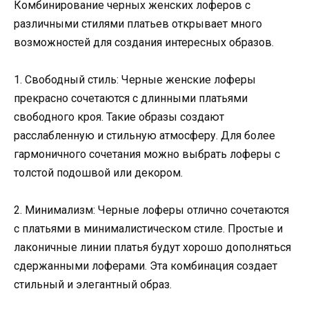
Комбинирование черных женских лоферов с
различными стилями платьев открывает много
возможностей для создания интересных образов.
1. Свободный стиль: Черные женские лоферы
прекрасно сочетаются с длинными платьями
свободного кроя. Такие образы создают
расслабленную и стильную атмосферу. Для более
гармоничного сочетания можно выбрать лоферы с
толстой подошвой или декором.
2. Минимализм: Черные лоферы отлично сочетаются
с платьями в минималистическом стиле. Простые и
лаконичные линии платья будут хорошо дополняться
сдержанными лоферами. Эта комбинация создает
стильный и элегантный образ.