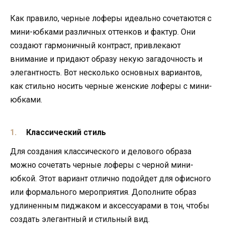
Как правило, черные лоферы идеально сочетаются с
мини-юбками различных оттенков и фактур. Они
создают гармоничный контраст, привлекают
внимание и придают образу некую загадочность и
элегантность. Вот несколько основных вариантов,
как стильно носить черные женские лоферы с мини-
юбками.
Классический стиль
Для создания классического и делового образа
можно сочетать черные лоферы с черной мини-
юбкой. Этот вариант отлично подойдет для офисного
или формального мероприятия. Дополните образ
удлиненным пиджаком и аксессуарами в тон, чтобы
создать элегантный и стильный вид.