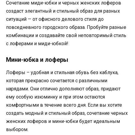
Сочетание миди-юбки и черных женских лоферов
создаст элегантный и стильный образ для разных
ситуаций — от офисного делового стиля до
повседневного городского образа. Пробуйте разные
комбинации и создавайте свой неповторимый стиль
с лоферами и миди-юбкой!
Мини-юбка и лоферы
Лоферы – удобная и стильная обувь без каблука,
которая прекрасно сочетается с различными
нарядами. Они отлично дополняют образ, придают
ему особую изюминку и при этом остаются
комфортными в течение всего дня. Если вы хотите
создать модный и стильный образ, сочетание черных
женских лоферов и мини-юбки будет идеальным
выбором.