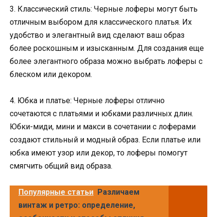
3. Классический стиль: Черные лоферы могут быть
отличным выбором для классического платья. Их
удобство и элегантный вид сделают ваш образ
более роскошным и изысканным. Для создания еще
более элегантного образа можно выбрать лоферы с
блеском или декором.
4. Юбка и платье: Черные лоферы отлично
сочетаются с платьями и юбками различных длин.
Юбки-миди, мини и макси в сочетании с лоферами
создают стильный и модный образ. Если платье или
юбка имеют узор или декор, то лоферы помогут
смягчить общий вид образа.
Популярные статьи
Различаем
винтаж и ретро: определение,