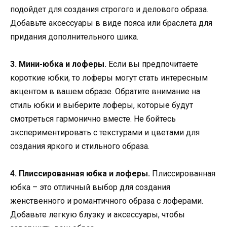
подойдет для создания строгого и делового образа.
Добавьте аксессуары в виде пояса или браслета для
придания дополнительного шика.
3. Мини-юбка и лоферы.
Если вы предпочитаете
короткие юбки, то лоферы могут стать интересным
акцентом в вашем образе. Обратите внимание на
стиль юбки и выберите лоферы, которые будут
смотреться гармонично вместе. Не бойтесь
экспериментировать с текстурами и цветами для
создания яркого и стильного образа.
4. Плиссированная юбка и лоферы.
Плиссированная
юбка – это отличный выбор для создания
женственного и романтичного образа с лоферами.
Добавьте легкую блузку и аксессуары, чтобы