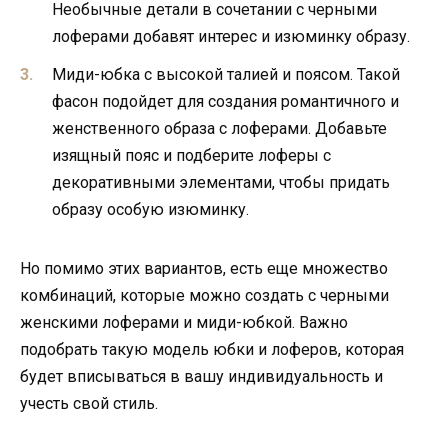
Необычные детали в сочетании с черными
лоферами добавят интерес и изюминку образу.
Миди-юбка с высокой талией и поясом. Такой
фасон подойдет для создания романтичного и
женственного образа с лоферами. Добавьте
изящный пояс и подберите лоферы с
декоративными элементами, чтобы придать
образу особую изюминку.
Но помимо этих вариантов, есть еще множество
комбинаций, которые можно создать с черными
женскими лоферами и миди-юбкой. Важно
подобрать такую модель юбки и лоферов, которая
будет вписываться в вашу индивидуальность и
учесть свой стиль.