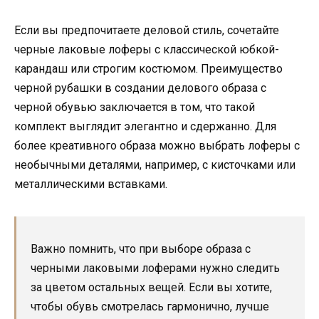
Если вы предпочитаете деловой стиль, сочетайте
черные лаковые лоферы с классической юбкой-
карандаш или строгим костюмом. Преимущество
черной рубашки в создании делового образа с
черной обувью заключается в том, что такой
комплект выглядит элегантно и сдержанно. Для
более креативного образа можно выбрать лоферы с
необычными деталями, например, с кисточками или
металлическими вставками.
Важно помнить, что при выборе образа с
черными лаковыми лоферами нужно следить
за цветом остальных вещей. Если вы хотите,
чтобы обувь смотрелась гармонично, лучше