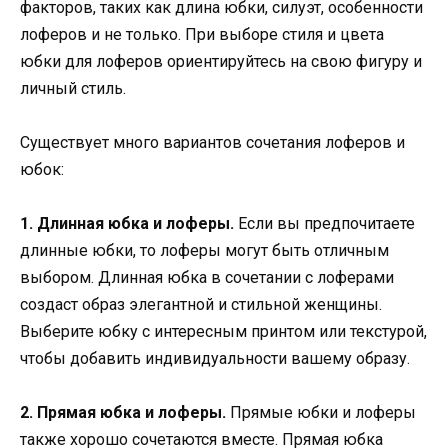
факторов, таких как длина юбки, силуэт, особенности
лоферов и не только. При выборе стиля и цвета
юбки для лоферов ориентируйтесь на свою фигуру и
личный стиль.
Существует много вариантов сочетания лоферов и
юбок:
1. Длинная юбка и лоферы.
Если вы предпочитаете
длинные юбки, то лоферы могут быть отличным
выбором. Длинная юбка в сочетании с лоферами
создаст образ элегантной и стильной женщины.
Выберите юбку с интересным принтом или текстурой,
чтобы добавить индивидуальности вашему образу.
2. Прямая юбка и лоферы.
Прямые юбки и лоферы
также хорошо сочетаются вместе. Прямая юбка