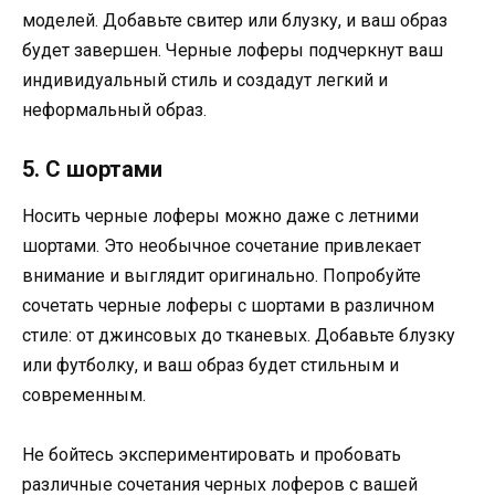
моделей. Добавьте свитер или блузку, и ваш образ
будет завершен. Черные лоферы подчеркнут ваш
индивидуальный стиль и создадут легкий и
неформальный образ.
5. С шортами
Носить черные лоферы можно даже с летними
шортами. Это необычное сочетание привлекает
внимание и выглядит оригинально. Попробуйте
сочетать черные лоферы с шортами в различном
стиле: от джинсовых до тканевых. Добавьте блузку
или футболку, и ваш образ будет стильным и
современным.
Не бойтесь экспериментировать и пробовать
различные сочетания черных лоферов с вашей