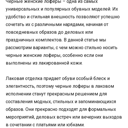
Черные женские лоферы – одна из самых
универсальных и популярных обувных моделей. Их
удобство и стильная внешность позволяют успешно
сочетать их с различными нарядами, начиная от
повседневных образов до деловых или
праздничных комплектов. В данной статье мы
рассмотрим варианты, с чем можно стильно носить
черные женские лоферы, особенно если они
выполнены из лакированной кожи.
Лаковая отделка придает обуви особый блеск и
элегантность, поэтому черные лоферы в лаковом
исполнении станут прекрасным решением для
составления модных, стильных и запоминающихся
образов. Они прекрасно подходят для формальных
мероприятий, деловых встреч или вечерних выходов
в сочетании с платьями или юбками.