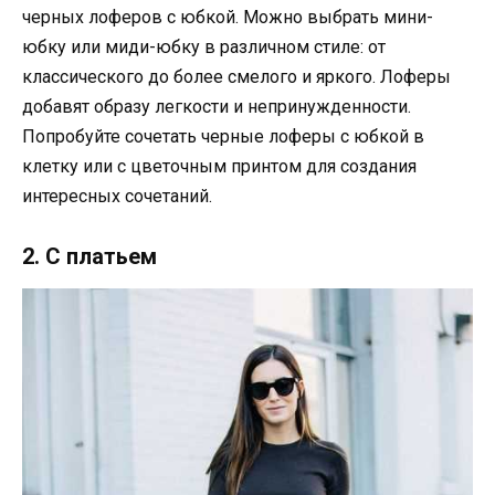
черных лоферов с юбкой. Можно выбрать мини-
юбку или миди-юбку в различном стиле: от
классического до более смелого и яркого. Лоферы
добавят образу легкости и непринужденности.
Попробуйте сочетать черные лоферы с юбкой в
клетку или с цветочным принтом для создания
интересных сочетаний.
2. С платьем