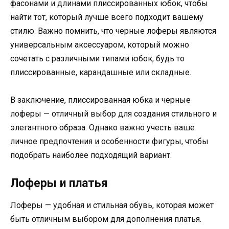
фасонами и длинами плиссированных юбок, чтобы
найти тот, который лучше всего подходит вашему
стилю. Важно помнить, что черные лоферы являются
универсальным аксессуаром, который можно
сочетать с различными типами юбок, будь то
плиссированные, карандашные или складные.
В заключение, плиссированная юбка и черные
лоферы — отличный выбор для создания стильного и
элегантного образа. Однако важно учесть ваше
личное предпочтения и особенности фигуры, чтобы
подобрать наиболее подходящий вариант.
Лоферы и платья
Лоферы — удобная и стильная обувь, которая может
быть отличным выбором для дополнения платья.