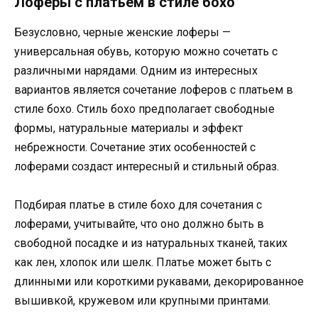
Лоферы с платьем в стиле бохо
Безусловно, черные женские лоферы —
универсальная обувь, которую можно сочетать с
различными нарядами. Одним из интересных
вариантов является сочетание лоферов с платьем в
стиле бохо. Стиль бохо предполагает свободные
формы, натуральные материалы и эффект
небрежности. Сочетание этих особенностей с
лоферами создаст интересный и стильный образ.
Подбирая платье в стиле бохо для сочетания с
лоферами, учитывайте, что оно должно быть в
свободной посадке и из натуральных тканей, таких
как лен, хлопок или шелк. Платье может быть с
длинными или короткими рукавами, декорированное
вышивкой, кружевом или крупными принтами.