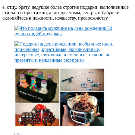
е. отцу, брату, дедушке более строгие подарки, выполненные
стильно и престижно, а вот для мамы, сестры и бабушки
склоняйтесь к нежности, изяществу, превосходству.