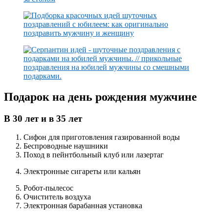
Подарок на день рождения мужчине
В 30 лет и в 35 лет
Сифон для приготовления газированной воды
Беспроводные наушники
Поход в пейнтбольный клуб или лазертаг
Электронные сигареты или кальян
Робот-пылесос
Очиститель воздуха
Электронная барабанная установка