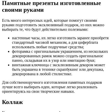
Памятные презенты изготовленные
своими руками
Есть много интересных идей, которые помогут своими
руками подготовить эксклюзивный подарок, из них можно
выбирать те, что будут действительно полезными:
настенные часы, их легко изготовить заранее приобретя
стандартный часовой механизм, а для циферблата
использовать любые подручные средства;
фоторамка с оригинальным украшением, из нескольких
декорированных рамок можно создать оригинальное
панно, складывая их в узор или имитацию букв;
винтажная ключница с эксклюзивным декором может
быть украшена в технике скрапбукинг или декупажа,
декорирована в любой стилистике.
Для собственноручного изготовления памятных подарков
лучше всего выбирать идеи, которые легко реализовать
ориентируясь на свои творческие навыки.
Коллаж