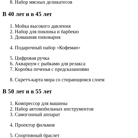
Набор мясных деликатесов
В 40 лет и в 45 лет
Мойка высокого давления
Набор для пикника и барбекю
Домашняя пивоварня
Подарочный набор «Кофеман»
Цифровая ручка
Аквариум с рыбками для релакса
Коробка печенья с предсказаниями
Скретч-карта мира со стирающимся слоем
В 50 лет и в 55 лет
Компрессор для машины
Набор автомобильных инструментов
Самогонный аппарат
Проектор фильмов
Спортивный браслет