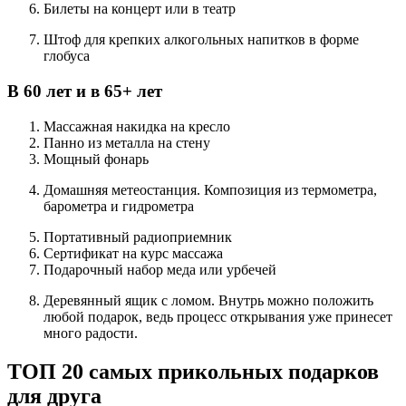
Билеты на концерт или в театр
Штоф для крепких алкогольных напитков в форме
глобуса
В 60 лет и в 65+ лет
Массажная накидка на кресло
Панно из металла на стену
Мощный фонарь
Домашняя метеостанция. Композиция из термометра,
барометра и гидрометра
Портативный радиоприемник
Сертификат на курс массажа
Подарочный набор меда или урбечей
Деревянный ящик с ломом. Внутрь можно положить
любой подарок, ведь процесс открывания уже принесет
много радости.
ТОП 20 самых прикольных подарков
для друга