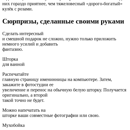
них гораздо приятнее, чем тяжеловесный «дорого-богатый»
кулёк с розами.
Сюрпризы, сделанные своими руками
Сделать интересный
и смешной подарок не сложно, нужно только приложить
немного усилий и добавить
фантазию.
Шторка
для ванной
Распечатайте
главную страницу именинницы на компьютере. Затем,
закажите в фотостудии ее
увеличение и перенос на обычную белую шторку. Получается
оригинально, а второй
такой точно не будет.
Можно напечатать на
шторке ваши совместные фотографии или свою.
Мухобойка