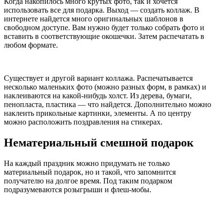
Когда накопилось много крутых фото, так и хочется
использовать все для подарка. Выход — создать коллаж. В
интернете найдется много оригинальных шаблонов в
свободном доступе. Вам нужно будет только собрать фото и
вставить в соответствующие окошечки. Затем распечатать в
любом формате.
Существует и другой вариант коллажа. Распечатывается
несколько маленьких фото (можно разных форм, в рамках) и
наклеиваются на какой-нибудь холст. Из дерева, бумаги,
пенопласта, пластика — что найдется. Дополнительно можно
наклеить прикольные картинки, элементы. А по центру
можно расположить поздравления на стикерах.
Нематериальный смешной подарок
На каждый праздник можно придумать не только
материальный подарок, но и такой, что запомнится
получателю на долгое время. Под таким подарком
подразумеваются розыгрыши и флеш-мобы.