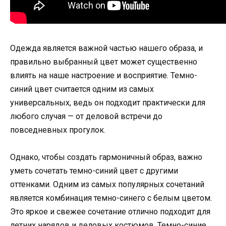
Одежда является важной частью нашего образа, и
правильно выбранный цвет может существенно
влиять на наше настроение и восприятие. Темно-
синий цвет считается одним из самых
универсальных, ведь он подходит практически для
любого случая — от деловой встречи до
повседневных прогулок.
Однако, чтобы создать гармоничный образ, важно
уметь сочетать темно-синий цвет с другими
оттенками. Одним из самых популярных сочетаний
является комбинация темно-синего с белым цветом.
Это яркое и свежее сочетание отлично подходит для
летних нарядов и деловых костюмов. Темно-синие