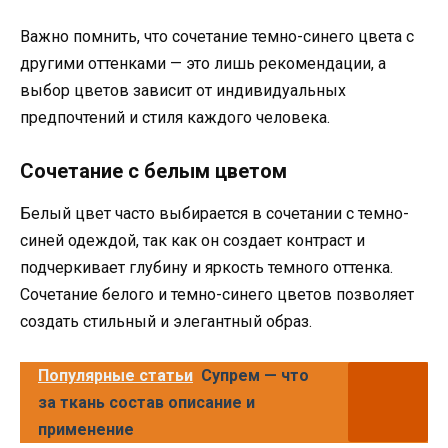
Важно помнить, что сочетание темно-синего цвета с
другими оттенками — это лишь рекомендации, а
выбор цветов зависит от индивидуальных
предпочтений и стиля каждого человека.
Сочетание с белым цветом
Белый цвет часто выбирается в сочетании с темно-
синей одеждой, так как он создает контраст и
подчеркивает глубину и яркость темного оттенка.
Сочетание белого и темно-синего цветов позволяет
создать стильный и элегантный образ.
Популярные статьи
Супрем — что
за ткань состав описание и
применение