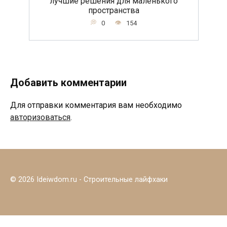
лучшие решения для маленького
пространства
0
154
Добавить комментарии
Для отправки комментария вам необходимо
авторизоваться
.
© 2026 Ideiwdom.ru - Строительные лайфхаки