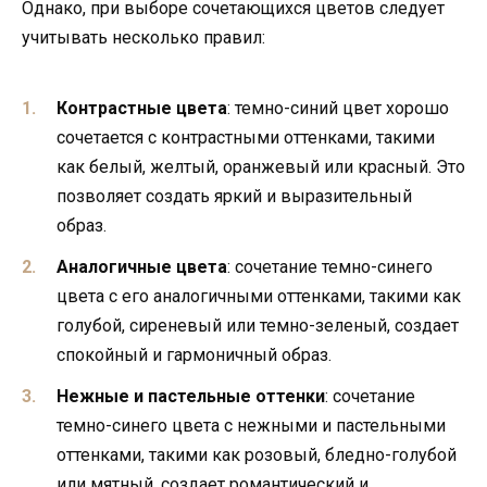
Однако, при выборе сочетающихся цветов следует
учитывать несколько правил:
Контрастные цвета
: темно-синий цвет хорошо
сочетается с контрастными оттенками, такими
как белый, желтый, оранжевый или красный. Это
позволяет создать яркий и выразительный
образ.
Аналогичные цвета
: сочетание темно-синего
цвета с его аналогичными оттенками, такими как
голубой, сиреневый или темно-зеленый, создает
спокойный и гармоничный образ.
Нежные и пастельные оттенки
: сочетание
темно-синего цвета с нежными и пастельными
оттенками, такими как розовый, бледно-голубой
или мятный, создает романтический и