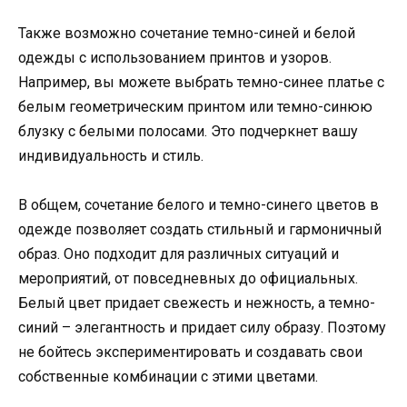
Также возможно сочетание темно-синей и белой
одежды с использованием принтов и узоров.
Например, вы можете выбрать темно-синее платье с
белым геометрическим принтом или темно-синюю
блузку с белыми полосами. Это подчеркнет вашу
индивидуальность и стиль.
В общем, сочетание белого и темно-синего цветов в
одежде позволяет создать стильный и гармоничный
образ. Оно подходит для различных ситуаций и
мероприятий, от повседневных до официальных.
Белый цвет придает свежесть и нежность, а темно-
синий – элегантность и придает силу образу. Поэтому
не бойтесь экспериментировать и создавать свои
собственные комбинации с этими цветами.