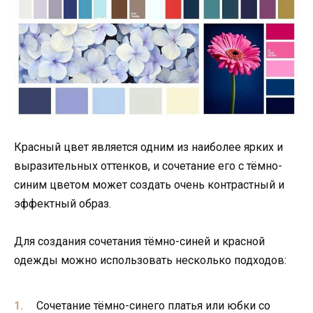
Красный цвет является одним из наиболее ярких и
выразительных оттенков, и сочетание его с тёмно-
синим цветом может создать очень контрастный и
эффектный образ.
Для создания сочетания тёмно-синей и красной
одежды можно использовать несколько подходов:
Сочетание тёмно-синего платья или юбки со