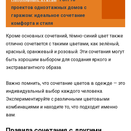
проектов одноэтажных домов с
гаражом: идеальное сочетание
комфорта и стиля
Кроме основных сочетаний, тёмно-синий цвет также
отлично сочетается с такими цветами, как зелёный,
красный, оранжевый и розовый. Эти сочетания могут
быть хорошим выбором для создания яркого и
экстравагантного образа.
Важно помнить, что сочетание цветов в одежде — это
индивидуальный выбор каждого человека.
Экспериментируйте с различными цветовыми
комбинациями и находите то, что подходит именно
вам.
Правила сочетания с другими