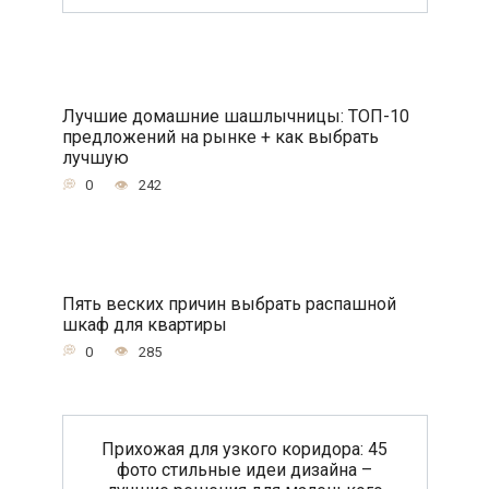
Лучшие домашние шашлычницы: ТОП-10
предложений на рынке + как выбрать
лучшую
0
242
Пять веских причин выбрать распашной
шкаф для квартиры
0
285
Прихожая для узкого коридора: 45
фото стильные идеи дизайна –