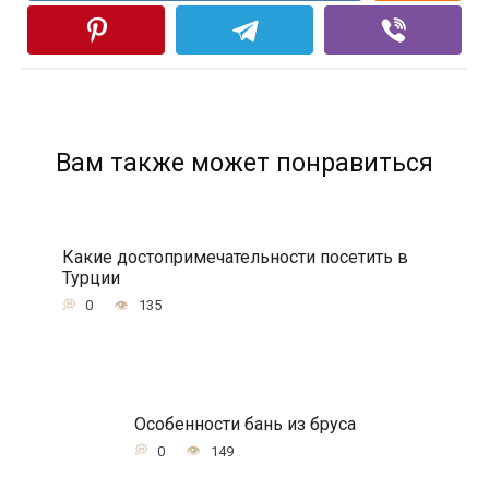
Вам также может понравиться
Какие достопримечательности посетить в
Турции
0
135
Особенности бань из бруса
0
149