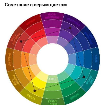
Сочетание с серым цветом