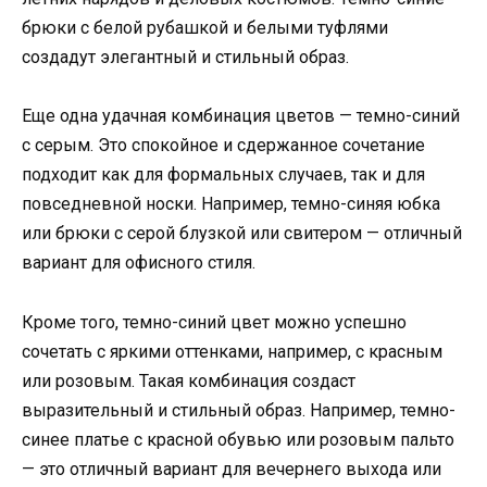
брюки с белой рубашкой и белыми туфлями
создадут элегантный и стильный образ.
Еще одна удачная комбинация цветов — темно-синий
с серым. Это спокойное и сдержанное сочетание
подходит как для формальных случаев, так и для
повседневной носки. Например, темно-синяя юбка
или брюки с серой блузкой или свитером — отличный
вариант для офисного стиля.
Кроме того, темно-синий цвет можно успешно
сочетать с яркими оттенками, например, с красным
или розовым. Такая комбинация создаст
выразительный и стильный образ. Например, темно-
синее платье с красной обувью или розовым пальто
— это отличный вариант для вечернего выхода или