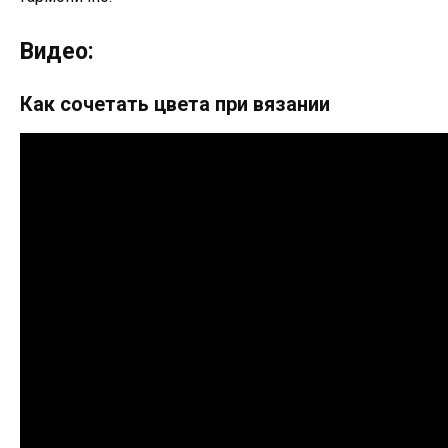
Видео:
Как сочетать цвета при вязании