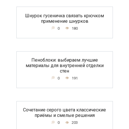
Шнурок гусеничка связать крючком
применение шнурков
0
180
Пеноблоки: выбираем лучшие
материалы для внутренней отделки
стен
0
191
Сочетание серого цвета классические
приёмы и смелые решения
0
203