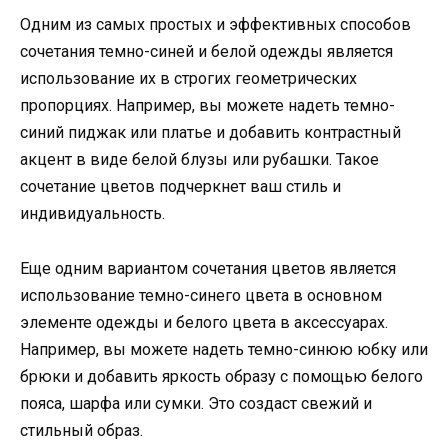
Одним из самых простых и эффективных способов
сочетания темно-синей и белой одежды является
использование их в строгих геометрических
пропорциях. Например, вы можете надеть темно-
синий пиджак или платье и добавить контрастный
акцент в виде белой блузы или рубашки. Такое
сочетание цветов подчеркнет ваш стиль и
индивидуальность.
Еще одним вариантом сочетания цветов является
использование темно-синего цвета в основном
элементе одежды и белого цвета в аксессуарах.
Например, вы можете надеть темно-синюю юбку или
брюки и добавить яркость образу с помощью белого
пояса, шарфа или сумки. Это создаст свежий и
стильный образ.