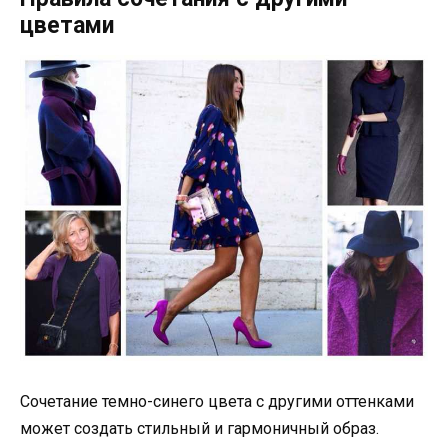
цветами
Сочетание темно-синего цвета с другими оттенками
может создать стильный и гармоничный образ.