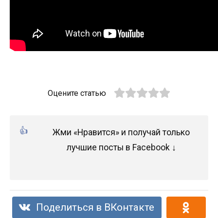
Оцените статью
Жми «Нравится» и получай только
лучшие посты в Facebook ↓
Поделиться в ВКонтакте