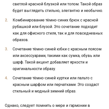
светлой красной блузкой или топом. Такой образ
будет выглядеть стильно, элегантно и необычно.
Комбинирование тёмно-синих брюк с красной
рубашкой или блузой. Это сочетание подходит
как для офисного стиля, так и для повседневных
образов.
Сочетание тёмно-синей юбки с красным поясом
или аксессуарами, такими как сумка, обувь или
шарф. Такой акцент добавляет яркости и
оригинальности образу.
Сочетание тёмно-синей куртки или пальто с
красным шарфом или перчатками. Это создаст
стильный и модный зимний образ.
Однако, следует помнить о мере и гармонии в