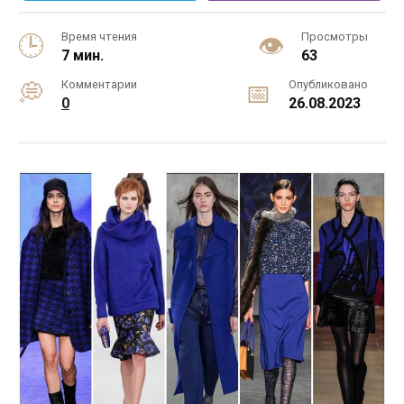
Время чтения
Просмотры
7 мин.
63
Комментарии
Опубликовано
0
26.08.2023