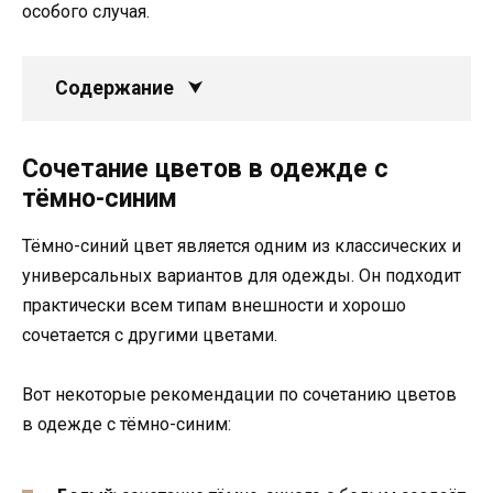
особого случая.
Содержание
Сочетание цветов в одежде с
тёмно-синим
Тёмно-синий цвет является одним из классических и
универсальных вариантов для одежды. Он подходит
практически всем типам внешности и хорошо
сочетается с другими цветами.
Вот некоторые рекомендации по сочетанию цветов
в одежде с тёмно-синим: