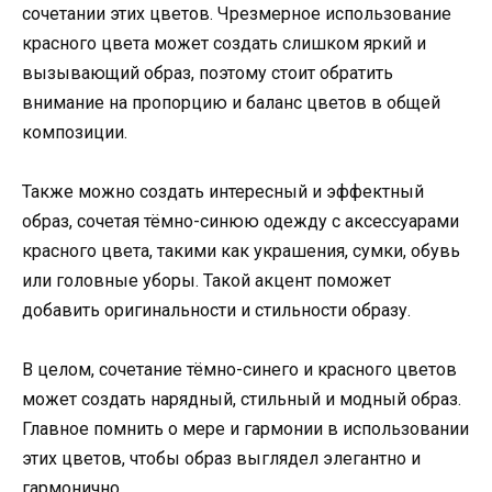
сочетании этих цветов. Чрезмерное использование
красного цвета может создать слишком яркий и
вызывающий образ, поэтому стоит обратить
внимание на пропорцию и баланс цветов в общей
композиции.
Также можно создать интересный и эффектный
образ, сочетая тёмно-синюю одежду с аксессуарами
красного цвета, такими как украшения, сумки, обувь
или головные уборы. Такой акцент поможет
добавить оригинальности и стильности образу.
В целом, сочетание тёмно-синего и красного цветов
может создать нарядный, стильный и модный образ.
Главное помнить о мере и гармонии в использовании
этих цветов, чтобы образ выглядел элегантно и
гармонично.