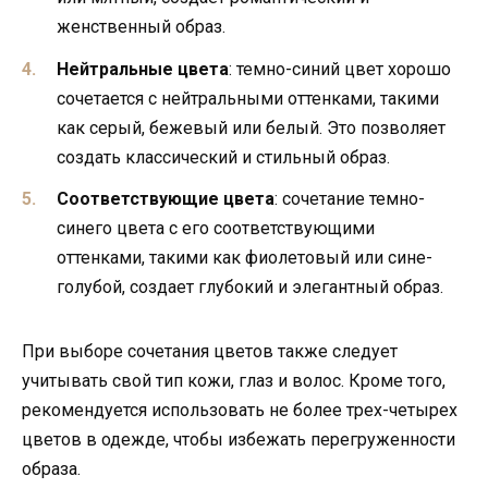
женственный образ.
Нейтральные цвета
: темно-синий цвет хорошо
сочетается с нейтральными оттенками, такими
как серый, бежевый или белый. Это позволяет
создать классический и стильный образ.
Соответствующие цвета
: сочетание темно-
синего цвета с его соответствующими
оттенками, такими как фиолетовый или сине-
голубой, создает глубокий и элегантный образ.
При выборе сочетания цветов также следует
учитывать свой тип кожи, глаз и волос. Кроме того,
рекомендуется использовать не более трех-четырех
цветов в одежде, чтобы избежать перегруженности
образа.