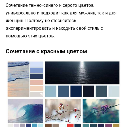
Сочетание темно-синего и серого цветов
универсально и подходит как для мужчин, так и для
женщин. Поэтому не стесняйтесь
экспериментировать и находить свой стиль с
помощью этих цветов.
Сочетание с красным цветом