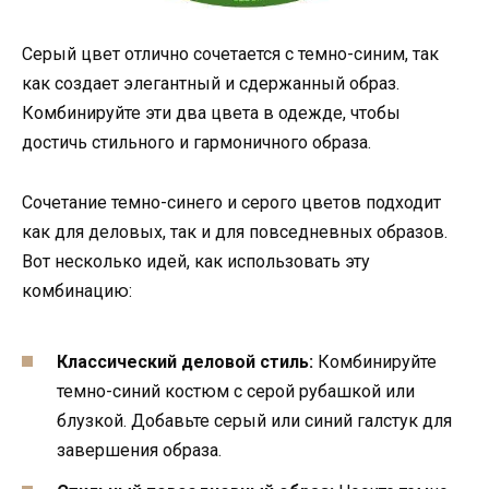
Серый цвет отлично сочетается с темно-синим, так
как создает элегантный и сдержанный образ.
Комбинируйте эти два цвета в одежде, чтобы
достичь стильного и гармоничного образа.
Сочетание темно-синего и серого цветов подходит
как для деловых, так и для повседневных образов.
Вот несколько идей, как использовать эту
комбинацию:
Классический деловой стиль:
Комбинируйте
темно-синий костюм с серой рубашкой или
блузкой. Добавьте серый или синий галстук для
завершения образа.