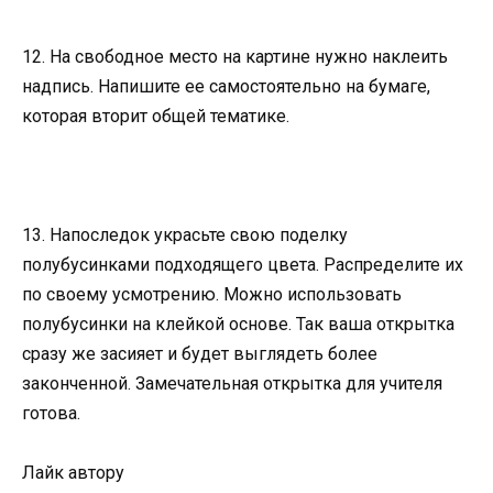
12. На свободное место на картине нужно наклеить
надпись. Напишите ее самостоятельно на бумаге,
которая вторит общей тематике.
13. Напоследок украсьте свою поделку
полубусинками подходящего цвета. Распределите их
по своему усмотрению. Можно использовать
полубусинки на клейкой основе. Так ваша открытка
сразу же засияет и будет выглядеть более
законченной. Замечательная открытка для учителя
готова.
Лайк автору