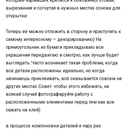
которые кармашек крепится к боковине)Готовая,
вырезанная и согнутая в нужных местах основа для
открытки:
Теперь ёё можно отложить в сторону и приступить к
самому интересному — декорированию) На
прямоугольник из бумаги прикладываю все
украшения передвигаю и смотрю, как лучше будет
выглядеть..Часто возникает такая проблема, когда
все детали расположены идеально, но когда
начинаешь приклеивать, всё оказывается совсем на
других местах..Совет: чтобы этого избежать, на
всякий случай фотографируйте работу с
расположенными элементами перед тем как все
сажать на клей)
в процессе компоновки деталей я пару раз