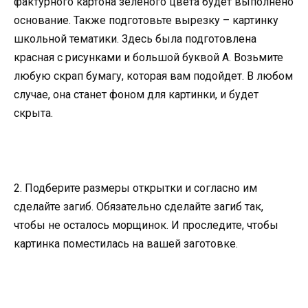
фактурного картона зеленого цвета будет выполнено
основание. Также подготовьте вырезку – картинку
школьной тематики. Здесь была подготовлена
красная с рисунками и большой буквой А. Возьмите
любую скрап бумагу, которая вам подойдет. В любом
случае, она станет фоном для картинки, и будет
скрыта.
2. Подберите размеры открытки и согласно им
сделайте загиб. Обязательно сделайте загиб так,
чтобы не осталось морщинок. И проследите, чтобы
картинка поместилась на вашей заготовке.