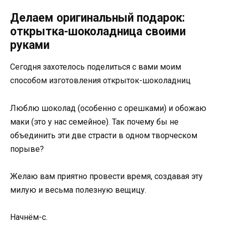
Делаем оригинальный подарок:
открытка-шоколадница своими
руками
Сегодня захотелось поделиться с вами моим
способом изготовления открыток-шоколадниц
Люблю шоколад (особенно с орешками) и обожаю
маки (это у нас семейное). Так почему бы не
объединить эти две страсти в одном творческом
порыве?
Желаю вам приятно провести время, создавая эту
милую и весьма полезную вещицу.
Начнём-с.