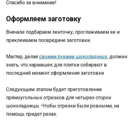
Спасибо за внимание!
Оформляем заготовку
Вначале подбираем ленточку, проглаживаем ее и
приклеиваем посередине заготовки.
Мастер, делая
своими руками шоколадницу
, должен
знать, что кармашек для плитки собирают в
последний момент оформления заготовки.
Следующим этапом будет приготовление
прямоугольных отрезков для четырех сторон
шоколадницы. Чтобы отрезки были ровными, на
помощь придет резак.