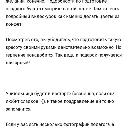
желании, конечно. Подробности по подготовке
сладкого букета смотрите в этой статье. Там же есть
подробный видео-урок как именно делать цветы из
конфет.
Посмотрев его, вы убедитесь, что подготовить такую
красоту своими руками действительно возможно. Но
терпение понадобится. Так ведь и подарок получается
шикарный!
Учительница будет в восторге (особенно, если она
любит сладкое :-)), и такое поздравление ей точно
запомнится.
Если у вас есть несколько фотографий педагога, а