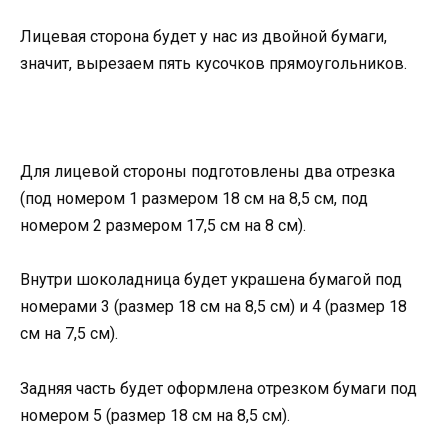
Лицевая сторона будет у нас из двойной бумаги,
значит, вырезаем пять кусочков прямоугольников.
Для лицевой стороны подготовлены два отрезка
(под номером 1 размером 18 см на 8,5 см, под
номером 2 размером 17,5 см на 8 см).
Внутри шоколадница будет украшена бумагой под
номерами 3 (размер 18 см на 8,5 см) и 4 (размер 18
см на 7,5 см).
Задняя часть будет оформлена отрезком бумаги под
номером 5 (размер 18 см на 8,5 см).