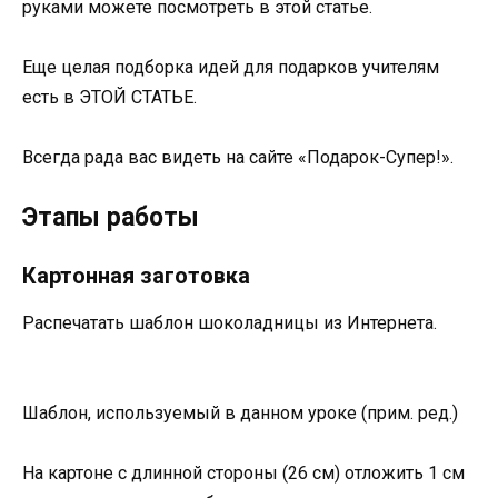
руками можете посмотреть в этой статье.
Еще целая подборка идей для подарков учителям
есть в ЭТОЙ СТАТЬЕ.
Всегда рада вас видеть на сайте «Подарок-Супер!».
Этапы работы
Картонная заготовка
Распечатать шаблон шоколадницы из Интернета.
Шаблон, используемый в данном уроке (прим. ред.)
На картоне с длинной стороны (26 см) отложить 1 см