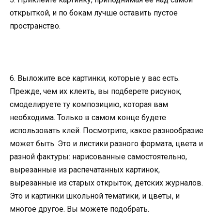
открыткой, и по бокам лучше оставить пустое
пространство.
6. Выложите все картинки, которые у вас есть.
Прежде, чем их клеить, вы подберете рисунок,
смоделируете ту композицию, которая вам
необходима. Только в самом конце будете
использовать клей. Посмотрите, какое разнообразие
может быть. Это и листики разного формата, цвета и
разной фактуры: нарисованные самостоятельно,
вырезанные из распечатанных картинок,
вырезанные из старых открыток, детских журналов.
Это и картинки школьной тематики, и цветы, и
многое другое. Вы можете подобрать.