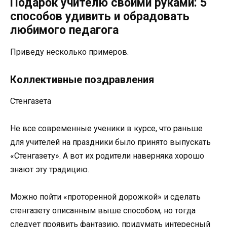
Подарок учителю своими руками: 5
способов удивить и обрадовать
любимого педагога
Приведу несколько примеров.
Коллективные поздравления
Стенгазета
Не все современные ученики в курсе, что раньше
для учителей на праздники было принято выпускать
«Стенгазету». А вот их родители наверняка хорошо
знают эту традицию.
Можно пойти «проторенной дорожкой» и сделать
стенгазету описанным выше способом, но тогда
следует проявить фантазию, придумать интересный