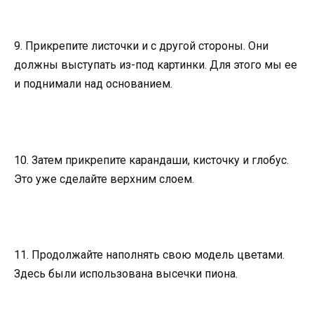
9. Прикрепите листочки и с другой стороны. Они
должны выступать из-под картинки. Для этого мы ее
и поднимали над основанием.
10. Затем прикрепите карандаши, кисточку и глобус.
Это уже сделайте верхним слоем.
11. Продолжайте наполнять свою модель цветами.
Здесь были использована высечки пиона.