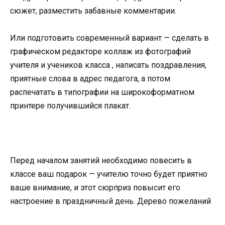
сюжет, разместить забавные комментарии.
Или подготовить современный вариант — сделать в
графическом редакторе коллаж из фотографий
учителя и учеников класса , написать поздравления,
приятные слова в адрес педагога, а потом
распечатать в типографии на широкоформатном
принтере получившийся плакат.
Перед началом занятий необходимо повесить в
классе ваш подарок — учителю точно будет приятно
ваше внимание, и этот сюрприз повысит его
настроение в праздничный день. Дерево пожеланий