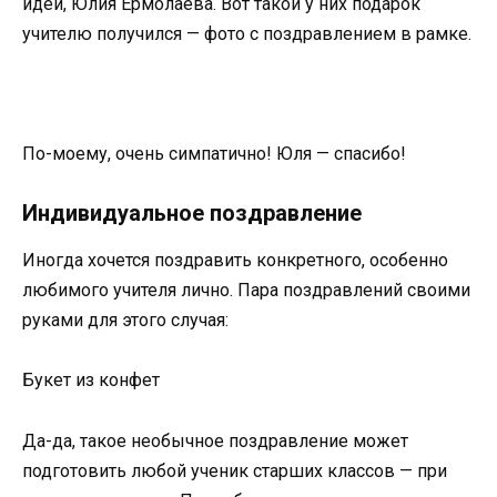
идеи, Юлия Ермолаева. Вот такой у них подарок
учителю получился — фото с поздравлением в рамке.
По-моему, очень симпатично! Юля — спасибо!
Индивидуальное поздравление
Иногда хочется поздравить конкретного, особенно
любимого учителя лично. Пара поздравлений своими
руками для этого случая:
Букет из конфет
Да-да, такое необычное поздравление может
подготовить любой ученик старших классов — при