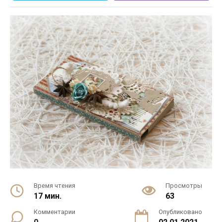
Время чтения
Просмотры
17 мин.
63
Комментарии
Опубликовано