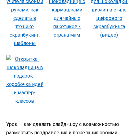
Урок — как сделать слайд-шоу с возможностью
разместить поздравления и пожелания своими