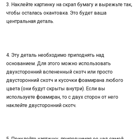
3. Наклейте картинку на скрап бумагу и вырежьте так,
чтобы осталась окантовка. Это будет ваша
центральная деталь.
4. Эту деталь необходимо приподнять над
основанием. Для этого можно использовать
двухсторонний вспененный скотч или просто
двусторонний скотч и кусочки фоамирана любого
цвета (они будут скрыты внутри). Если вы
используете фоамиран, то с двух сторон от него
наклейте двусторонний скотч.
5. Приклейте картинку, приподнимая ее над самой