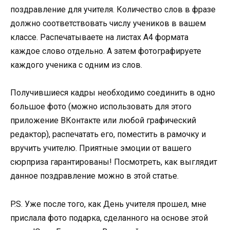
поздравление для учителя. Количество слов в фразе
должно соответствовать числу учеников в вашем
классе. Распечатываете на листах А4 формата
каждое слово отдельно. А затем фотографируете
каждого ученика с одним из слов.
Получившиеся кадры необходимо соединить в одно
большое фото (можно использовать для этого
приложение ВКонтакте или любой графический
редактор), распечатать его, поместить в рамочку и
вручить учителю. Приятные эмоции от вашего
сюрприза гарантированы! Посмотреть, как выглядит
данное поздравление можно в этой статье.
P.S. Уже после того, как День учителя прошел, мне
прислала фото подарка, сделанного на основе этой