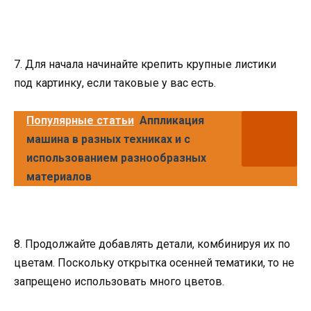
7. Для начала начинайте крепить крупные листики
под картинку, если таковые у вас есть.
Популярные статьи
Аппликация
машина в разных техниках и с
использованием разнообразных
материалов
8. Продолжайте добавлять детали, комбинируя их по
цветам. Поскольку открытка осенней тематики, то не
запрещено использовать много цветов.