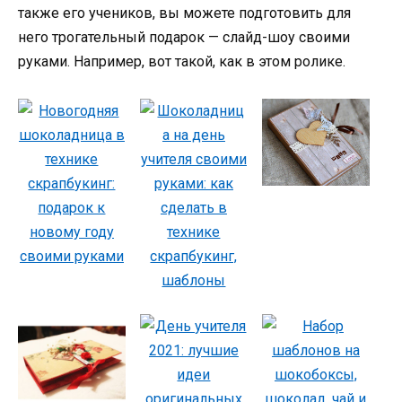
также его учеников, вы можете подготовить для
него трогательный подарок — слайд-шоу своими
руками. Например, вот такой, как в этом ролике.