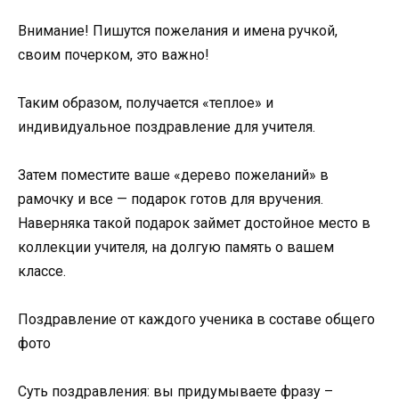
Внимание! Пишутся пожелания и имена ручкой,
своим почерком, это важно!
Таким образом, получается «теплое» и
индивидуальное поздравление для учителя.
Затем поместите ваше «дерево пожеланий» в
рамочку и все — подарок готов для вручения.
Наверняка такой подарок займет достойное место в
коллекции учителя, на долгую память о вашем
классе.
Поздравление от каждого ученика в составе общего
фото
Суть поздравления: вы придумываете фразу –