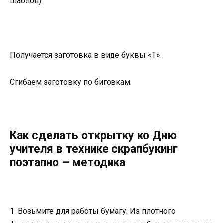
шаблон).
Получается заготовка в виде буквы «Т».
Сгибаем заготовку по биговкам.
Как сделать открытку ко Дню
учителя в технике скрапбукинг
поэтапно – методика
1. Возьмите для работы бумагу. Из плотного