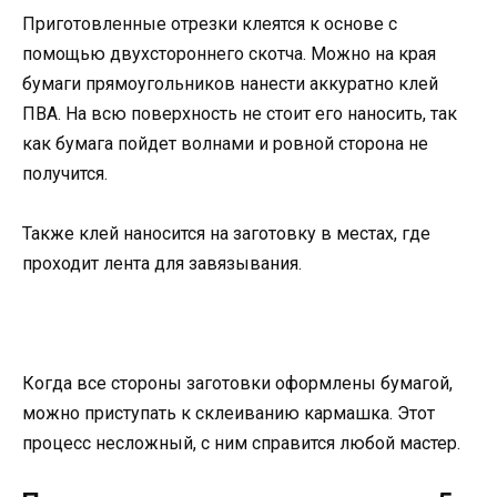
Приготовленные отрезки клеятся к основе с
помощью двухстороннего скотча. Можно на края
бумаги прямоугольников нанести аккуратно клей
ПВА. На всю поверхность не стоит его наносить, так
как бумага пойдет волнами и ровной сторона не
получится.
Также клей наносится на заготовку в местах, где
проходит лента для завязывания.
Когда все стороны заготовки оформлены бумагой,
можно приступать к склеиванию кармашка. Этот
процесс несложный, с ним справится любой мастер.