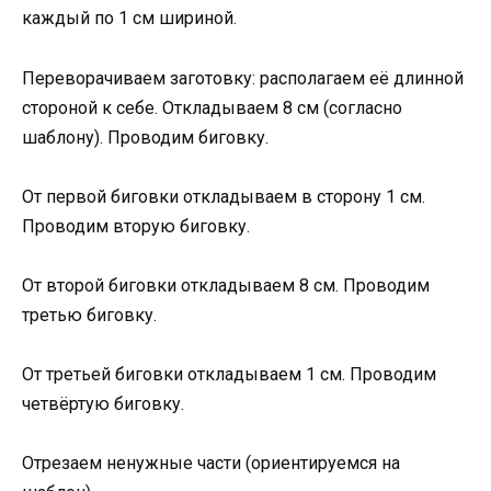
каждый по 1 см шириной.
Переворачиваем заготовку: располагаем её длинной
стороной к себе. Откладываем 8 см (согласно
шаблону). Проводим биговку.
От первой биговки откладываем в сторону 1 см.
Проводим вторую биговку.
От второй биговки откладываем 8 см. Проводим
третью биговку.
От третьей биговки откладываем 1 см. Проводим
четвёртую биговку.
Отрезаем ненужные части (ориентируемся на