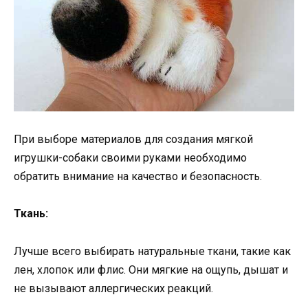
При выборе материалов для создания мягкой
игрушки-собаки своими руками необходимо
обратить внимание на качество и безопасность.
Ткань:
Лучше всего выбирать натуральные ткани, такие как
лен, хлопок или флис. Они мягкие на ощупь, дышат и
не вызывают аллергических реакций.