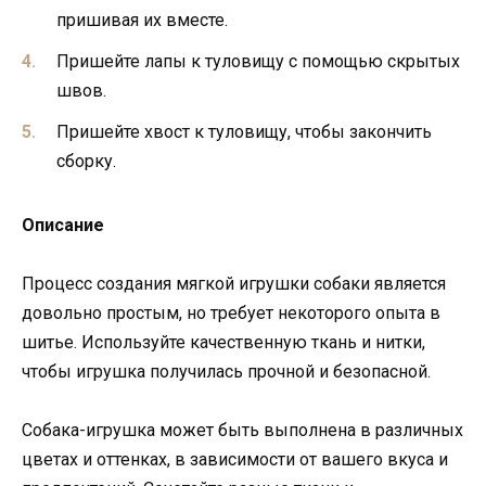
пришивая их вместе.
Пришейте лапы к туловищу с помощью скрытых
швов.
Пришейте хвост к туловищу, чтобы закончить
сборку.
Описание
Процесс создания мягкой игрушки собаки является
довольно простым, но требует некоторого опыта в
шитье. Используйте качественную ткань и нитки,
чтобы игрушка получилась прочной и безопасной.
Собака-игрушка может быть выполнена в различных
цветах и оттенках, в зависимости от вашего вкуса и