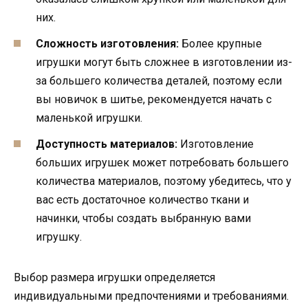
них.
Сложность изготовления:
Более крупные
игрушки могут быть сложнее в изготовлении из-
за большего количества деталей, поэтому если
вы новичок в шитье, рекомендуется начать с
маленькой игрушки.
Доступность материалов:
Изготовление
больших игрушек может потребовать большего
количества материалов, поэтому убедитесь, что у
вас есть достаточное количество ткани и
начинки, чтобы создать выбранную вами
игрушку.
Выбор размера игрушки определяется
индивидуальными предпочтениями и требованиями.