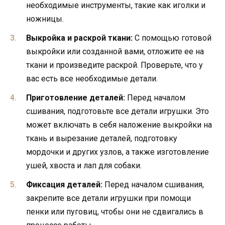
необходимые инструменты, такие как иголки и
ножницы.
Выкройка и раскрой ткани:
С помощью готовой
выкройки или созданной вами, отложите ее на
ткани и произведите раскрой. Проверьте, что у
вас есть все необходимые детали.
Приготовление деталей:
Перед началом
сшивания, подготовьте все детали игрушки. Это
может включать в себя наложение выкройки на
ткань и вырезание деталей, подготовку
мордочки и других узлов, а также изготовление
ушей, хвоста и лап для собаки.
Фиксация деталей:
Перед началом сшивания,
закрепите все детали игрушки при помощи
пенки или пуговиц, чтобы они не сдвигались в