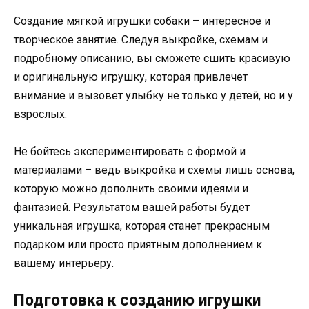
Создание мягкой игрушки собаки – интересное и
творческое занятие. Следуя выкройке, схемам и
подробному описанию, вы сможете сшить красивую
и оригинальную игрушку, которая привлечет
внимание и вызовет улыбку не только у детей, но и у
взрослых.
Не бойтесь экспериментировать с формой и
материалами – ведь выкройка и схемы лишь основа,
которую можно дополнить своими идеями и
фантазией. Результатом вашей работы будет
уникальная игрушка, которая станет прекрасным
подарком или просто приятным дополнением к
вашему интерьеру.
Подготовка к созданию игрушки