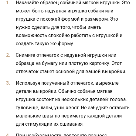
Накачайте образец собачьей мягкой игрушки. Это
может быть надувная игрушка собаки или
игрушка с похожей формой и размером. Это
нужно сделать для того, чтобы иметь
возможность спокойно работать с игрушкой и
создать такую же форму.
Снимите отпечаток с надувной игрушки или
образца на бумагу или плотную карточку. Этот
отпечаток станет основой для вашей выкройки.
Используя полученный отпечаток, вырежьте
детали выкройки. Обычно собачья мягкая
игрушка состоит из нескольких деталей: голова,
туловище, лапы, уши, хвост. Не забудьте оставить
маленькие швы по периметру каждой детали
для стимуляции их сшивания.
При необходимости, повторите процесс