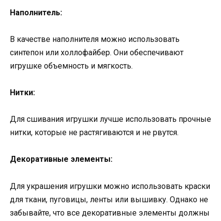
Наполнитель:
В качестве наполнителя можно использовать
синтепон или холлофайбер. Они обеспечивают
игрушке объемность и мягкость.
Нитки:
Для сшивания игрушки лучше использовать прочные
нитки, которые не растягиваются и не рвутся.
Декоративные элементы:
Для украшения игрушки можно использовать краски
для ткани, пуговицы, ленты или вышивку. Однако не
забывайте, что все декоративные элементы должны