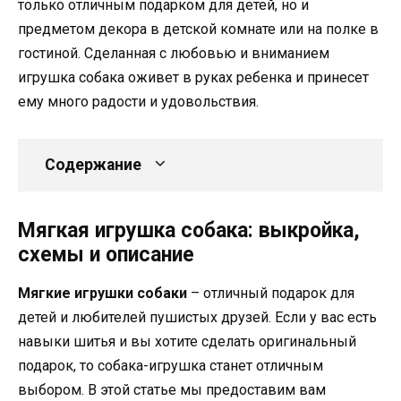
только отличным подарком для детей, но и
предметом декора в детской комнате или на полке в
гостиной. Сделанная с любовью и вниманием
игрушка собака оживет в руках ребенка и принесет
ему много радости и удовольствия.
Содержание
Мягкая игрушка собака: выкройка,
схемы и описание
Мягкие игрушки собаки
– отличный подарок для
детей и любителей пушистых друзей. Если у вас есть
навыки шитья и вы хотите сделать оригинальный
подарок, то собака-игрушка станет отличным
выбором. В этой статье мы предоставим вам