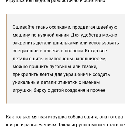
игрушка выглядела реалистично и эстетично.
Сшивайте ткань охапками, продвигая швейную
машину по нужной линии. Для удобства можно
закрепить детали шпильками или использовать
специальные клеевые полоски. Когда все
детали сшиты и заполнены наполнителем,
можно пришить пуговицы или глазки,
прикрепить ленты для украшения и создать
уникальные детали: этикетки с именем
игрушки, бирку с датой создания и прочее.
Как только мягкая игрушка собака сшита, она готова
к игре и развлечениям. Такая игрушка может стать не