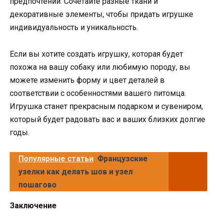
предпочтений. Сочетайте разные ткани и
декоративные элементы, чтобы придать игрушке
индивидуальность и уникальность.
Если вы хотите создать игрушку, которая будет
похожа на вашу собаку или любимую породу, вы
можете изменить форму и цвет деталей в
соответствии с особенностями вашего питомца.
Игрушка станет прекрасным подарком и сувениром,
который будет радовать вас и ваших близких долгие
годы.
Популярные статьи
Французские
узелки как делать шов и узел
пошагово
Заключение