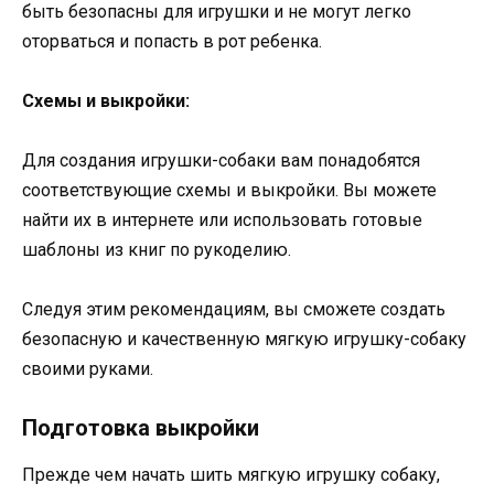
быть безопасны для игрушки и не могут легко
оторваться и попасть в рот ребенка.
Схемы и выкройки:
Для создания игрушки-собаки вам понадобятся
соответствующие схемы и выкройки. Вы можете
найти их в интернете или использовать готовые
шаблоны из книг по рукоделию.
Следуя этим рекомендациям, вы сможете создать
безопасную и качественную мягкую игрушку-собаку
своими руками.
Подготовка выкройки
Прежде чем начать шить мягкую игрушку собаку,