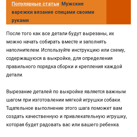
Популярные статьи
Мужские
варежки вязание спицами своими
руками
После того как все детали будут вырезаны, их
можно начать собирать вместе и заполнять
наполнителем. Используйте инструкцию или схему,
содержащуюся в выкройке, для определения
правильного порядка сборки и крепления каждой
детали.
Вырезание деталей по выкройке является важным
шагом при изготовлении мягкой игрушки собаки.
Тщательное выполнение этого шага поможет вам
создать качественную и привлекательную игрушку,
которая будет радовать вас или вашего ребенка.