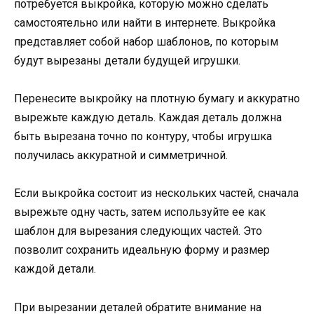
потребуется выкройка, которую можно сделать
самостоятельно или найти в интернете. Выкройка
представляет собой набор шаблонов, по которым
будут вырезаны детали будущей игрушки.
Перенесите выкройку на плотную бумагу и аккуратно
вырежьте каждую деталь. Каждая деталь должна
быть вырезана точно по контуру, чтобы игрушка
получилась аккуратной и симметричной.
Если выкройка состоит из нескольких частей, сначала
вырежьте одну часть, затем используйте ее как
шаблон для вырезания следующих частей. Это
позволит сохранить идеальную форму и размер
каждой детали.
При вырезании деталей обратите внимание на