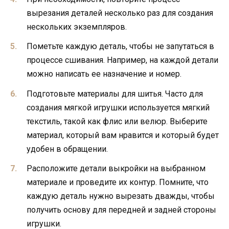
вырезания деталей несколько раз для создания
нескольких экземпляров.
Пометьте каждую деталь, чтобы не запутаться в
процессе сшивания. Например, на каждой детали
можно написать ее назначение и номер.
Подготовьте материалы для шитья. Часто для
создания мягкой игрушки используется мягкий
текстиль, такой как флис или велюр. Выберите
материал, который вам нравится и который будет
удобен в обращении.
Расположите детали выкройки на выбранном
материале и проведите их контур. Помните, что
каждую деталь нужно вырезать дважды, чтобы
получить основу для передней и задней стороны
игрушки.