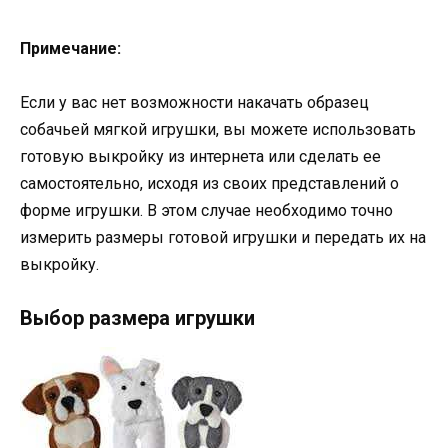
Примечание:
Если у вас нет возможности накачать образец
собачьей мягкой игрушки, вы можете использовать
готовую выкройку из интернета или сделать ее
самостоятельно, исходя из своих представлений о
форме игрушки. В этом случае необходимо точно
измерить размеры готовой игрушки и передать их на
выкройку.
Выбор размера игрушки