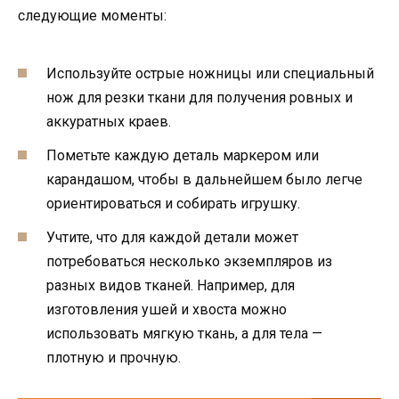
следующие моменты:
Используйте острые ножницы или специальный
нож для резки ткани для получения ровных и
аккуратных краев.
Пометьте каждую деталь маркером или
карандашом, чтобы в дальнейшем было легче
ориентироваться и собирать игрушку.
Учтите, что для каждой детали может
потребоваться несколько экземпляров из
разных видов тканей. Например, для
изготовления ушей и хвоста можно
использовать мягкую ткань, а для тела —
плотную и прочную.