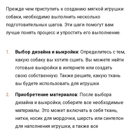
Прежде чем приступить к созданию мягкой игрушки
собаки, необходимо выполнить несколько
подготовительных шагов. Эти шаги помогут вам
лучше понять процесс и упростить его выполнение.
Выбор дизайна и выкройки:
Определитесь с тем,
какую собаку вы хотите сшить. Вы можете найти
готовые выкройки в интернете или создать
свою собственную. Также решите, какую ткань
вы будете использовать для игрушки.
Приобретение материалов:
После выбора
дизайна и выкройки, соберите все необходимые
материалы. Это может включать в себя ткань,
нитки, носик для мордочки, шерсть или синтепон
для наполнения игрушки, а также все