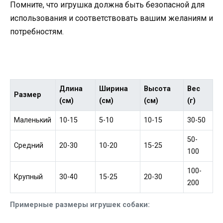
Помните, что игрушка должна быть безопасной для
использования и соответствовать вашим желаниям и
потребностям.
Длина
Ширина
Высота
Вес
Размер
(см)
(см)
(см)
(г)
Маленький
10-15
5-10
10-15
30-50
50-
Средний
20-30
10-20
15-25
100
100-
Крупный
30-40
15-25
20-30
200
Примерные размеры игрушек собаки: