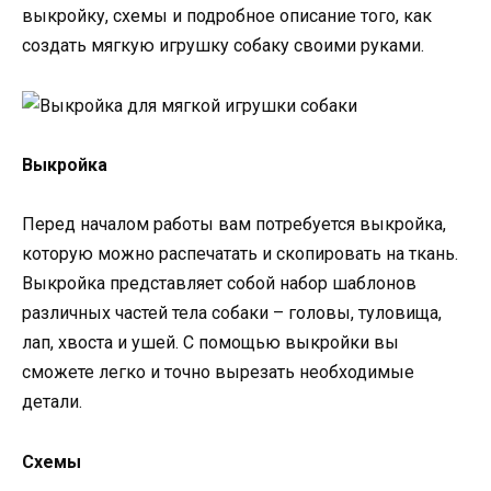
выкройку, схемы и подробное описание того, как
создать мягкую игрушку собаку своими руками.
Выкройка
Перед началом работы вам потребуется выкройка,
которую можно распечатать и скопировать на ткань.
Выкройка представляет собой набор шаблонов
различных частей тела собаки – головы, туловища,
лап, хвоста и ушей. С помощью выкройки вы
сможете легко и точно вырезать необходимые
детали.
Схемы