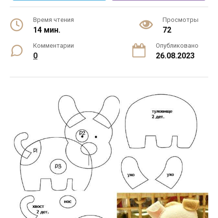
Время чтения
Просмотры
14 мин.
72
Комментарии
Опубликовано
0
26.08.2023