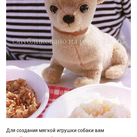
Для создания мягкой игрушки собаки вам