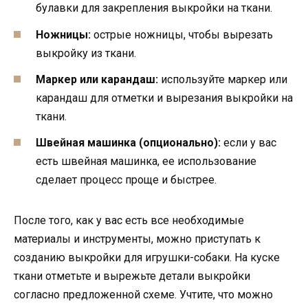
булавки для закрепления выкройки на ткани.
Ножницы:
острые ножницы, чтобы вырезать
выкройку из ткани.
Маркер или карандаш:
используйте маркер или
карандаш для отметки и вырезания выкройки на
ткани.
Швейная машинка (опционально):
если у вас
есть швейная машинка, ее использование
сделает процесс проще и быстрее.
После того, как у вас есть все необходимые
материалы и инструменты, можно приступать к
созданию выкройки для игрушки-собаки. На куске
ткани отметьте и вырежьте детали выкройки
согласно предложенной схеме. Учтите, что можно