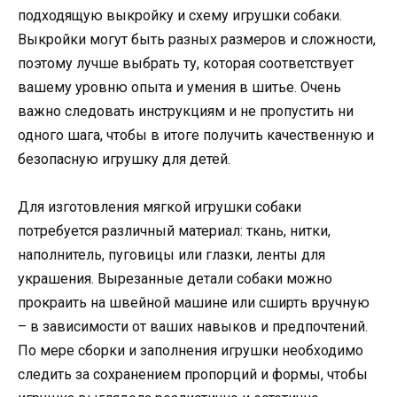
подходящую выкройку и схему игрушки собаки.
Выкройки могут быть разных размеров и сложности,
поэтому лучше выбрать ту, которая соответствует
вашему уровню опыта и умения в шитье. Очень
важно следовать инструкциям и не пропустить ни
одного шага, чтобы в итоге получить качественную и
безопасную игрушку для детей.
Для изготовления мягкой игрушки собаки
потребуется различный материал: ткань, нитки,
наполнитель, пуговицы или глазки, ленты для
украшения. Вырезанные детали собаки можно
прокраить на швейной машине или сширть вручную
– в зависимости от ваших навыков и предпочтений.
По мере сборки и заполнения игрушки необходимо
следить за сохранением пропорций и формы, чтобы