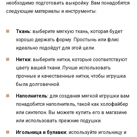
необходимо подготовить выкройку. Вам понадобятся
следующие материалы и инструменты:
Ткань:
выберите мягкую ткань, которая будет
хорошо держать форму. Простынь или флис
идеально подойдут для этой цели.
Нитки:
выберите нитки, которые соответствуют
цвету вашей ткани. Лучше использовать
прочные и качественные нитки, чтобы игрушка
была долговечной.
Наполнитель:
для создания мягкой игрушки вам
понадобится наполнитель, такой как холофайбер
или синтепон. Вы можете купить его в магазине
или использовать прежние подушки.
Игольница и булавки:
используйте игольницу и