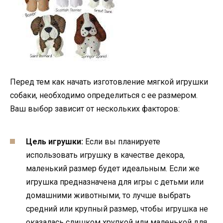
Перед тем как начать изготовление мягкой игрушки
собаки, необходимо определиться с ее размером.
Ваш выбор зависит от нескольких факторов:
Цель игрушки:
Если вы планируете
использовать игрушку в качестве декора,
маленький размер будет идеальным. Если же
игрушка предназначена для игры с детьми или
домашними животными, то лучше выбрать
средний или крупный размер, чтобы игрушка не
оказалась слишком хрупкой или маленькой для