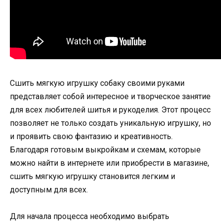
Сшить мягкую игрушку собаку своими руками
представляет собой интересное и творческое занятие
для всех любителей шитья и рукоделия. Этот процесс
позволяет не только создать уникальную игрушку, но
и проявить свою фантазию и креативность.
Благодаря готовым выкройкам и схемам, которые
можно найти в интернете или приобрести в магазине,
сшить мягкую игрушку становится легким и
доступным для всех.
Для начала процесса необходимо выбрать