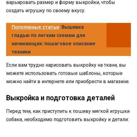
варьировать размер и форму выкройки, чтобы
создать игрушку по своему вкусу.
Популярные статьи
Вышивка
гладью по легким схемам для
начинающих: пошаговое описание
техники
Если вам трудно нарисовать выкройку на ткани, вы
можете использовать готовые шаблоны, которые
можно найти в интернете или приобрести в магазине.
Выкройка и подготовка деталей
Перед тем, как приступить к пошиву мягкой игрушки
собаки, необходимо подготовить выкройку и детали: