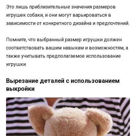
Это лишь приблизительные значения размеров
игрушек собаки, и они могут варьироваться в
зависимости от конкретного дизайна и предпочтений.
Помните, что выбранный размер игрушки должен
соответствовать вашим навыкам и возможностям, а
также учитывать предполагаемое использование
игрушки.
Вырезание деталей с использованием
выкройки