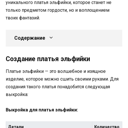
уникального платья эльфийки, которое станет не
только предметом гордости, но и воплощением
твоих фантазий.
Содержание
Создание платья эльфийки
Платье эльфийки — это волшебное и изящное
изделие, которое можно сшить своими руками. Для
создания такого платья понадобится следующая
выкройка:
Выкройка для платья эльфийки:
Детали
Количество