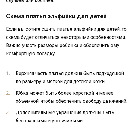
случаев или косплея.
Схема платья эльфийки для детей
Если вы хотите сшить платье эльфийки для детей, то
схема будет отличаться некоторыми особенностями.
Важно учесть размеры ребенка и обеспечить ему
комфортную посадку.
Верхняя часть платья должна быть подходящей
по размеру и мягкой для детской кожи.
Юбка может быть более короткой и менее
объемной, чтобы обеспечить свободу движений.
Дополнительные украшения должны быть
безопасными и устойчивыми.