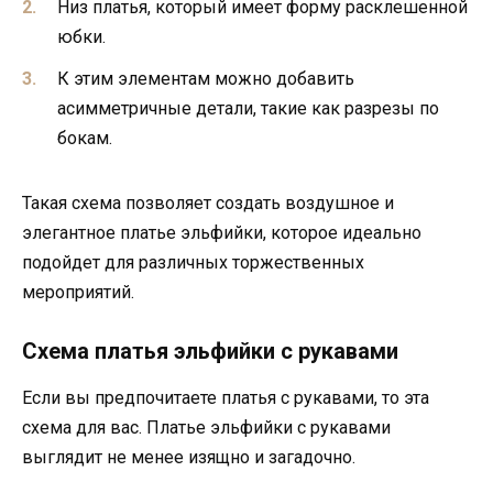
Низ платья, который имеет форму расклешенной
юбки.
К этим элементам можно добавить
асимметричные детали, такие как разрезы по
бокам.
Такая схема позволяет создать воздушное и
элегантное платье эльфийки, которое идеально
подойдет для различных торжественных
мероприятий.
Схема платья эльфийки с рукавами
Если вы предпочитаете платья с рукавами, то эта
схема для вас. Платье эльфийки с рукавами
выглядит не менее изящно и загадочно.