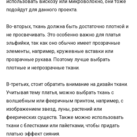
использовать вискозу или микроволокно, они тоже
подойдут для данного проекта.
Во-вторых, ткань должна быть достаточно плотной и
не просвечивать. Это особенно важно для платья
эльфийки, так как оно обычно имеет прозрачные
элементы, например, кружевные вставки или
прозрачные рукава. Поэтому лучше выбрать
плотные и непрозрачные ткани.
В-третьих, стоит обратить внимание на дизайн ткани.
Учитывая тему платья, можно выбрать ткань с
волшебным или фееричным принтом, например, с
изображением звезд, луны, растений или
феерических существ. Также можно использовать
ткани с блестками или пайетками, чтобы придать
платью эффект сияния.