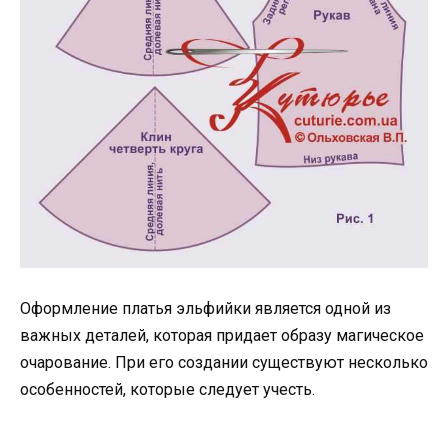
Оформление платья эльфийки является одной из
важных деталей, которая придает образу магическое
очарование. При его создании существуют несколько
особенностей, которые следует учесть.