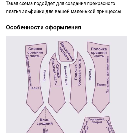
Такая схема подойдет для создания прекрасного
платья эльфийки для вашей маленькой принцессы.
Особенности оформления