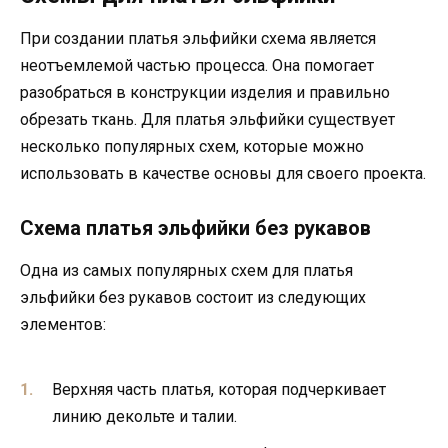
При создании платья эльфийки схема является
неотъемлемой частью процесса. Она помогает
разобраться в конструкции изделия и правильно
обрезать ткань. Для платья эльфийки существует
несколько популярных схем, которые можно
использовать в качестве основы для своего проекта.
Схема платья эльфийки без рукавов
Одна из самых популярных схем для платья
эльфийки без рукавов состоит из следующих
элементов:
Верхняя часть платья, которая подчеркивает
линию декольте и талии.