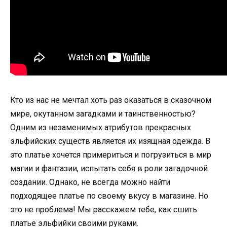
Кто из нас не мечтал хоть раз оказаться в сказочном
мире, окутанном загадками и таинственностью?
Одним из незаменимых атрибутов прекрасных
эльфийских существ является их изящная одежда. В
это платье хочется примериться и погрузиться в мир
магии и фантазии, испытать себя в роли загадочной
создании. Однако, не всегда можно найти
подходящее платье по своему вкусу в магазине. Но
это не проблема! Мы расскажем тебе, как сшить
платье эльфийки своими руками.