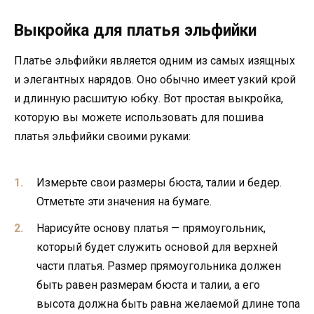
Выкройка для платья эльфийки
Платье эльфийки является одним из самых изящных
и элегантных нарядов. Оно обычно имеет узкий крой
и длинную расшитую юбку. Вот простая выкройка,
которую вы можете использовать для пошива
платья эльфийки своими руками:
Измерьте свои размеры бюста, талии и бедер.
Отметьте эти значения на бумаге.
Нарисуйте основу платья — прямоугольник,
который будет служить основой для верхней
части платья. Размер прямоугольника должен
быть равен размерам бюста и талии, а его
высота должна быть равна желаемой длине топа