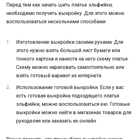
Перед тем как начать шить платье эльфийки,
необходимо получить выкройку. Для этого можно
воспользоваться несколькими способами.
Изготовление выкройки своими руками. Для
этого нужно взять большой лист бумаги или
тонкого картона и нанести на него схему платья.
Схему можно нарисовать самостоятельно или
взять готовый вариант из интернета.
Использование готовой выкройки. Если у вас
есть готовая выкройка подходящего платья
эльфийки, можно воспользоваться ею. Готовые
выкройки можно найти в магазинах товаров для
рукоделия или заказать их онлайн.