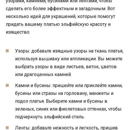
узорами, камнями, бусинами или лентами, чтобы
сделать его более эффектным и загадочным. Вот
несколько идей для украшений, которые помогут
придать вашему платью эльфийскую красоту и
изящество:
Узоры: добавьте изящные узоры на ткань платья,
используя вышивку или аппликации. Вы можете
выбрать узоры в виде листьев, веток, цветов
или драгоценных камней.
Камни и бусины: пришейте или приклейте камни,
бусины или стразы на горловину, манжеты и
подол платья. Выберите камни и бусины в
зеленых, синих или фиолетовых оттенках, чтобы
подчеркнуть эльфийский стиль.
Ленты: добавьте нежность и легкость, пришив