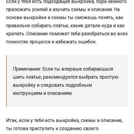
Если у тебя есть подходящая выкройка, пора немного
приложить усилий и изучить схемы и описания. На
основе выкройки и схемы ты сможешь понять, как
правильно собирать платье, какие детали куда и как
крепить. Описание поможет тебе разобраться во всех
тонкостях процесса и избежать ошибок.
Примечание:
Если ты впервые собираешься
шить платье, рекомендуется выбрать простую
выкройку и следовать подробным
инструкциям и описаниям.
Итак, если у тебя есть выкройка, схемы и описание,
ты готова приступить к созданию своего