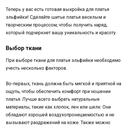
Теперь у вас есть готовая выкройка для платья
эльфийки! Сделайте шитье платья веселым и
творческим процессом, чтобы получить наряд,
который подчеркнет вашу уникальность и красоту.
Выбор ткани
При выборе ткани для платья эльфийки необходимо
учесть несколько факторов.
Во-первых, ткань должна быть мягкой и приятной на
ощупь, чтобы обеспечить комфорт при ношении
платья. Лучше всего выбрать натуральные
материалы, такие как хлопок, лен или шелк. Они
обладают хорошей воздухопроницаемостью и не
вызывают раздражений на коже. Также можно