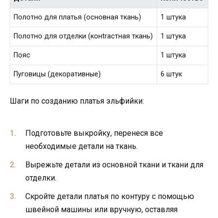
Полотно для платья (основная ткань)
1 штука
Полотно для отделки (конtrастная ткань)
1 штука
Пояс
1 штука
Пуговицы (декоративные)
6 штук
Шаги по созданию платья эльфийки:
Подготовьте выкройку, перенеся все
необходимые детали на ткань.
Вырежьте детали из основной ткани и ткани для
отделки.
Скройте детали платья по контуру с помощью
швейной машины или вручную, оставляя