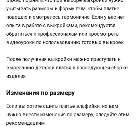
Важно помнить, что при выборе выкройки нужно
учитывать размеры и форму тела, чтобы платье
подошло и смотрелось гармонично. Если у вас нет
опыта в работе с выкройками, рекомендуется
обратиться к профессионалам или просмотреть
видеоуроки по использованию готовых выкроек.
После получения выкройки можно приступать к
вырезанию деталей платья и последующей сборке
изделия.
Изменения по размеру
Если вы хотите сшить платье эльфийки, но вам
нужно внести изменения по размеру, следуйте этим
рекомендациям: