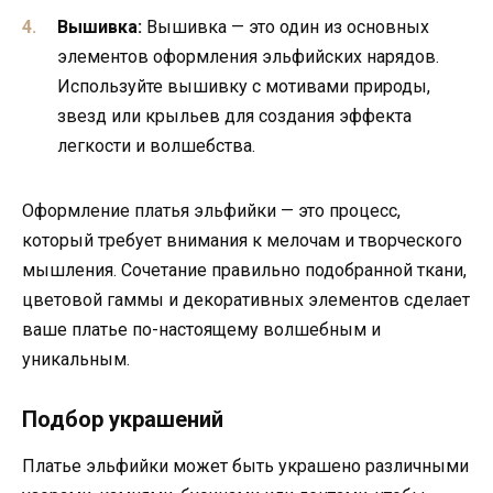
Вышивка:
Вышивка — это один из основных
элементов оформления эльфийских нарядов.
Используйте вышивку с мотивами природы,
звезд или крыльев для создания эффекта
легкости и волшебства.
Оформление платья эльфийки — это процесс,
который требует внимания к мелочам и творческого
мышления. Сочетание правильно подобранной ткани,
цветовой гаммы и декоративных элементов сделает
ваше платье по-настоящему волшебным и
уникальным.
Подбор украшений
Платье эльфийки может быть украшено различными