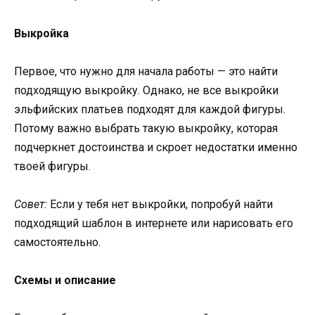
Выкройка
Первое, что нужно для начала работы — это найти
подходящую выкройку. Однако, не все выкройки
эльфийских платьев подходят для каждой фигуры.
Потому важно выбрать такую выкройку, которая
подчеркнет достоинства и скроет недостатки именно
твоей фигуры.
Совет:
Если у тебя нет выкройки, попробуй найти
подходящий шаблон в интернете или нарисовать его
самостоятельно.
Схемы и описание