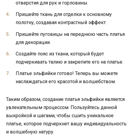
отверстия для рук и горловины.
Пришейте ткань для отделки к основному
полотну, создавая контрастный эффект.
Пришейте пуговицы на переднюю часть платья
для декорации.
Создайте пояс из ткани, который будет
подчеркивать талию и закрепите его на платье.
Платье эльфийки готово! Теперь вы можете
наслаждаться его красотой и волшебством.
Таким образом, создание платья эльфийки является
увлекательным процессом. Пользуйтесь данной
выкройкой и шагами, чтобы сшить уникальное
платье, которое подчеркнет вашу индивидуальность
и волшебную натуру.