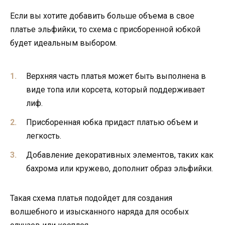
Если вы хотите добавить больше объема в свое
платье эльфийки, то схема с присборенной юбкой
будет идеальным выбором.
Верхняя часть платья может быть выполнена в
виде топа или корсета, который поддерживает
лиф.
Присборенная юбка придаст платью объем и
легкость.
Добавление декоративных элементов, таких как
бахрома или кружево, дополнит образ эльфийки.
Такая схема платья подойдет для создания
волшебного и изысканного наряда для особых