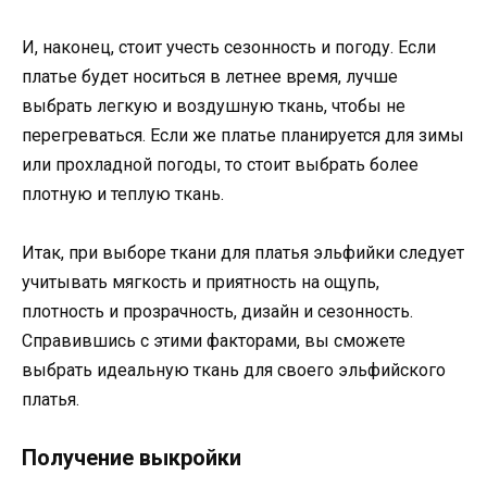
И, наконец, стоит учесть сезонность и погоду. Если
платье будет носиться в летнее время, лучше
выбрать легкую и воздушную ткань, чтобы не
перегреваться. Если же платье планируется для зимы
или прохладной погоды, то стоит выбрать более
плотную и теплую ткань.
Итак, при выборе ткани для платья эльфийки следует
учитывать мягкость и приятность на ощупь,
плотность и прозрачность, дизайн и сезонность.
Справившись с этими факторами, вы сможете
выбрать идеальную ткань для своего эльфийского
платья.
Получение выкройки