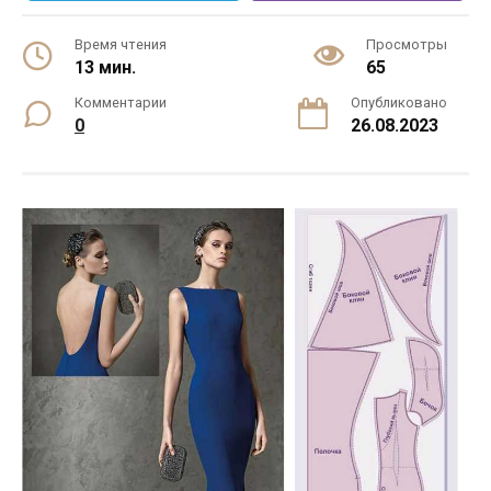
Время чтения
Просмотры
13 мин.
65
Комментарии
Опубликовано
0
26.08.2023