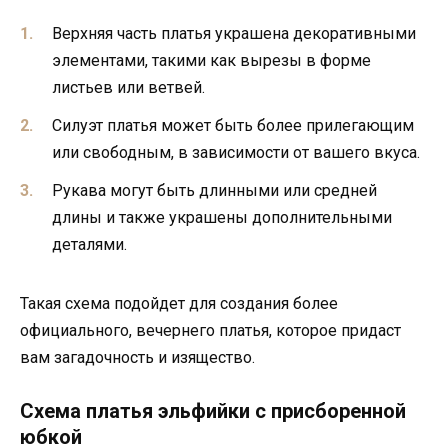
Верхняя часть платья украшена декоративными
элементами, такими как вырезы в форме
листьев или ветвей.
Силуэт платья может быть более прилегающим
или свободным, в зависимости от вашего вкуса.
Рукава могут быть длинными или средней
длины и также украшены дополнительными
деталями.
Такая схема подойдет для создания более
официального, вечернего платья, которое придаст
вам загадочность и изящество.
Схема платья эльфийки с присборенной
юбкой