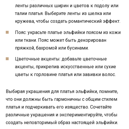
ленты различных ширин и цветов к подолу или
талии платья. Выберите ленты из шелка или
кружева, чтобы создать романтический эффект.
Пояс: украсьте платье эльфийки поясом из кожи
или ткани. Пояс может быть декорирован
пряжкой, бахромой или бусинами.
Цветочные акценты: добавьте цветочные
акценты, прикрепив искусственные или сухие
цветы к горловине платья или завивки волос.
Выбирая украшения для платья эльфийки, помните,
что они должны быть гармоничны с общим стилем
платья и подчеркивать его изящество. Сочетайте
различные украшения и экспериментируйте, чтобы
создать неповторимый образ настоящей эльфийки.