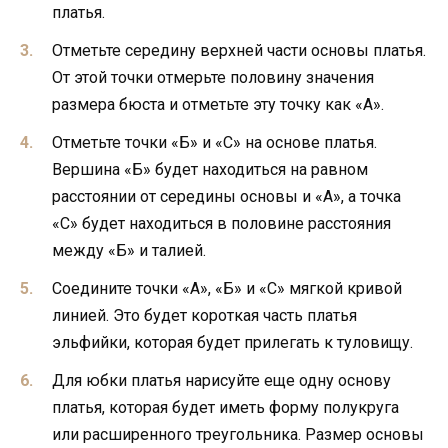
платья.
Отметьте середину верхней части основы платья.
От этой точки отмерьте половину значения
размера бюста и отметьте эту точку как «А».
Отметьте точки «Б» и «С» на основе платья.
Вершина «Б» будет находиться на равном
расстоянии от середины основы и «А», а точка
«С» будет находиться в половине расстояния
между «Б» и талией.
Соедините точки «А», «Б» и «С» мягкой кривой
линией. Это будет короткая часть платья
эльфийки, которая будет прилегать к туловищу.
Для юбки платья нарисуйте еще одну основу
платья, которая будет иметь форму полукруга
или расширенного треугольника. Размер основы