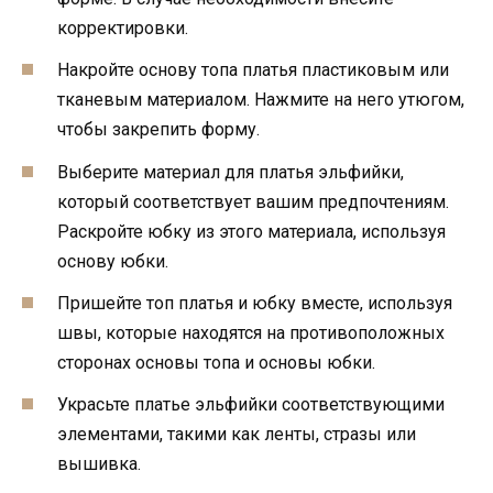
корректировки.
Накройте основу топа платья пластиковым или
тканевым материалом. Нажмите на него утюгом,
чтобы закрепить форму.
Выберите материал для платья эльфийки,
который соответствует вашим предпочтениям.
Раскройте юбку из этого материала, используя
основу юбки.
Пришейте топ платья и юбку вместе, используя
швы, которые находятся на противоположных
сторонах основы топа и основы юбки.
Украсьте платье эльфийки соответствующими
элементами, такими как ленты, стразы или
вышивка.