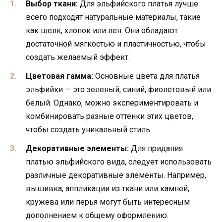
Выбор ткани:
Для эльфийского платья лучше
всего подходят натуральные материалы, такие
как шелк, хлопок или лен. Они обладают
достаточной мягкостью и пластичностью, чтобы
создать желаемый эффект.
Цветовая гамма:
Основные цвета для платья
эльфийки — это зеленый, синий, фиолетовый или
белый. Однако, можно экспериментировать и
комбинировать разные оттенки этих цветов,
чтобы создать уникальный стиль.
Декоративные элементы:
Для придания
платью эльфийского вида, следует использовать
различные декоративные элементы. Например,
вышивка, аппликации из ткани или камней,
кружева или перья могут быть интересным
дополнением к общему оформлению.