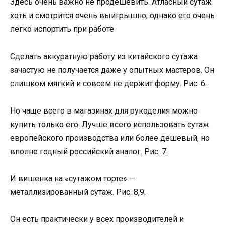
Здесь очень важно не продешевить. Атласный сутаж
хоть и смотрится очень выигрышно, однако его очень
легко испортить при работе
Сделать аккуратную работу из китайского сутажа
зачастую не получается даже у опытных мастеров. Он
слишком мягкий и совсем не держит форму. Рис. 6.
Но чаще всего в магазинах для рукоделия можно
купить только его. Лучше всего использовать сутаж
европейского производства или более дешёвый, но
вполне годный российский аналог. Рис. 7.
И вишенка на «сутажом торте» —
металлизированный сутаж. Рис. 8,9.
Он есть практически у всех производителей и