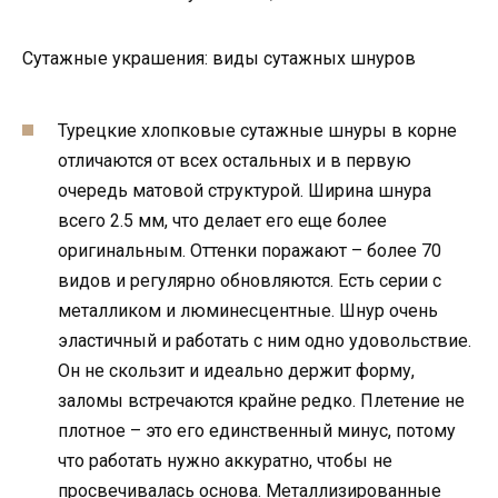
Сутажные украшения: виды сутажных шнуров
Турецкие хлопковые сутажные шнуры в корне
отличаются от всех остальных и в первую
очередь матовой структурой. Ширина шнура
всего 2.5 мм, что делает его еще более
оригинальным. Оттенки поражают – более 70
видов и регулярно обновляются. Есть серии с
металликом и люминесцентные. Шнур очень
эластичный и работать с ним одно удовольствие.
Он не скользит и идеально держит форму,
заломы встречаются крайне редко. Плетение не
плотное – это его единственный минус, потому
что работать нужно аккуратно, чтобы не
просвечивалась основа. Металлизированные