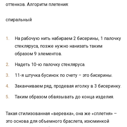
оттенков. Алгоритм плетения:
спиральный
На рабочую нить набираем 2 бисерины, 1 палочку
стекляруса, позже нужно нанизать таким
образом 9 элементов.
Надеть 10-ю палочку стекляруса.
11-я штучка бусинок по счету – это бисерины.
Заканчиваем ряд, продевая иголку в 3 бисеринку.
Таким образом обвязывать до конца изделия.
Такая стилизованная «веревка», она же «сплетня» –
это основа для объемного браслета, изюминкой