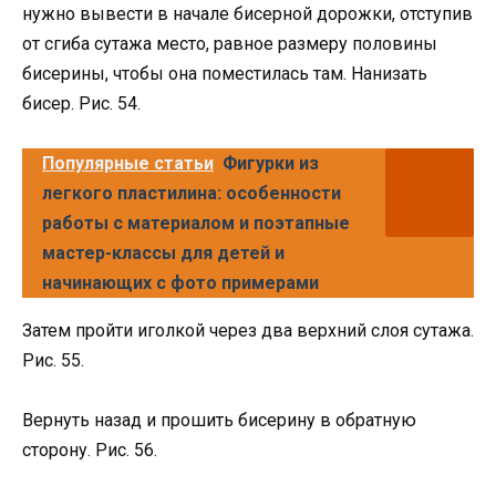
нужно вывести в начале бисерной дорожки, отступив
от сгиба сутажа место, равное размеру половины
бисерины, чтобы она поместилась там. Нанизать
бисер. Рис. 54.
Популярные статьи
Фигурки из
легкого пластилина: особенности
работы с материалом и поэтапные
мастер-классы для детей и
начинающих с фото примерами
Затем пройти иголкой через два верхний слоя сутажа.
Рис. 55.
Вернуть назад и прошить бисерину в обратную
сторону. Рис. 56.