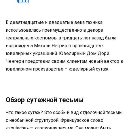
В девятнадцатые и двадцатые века техника
использовалась преимущественно в декоре
театральных костюмов, а тридцать лет назад была
возрождена Михаль Негрин в производстве
ювелирных украшений. Ювелирный Дом Дори
Ченгери представил своим клиентам новый вектор в
ювелирном производстве – ювелирный сутаж.
Обзор сутажной тесьмы
Что такое сутаж? Это особый вид отделочной тесьмы
с необычной структурой. Французское слово
«soutache» — хлопковая тесьма. Она может быть