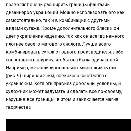
позволяет очень расширить границы фантазии
дизайнеров украшений. Можно использовать его как
самостоятельно, так и в комбинации с другими
видами сутажа. Кроме дополнительного блеска, он
даёт укрепление изделию, так как он всегда немного
плотнее своего матового аналога. Лучше всего
комбинировать сутаж от одного производителя, либо
сопоставлять ширину, чтобы она была одинаковой.
Например, металлизированный эмиратский сутаж
(рис. 9) шириной 3 мм, прекрасно сочетается с
украинским. Хотя эти правила довольны условны, и
художник может задумать и сделать все по-своему,
нарушив все границы, в этом и заключается магия
творчества.