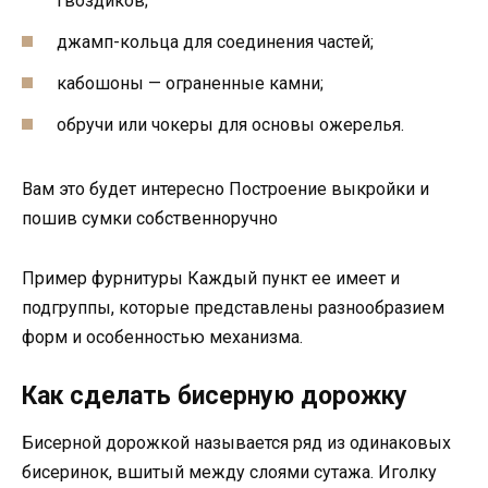
гвоздиков;
джамп-кольца для соединения частей;
кабошоны — ограненные камни;
обручи или чокеры для основы ожерелья.
Вам это будет интересно Построение выкройки и
пошив сумки собственноручно
Пример фурнитуры Каждый пункт ее имеет и
подгруппы, которые представлены разнообразием
форм и особенностью механизма.
Как сделать бисерную дорожку
Бисерной дорожкой называется ряд из одинаковых
бисеринок, вшитый между слоями сутажа. Иголку