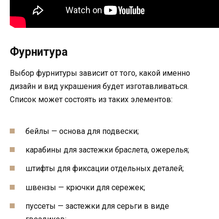
Фурнитура
Выбор фурнитуры зависит от того, какой именно
дизайн и вид украшения будет изготавливаться.
Список может состоять из таких элементов:
бейлы — основа для подвески;
карабины для застежки браслета, ожерелья;
штифты для фиксации отдельных деталей;
швензы — крючки для сережек;
пуссеты — застежки для серьги в виде