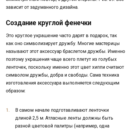
зависит от задуманного дизайна.
Создание круглой фенечки
Это круглое украшение часто дарят в подарок, так
как оно символизирует дружбу. Многие мастерицы
называют этот аксессуар браслетом дружбы. Именно
поэтому украшения чаще всего плетут из голубых
ленточек, поскольку именно этот цвет хиппи считают
символом дружбы, добра и свободы. Сама техника
изготовления аксессуара выполняется следующим
образом:
В самом начале подготавливают ленточки
длиной 2,5 м. Атласные ленты должны быть
разной цветовой палитры (например, одна