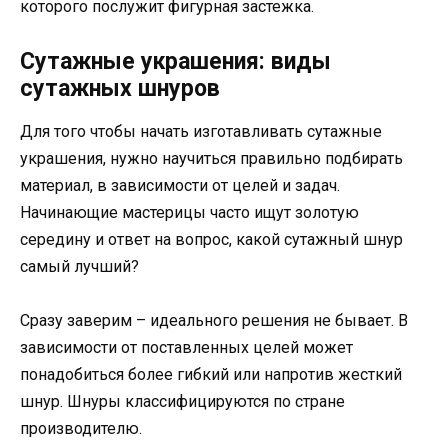
которого послужит фигурная застежка.
Сутажные украшения: виды
сутажных шнуров
Для того чтобы начать изготавливать сутажные
украшения, нужно научиться правильно подбирать
материал, в зависимости от целей и задач.
Начинающие мастерицы часто ищут золотую
середину и ответ на вопрос, какой сутажный шнур
самый лучший?
Сразу заверим – идеального решения не бывает. В
зависимости от поставленных целей может
понадобиться более гибкий или напротив жесткий
шнур. Шнуры классифицируются по стране
производителю.