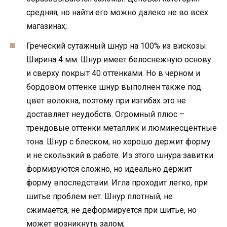
средняя, но найти его можно далеко не во всех
магазинах;
Греческий сутажный шнур на 100% из вискозы.
Ширина 4 мм. Шнур имеет белоснежную основу
и сверху покрыт 40 оттенками. Но в черном и
бордовом оттенке шнур выполнен также под
цвет волокна, поэтому при изгибах это не
доставляет неудобств. Огромный плюс –
трендовые оттенки металлик и люминесцентные
тона. Шнур с блеском, но хорошо держит форму
и не скользкий в работе. Из этого шнура завитки
формируются сложно, но идеально держит
форму впоследствии. Игла проходит легко, при
шитье проблем нет. Шнур плотный, не
сжимается, не деформируется при шитье, но
может возникнуть залом;