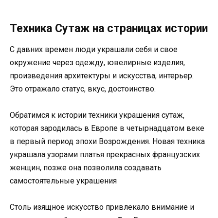
Техника Сутаж на страницах истории
С давних времен люди украшали себя и свое
окружение через одежду, ювелирные изделия,
произведения архитектуры и искусства, интерьер.
Это отражало статус, вкус, достоинство.
Обратимся к истории техники украшения сутаж,
которая зародилась в Европе в четырнадцатом веке
в первый период эпохи Возрождения. Новая техника
украшала узорами платья прекрасных французских
женщин, позже она позволила создавать
самостоятельные украшения
Столь изящное искусство привлекало внимание и