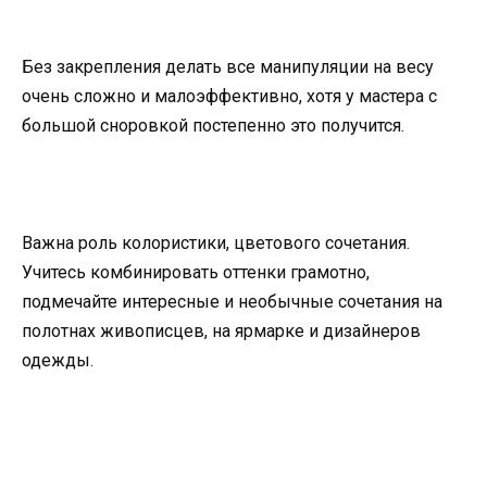
Без закрепления делать все манипуляции на весу
очень сложно и малоэффективно, хотя у мастера с
большой сноровкой постепенно это получится.
Важна роль колористики, цветового сочетания.
Учитесь комбинировать оттенки грамотно,
подмечайте интересные и необычные сочетания на
полотнах живописцев, на ярмарке и дизайнеров
одежды.