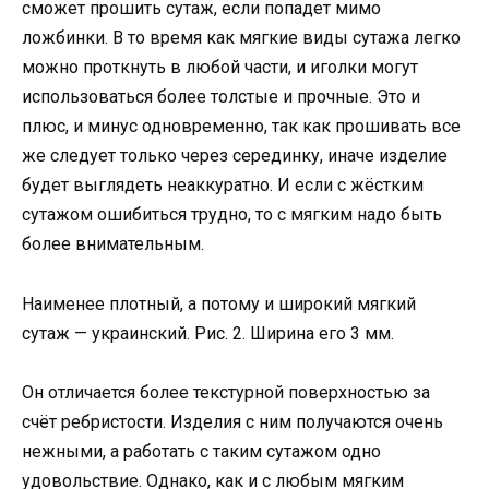
сможет прошить сутаж, если попадет мимо
ложбинки. В то время как мягкие виды сутажа легко
можно проткнуть в любой части, и иголки могут
использоваться более толстые и прочные. Это и
плюс, и минус одновременно, так как прошивать все
же следует только через серединку, иначе изделие
будет выглядеть неаккуратно. И если с жёстким
сутажом ошибиться трудно, то с мягким надо быть
более внимательным.
Наименее плотный, а потому и широкий мягкий
сутаж — украинский. Рис. 2. Ширина его 3 мм.
Он отличается более текстурной поверхностью за
счёт ребристости. Изделия с ним получаются очень
нежными, а работать с таким сутажом одно
удовольствие. Однако, как и с любым мягким