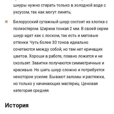
шнуры нужно стирать только в холодной воде с
уксусом, так как могут линять;
Белорусский сутажный шнур состоит из хлопка с
полиэстером. Ширина тонкая 2 мм. В своей серии
шнур идет как с лоском, так есть и матовые
оттенки. Чуть более 30 тонов идеально
сочетаются между собой, но там нет кричащих
цветов. Хороши в работе, плавно ложатся и не
скользят. Завитки получаются симметричные и
красивые. Но шить шнур сложно и потребуется
некоторое усилие. Бывают заломы и растяжки,
но только у начинающих мастериц. Ценовая
категория средняя.
История