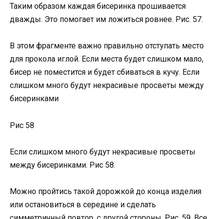
Таким образом каждая бисеринка прошивается
дважды. Это помогает им ложиться ровнее. Рис. 57.
В этом фрагменте важно правильно отступать место
для прокола иглой. Если места будет слишком мало,
бисер не поместится и будет сбиваться в кучу. Если
слишком много будут некрасивые просветы между
бисеринками
Рис 58
Если слишком много будут некрасивые просветы
между бисеринками. Рис 58.
Можно пройтись такой дорожкой до конца изделия
или остановиться в середине и сделать
симметричный повтор, с другой стороны. Рис. 59. Все