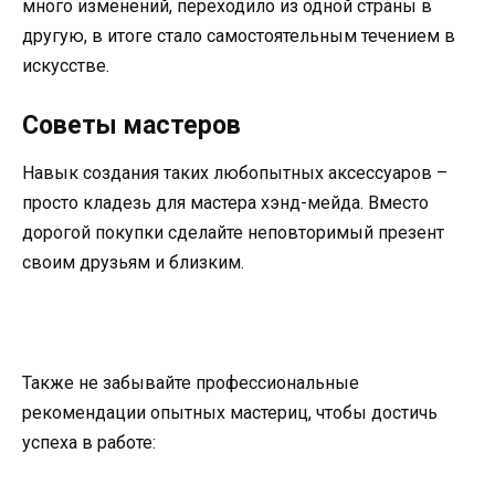
много изменений, переходило из одной страны в
другую, в итоге стало самостоятельным течением в
искусстве.
Советы мастеров
Навык создания таких любопытных аксессуаров –
просто кладезь для мастера хэнд-мейда. Вместо
дорогой покупки сделайте неповторимый презент
своим друзьям и близким.
Также не забывайте профессиональные
рекомендации опытных мастериц, чтобы достичь
успеха в работе: