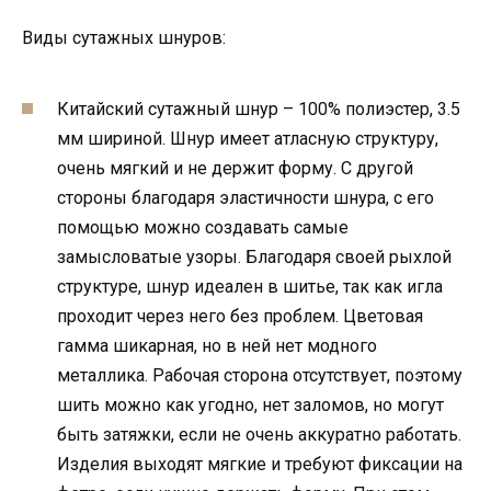
Виды сутажных шнуров:
Китайский сутажный шнур – 100% полиэстер, 3.5
мм шириной. Шнур имеет атласную структуру,
очень мягкий и не держит форму. С другой
стороны благодаря эластичности шнура, с его
помощью можно создавать самые
замысловатые узоры. Благодаря своей рыхлой
структуре, шнур идеален в шитье, так как игла
проходит через него без проблем. Цветовая
гамма шикарная, но в ней нет модного
металлика. Рабочая сторона отсутствует, поэтому
шить можно как угодно, нет заломов, но могут
быть затяжки, если не очень аккуратно работать.
Изделия выходят мягкие и требуют фиксации на