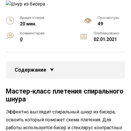
Время чтения
Просмотры
20 мин.
49
Комментарии
Опубликовано
0
02.01.2021
Содержание
Мастер-класс плетения спирального
шнура
Эффектно выглядит спиральный шнур из бисера,
освоить который поможет схема плетения. Для
работы используется бисер и стеклярус контрастных