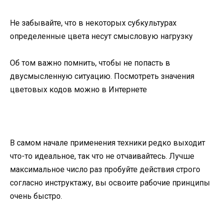
Не забывайте, что в некоторых субкультурах
определенные цвета несут смысловую нагрузку
Об том важно помнить, чтобы не попасть в
двусмысленную ситуацию. Посмотреть значения
цветовых кодов можно в Интернете
В самом начале применения техники редко выходит
что-то идеальное, так что не отчаивайтесь. Лучше
максимальное число раз пробуйте действия строго
согласно инструктажу, вы освоите рабочие принципы
очень быстро.