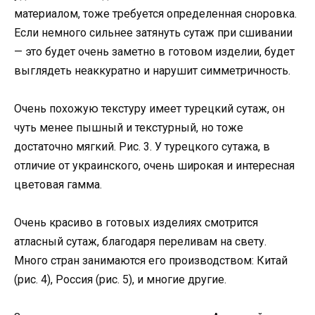
материалом, тоже требуется определенная сноровка.
Если немного сильнее затянуть сутаж при сшивании
— это будет очень заметно в готовом изделии, будет
выглядеть неаккуратно и нарушит симметричность.
Очень похожую текстуру имеет турецкий сутаж, он
чуть менее пышный и текстурный, но тоже
достаточно мягкий. Рис. 3. У турецкого сутажа, в
отличие от украинского, очень широкая и интересная
цветовая гамма.
Очень красиво в готовых изделиях смотрится
атласный сутаж, благодаря переливам на свету.
Много стран занимаются его производством: Китай
(рис. 4), Россия (рис. 5), и многие другие.