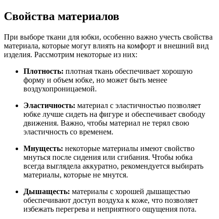
Свойства материалов
При выборе ткани для юбки, особенно важно учесть свойства
материала, которые могут влиять на комфорт и внешний вид
изделия. Рассмотрим некоторые из них:
Плотность:
плотная ткань обеспечивает хорошую
форму и объем юбке, но может быть менее
воздухопроницаемой.
Эластичность:
материал с эластичностью позволяет
юбке лучше сидеть на фигуре и обеспечивает свободу
движения. Важно, чтобы материал не терял свою
эластичность со временем.
Мнущесть:
некоторые материалы имеют свойство
мнуться после сидения или сгибания. Чтобы юбка
всегда выглядела аккуратно, рекомендуется выбирать
материалы, которые не мнутся.
Дышащесть:
материалы с хорошей дышащестью
обеспечивают доступ воздуха к коже, что позволяет
избежать перегрева и неприятного ощущения пота.