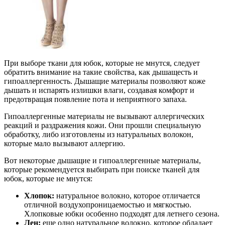
При выборе ткани для юбок, которые не мнутся, следует
обратить внимание на такие свойства, как дышащесть и
гипоаллергенность. Дышащие материалы позволяют коже
дышать и испарять излишки влаги, создавая комфорт и
предотвращая появление пота и неприятного запаха.
Гипоаллергенные материалы не вызывают аллергических
реакций и раздражения кожи. Они прошли специальную
обработку, либо изготовлены из натуральных волокон,
которые мало вызывают аллергию.
Вот некоторые дышащие и гипоаллергенные материалы,
которые рекомендуется выбирать при поиске тканей для
юбок, которые не мнутся:
Хлопок:
натуральное волокно, которое отличается
отличной воздухопроницаемостью и мягкостью.
Хлопковые юбки особенно подходят для летнего сезона.
Лен:
еще одно натуральное волокно, которое обладает