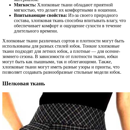
Мягкость:
Хлопковые ткани обладают приятной
мягкостью, что делает их комфортными в ношении.
Впитывающие свойства:
Из-за своего природного
состава, хлопковая ткань способна впитывать влагу, что
обеспечивает комфорт и ощущение сухости в течение
длительного времени.
Хлопковые ткани различных сортов и плотности могут быть
использованы для разных стилей юбок. Тонкие хлопковые
ткани подходят для летних юбок, а плотные — для осенне-
зимнего сезона. В зависимости от плотности ткани, юбки
могут быть как пышными, так и облегающими. Также,
хлопковые ткани могут иметь разные узоры и принты, что
позволяет создавать разнообразные стильные модели юбок.
Шелковая ткань