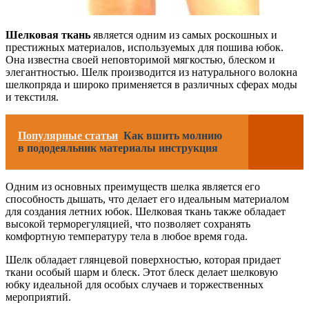
Шелковая ткань
является одним из самых роскошных и
престижных материалов, используемых для пошива юбок.
Она известна своей неповторимой мягкостью, блеском и
элегантностью. Шелк производится из натурального волокна
шелкопряда и широко применяется в различных сферах моды
и текстиля.
Популярные статьи
Как вшить молнию
в пододеяльник материалы инструкция
Одним из основных преимуществ шелка является его
способность дышать, что делает его идеальным материалом
для создания летних юбок. Шелковая ткань также обладает
высокой терморегуляцией, что позволяет сохранять
комфортную температуру тела в любое время года.
Шелк обладает глянцевой поверхностью, которая придает
ткани особый шарм и блеск. Этот блеск делает шелковую
юбку идеальной для особых случаев и торжественных
мероприятий.