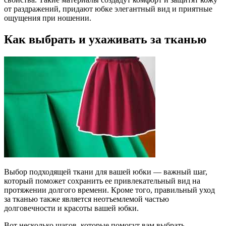
от раздражений, придают юбке элегантный вид и приятные
ощущения при ношении.
Как выбрать и ухаживать за тканью
Выбор подходящей ткани для вашей юбки — важный шаг,
который поможет сохранить ее привлекательный вид на
протяжении долгого времени. Кроме того, правильный уход
за тканью также является неотъемлемой частью
долговечности и красоты вашей юбки.
Вот несколько шагов, которые помогут вам выбрать