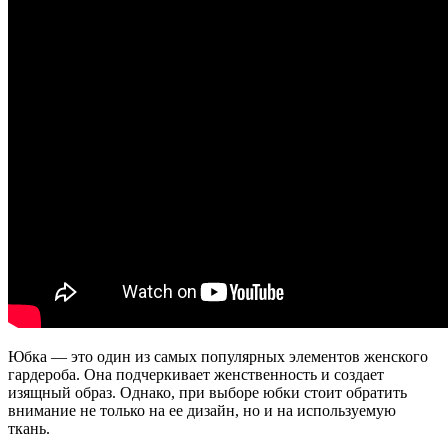
Юбка — это один из самых популярных элементов женского
гардероба. Она подчеркивает женственность и создает
изящный образ. Однако, при выборе юбки стоит обратить
внимание не только на ее дизайн, но и на используемую
ткань.