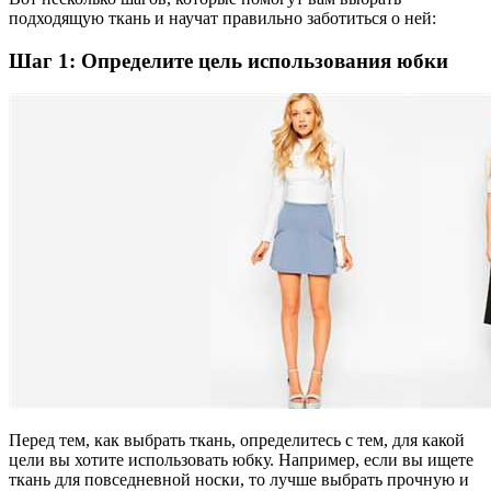
подходящую ткань и научат правильно заботиться о ней:
Шаг 1: Определите цель использования юбки
Перед тем, как выбрать ткань, определитесь с тем, для какой
цели вы хотите использовать юбку. Например, если вы ищете
ткань для повседневной носки, то лучше выбрать прочную и