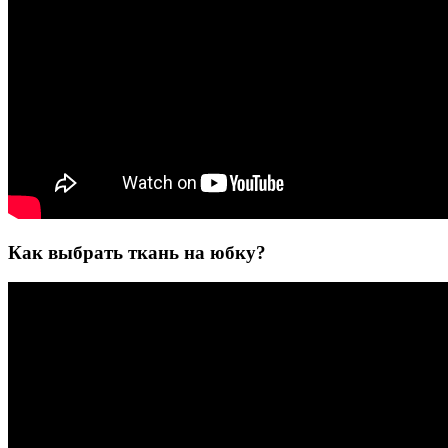
Как выбрать ткань на юбку?