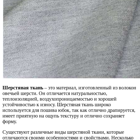
Шерстяная ткань
– это материал, изготовленный из волокон
овечьей шерсти. Он отличается натуральностью,
теплоизоляцией, воздухопроницаемостью и хорошей
устойчивостью к износу. Шерстяная ткань широко
используется для пошива юбок, так как отлично драпируется,
имеет приятную на ощупь текстуру и отлично сохраняет
форму.
Существуют различные виды шерстяной ткани, которые
отличаются своими особенностями и свойствами. Несколько