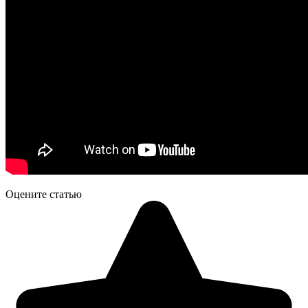
Оцените статью