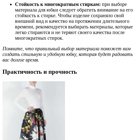
Стойкость к многократным стиркам:
при выборе
материала для юбки следует обратить внимание на его
стойкость к стирке. Чтобы изделие сохраняло свой
внешний вид и качество на протяжении длительного
времени, рекомендуется выбирать материалы, которые
легко стираются и не теряют своего качества после
многократных стирок.
Помните, что правильный выбор материала поможет вам
создать стильную и удобную юбку, которая будет радовать
вас долгое время.
Практичность и прочность