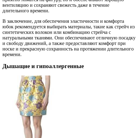
вентиляцию и сохраняют свежесть даже в течение
длительного времени.
В заключение, для обеспечения эластичности и комфорта
юбок рекомендуется выбирать материалы, такие как стрейч из
синтетических волокон или комбинацию стрейча с
натуральными тканями. Они обеспечивают отличную посадку
и свободу движений, а также предоставляют комфорт при
носке и прекрасную сохранность на протяжении длительного
времени.
Дышащие и гипоаллергенные