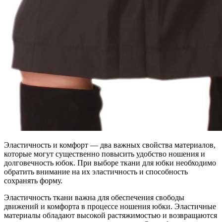
Эластичность и комфорт — два важных свойства материалов,
которые могут существенно повысить удобство ношения и
долговечность юбок. При выборе ткани для юбки необходимо
обратить внимание на их эластичность и способность
сохранять форму.
Эластичность ткани важна для обеспечения свободы
движений и комфорта в процессе ношения юбки. Эластичные
материалы обладают высокой растяжимостью и возвращаются