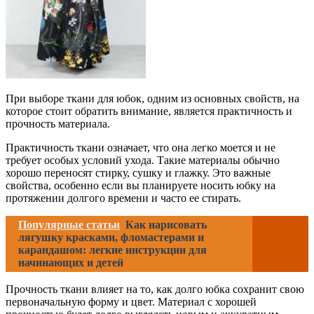
При выборе ткани для юбок, одним из основных свойств, на
которое стоит обратить внимание, является практичность и
прочность материала.
Практичность ткани означает, что она легко моется и не
требует особых условий ухода. Такие материалы обычно
хорошо переносят стирку, сушку и глажку. Это важные
свойства, особенно если вы планируете носить юбку на
протяжении долгого времени и часто ее стирать.
Популярные статьи
Как нарисовать
лягушку красками, фломастерами и
карандашом: легкие инструкции для
начинающих и детей
Прочность ткани влияет на то, как долго юбка сохранит свою
первоначальную форму и цвет. Материал с хорошей