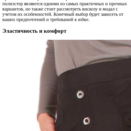
полиэстер являются одними из самых практичных и прочных
вариантов, но также стоит рассмотреть вискозу и модал с
учетом их особенностей. Конечный выбор будет зависеть от
ваших предпочтений и требований к юбке.
Эластичность и комфорт