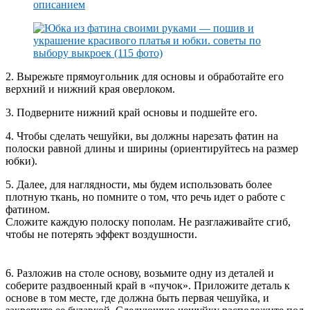
2. Вырежьте прямоугольник для основы и обработайте его
верхний и нижний края оверлоком.
3. Подверните нижний край основы и подшейте его.
4. Чтобы сделать чешуйки, вы должны нарезать фатин на
полоски равной длины и ширины (ориентируйтесь на размер
юбки).
5. Далее, для наглядности, мы будем использовать более
плотную ткань, но помните о том, что речь идет о работе с
фатином.
Сложите каждую полоску пополам. Не разглаживайте сгиб,
чтобы не потерять эффект воздушности.
6. Разложив на столе основу, возьмите одну из деталей и
соберите раздвоенный край в «пучок». Приложите деталь к
основе в том месте, где должна быть первая чешуйка, и