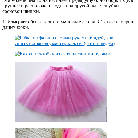
Эта модель чем-то напоминает предыдущую, но оборки здесь
крупнее и расположены одна над другой, как чешуйки
сосновой шишки.
1. Измерьте обхват талии и умножьте его на 3. Также измерьте
длину юбки.