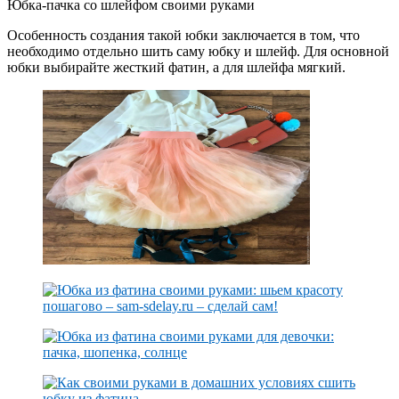
Юбка-пачка со шлейфом своими руками
Особенность создания такой юбки заключается в том, что
необходимо отдельно шить саму юбку и шлейф. Для основной
юбки выбирайте жесткий фатин, а для шлейфа мягкий.