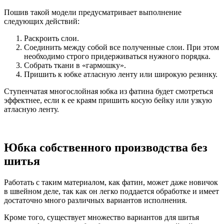
Пошив такой модели предусматривает выполнение
следующих действий:
Раскроить слои.
Соединить между собой все полученные слои. При этом
необходимо строго придерживаться нужного порядка.
Собрать ткани в «гармошку».
Пришить к юбке атласную ленту или широкую резинку.
Ступенчатая многослойная юбка из фатина будет смотреться
эффектнее, если к ее краям пришить косую бейку или узкую
атласную ленту.
Юбка собственного производства без
шитья
Работать с таким материалом, как фатин, может даже новичок
в швейном деле, так как он легко поддается обработке и имеет
достаточно много различных вариантов исполнения.
Кроме того, существует множество вариантов для шитья