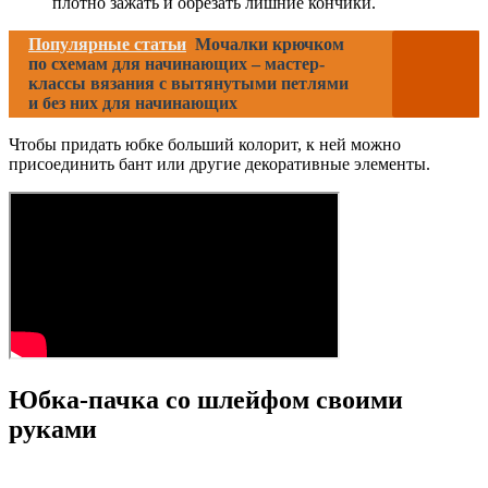
плотно зажать и обрезать лишние кончики.
Популярные статьи
Мочалки крючком
по схемам для начинающих – мастер-
классы вязания с вытянутыми петлями
и без них для начинающих
Чтобы придать юбке больший колорит, к ней можно
присоединить бант или другие декоративные элементы.
Юбка-пачка со шлейфом своими
руками