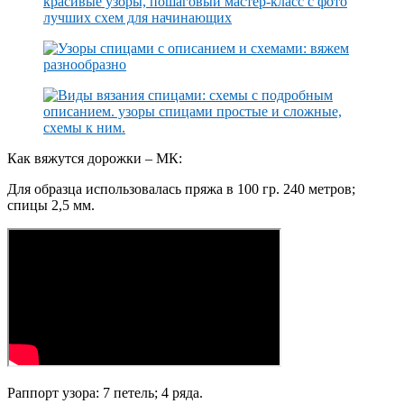
Как вяжутся дорожки – МК:
Для образца использовалась пряжа в 100 гр. 240 метров;
спицы 2,5 мм.
Раппорт узора: 7 петель; 4 ряда.