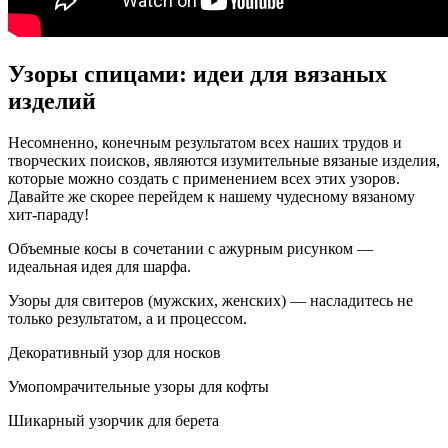
Узоры спицами: идеи для вязаных
изделий
Несомненно, конечным результатом всех наших трудов и
творческих поисков, являются изумительные вязаные изделия,
которые можно создать с применением всех этих узоров.
Давайте же скорее перейдем к нашему чудесному вязаному
хит-параду!
Объемные косы в сочетании с ажурным рисунком —
идеальная идея для шарфа.
Узоры для свитеров (мужских, женских) — насладитесь не
только результатом, а и процессом.
Декоративный узор для носков
Умопомрачительные узоры для кофты
Шикарный узорчик для берета