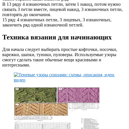
В 13 ряду 4 изнаночных петли, затем 1 накид, потом нужно
связать 3 петли вместе, лицевой накид, 3 изнаночных петли,
повторять до окончания.
15 ряд: 4 изнаночных петли, 3 лицевых, 3 изнаночных,
закончить ряд одной изнаночной петлей.
Техника вязания для начинающих
Для начала следует выбирать простые кофточки, носочки,
варежки, шапки, туники, пуловеры. Используемые узоры
смогут сделать такие обычные вещи красивыми и
интересными.