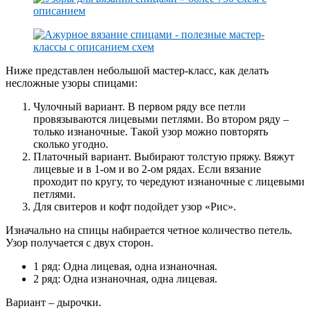
Ниже представлен небольшой мастер-класс, как делать
несложные узоры спицами:
Чулочный вариант. В первом ряду все петли
провязываются лицевыми петлями. Во втором ряду –
только изнаночные. Такой узор можно повторять
сколько угодно.
Платочный вариант. Выбирают толстую пряжу. Вяжут
лицевые и в 1-ом и во 2-ом рядах. Если вязание
проходит по кругу, то чередуют изнаночные с лицевыми
петлями.
Для свитеров и кофт подойдет узор «Рис».
Изначально на спицы набирается четное количество петель.
Узор получается с двух сторон.
1 ряд: Одна лицевая, одна изнаночная.
2 ряд: Одна изнаночная, одна лицевая.
Вариант – дырочки.