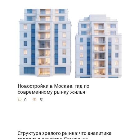
Новостройки в Москве: гид по
современному рынку жилья
0
51
Структура зрелого рынка: что аналитика