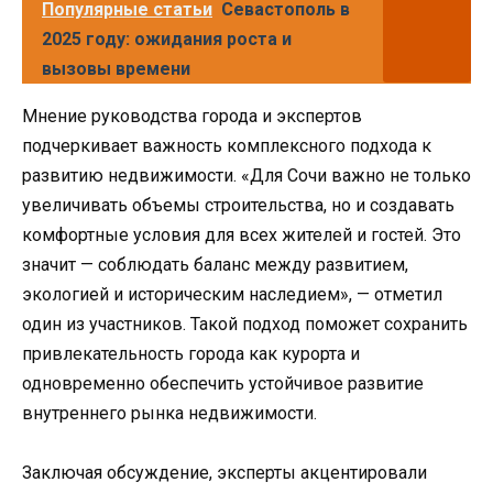
Популярные статьи
Севастополь в
2025 году: ожидания роста и
вызовы времени
Мнение руководства города и экспертов
подчеркивает важность комплексного подхода к
развитию недвижимости. «Для Сочи важно не только
увеличивать объемы строительства, но и создавать
комфортные условия для всех жителей и гостей. Это
значит — соблюдать баланс между развитием,
экологией и историческим наследием», — отметил
один из участников. Такой подход поможет сохранить
привлекательность города как курорта и
одновременно обеспечить устойчивое развитие
внутреннего рынка недвижимости.
Заключая обсуждение, эксперты акцентировали