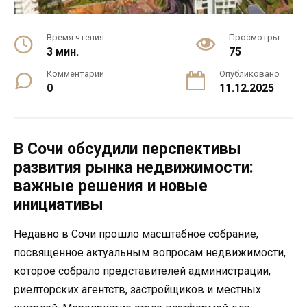
Время чтения
Просмотры
3 мин.
75
Комментарии
Опубликовано
0
11.12.2025
В Сочи обсудили перспективы
развития рынка недвижимости:
важные решения и новые
инициативы
Недавно в Сочи прошло масштабное собрание,
посвященное актуальным вопросам недвижимости,
которое собрало представителей администрации,
риелторских агентств, застройщиков и местных