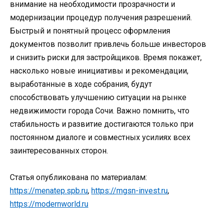
внимание на необходимости прозрачности и
модернизации процедур получения разрешений.
Быстрый и понятный процесс оформления
документов позволит привлечь больше инвесторов
и снизить риски для застройщиков. Время покажет,
насколько новые инициативы и рекомендации,
выработанные в ходе собрания, будут
способствовать улучшению ситуации на рынке
недвижимости города Сочи. Важно помнить, что
стабильность и развитие достигаются только при
постоянном диалоге и совместных усилиях всех
заинтересованных сторон.
Статья опубликована по материалам:
https://menatep.spb.ru
,
https://mgsn-invest.ru
,
https://modernworld.ru