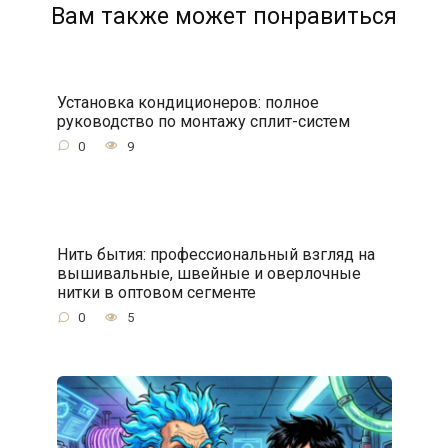
Вам также может понравиться
Установка кондиционеров: полное
руководство по монтажу сплит-систем
0
9
Нить бытия: профессиональный взгляд на
вышивальные, швейные и оверлочные
нитки в оптовом сегменте
0
5