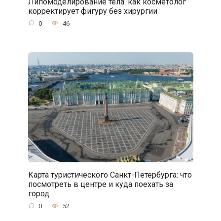
Липомоделирование тела: как косметолог
корректирует фигуру без хирургии
0
46
Карта туристического Санкт-Петербурга: что
посмотреть в центре и куда поехать за
город
0
52