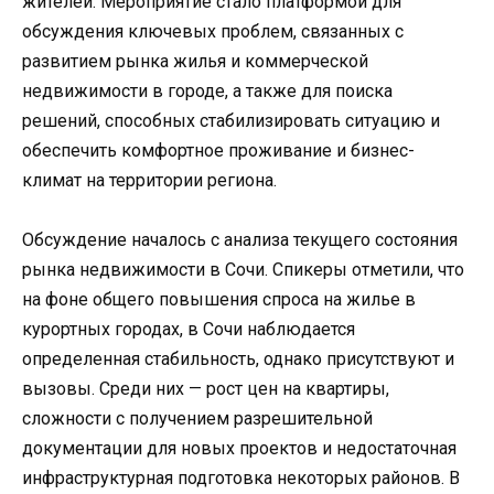
жителей. Мероприятие стало платформой для
обсуждения ключевых проблем, связанных с
развитием рынка жилья и коммерческой
недвижимости в городе, а также для поиска
решений, способных стабилизировать ситуацию и
обеспечить комфортное проживание и бизнес-
климат на территории региона.
Обсуждение началось с анализа текущего состояния
рынка недвижимости в Сочи. Спикеры отметили, что
на фоне общего повышения спроса на жилье в
курортных городах, в Сочи наблюдается
определенная стабильность, однако присутствуют и
вызовы. Среди них — рост цен на квартиры,
сложности с получением разрешительной
документации для новых проектов и недостаточная
инфраструктурная подготовка некоторых районов. В