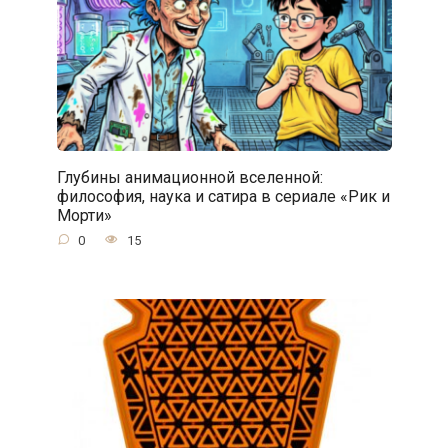
Глубины анимационной вселенной:
философия, наука и сатира в сериале «Рик и
Морти»
0
15