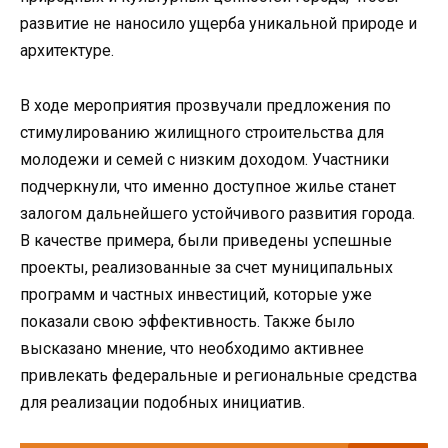
развитие не наносило ущерба уникальной природе и
архитектуре.
В ходе мероприятия прозвучали предложения по
стимулированию жилищного строительства для
молодежи и семей с низким доходом. Участники
подчеркнули, что именно доступное жилье станет
залогом дальнейшего устойчивого развития города.
В качестве примера, были приведены успешные
проекты, реализованные за счет муниципальных
программ и частных инвестиций, которые уже
показали свою эффективность. Также было
высказано мнение, что необходимо активнее
привлекать федеральные и региональные средства
для реализации подобных инициатив.