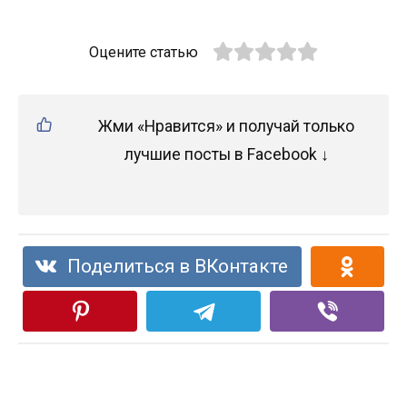
Оцените статью
Жми «Нравится» и получай только
лучшие посты в Facebook ↓
Поделиться в ВКонтакте