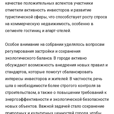
качестве положительных аспектов участники
отметили активность инвесторов и развитие
туристической сферы, что способствует росту спроса
на коммерческую недвижимость, особенно в
сегменте гостиниц и апарт-отелей.
Особое внимание на собрании уделялось вопросам
регулирования застройки и сохранения
экологического баланса. В городе активно
обсуждают возможность внедрения новых правил и
стандартов, которые помогут сбалансировать
интересы инвесторов и жителей. В частности, речь
шла о необходимости более строгого контроля за
строительством, а также о повышении требований к
энергоэффективности и экологической безопасности
новых объектов. Важной задачей стало сохранение
природных и культурных ценностей города, чтобы