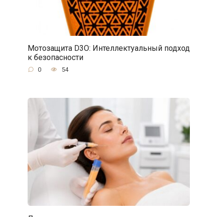
Мотозащита D3O: Интеллектуальный подход
к безопасности
0
54