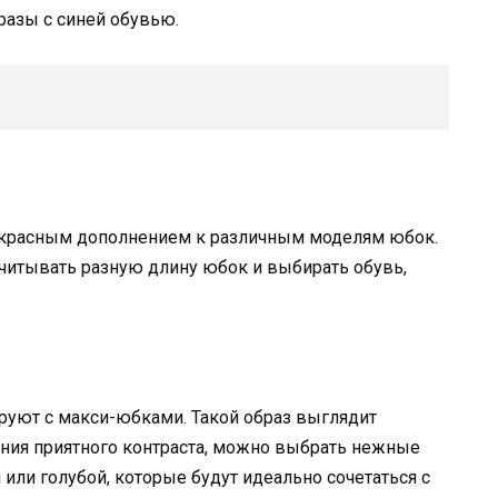
разы с синей обувью.
екрасным дополнением к различным моделям юбок.
учитывать разную длину юбок и выбирать обувь,
руют с макси-юбками. Такой образ выглядит
ания приятного контраста, можно выбрать нежные
 или голубой, которые будут идеально сочетаться с