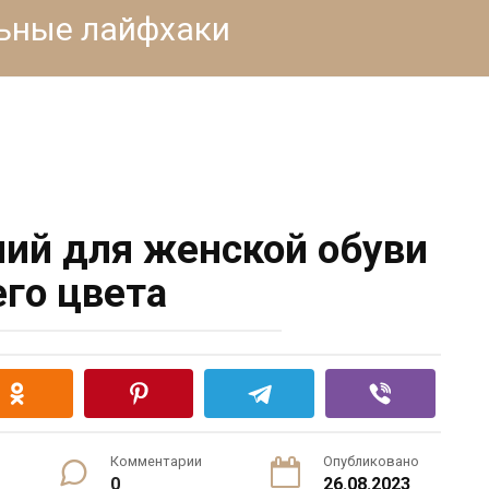
льные лайфхаки
ий для женской обуви
его цвета
Комментарии
Опубликовано
0
26.08.2023