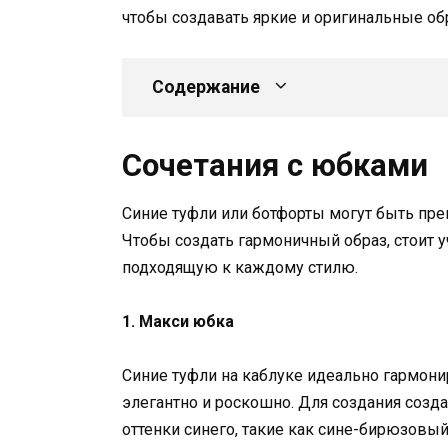
чтобы создавать яркие и оригинальные об
Содержание
Сочетания с юбками
Синие туфли или ботфорты могут быть пр
Чтобы создать гармоничный образ, стоит 
подходящую к каждому стилю.
1. Макси юбка
Синие туфли на каблуке идеально гармони
элегантно и роскошно. Для создания созд
оттенки синего, такие как сине-бирюзовый