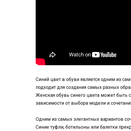
Синий цвет в обуви является одним из са
подходит для создания самых разных обра
Женская обувь синего цвета может быть с
зависимости от выбора модели и сочетани
Одним из самых элегантных вариантов соч
Синие туфли, ботильоны или балетки прекр