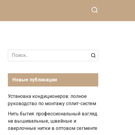
Search
for:
Новые публикации
Установка кондиционеров: полное
руководство по монтажу сплит-систем
Нить бытия: профессиональный взгляд
на вышивальные, швейные и
оверлочные нитки в оптовом сегменте