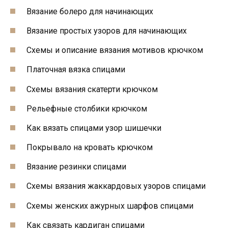
Вязание болеро для начинающих
Вязание простых узоров для начинающих
Схемы и описание вязания мотивов крючком
Платочная вязка спицами
Схемы вязания скатерти крючком
Рельефные столбики крючком
Как вязать спицами узор шишечки
Покрывало на кровать крючком
Вязание резинки спицами
Схемы вязания жаккардовых узоров спицами
Схемы женских ажурных шарфов спицами
Как связать кардиган спицами