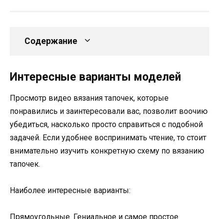
Содержание
Интересные варианты моделей
Просмотр видео вязания тапочек, которые
понравились и заинтересовали вас, позволит воочию
убедиться, насколько просто справиться с подобной
задачей. Если удобнее воспринимать чтение, то стоит
внимательно изучить конкретную схему по вязанию
тапочек.
Наиболее интересные варианты:
Прямоугольные. Гениальное и самое простое