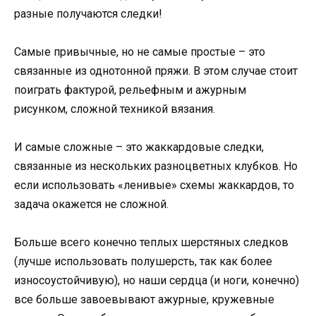
разные получаются следки!
Самые привычные, но не самые простые – это
связанные из однотонной пряжи. В этом случае стоит
поиграть фактурой, рельефным и ажурным
рисунком, сложной техникой вязания.
И самые сложные – это жаккардовые следки,
связанные из нескольких разноцветных клубков. Но
если использовать «ленивые» схемы жаккардов, то
задача окажется не сложной.
Больше всего конечно теплых шерстяных следков
(лучше использовать полушерсть, так как более
износоустойчивую), но наши сердца (и ноги, конечно)
все больше завоевывают ажурные, кружевные