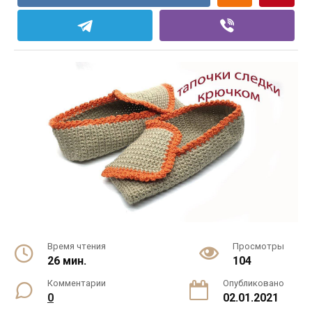
Время чтения
Просмотры
26 мин.
104
Комментарии
Опубликовано
0
02.01.2021