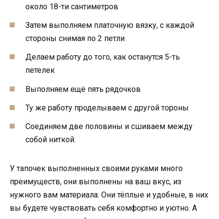
около 18-ти сантиметров
Затем выполняем платочную вязку, с каждой
стороны снимая по 2 петли
Делаем работу до того, как останутся 5-ть
петелек
Выполняем ещё пять рядочков
Ту же работу проделываем с другой тороны
Соединяем две половины и сшиваем между
собой ниткой.
У тапочек выполненных своими руками много
преимуществ, они выполнены на ваш вкус, из
нужного вам материала. Они тёплые и удобные, в них
вы будете чувствовать себя комфортно и уютно. А