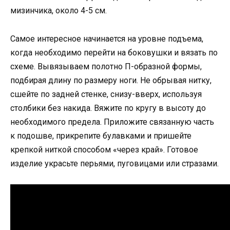
мизинчика, около 4-5 см.
Самое интересное начинается на уровне подъема,
когда необходимо перейти на боковушки и вязать по
схеме. Вывязываем полотно П-образной формы,
подбирая длину по размеру ноги. Не обрывая нитку,
сшейте по задней стенке, снизу-вверх, используя
столбики без накида. Вяжите по кругу в высоту до
необходимого предела. Приложите связанную часть
к подошве, прикрепите булавками и пришейте
крепкой ниткой способом «через край». Готовое
изделие украсьте перьями, пуговицами или стразами.