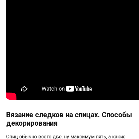
Вязание следков на спицах. Способы
декорирования
Спиц обычно всего две, ну максимум пять, а какие