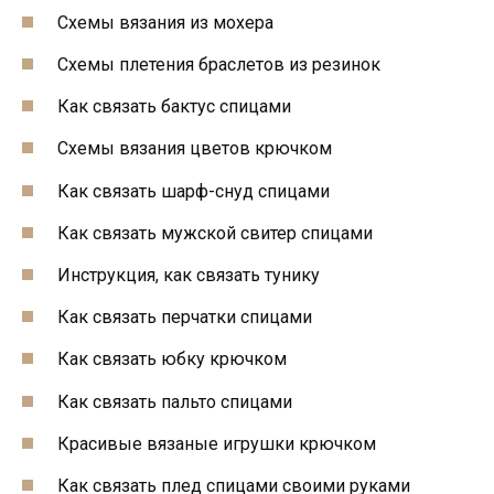
Схемы вязания из мохера
Схемы плетения браслетов из резинок
Как связать бактус спицами
Схемы вязания цветов крючком
Как связать шарф-снуд спицами
Как связать мужской свитер спицами
Инструкция, как связать тунику
Как связать перчатки спицами
Как связать юбку крючком
Как связать пальто спицами
Красивые вязаные игрушки крючком
Как связать плед спицами своими руками