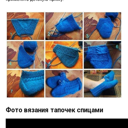
Фото вязания тапочек спицами