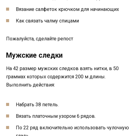
Вязание салфеток крючком для начинающих
Как связать чалму спицами
Пожалуйста, сделайте репост
Мужские следки
На 42 размер мужских следков взять нитки, в 50
граммах которых содержится 200 м длины.
Выполнить действия:
Набрать 38 петель.
Вязать платочным узором 6 рядов.
По 22 ряд включительно использовать чулочную
гладь.