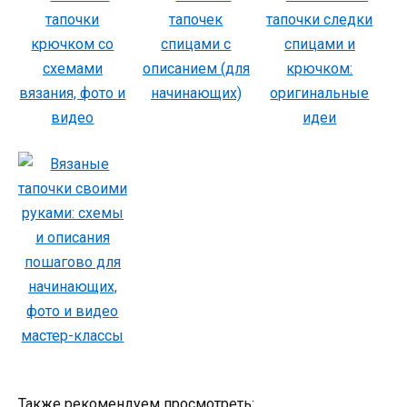
Также рекомендуем просмотреть: