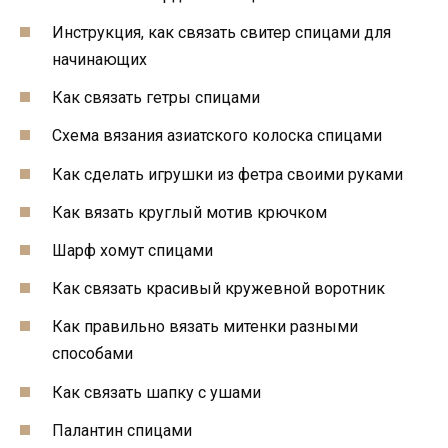
Инструкция, как связать свитер спицами для
начинающих
Как связать гетры спицами
Схема вязания азиатского колоска спицами
Как сделать игрушки из фетра своими руками
Как вязать круглый мотив крючком
Шарф хомут спицами
Как связать красивый кружевной воротник
Как правильно вязать митенки разными
способами
Как связать шапку с ушами
Палантин спицами