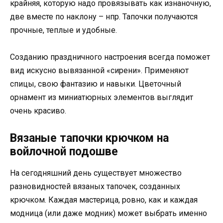
крайняя, которую надо провязывать как изнаночную,
две вместе по наклону – нпр. Тапочки получаются
прочные, теплые и удобные.
Созданию праздничного настроения всегда поможет
вид искусно вывязанной «сирени». Применяют
спицы, свою фантазию и навыки. Цветочный
орнамент из миниатюрных элементов выглядит
очень красиво.
Вязаные тапочки крючком на
войлочной подошве
На сегодняшний день существует множество
разновидностей вязаных тапочек, созданных
крючком. Каждая мастерица, ровно, как и каждая
модница (или даже модник) может выбрать именно