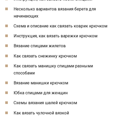
Несколько вариантов вязания берета для
начинающих
Схема и описание как связать коврик крючком
Инструкция, как вязать варежки крючком
Вязание спицами жилетов
Как связать снежинку крючком
Как связать манишку спицами разными
способами
Вязание манишки крючком
Юбка спицами для женщин
Схемы вязания шалей крючком
Как вязать чулочной вязкой