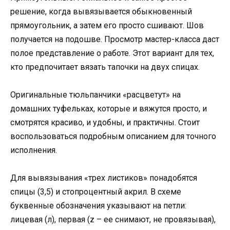
решение, когда вывязывается обыкновенный
прямоугольник, а затем его просто сшивают. Шов
получается на подошве. Просмотр мастер-класса даст
полое представление о работе. Этот вариант для тех,
кто предпочитает вязать тапочки на двух спицах.
Оригинальные тюльпанчики «расцветут» на
домашних туфельках, которые и вяжутся просто, и
смотрятся красиво, и удобны, и практичны. Стоит
воспользоваться подробным описанием для точного
исполнения.
Для вывязывания «трех листиков» понадобятся
спицы (3,5) и стопроцентный акрил. В схеме
буквенные обозначения указывают на петли:
лицевая (л), первая (z – ее снимают, не провязывая),