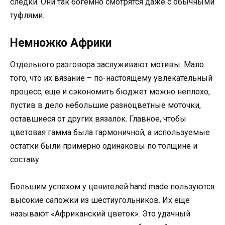
следки. Они так богемно смотрятся даже с обычными
туфлями.
Немножко Африки
Отдельного разговора заслуживают мотивы. Мало
того, что их вязание – по-настоящему увлекательный
процесс, еще и сэкономить бюджет можно неплохо,
пустив в дело небольшие разноцветные моточки,
оставшиеся от других вязалок. Главное, чтобы
цветовая гамма была гармоничной, а используемые
остатки были примерно одинаковы по толщине и
составу.
Большим успехом у ценителей hand made пользуются
высокие сапожки из шестиугольников. Их еще
называют «Африканский цветок». Это удачный