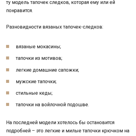
ту модель тапочек следков, которая ему или ей
понравится.
Разновидности вязаных тапочек-следков:
вязаные мокасины;
тапочки из мотивов;
легкие домашние сапожки;
мужские тапочки;
стильные кеды;
тапочки на войлочной подошве.
На последней модели хотелось бы остановится
подробней – это легкие и милые тапочки крючком на