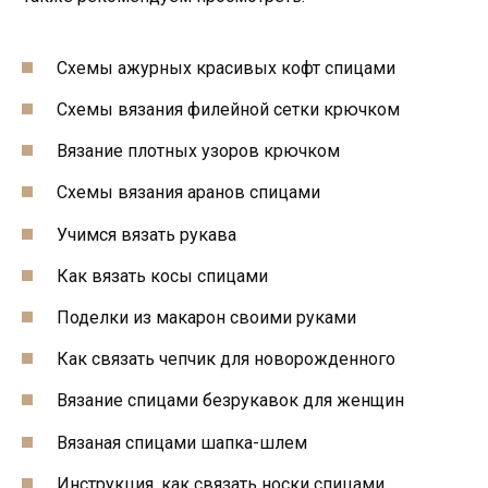
Схемы ажурных красивых кофт спицами
Схемы вязания филейной сетки крючком
Вязание плотных узоров крючком
Схемы вязания аранов спицами
Учимся вязать рукава
Как вязать косы спицами
Поделки из макарон своими руками
Как связать чепчик для новорожденного
Вязание спицами безрукавок для женщин
Вязаная спицами шапка-шлем
Инструкция, как связать носки спицами