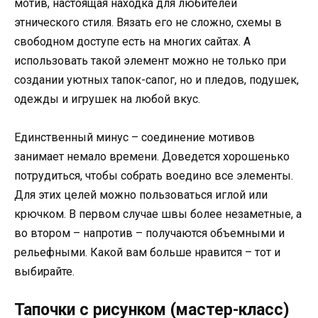
мотив, настоящая находка для любителей
этнического стиля. Вязать его не сложно, схемы в
свободном доступе есть на многих сайтах. А
использовать такой элемент можно не только при
создании уютных тапок-сапог, но и пледов, подушек,
одежды и игрушек на любой вкус.
Единственный минус – соединение мотивов
занимает немало времени. Доведется хорошенько
потрудиться, чтобы собрать воедино все элементы.
Для этих целей можно пользоваться иглой или
крючком. В первом случае швы более незаметные, а
во втором – напротив – получаются объемными и
рельефными. Какой вам больше нравится – тот и
выбирайте.
Тапочки с рисунком (мастер-класс)