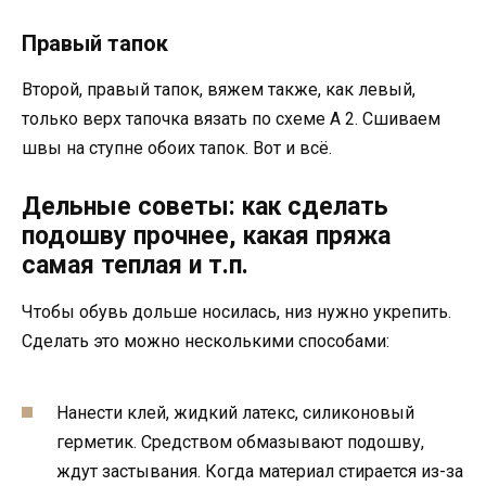
Правый тапок
Второй, правый тапок, вяжем также, как левый,
только верх тапочка вязать по схеме А 2. Сшиваем
швы на ступне обоих тапок. Вот и всё.
Дельные советы: как сделать
подошву прочнее, какая пряжа
самая теплая и т.п.
Чтобы обувь дольше носилась, низ нужно укрепить.
Сделать это можно несколькими способами:
Нанести клей, жидкий латекс, силиконовый
герметик. Средством обмазывают подошву,
ждут застывания. Когда материал стирается из-за