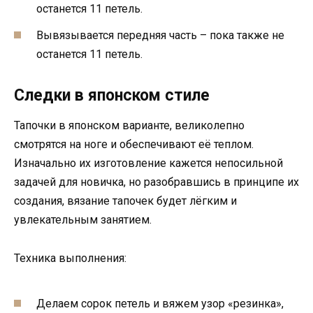
останется 11 петель.
Вывязывается передняя часть – пока также не
останется 11 петель.
Следки в японском стиле
Тапочки в японском варианте, великолепно
смотрятся на ноге и обеспечивают её теплом.
Изначально их изготовление кажется непосильной
задачей для новичка, но разобравшись в принципе их
создания, вязание тапочек будет лёгким и
увлекательным занятием.
Техника выполнения:
Делаем сорок петель и вяжем узор «резинка»,