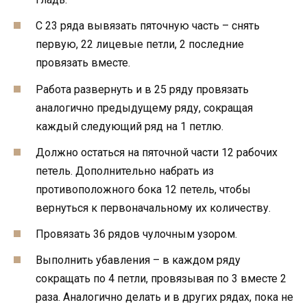
С 23 ряда вывязать пяточную часть – снять
первую, 22 лицевые петли, 2 последние
провязать вместе.
Работа развернуть и в 25 ряду провязать
аналогично предыдущему ряду, сокращая
каждый следующий ряд на 1 петлю.
Должно остаться на пяточной части 12 рабочих
петель. Дополнительно набрать из
противоположного бока 12 петель, чтобы
вернуться к первоначальному их количеству.
Провязать 36 рядов чулочным узором.
Выполнить убавления – в каждом ряду
сокращать по 4 петли, провязывая по 3 вместе 2
раза. Аналогично делать и в других рядах, пока не