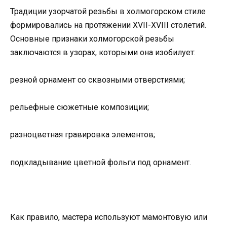
Традиции узорчатой резьбы в холмогорском стиле
формировались на протяжении XVII-XVIII столетий.
Основные признаки холмогорской резьбы
заключаются в узорах, которыми она изобилует:
резной орнамент со сквозными отверстиями;
рельефные сюжетные композиции;
разноцветная гравировка элементов;
подкладывание цветной фольги под орнамент.
Как правило, мастера используют мамонтовую или