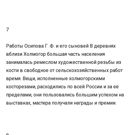
7
Работы Осипова Г. Ф. и его сыновей В деревнях
вблизи Холмогор большая часть населения
занималась ремеслом художественной резьбы из
кости в свободное от сельскохозяйственных работ
время. Вещи, исполненные холмогорскими
косторезами, расходились по всей России и за её
пределами, они пользовались большим успехом на
выставках, мастера получали награды и премии.