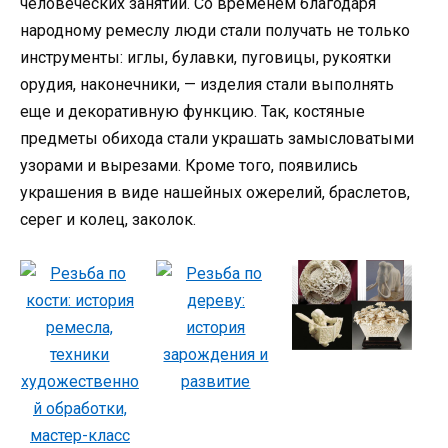
человеческих занятий. Со временем благодаря
народному ремеслу люди стали получать не только
инструменты: иглы, булавки, пуговицы, рукоятки
орудия, наконечники, — изделия стали выполнять
еще и декоративную функцию. Так, костяные
предметы обихода стали украшать замысловатыми
узорами и вырезами. Кроме того, появились
украшения в виде нашейных ожерелий, браслетов,
серег и колец, заколок.