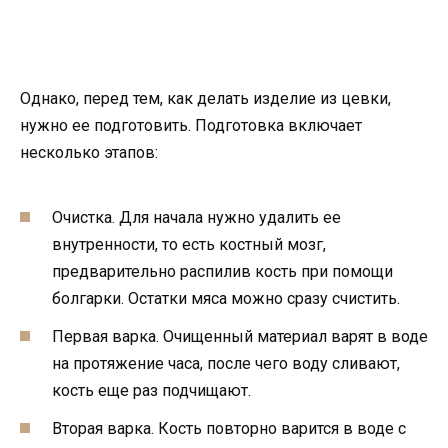
Однако, перед тем, как делать изделие из цевки,
нужно ее подготовить. Подготовка включает
несколько этапов:
Очистка. Для начала нужно удалить ее
внутренности, то есть костный мозг,
предварительно распилив кость при помощи
болгарки. Остатки мяса можно сразу счистить.
Первая варка. Очищенный материал варят в воде
на протяжение часа, после чего воду сливают,
кость еще раз подчищают.
Вторая варка. Кость повторно варится в воде с