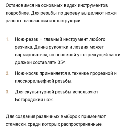
Остановимся на основных видах инструментов
подробнее. Для резьбы по дереву выделяют ножи
разного назначения и конструкции:
Нож-резак – главный инструмент любого
резчика. Длина рукоятки и лезвия может
варьироваться, но основной угол режущей части
должен составлять 35º.
Нож-косяк применяется в технике прорезной и
плоскорельефной резьбы.
Для скульптурной резьбы используют
Богородский нож.
Для создания различных выборок применяют
стамески, среди которых распространенные: