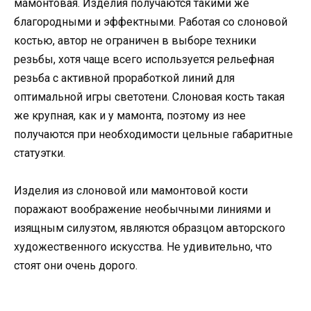
мамонтовая. Изделия получаются такими же
благородными и эффектными. Работая со слоновой
костью, автор не ограничен в выборе техники
резьбы, хотя чаще всего используется рельефная
резьба с активной проработкой линий для
оптимальной игры светотени. Слоновая кость такая
же крупная, как и у мамонта, поэтому из нее
получаются при необходимости цельные габаритные
статуэтки.
Изделия из слоновой или мамонтовой кости
поражают воображение необычными линиями и
изящным силуэтом, являются образцом авторского
художественного искусства. Не удивительно, что
стоят они очень дорого.