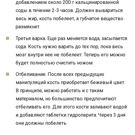
добавлением около 200 г кальцинированной
соды в течение 2-3 часов. Должен вывариться
весь жир, кость побелеет, а губчатое вещество
размякнет.
Третья варка. Еще раз меняется вода, засыпается
сода. Кость нужно варить до тех пор, пока весь
мозг внутри нее не побелеет. Теперь его можно
будет полностью счистить ножом.
Отбеливание. После всех предыдущих
манипуляций кость приобретает бежевый цвет.
В принципе, можно работать и с таким
материалом, но большинство предпочитают
отбеливать его. Для этого кости заливают водой
и добавляют таблетки гидроперита. Через 3 дня
они должны побелеть.