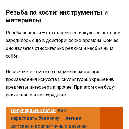
Резьба по кости: инструменты и
материалы
Резьба по кости – это старейшее искусство, которое
зародилось еще в доисторические времена. Сейчас
оно является относительно редким и необычным
хобби.
Но освоив его можно создавать настоящие
произведения искусства: скульптуры, украшения,
предметы интерьера и прочее. При этом они будут
уникальные и незаурядные.
Популярные статьи
Как
нарисовать балерину — легкие
детские и реалистичные рисунки