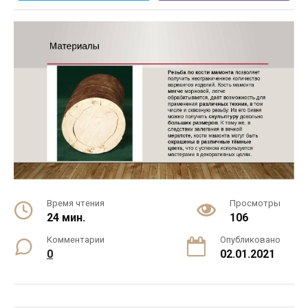
Время чтения
Просмотры
24 мин.
106
Комментарии
Опубликовано
0
02.01.2021