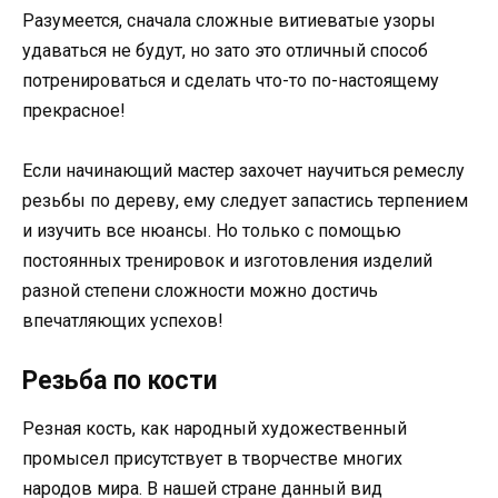
Разумеется, сначала сложные витиеватые узоры
удаваться не будут, но зато это отличный способ
потренироваться и сделать что-то по-настоящему
прекрасное!
Если начинающий мастер захочет научиться ремеслу
резьбы по дереву, ему следует запастись терпением
и изучить все нюансы. Но только с помощью
постоянных тренировок и изготовления изделий
разной степени сложности можно достичь
впечатляющих успехов!
Резьба по кости
Резная кость, как народный художественный
промысел присутствует в творчестве многих
народов мира. В нашей стране данный вид