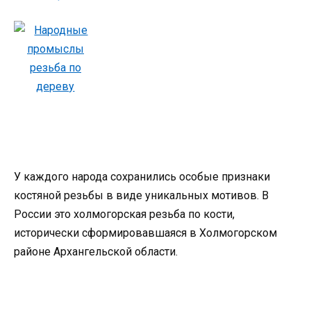
У каждого народа сохранились особые признаки
костяной резьбы в виде уникальных мотивов. В
России это холмогорская резьба по кости,
исторически сформировавшаяся в Холмогорском
районе Архангельской области.