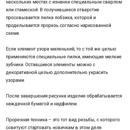
нескольких местах с изнанки специальным сверлом
или стамеской. В получившееся отверстие
просовывается пилка лобзика, которой и
проделывается прорезь согласно нарисованной
схеме.
Если элемент узора маленький, то с той же целью
применяются специальные пилки, имеющие мелкие
зубчики. Оставшиеся элементы можно с
декоративной целью дополнительно украсить
узорами.
После завершения рисунка изделие обрабатывается
наждачной бумагой и надфилем.
Прорезная техника – это тот вид резьбы, с которого
советуют стартовать новичкам в этом деле.