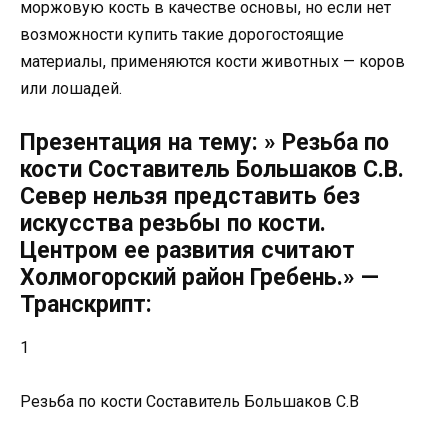
моржовую кость в качестве основы, но если нет
возможности купить такие дорогостоящие
материалы, применяются кости животных — коров
или лошадей.
Презентация на тему: » Резьба по
кости Составитель Большаков С.В.
Север нельзя представить без
искусства резьбы по кости.
Центром ее развития считают
Холмогорский район Гребень.» —
Транскрипт:
1
Резьба по кости Составитель Большаков С.В