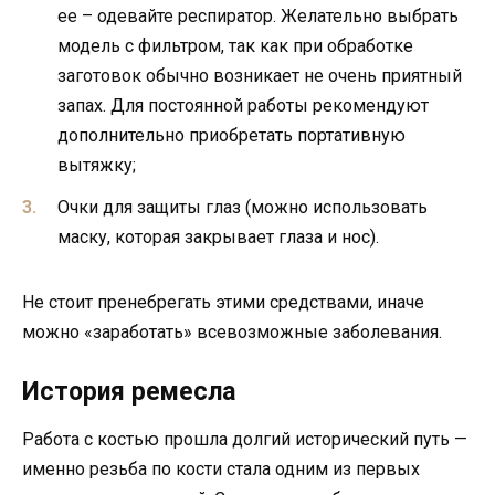
ее – одевайте респиратор. Желательно выбрать
модель с фильтром, так как при обработке
заготовок обычно возникает не очень приятный
запах. Для постоянной работы рекомендуют
дополнительно приобретать портативную
вытяжку;
Очки для защиты глаз (можно использовать
маску, которая закрывает глаза и нос).
Не стоит пренебрегать этими средствами, иначе
можно «заработать» всевозможные заболевания.
История ремесла
Работа с костью прошла долгий исторический путь —
именно резьба по кости стала одним из первых