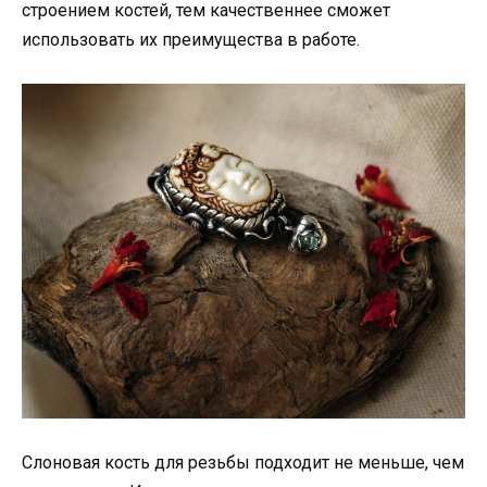
строением костей, тем качественнее сможет
использовать их преимущества в работе.
Слоновая кость для резьбы подходит не меньше, чем