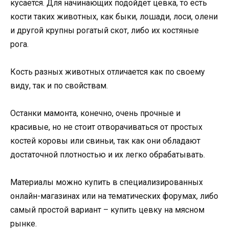
кусается. Для начинающих подойдет цевка, то есть
кости таких животных, как быки, лошади, лоси, олени
и другой крупны рогатый скот, либо их костяные
рога.
Кость разных животных отличается как по своему
виду, так и по свойствам.
Останки мамонта, конечно, очень прочные и
красивые, но не стоит отворачиваться от простых
костей коровы или свиньи, так как они обладают
достаточной плотностью и их легко обрабатывать.
Материалы можно купить в специализированных
онлайн-магазинах или на тематических форумах, либо
самый простой вариант – купить цевку на мясном
рынке.