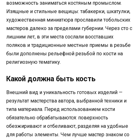
возможность заниматься костяным промыслом.
Изящные и стильные вещицы: табакерки, шкатулки,
художественная миниатюра прославили тобольских
мастеров далеко за пределами губернии. Через сто с
лишним лет, в эти места сослали восставших
поляков и традиционные местные приемы в резьбе
были дополнены рельефной резьбой по кости на
религиозную тематику.
Какой должна быть кость
Внешний вид и уникальность готовых изделий —
результат мастерства автора, выбранной техники и
типа материала. Перед использованием кости
обязательно обрабатываются: поверхность
обезжиривают и отбеливают, разделяя на удобные
для работы элементы. Чем лучше мастер знаком со