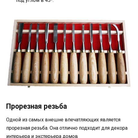
под углом в 45º.
Прорезная резьба
Одной из самых внешне впечатляющих является
прорезная резьба. Она отлично подходит для декора
интерьера и экстерьера домов