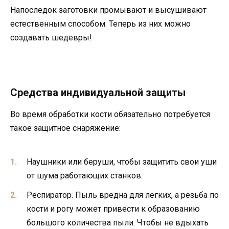
Напоследок заготовки промывают и высушивают
естественным способом. Теперь из них можно
создавать шедевры!
Средства индивидуальной защиты
Во время обработки кости обязательно потребуется
такое защитное снаряжение:
Наушники или беруши, чтобы защитить свои уши
от шума работающих станков.
Респиратор. Пыль вредна для легких, а резьба по
кости и рогу может привести к образованию
большого количества пыли. Чтобы не вдыхать