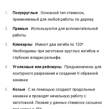
Полукруглые
. Основной тип стамесок,
применяемый для любой работы по дереву.
Прямые
. Используются для вспомогательной
работы.
Клюкарзы
. Имеют два загиба по 120º.
Необходимы при заготовке круглых изгибов и
глубоких впадин рельефа.
Уголковые или рейсмусы
. Предназначены для
контурного разрезания и создания V-образной
канавки.
Косые
. С их помощью создают продольные
канавки и проводят начальную работу с
заготовкой. Лезвие у данных стамесок скошено