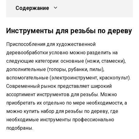
Содержание
Инструменты для резьбы по дереву
Приспособления для художественной
деревообработки условно можно разделить на
следующие категории: основные (ножи, стамески),
дополнительные (топоры, рубанки, пилы),
вспомогательные (электроинструмент, краскопульт).
Современный рынок представляет широкий
ассортимент инструментов для резьбы. Можно
приобретать их отдельно по мере необходимости, а
можно купить набор для резьбы по дереву, где
необходимые инструменты профессионально
подобраны.