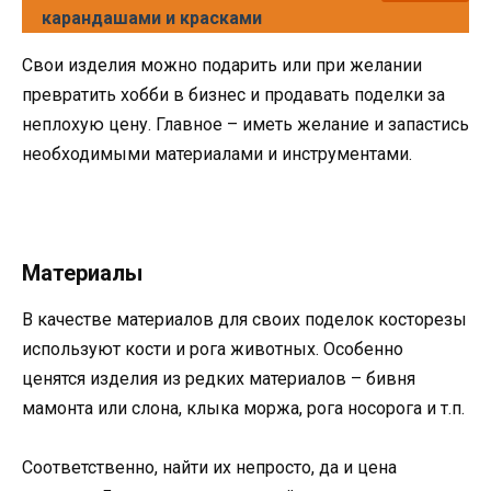
карандашами и красками
Свои изделия можно подарить или при желании
превратить хобби в бизнес и продавать поделки за
неплохую цену. Главное – иметь желание и запастись
необходимыми материалами и инструментами.
Материалы
В качестве материалов для своих поделок косторезы
используют кости и рога животных. Особенно
ценятся изделия из редких материалов – бивня
мамонта или слона, клыка моржа, рога носорога и т.п.
Соответственно, найти их непросто, да и цена