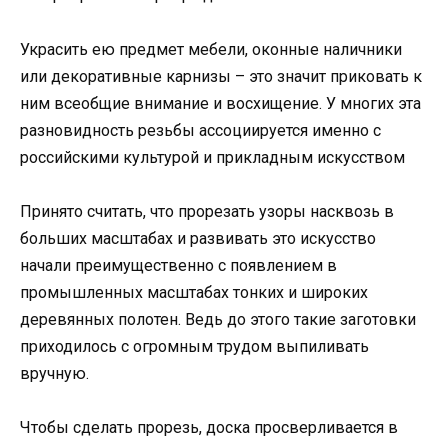
Украсить ею предмет мебели, оконные наличники
или декоративные карнизы – это значит приковать к
ним всеобщие внимание и восхищение. У многих эта
разновидность резьбы ассоциируется именно с
российскими культурой и прикладным искусством
Принято считать, что прорезать узоры насквозь в
больших масштабах и развивать это искусство
начали преимущественно с появлением в
промышленных масштабах тонких и широких
деревянных полотен. Ведь до этого такие заготовки
приходилось с огромным трудом выпиливать
вручную.
Чтобы сделать прорезь, доска просверливается в