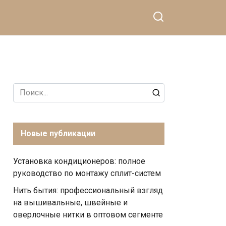
Search
for:
Новые публикации
Установка кондиционеров: полное
руководство по монтажу сплит-систем
Нить бытия: профессиональный взгляд
на вышивальные, швейные и
оверлочные нитки в оптовом сегменте