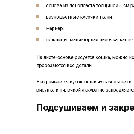
основа из пенопласта толщиной 3 см 
разноцветные кусочки ткани;
маркер;
ножницы, маникюрная пилочка, канце
На листе-основе рисуется кошка, можно и
прорезаются все детали.
Выкраивается кусок ткани чуть больше по 
рисунка и пилочкой аккуратно заправляетс
Подсушиваем и закре