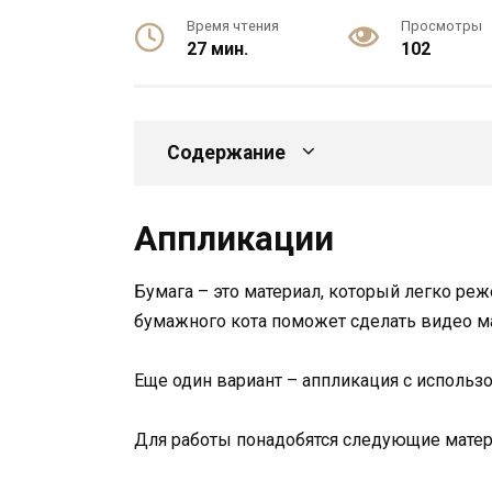
Время чтения
Просмотры
27 мин.
102
Содержание
Аппликации
Бумага – это материал, который легко реж
бумажного кота поможет сделать видео ма
Еще один вариант – аппликация с использ
Для работы понадобятся следующие матер