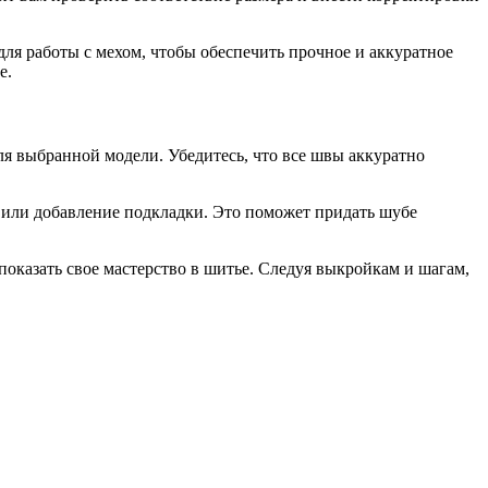
ля работы с мехом, чтобы обеспечить прочное и аккуратное
е.
я выбранной модели. Убедитесь, что все швы аккуратно
 или добавление подкладки. Это поможет придать шубе
оказать свое мастерство в шитье. Следуя выкройкам и шагам,