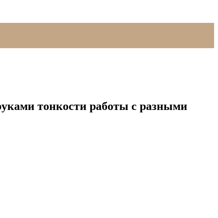
руками тонкости работы с разными