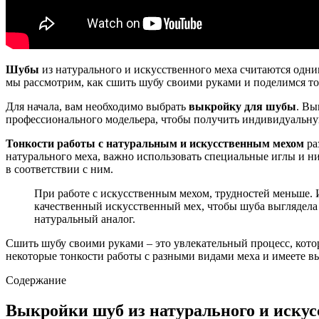
Шубы
из натурального и искусственного меха считаются одни
мы рассмотрим, как сшить шубу своими руками и поделимся то
Для начала, вам необходимо выбрать
выкройку для шубы
. Вы
профессионального модельера, чтобы получить индивидуальну
Тонкости работы с натуральным и искусственным мехом
ра
натурального меха, важно использовать специальные иглы и ни
в соответствии с ним.
При работе с искусственным мехом, трудностей меньше. 
качественный искусственный мех, чтобы шуба выглядела 
натуральный аналог.
Сшить шубу своими руками – это увлекательный процесс, кото
некоторые тонкости работы с разными видами меха и имеете в
Содержание
Выкройки шуб из натурального и искус