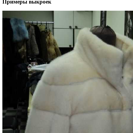
Примеры выкроек