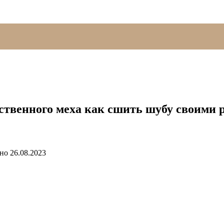
ственного меха как сшить шубу своими 
но
26.08.2023