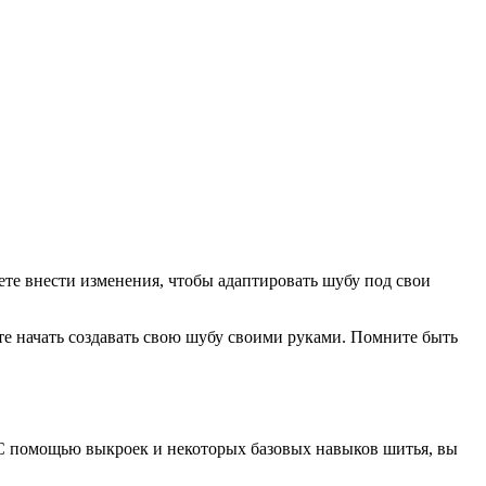
те внести изменения, чтобы адаптировать шубу под свои
те начать создавать свою шубу своими руками. Помните быть
 С помощью выкроек и некоторых базовых навыков шитья, вы