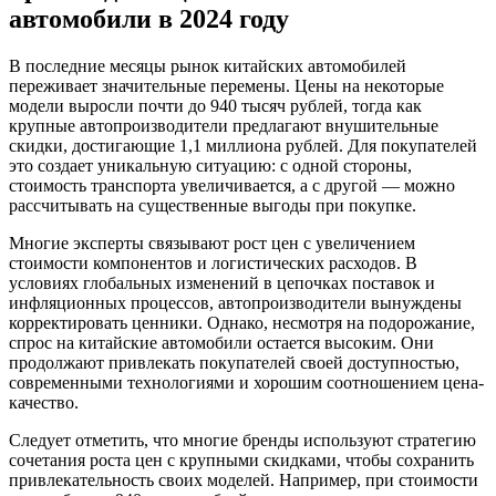
автомобили в 2024 году
В последние месяцы рынок китайских автомобилей
переживает значительные перемены. Цены на некоторые
модели выросли почти до 940 тысяч рублей, тогда как
крупные автопроизводители предлагают внушительные
скидки, достигающие 1,1 миллиона рублей. Для покупателей
это создает уникальную ситуацию: с одной стороны,
стоимость транспорта увеличивается, а с другой — можно
рассчитывать на существенные выгоды при покупке.
Многие эксперты связывают рост цен с увеличением
стоимости компонентов и логистических расходов. В
условиях глобальных изменений в цепочках поставок и
инфляционных процессов, автопроизводители вынуждены
корректировать ценники. Однако, несмотря на подорожание,
спрос на китайские автомобили остается высоким. Они
продолжают привлекать покупателей своей доступностью,
современными технологиями и хорошим соотношением цена-
качество.
Следует отметить, что многие бренды используют стратегию
сочетания роста цен с крупными скидками, чтобы сохранить
привлекательность своих моделей. Например, при стоимости