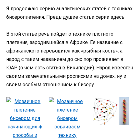
Я продолжаю серию аналитических статей о техниках
бисероплетения. Предыдущие статьи серии здесь
В этой статье речь пойдет о технике плотного
плетения, зародившейся в Африке. Ее название с
африканского переводится как «рыбная кость», а
народ с таким названием до сих пор проживает в
ЮАР (о чем есть статья в Википедии). Народ известен
своими замечательными росписями на домах, ну и
своим особым отношением к бисеру.