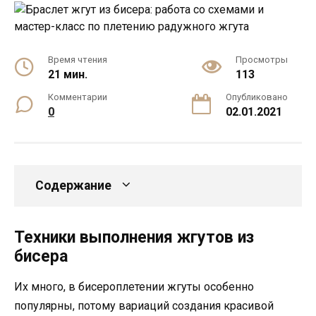
Время чтения
Просмотры
21 мин.
113
Комментарии
Опубликовано
0
02.01.2021
Содержание
Техники выполнения жгутов из
бисера
Их много, в бисероплетении жгуты особенно
популярны, потому вариаций создания красивой