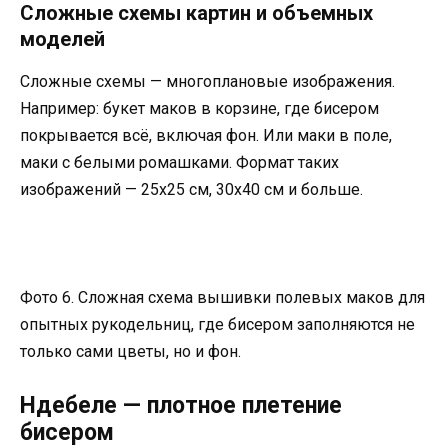
Сложные схемы картин и объемных
моделей
Сложные схемы — многоплановые изображения.
Например: букет маков в корзине, где бисером
покрывается всё, включая фон. Или маки в поле,
маки с белыми ромашками. Формат таких
изображений — 25х25 см, 30х40 см и больше.
Фото 6. Сложная схема вышивки полевых маков для
опытных рукодельниц, где бисером заполняются не
только сами цветы, но и фон.
Ндебеле — плотное плетение
бисером