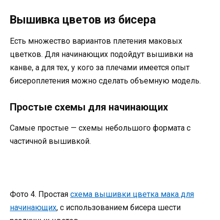
Вышивка цветов из бисера
Есть множество вариантов плетения маковых
цветков. Для начинающих подойдут вышивки на
канве, а для тех, у кого за плечами имеется опыт
бисероплетения можно сделать объемную модель.
Простые схемы для начинающих
Самые простые — схемы небольшого формата с
частичной вышивкой.
Фото 4. Простая
схема вышивки цветка мака для
начинающих
, с использованием бисера шести