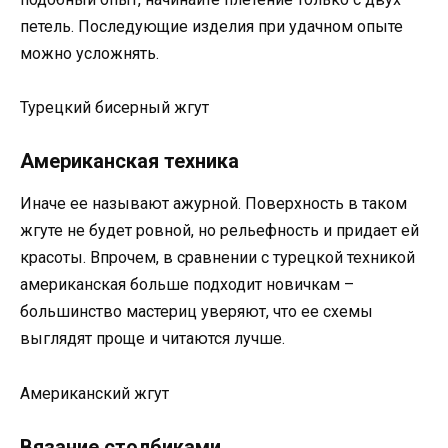
петель. Последующие изделия при удачном опыте
можно усложнять.
Турецкий бисерный жгут
Американская техника
Иначе ее называют ажурной. Поверхность в таком
жгуте не будет ровной, но рельефность и придает ей
красоты. Впрочем, в сравнении с турецкой техникой
американская больше подходит новичкам –
большинство мастериц уверяют, что ее схемы
выглядят проще и читаются лучше.
Американский жгут
Вязание столбиками