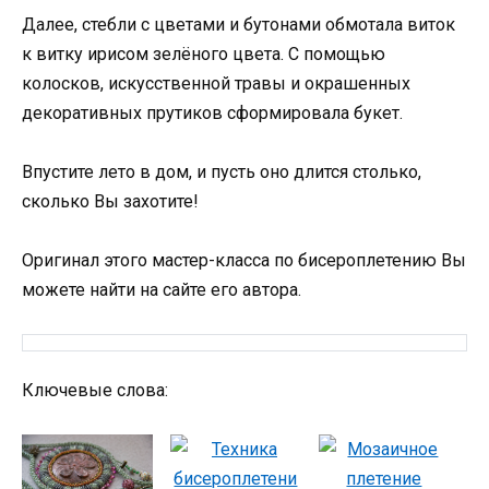
Далее, стебли с цветами и бутонами обмотала виток
к витку ирисом зелёного цвета. С помощью
колосков, искусственной травы и окрашенных
декоративных прутиков сформировала букет.
Впустите лето в дом, и пусть оно длится столько,
сколько Вы захотите!
Оригинал этого мастер-класса по бисероплетению Вы
можете найти на сайте его автора.
Ключевые слова: