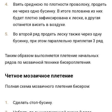
Взять среднюю по плотности проволоку, продеть
ее через одно бусинку. В итоге половина из них
будет плотно зафиксирована к леске, а другая
останется висеть в воздухе.
Во второй ряд продеть леску также через одну
бусинку, при этом параллельно приплетая 3 ряд.
Таким образом выполняется плетение начальных
рядов по мозаичной технике бисероплетения.
Четное мозаичное плетение
Полная схема мозаичного плетения бисером:
Сделать стоп-бусину.