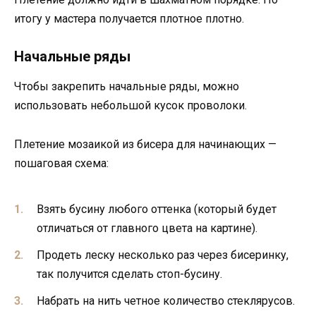
итогу у мастера получается плотное плотно.
Начальные ряды
Чтобы закрепить начальные ряды, можно
использовать небольшой кусок проволоки.
Плетение мозаикой из бисера для начинающих —
пошаговая схема:
Взять бусину любого оттенка (который будет
отличаться от главного цвета на картине).
Продеть леску несколько раз через бисеринку,
так получится сделать стоп-бусину.
Набрать на нить четное количество стеклярусов.