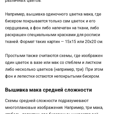
различных цветов.
Например, вышивка одиночного цветка мака, где
бисером покрывается только сам цветок и его
сердцевина, а фон либо напечатан на ткани, либо
раскрашен специальными красками для росписи
тканей. Формат таких картин — 15х15 или 20х20 см.
Простыми также считаются схемы, где изображен
один цветок в вазе или мак со стеблем и листком
либо несколько цветков (например, три). При этом
фон и лепестки остаются непокрытыми бисером.
Вышивка мака средней сложности
Схемы средней сложности подразумевают
многоплановые изображения. Например, три мака,