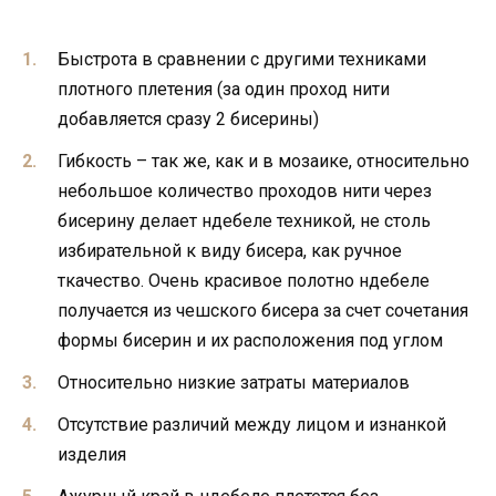
Быстрота в сравнении с другими техниками
плотного плетения (за один проход нити
добавляется сразу 2 бисерины)
Гибкость – так же, как и в мозаике, относительно
небольшое количество проходов нити через
бисерину делает ндебеле техникой, не столь
избирательной к виду бисера, как ручное
ткачество. Очень красивое полотно ндебеле
получается из чешского бисера за счет сочетания
формы бисерин и их расположения под углом
Относительно низкие затраты материалов
Отсутствие различий между лицом и изнанкой
изделия