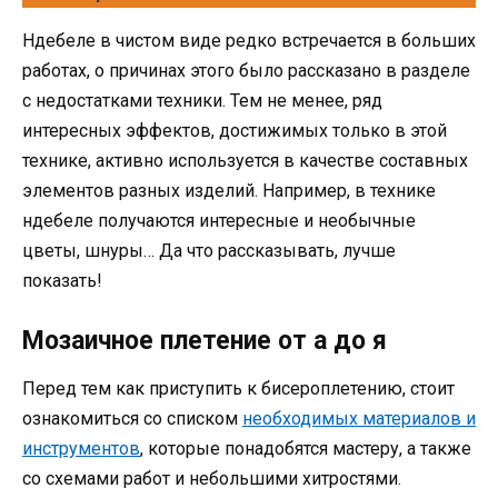
Ндебеле в чистом виде редко встречается в больших
работах, о причинах этого было рассказано в разделе
с недостатками техники. Тем не менее, ряд
интересных эффектов, достижимых только в этой
технике, активно используется в качестве составных
элементов разных изделий. Например, в технике
ндебеле получаются интересные и необычные
цветы, шнуры… Да что рассказывать, лучше
показать!
Мозаичное плетение от а до я
Перед тем как приступить к бисероплетению, стоит
ознакомиться со списком
необходимых материалов и
инструментов
, которые понадобятся мастеру, а также
со схемами работ и небольшими хитростями.