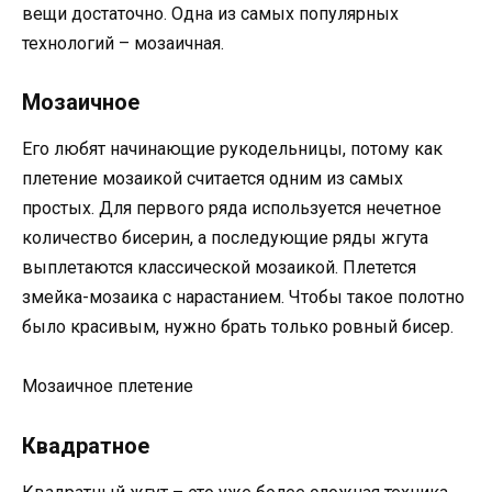
вещи достаточно. Одна из самых популярных
технологий – мозаичная.
Мозаичное
Его любят начинающие рукодельницы, потому как
плетение мозаикой считается одним из самых
простых. Для первого ряда используется нечетное
количество бисерин, а последующие ряды жгута
выплетаются классической мозаикой. Плетется
змейка-мозаика с нарастанием. Чтобы такое полотно
было красивым, нужно брать только ровный бисер.
Мозаичное плетение
Квадратное