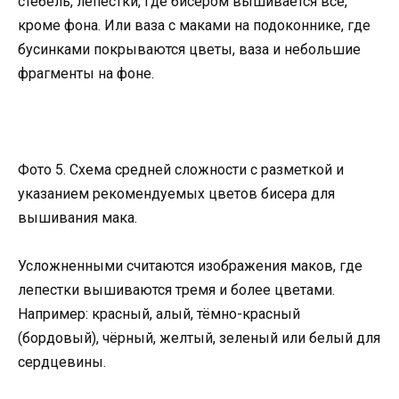
стебель, лепестки, где бисером вышивается всё,
кроме фона. Или ваза с маками на подоконнике, где
бусинками покрываются цветы, ваза и небольшие
фрагменты на фоне.
Фото 5. Схема средней сложности с разметкой и
указанием рекомендуемых цветов бисера для
вышивания мака.
Усложненными считаются изображения маков, где
лепестки вышиваются тремя и более цветами.
Например: красный, алый, тёмно-красный
(бордовый), чёрный, желтый, зеленый или белый для
сердцевины.