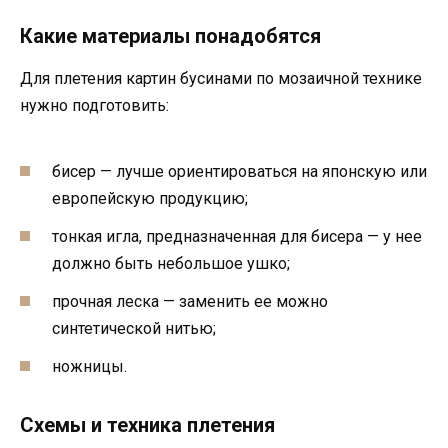
Какие материалы понадобятся
Для плетения картин бусинами по мозаичной технике
нужно подготовить:
бисер — лучше ориентироваться на японскую или
европейскую продукцию;
тонкая игла, предназначенная для бисера — у нее
должно быть небольшое ушко;
прочная леска — заменить ее можно
синтетической нитью;
ножницы.
Схемы и техника плетения