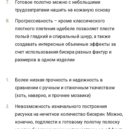
Готовое полотно можно с небольшими
трудозатратами нашить на кожаную основу
Прогрессивность – кроме классического
плотного плетения ндебеле позволяет плести
полый гладкий и спиральный шнур, а также
создавать интересные объемные эффекты за
счет использования бисера разных фактур и
размеров в одном изделии
Более низкая прочность и надежность в
сравнении с ручным и станочным ткачеством
(хоть, наверно, и прочнее мозаики)
Невозможность изначального построения
рисунка на нечетное количество бисерин. Можно,
конечно, подплести к готовому полотну полоску