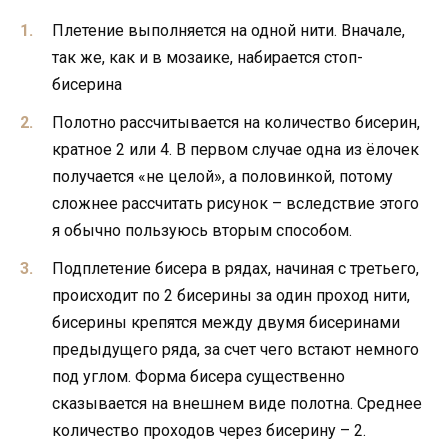
Плетение выполняется на одной нити. Вначале,
так же, как и в мозаике, набирается стоп-
бисерина
Полотно рассчитывается на количество бисерин,
кратное 2 или 4. В первом случае одна из ёлочек
получается «не целой», а половинкой, потому
сложнее рассчитать рисунок – вследствие этого
я обычно пользуюсь вторым способом.
Подплетение бисера в рядах, начиная с третьего,
происходит по 2 бисерины за один проход нити,
бисерины крепятся между двумя бисеринами
предыдущего ряда, за счет чего встают немного
под углом. Форма бисера существенно
сказывается на внешнем виде полотна. Среднее
количество проходов через бисерину – 2.