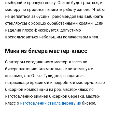
выбирайте прочную леску. Она не будет рваться, и
мастеру не придется начинать работу заново. Чтобы
не цепляться за бусины, рекомендовано выбирать
стеклярусы с хорошо обработанными краями. Если
изделие плохо фиксируется, допустимо
воспользоваться небольшим количеством клея.
Маки из бисера мастер-класс
С автором сегодняшнего мастер-класса по
бисероплетению внимательные читатели уже
знакомы, это Ольга Гулидова, создавшая
потрясающе красивый и подробный мастер-класс о
бисерной композиции из роз, мастер-класс по
изготовлению зимней бисерной берёзки, мастер-
класс о
изготовлении ствола дереву из
бисера.