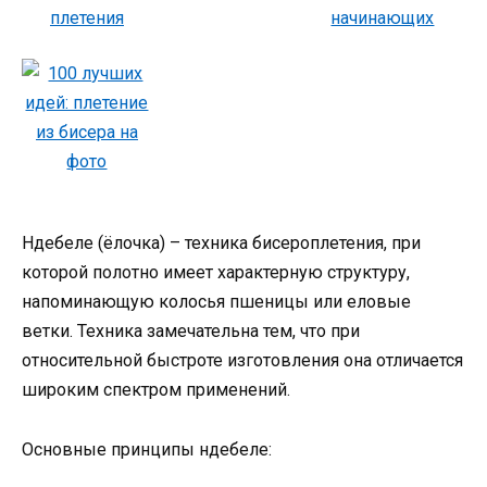
Ндебеле (ёлочка) – техника бисероплетения, при
которой полотно имеет характерную структуру,
напоминающую колосья пшеницы или еловые
ветки. Техника замечательна тем, что при
относительной быстроте изготовления она отличается
широким спектром применений.
Основные принципы ндебеле: