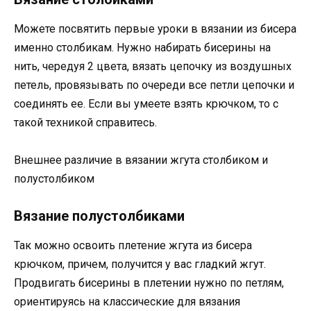
Можете посвятить первые уроки в вязании из бисера
именно столбикам. Нужно набирать бисерины на
нить, чередуя 2 цвета, вязать цепочку из воздушных
петель, провязывать по очереди все петли цепочки и
соединять ее. Если вы умеете взять крючком, то с
такой техникой справитесь.
Внешнее различие в вязании жгута столбиком и
полустолбиком
Вязание полустолбиками
Так можно освоить плетение жгута из бисера
крючком, причем, получится у вас гладкий жгут.
Продвигать бисерины в плетении нужно по петлям,
ориентируясь на классические для вязания