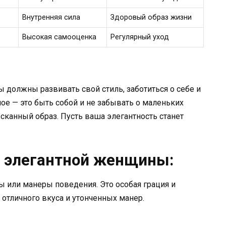
Внутренняя сила
Здоровый образ жизни
Высокая самооценка
Регулярный уход
ы должны развивать свой стиль, заботиться о себе и
ное — это быть собой и не забывать о маленьких
сканный образ. Пусть ваша элегантность станет
ы элегантной женщины:
ы или манеры поведения. Это особая грация и
отличного вкуса и утонченных манер.