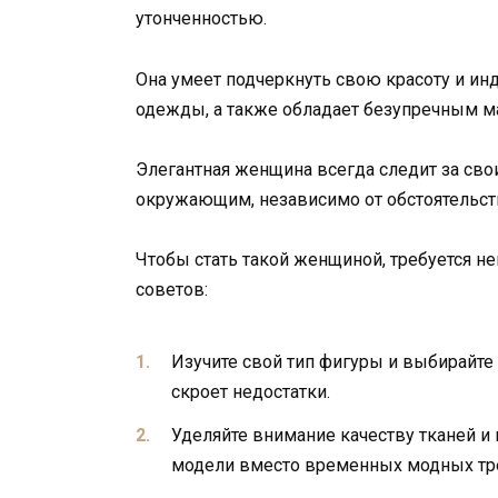
утонченностью.
Она умеет подчеркнуть свою красоту и и
одежды, а также обладает безупречным м
Элегантная женщина всегда следит за св
окружающим, независимо от обстоятельст
Чтобы стать такой женщиной, требуется не
советов:
Изучите свой тип фигуры и выбирайте
скроет недостатки.
Уделяйте внимание качеству тканей и
модели вместо временных модных тр