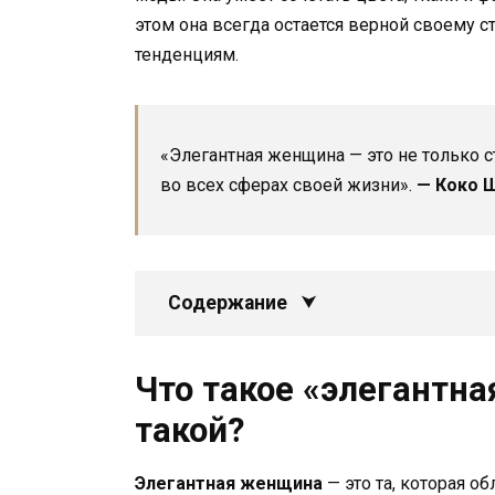
этом она всегда остается верной своему
тенденциям.
«Элегантная женщина — это не только с
во всех сферах своей жизни».
— Коко 
Содержание
Что такое «элегантна
такой?
Элегантная женщина
— это та, которая о