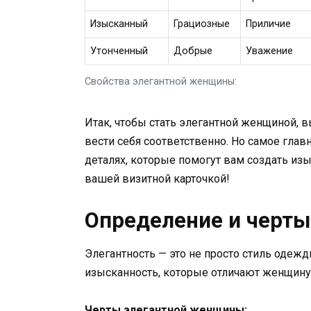
Изысканный
Грациозные
Приличие
Утонченный
Добрые
Уважение
Свойства элегантной женщины:
Итак, чтобы стать элегантной женщиной, в
вести себя соответственно. Но самое глав
деталях, которые помогут вам создать изы
вашей визитной карточкой!
Определение и черт
Элегантность — это не просто стиль одежд
изысканность, которые отличают женщину 
Черты элегантной женщины: