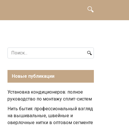
Search
for:
Новые публикации
Установка кондиционеров: полное
руководство по монтажу сплит-систем
Нить бытия: профессиональный взгляд
на вышивальные, швейные и
оверлочные нитки в оптовом сегменте