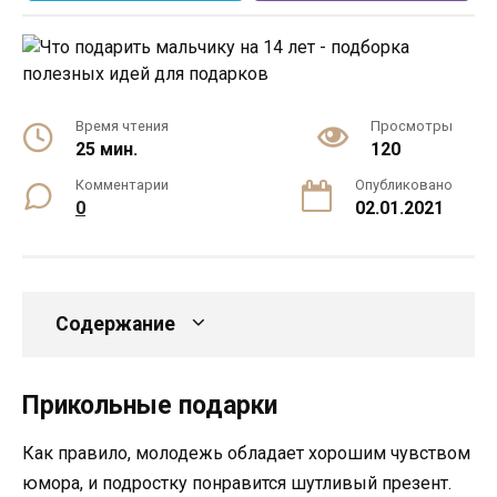
Время чтения
Просмотры
25 мин.
120
Комментарии
Опубликовано
0
02.01.2021
Содержание
Прикольные подарки
Как правило, молодежь обладает хорошим чувством
юмора, и подростку понравится шутливый презент.