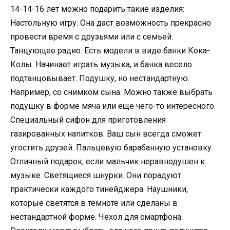
14-14-16 лет можно подарить такие изделия:
Настольную игру. Она даст возможность прекрасно
провести время с друзьями или с семьей.
Танцующее радио. Есть модели в виде банки Кока-
Колы. Начинает играть музыка, и банка весело
подтанцовывает. Подушку, но нестандартную.
Например, со снимком сына. Можно также выбрать
подушку в форме мяча или еще чего-то интересного.
Специальный сифон для приготовления
газированных напитков. Ваш сын всегда сможет
угостить друзей. Пальцевую барабанную установку.
Отличный подарок, если мальчик неравнодушен к
музыке. Светящиеся шнурки. Они порадуют
практически каждого тинейджера. Наушники,
которые светятся в темноте или сделаны в
нестандартной форме. Чехол для смартфона.