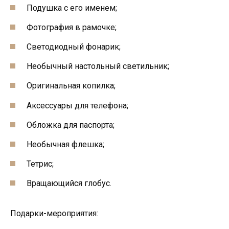
Подушка с его именем;
Фотография в рамочке;
Светодиодный фонарик;
Необычный настольный светильник;
Оригинальная копилка;
Аксессуары для телефона;
Обложка для паспорта;
Необычная флешка;
Тетрис;
Вращающийся глобус.
Подарки-мероприятия: