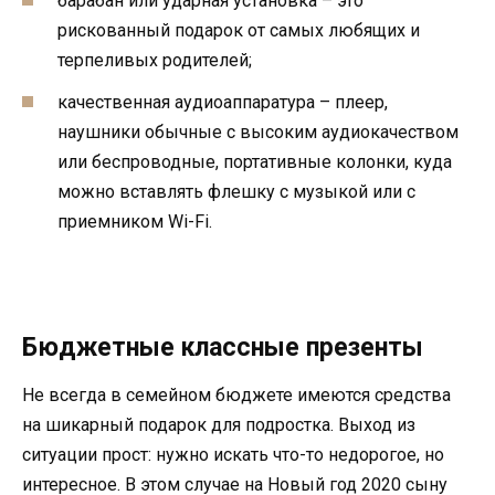
барабан или ударная установка – это
рискованный подарок от самых любящих и
терпеливых родителей;
качественная аудиоаппаратура – плеер,
наушники обычные с высоким аудиокачеством
или беспроводные, портативные колонки, куда
можно вставлять флешку с музыкой или с
приемником Wi-Fi.
Бюджетные классные презенты
Не всегда в семейном бюджете имеются средства
на шикарный подарок для подростка. Выход из
ситуации прост: нужно искать что-то недорогое, но
интересное. В этом случае на Новый год 2020 сыну