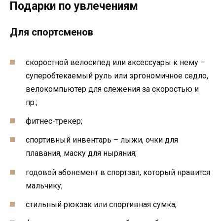
Подарки по увлечениям
Для спортсменов
скоростной велосипед или аксессуары к нему –
суперобтекаемый руль или эргономичное седло,
велокомпьютер для слежения за скоростью и
пр.;
фитнес-трекер;
спортивный инвентарь – лыжи, очки для
плавания, маску для ныряния;
годовой абонемент в спортзал, который нравится
мальчику;
стильный рюкзак или спортивная сумка;