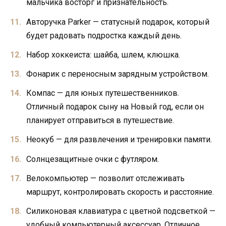
мальчика восторг и признательность.
Авторучка Parker — статусный подарок, который
будет радовать подростка каждый день.
Набор хоккеиста: шайба, шлем, клюшка.
Фонарик с переносным зарядным устройством.
Компас — для юных путешественников.
Отличный подарок сыну на Новый год, если он
планирует отправиться в путешествие.
Неокуб — для развлечения и тренировки памяти.
Солнцезащитные очки с футляром.
Велокомпьютер — позволит отслеживать
маршрут, контролировать скорость и расстояние.
Силиконовая клавиатура с цветной подсветкой —
удобный компьютерный аксессуар. Отличное