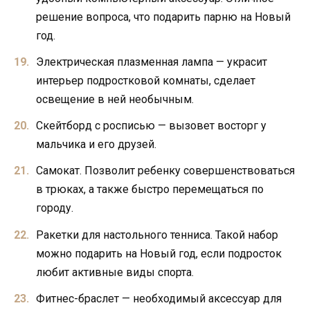
решение вопроса, что подарить парню на Новый
год.
Электрическая плазменная лампа — украсит
интерьер подростковой комнаты, сделает
освещение в ней необычным.
Скейтборд с росписью — вызовет восторг у
мальчика и его друзей.
Самокат. Позволит ребенку совершенствоваться
в трюках, а также быстро перемещаться по
городу.
Ракетки для настольного тенниса. Такой набор
можно подарить на Новый год, если подросток
любит активные виды спорта.
Фитнес-браслет — необходимый аксессуар для