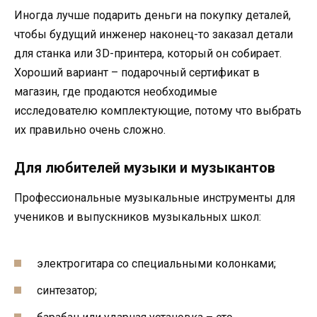
Иногда лучше подарить деньги на покупку деталей,
чтобы будущий инженер наконец-то заказал детали
для станка или 3D-принтера, который он собирает.
Хороший вариант – подарочный сертификат в
магазин, где продаются необходимые
исследователю комплектующие, потому что выбрать
их правильно очень сложно.
Для любителей музыки и музыкантов
Профессиональные музыкальные инструменты для
учеников и выпускников музыкальных школ:
электрогитара со специальными колонками;
синтезатор;