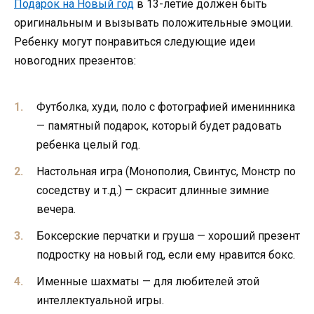
Подарок на Новый год
в 13-летие должен быть
оригинальным и вызывать положительные эмоции.
Ребенку могут понравиться следующие идеи
новогодних презентов:
Футболка, худи, поло с фотографией именинника
— памятный подарок, который будет радовать
ребенка целый год.
Настольная игра (Монополия, Свинтус, Монстр по
соседству и т.д.) — скрасит длинные зимние
вечера.
Боксерские перчатки и груша — хороший презент
подростку на новый год, если ему нравится бокс.
Именные шахматы — для любителей этой
интеллектуальной игры.