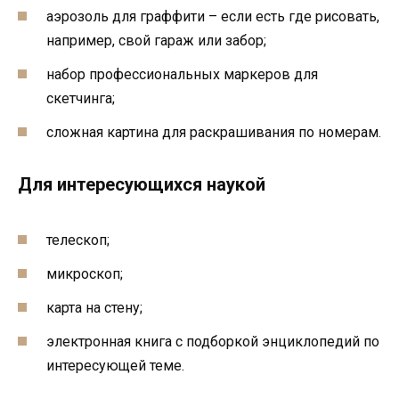
аэрозоль для граффити – если есть где рисовать,
например, свой гараж или забор;
набор профессиональных маркеров для
скетчинга;
сложная картина для раскрашивания по номерам.
Для интересующихся наукой
телескоп;
микроскоп;
карта на стену;
электронная книга с подборкой энциклопедий по
интересующей теме.