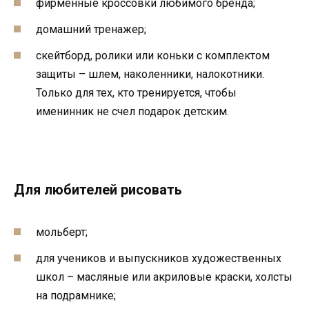
фирменные кроссовки любимого бренда;
домашний тренажер;
скейтборд, ролики или коньки с комплектом
защиты – шлем, наколенники, налокотники.
Только для тех, кто тренируется, чтобы
именинник не счел подарок детским.
Для любителей рисовать
мольберт;
для учеников и выпускников художественных
школ – масляные или акриловые краски, холсты
на подрамнике;