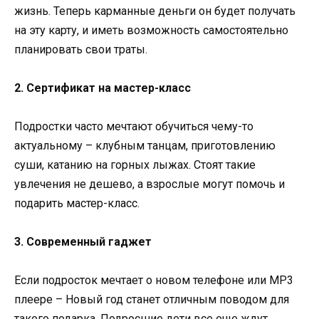
жизнь. Теперь карманные деньги он будет получать
на эту карту, и иметь возможность самостоятельно
планировать свои траты.
2. Сертификат на мастер-класс
Подростки часто мечтают обучиться чему-то
актуальному – клубным танцам, приготовлению
суши, катанию на горных лыжах. Стоят такие
увлечения не дешево, а взрослые могут помочь и
подарить мастер-класс.
3. Современный гаджет
Если подросток мечтает о новом телефоне или МР3
плеере – Новый год станет отличным поводом для
такого подарка. Подросшие дети все еще ждут