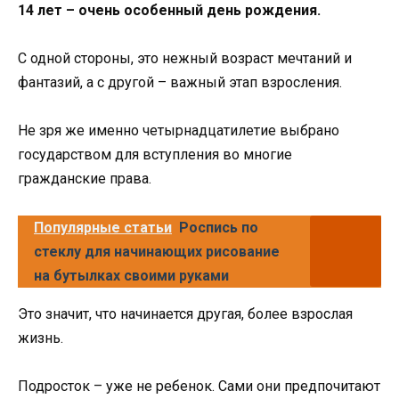
14 лет – очень особенный день рождения.
С одной стороны, это нежный возраст мечтаний и
фантазий, а с другой – важный этап взросления.
Не зря же именно четырнадцатилетие выбрано
государством для вступления во многие
гражданские права.
Популярные статьи
Роспись по
стеклу для начинающих рисование
на бутылках своими руками
Это значит, что начинается другая, более взрослая
жизнь.
Подросток – уже не ребенок. Сами они предпочитают