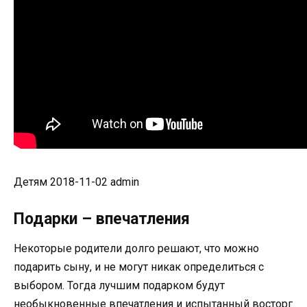
Детям 2018-11-02 admin
Подарки – впечатления
Некоторые родители долго решают, что можно
подарить сыну, и не могут никак определиться с
выбором. Тогда лучшим подарком будут
необыкновенные впечатления и испытанный восторг