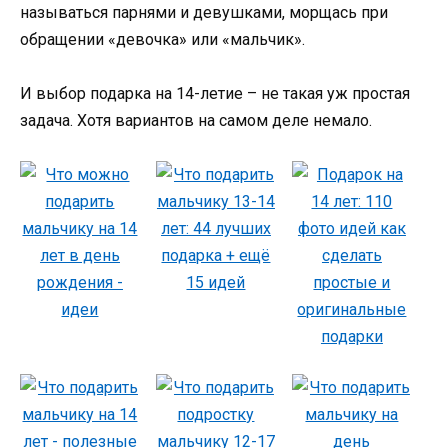
называться парнями и девушками, морщась при
обращении «девочка» или «мальчик».
И выбор подарка на 14-летие – не такая уж простая
задача. Хотя вариантов на самом деле немало.