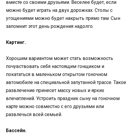
вместе со своими друзьями. Веселее будет, если
можно будет играть на двух дорожках. Столы с
угощениями можно будет накрыть прямо там. Сын
запомнит этот день рождения надолго.
Картинг.
Хорошим вариантом может стать возможность
почувствовать себя настоящим гонщиком и
покататься в маленьком открытом гоночном
автомобиле на специальной запутанной трассе. Такое
развлечение принесет массу новых и ярких
впечатлений. Устроить праздник сыну на гоночном
карте можно совместно с его друзьями или
развлечься всей семьей.
Бассейн.