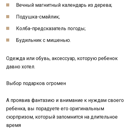
Вечный магнитный календарь из дерева;
Подушка-смайлик;
Колба-предсказатель погоды;
Будильник с мишенью.
Одежда или обувь, аксессуар, которую ребенок
давно хотел.
Выбор подарков огромен
А проявив фантазию и внимание к нуждам своего
ребенка, вы порадуете его оригинальным
сюрпризом, который запомнится на длительное
время