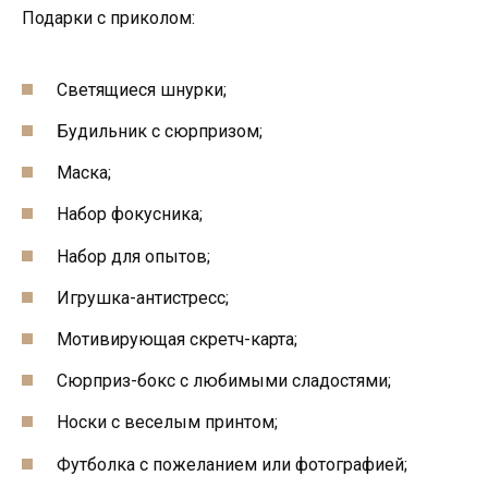
Подарки с приколом:
Светящиеся шнурки;
Будильник с сюрпризом;
Маска;
Набор фокусника;
Набор для опытов;
Игрушка-антистресс;
Мотивирующая скретч-карта;
Сюрприз-бокс с любимыми сладостями;
Носки с веселым принтом;
Футболка с пожеланием или фотографией;