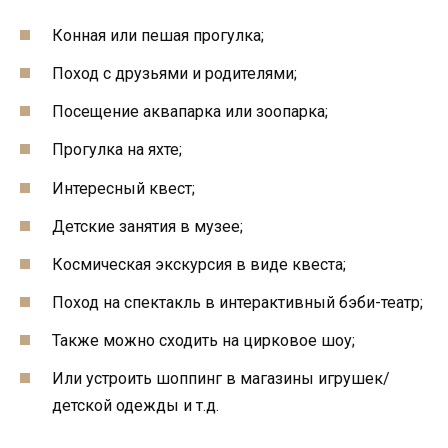
Конная или пешая прогулка;
Поход с друзьями и родителями;
Посещение аквапарка или зоопарка;
Прогулка на яхте;
Интересный квест;
Детские занятия в музее;
Космическая экскурсия в виде квеста;
Поход на спектакль в интерактивный бэби-театр;
Также можно сходить на цирковое шоу;
Или устроить шоппинг в магазины игрушек/
детской одежды и т.д.