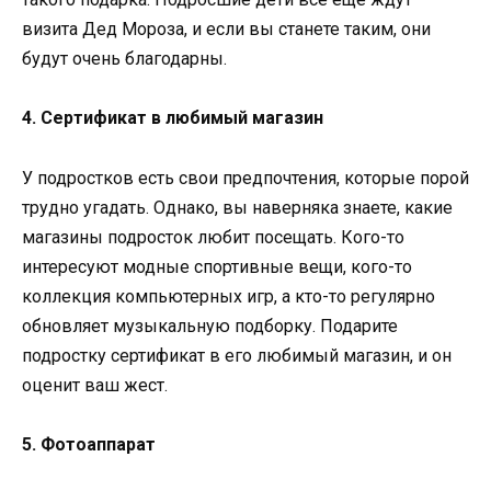
визита Дед Мороза, и если вы станете таким, они
будут очень благодарны.
4. Сертификат в любимый магазин
У подростков есть свои предпочтения, которые порой
трудно угадать. Однако, вы наверняка знаете, какие
магазины подросток любит посещать. Кого-то
интересуют модные спортивные вещи, кого-то
коллекция компьютерных игр, а кто-то регулярно
обновляет музыкальную подборку. Подарите
подростку сертификат в его любимый магазин, и он
оценит ваш жест.
5. Фотоаппарат