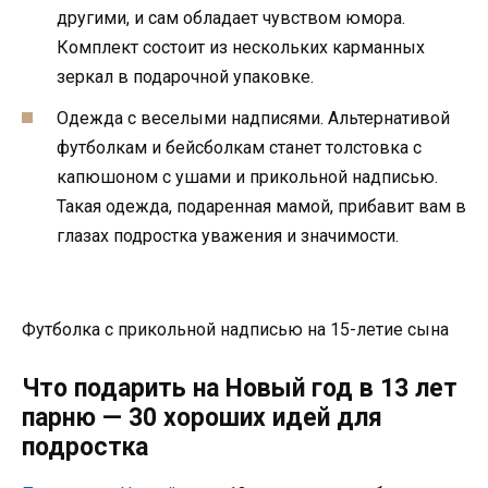
другими, и сам обладает чувством юмора.
Комплект состоит из нескольких карманных
зеркал в подарочной упаковке.
Одежда с веселыми надписями. Альтернативой
футболкам и бейсболкам станет толстовка с
капюшоном с ушами и прикольной надписью.
Такая одежда, подаренная мамой, прибавит вам в
глазах подростка уважения и значимости.
Футболка с прикольной надписью на 15-летие сына
Что подарить на Новый год в 13 лет
парню — 30 хороших идей для
подростка