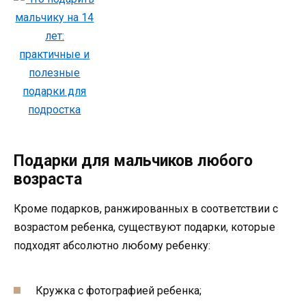
Подарки для мальчиков любого
возраста
Кроме подарков, ранжированных в соответствии с
возрастом ребенка, существуют подарки, которые
подходят абсолютно любому ребенку:
Кружка с фотографией ребенка;