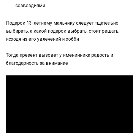
созвездиями.
Подарок 13-летнему мальчику следует тщательно
выбирать, а какой подарок выбрать, стоит решать,
исходя из его увлечений и хобби
Тогда презент вызовет у именинника радость и
благодарность за внимание