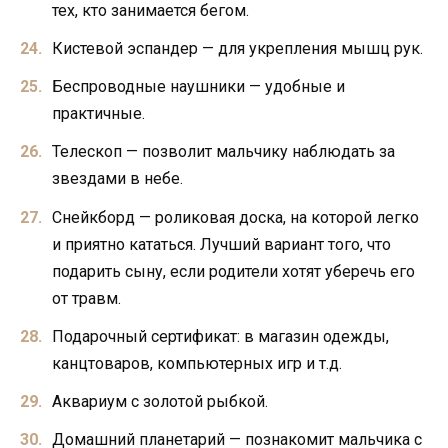
тех, кто занимается бегом.
Кистевой эспандер — для укрепления мышц рук.
Беспроводные наушники — удобные и
практичные.
Телескоп — позволит мальчику наблюдать за
звездами в небе.
Снейкборд — роликовая доска, на которой легко
и приятно кататься. Лучший вариант того, что
подарить сыну, если родители хотят уберечь его
от травм.
Подарочный сертификат: в магазин одежды,
канцтоваров, компьютерных игр и т.д.
Аквариум с золотой рыбкой.
Домашний планетарий — познакомит мальчика с