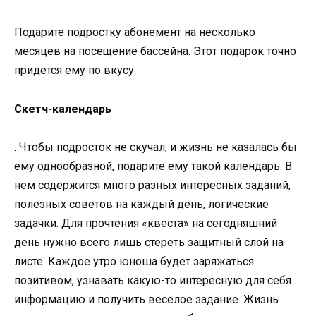
Подарите подростку абонемент на несколько
месяцев на посещение бассейна. Этот подарок точно
придется ему по вкусу.
Скетч-календарь
. Чтобы подросток не скучал, и жизнь не казалась бы
ему однообразной, подарите ему такой календарь. В
нем содержится много разных интересных заданий,
полезных советов на каждый день, логические
задачки. Для прочтения «квеста» на сегодняшний
день нужно всего лишь стереть защитный слой на
листе. Каждое утро юноша будет заряжаться
позитивом, узнавать какую-то интересную для себя
информацию и получить веселое задание. Жизнь