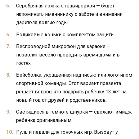
Серебряная ложка с гравировкой — будет
напоминать имениннику о заботе и внимании
дарителя долгие годы.
Роликовые коньки с комплектом защиты.
Беспроводной микрофон для караоке —
позволит весело проводить время дома и в
гостях.
Бейсболка, украшенная надписью или логотипом
спортивной команды. Этот вариант презента
решает вопрос, что подарить ребенку 13 лет на
новый год от друзей и родственников.
Светящиеся в темноте шнурки — сделают имидж
ребенка оригинальным.
Руль и педали для гоночных игр. Вызовут у