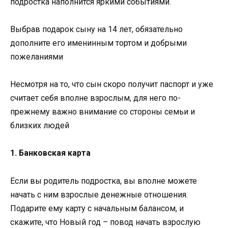
подростка наполнится яркими событиями.
Выбрав подарок сыну на 14 лет, обязательно
дополните его именинным тортом и добрыми
пожеланиями
Несмотря на то, что сын скоро получит паспорт и уже
считает себя вполне взрослым, для него по-
прежнему важно внимание со стороны семьи и
близких людей
1. Банковская карта
Если вы родитель подростка, вы вполне можете
начать с ним взрослые денежные отношения.
Подарите ему карту с начальным балансом, и
скажите, что Новый год – повод начать взрослую