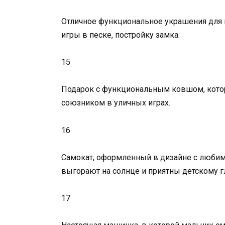
Отличное функциональное украшения для п
игры в песке, постройку замка.
15
Подарок с функциональным ковшом, котор
союзником в уличных играх.
16
Самокат, оформленный в дизайне с любим
выгорают на солнце и приятны детскому г
17