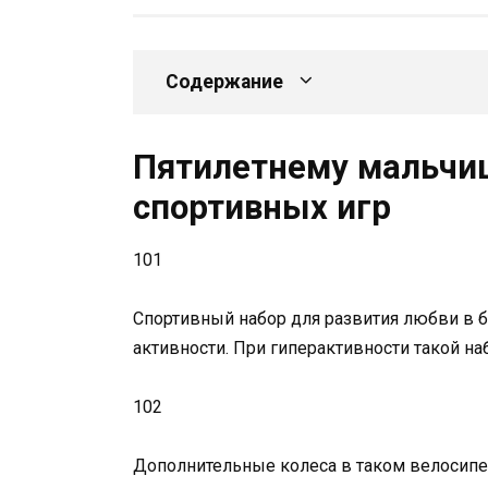
Содержание
Пятилетнему мальчи
спортивных игр
101
Спортивный набор для развития любви в 
активности. При гиперактивности такой на
102
Дополнительные колеса в таком велосипед