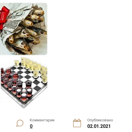
Комментарии
Опубликовано
0
02.01.2021