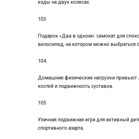
езды на двух колесах.
103
Подарок «Два в одном»: самокат для спок
велосипед, на котором можно выбраться с
104
Домашние физические нагрузки привьют л
костей и подвижность суставов.
105
Уличная подвижная игра для активный дет
спортивного азарта.