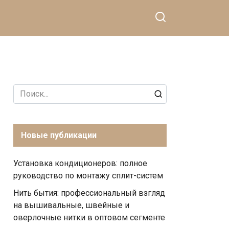
Search
for:
Новые публикации
Установка кондиционеров: полное
руководство по монтажу сплит-систем
Нить бытия: профессиональный взгляд
на вышивальные, швейные и
оверлочные нитки в оптовом сегменте