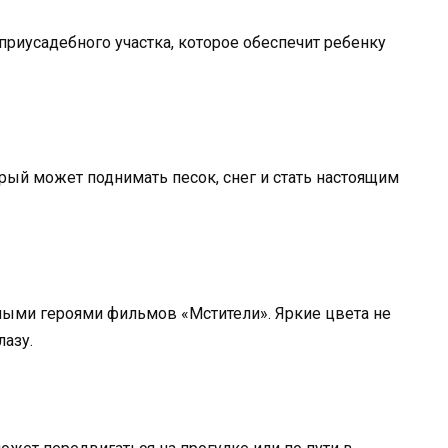
риусадебного участка, которое обеспечит ребенку
ый может поднимать песок, снег и стать настоящим
ыми героями фильмов «Мстители». Яркие цвета не
лазу.