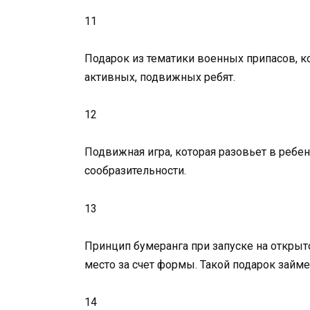
11
Подарок из тематики военных припасов, к
активных, подвижных ребят.
12
Подвижная игра, которая разовьет в ребен
сообразительности.
13
Принцип бумеранга при запуске на открыт
место за счет формы. Такой подарок займе
14