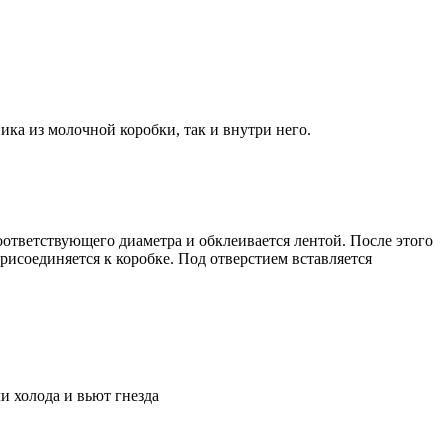
ика из молочной коробки, так и внутри него.
соответствующего диаметра и обклеивается лентой. После этого
рисоединяется к коробке. Под отверстием вставляется
и холода и вьют гнезда