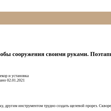
собы сооружения своими руками. Поэтап
ано
02.01.2021
ку, другим инструментом трудно создать щелевой прорез. Скворе