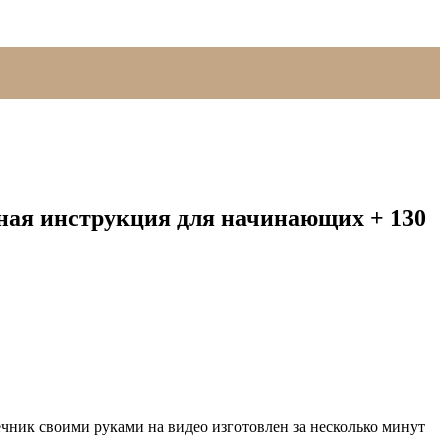
ная инструкция для начинающих + 130
чник своими руками на видео изготовлен за несколько минут