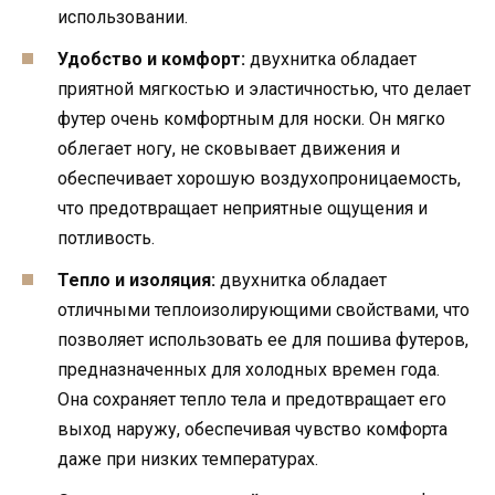
использовании.
Удобство и комфорт:
двухнитка обладает
приятной мягкостью и эластичностью, что делает
футер очень комфортным для носки. Он мягко
облегает ногу, не сковывает движения и
обеспечивает хорошую воздухопроницаемость,
что предотвращает неприятные ощущения и
потливость.
Тепло и изоляция:
двухнитка обладает
отличными теплоизолирующими свойствами, что
позволяет использовать ее для пошива футеров,
предназначенных для холодных времен года.
Она сохраняет тепло тела и предотвращает его
выход наружу, обеспечивая чувство комфорта
даже при низких температурах.