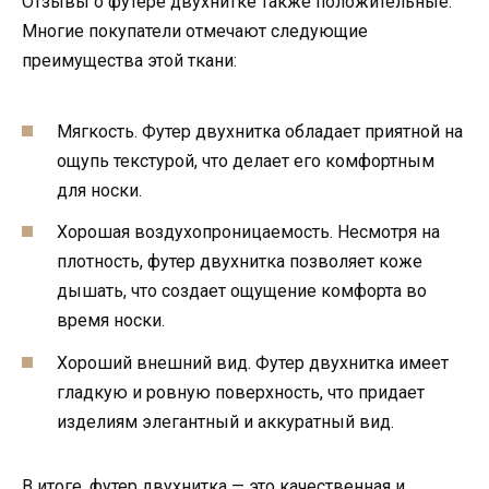
Отзывы о футере двухнитке также положительные.
Многие покупатели отмечают следующие
преимущества этой ткани:
Мягкость. Футер двухнитка обладает приятной на
ощупь текстурой, что делает его комфортным
для носки.
Хорошая воздухопроницаемость. Несмотря на
плотность, футер двухнитка позволяет коже
дышать, что создает ощущение комфорта во
время носки.
Хороший внешний вид. Футер двухнитка имеет
гладкую и ровную поверхность, что придает
изделиям элегантный и аккуратный вид.
В итоге, футер двухнитка — это качественная и