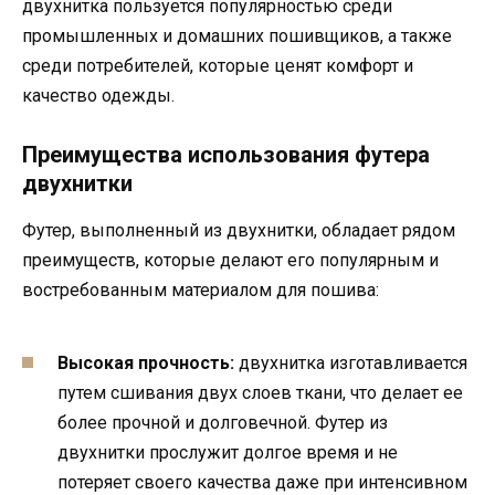
двухнитка пользуется популярностью среди
промышленных и домашних пошивщиков, а также
среди потребителей, которые ценят комфорт и
качество одежды.
Преимущества использования футера
двухнитки
Футер, выполненный из двухнитки, обладает рядом
преимуществ, которые делают его популярным и
востребованным материалом для пошива:
Высокая прочность:
двухнитка изготавливается
путем сшивания двух слоев ткани, что делает ее
более прочной и долговечной. Футер из
двухнитки прослужит долгое время и не
потеряет своего качества даже при интенсивном