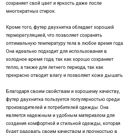
сохраняет свой цвет и яркость даже после
многократных стирок.
Кроме того, футер двухнитка обладает хорошей
терморегуляцией, что позволяет сохранять
оптимальную температуру тела в любое время года.
Она идеально подходит для использования в
холодное время года, так как хорошо сохраняет
тепло, а также для летнего периода, так как
прекрасно отводит влагу и позволяет коже дышать.
Благодаря своим свойствам и хорошему качеству,
футер двухнитка пользуется популярностью среди
производителей и потребителей одежды. Она
является надежным и удобным материалом для
создания комфортной и стильной одежды, которая
будет радовать своим качеством и прочностью в