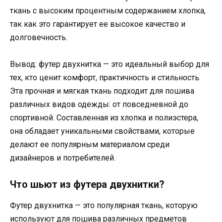
ткань с высоким процентным содержанием хлопка,
так как это гарантирует ее высокое качество и
долговечность.
Вывод: футер двухнитка — это идеальный выбор для
тех, кто ценит комфорт, практичность и стильность.
Эта прочная и мягкая ткань подходит для пошива
различных видов одежды: от повседневной до
спортивной. Составленная из хлопка и полиэстера,
она обладает уникальными свойствами, которые
делают ее популярным материалом среди
дизайнеров и потребителей.
Что шьют из футера двухнитки?
Футер двухнитка — это популярная ткань, которую
используют для пошива различных предметов