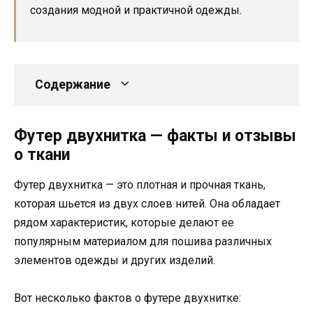
создания модной и практичной одежды.
Содержание
Футер двухнитка — факты и отзывы
о ткани
Футер двухнитка — это плотная и прочная ткань,
которая шьется из двух слоев нитей. Она обладает
рядом характеристик, которые делают ее
популярным материалом для пошива различных
элементов одежды и других изделий.
Вот несколько фактов о футере двухнитке: