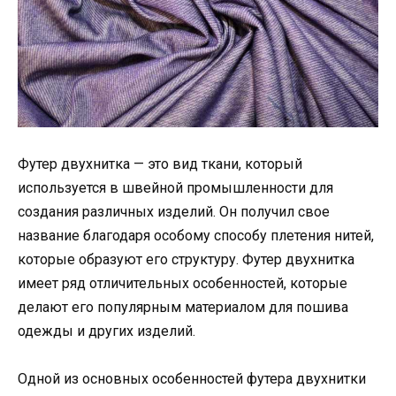
Футер двухнитка — это вид ткани, который
используется в швейной промышленности для
создания различных изделий. Он получил свое
название благодаря особому способу плетения нитей,
которые образуют его структуру. Футер двухнитка
имеет ряд отличительных особенностей, которые
делают его популярным материалом для пошива
одежды и других изделий.
Одной из основных особенностей футера двухнитки