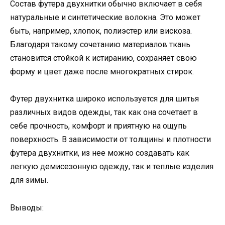
Состав футера двухнитки обычно включает в себя
натуральные и синтетические волокна. Это может
быть, например, хлопок, полиэстер или вискоза.
Благодаря такому сочетанию материалов ткань
становится стойкой к истиранию, сохраняет свою
форму и цвет даже после многократных стирок.
Футер двухнитка широко используется для шитья
различных видов одежды, так как она сочетает в
себе прочность, комфорт и приятную на ощупь
поверхность. В зависимости от толщины и плотности
футера двухнитки, из нее можно создавать как
легкую демисезонную одежду, так и теплые изделия
для зимы.
Выводы: