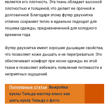
является его плотность. Эта ткань обладает высокой
плотностью и толщиной, что делает ее прочной и
долговечной. Благодаря этому футер двухнитка
отлично сохраняет тепло и идеально подходит для
пошива одежды, предназначенной для холодного
времени года.
Футер двухнитка имеет хорошие дышащие свойства,
что позволяет коже дышать и не перегреваться. Это
обеспечивает комфорт при носке одежды из этой
ткани и позволяет избежать появления потливости и
неприятных ощущений.
Популярные статьи
Выкройка
куклы Тильда мастер класс как
шить куклу Тильду с фото