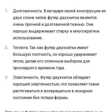
Долговечность. Благодаря своей конструкции из
двух слоев нитей, футер двухнитка является
очень прочной и долговечной тканью. Она
хорошо выдерживает стирку и многократное
использование.
Теплота. Так как футер двухнитка имеет
большую плотность, он хорошо удерживает
тепло, делая его отличным выбором для
прохладного времени года.
Эластичность. Футер двухнитка обладает
хорошей эластичностью, что позволяет ткани
растягиваться и возвращаться в исходное
состояние без потери формы.