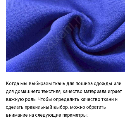
Когда мы выбираем ткань для пошива одежды или
для домашнего текстиля, качество материала играет
важную роль. Чтобы определить качество ткани и
сделать правильный выбор, можно обратить
внимание на следующие параметры: