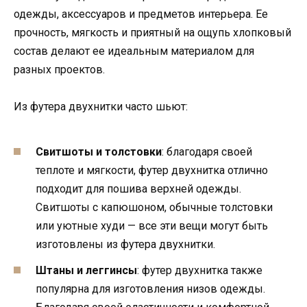
одежды, аксессуаров и предметов интерьера. Ее
прочность, мягкость и приятный на ощупь хлопковый
состав делают ее идеальным материалом для
разных проектов.
Из футера двухнитки часто шьют:
Свитшоты и толстовки
: благодаря своей
теплоте и мягкости, футер двухнитка отлично
подходит для пошива верхней одежды.
Свитшоты с капюшоном, обычные толстовки
или уютные худи — все эти вещи могут быть
изготовлены из футера двухнитки.
Штаны и леггинсы
: футер двухнитка также
популярна для изготовления низов одежды.