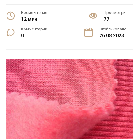
Время чтения
Просмотры
12 мин.
77
Комментарии
Опубликовано
0
26.08.2023