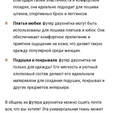
Благодаря своей эластичности и комфортной
посадке, она идеально подходит для пошива
штанов, спортивных брюк и леггинсов.
Платья июбки
: футер двухнитка могут быть
использованы для пошива платьев и юбок. Она
обеспечивает комфортное прилегание и
приятное ощущение на коже, что делает такую
одежду популярной среди женщин.
Подушки и покрывала
: футер двухнитка не
только для одежды! Его мягкость и уютный
хлопковый состав делают его идеальным
материалом для создания подушек, покрывал и
других предметов интерьера.
В общем, из футера двухнитки можно сшить почти
все, что вы хотите! Эта универсальная ткань может