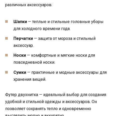
различных аксессуаров:
Шапки
— теплые и стильные головные уборы
для холодного времени года.
Перчатки
— защита от мороза и стильный
аксессуар.
Носки
— комфортные и мягкие носки для
повседневной носки.
Сумки
— практичные и модные аксессуары для
хранения вещей.
Футер двухнитка — идеальный выбор для создания
удобной и стильной одежды и аксессуаров. Он
позволяет сохранять тепло и одновременно
выглядеть модно и аккуратно.