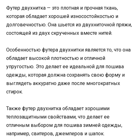
Футер двухнитка — это плотная и прочная ткань,
которая обладает хорошей износостойкостью и
долговечностью. Она шьется из двухниточной пряжи,
состоящей из двух скрученных вместе нитей.
Особенностью футера двухнитки является то, что она
обладает высокой плотностью и отличной
упругостью. Это делает ее идеальной для пошива
одежды, которая должна сохранять свою форму и
выглядеть аккуратно даже после многократных
стирок.
Также футер двухнитка обладает хорошими
теплозащитными свойствами, что делает ее
отличным выбором для пошива зимней одежды,
например, свитеров, джемперов и шапок.