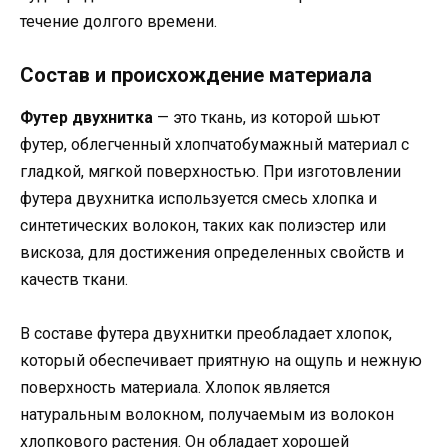
течение долгого времени.
Состав и происхождение материала
Футер двухнитка
— это ткань, из которой шьют
футер, облегченный хлопчатобумажный материал с
гладкой, мягкой поверхностью. При изготовлении
футера двухнитка используется смесь хлопка и
синтетических волокон, таких как полиэстер или
вискоза, для достижения определенных свойств и
качеств ткани.
В составе футера двухнитки преобладает хлопок,
который обеспечивает приятную на ощупь и нежную
поверхность материала. Хлопок является
натуральным волокном, получаемым из волокон
хлопкового растения. Он обладает хорошей