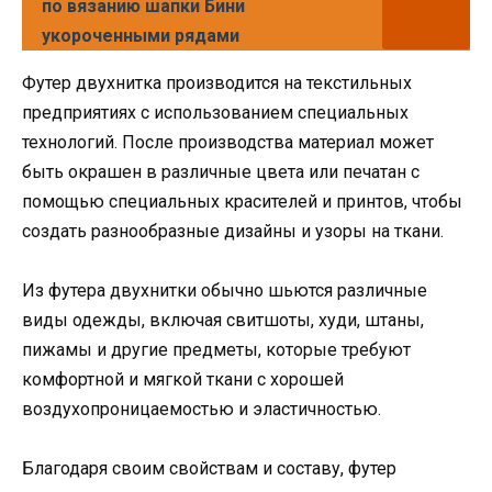
по вязанию шапки Бини
укороченными рядами
Футер двухнитка производится на текстильных
предприятиях с использованием специальных
технологий. После производства материал может
быть окрашен в различные цвета или печатан с
помощью специальных красителей и принтов, чтобы
создать разнообразные дизайны и узоры на ткани.
Из футера двухнитки обычно шьются различные
виды одежды, включая свитшоты, худи, штаны,
пижамы и другие предметы, которые требуют
комфортной и мягкой ткани с хорошей
воздухопроницаемостью и эластичностью.
Благодаря своим свойствам и составу, футер