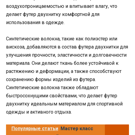
воздухопроницаемостью и впитывает влагу, что
делает футер двухнитку комфортной для
использования в одежде.
Синтетические волокна, такие как полиэстер или
вискоза, добавляются в состав футера двухнитки для
улучшения прочности, эластичности и долговечности
материала. Они делают ткань более устойчивой к
растяжению и деформации, а также способствуют
сохранению формы изделий из футера.
Синтетические волокна также обладают
быстросохнущими свойствами, что делает футер
двухнитку идеальным материалом для спортивной
одежды и активного отдыха.
Популярные статьи
Мастер класс