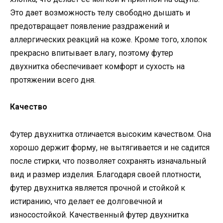
Это дает возможность телу свободно дышать и
предотвращает появление раздражений и
аллергических реакций на коже. Кроме того, хлопок
прекрасно впитывает влагу, поэтому футер
двухнитка обеспечивает комфорт и сухость на
протяжении всего дня.
Качество
Футер двухнитка отличается высоким качеством. Она
хорошо держит форму, не вытягивается и не садится
после стирки, что позволяет сохранять изначальный
вид и размер изделия. Благодаря своей плотности,
футер двухнитка является прочной и стойкой к
истиранию, что делает ее долговечной и
износостойкой. Качественный футер двухнитка