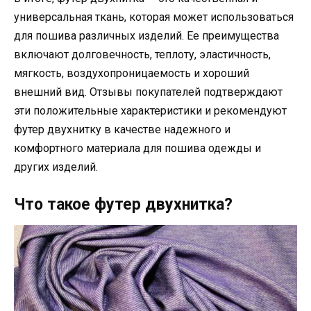
универсальная ткань, которая может использоваться
для пошива различных изделий. Ее преимущества
включают долговечность, теплоту, эластичность,
мягкость, воздухопроницаемость и хороший
внешний вид. Отзывы покупателей подтверждают
эти положительные характеристики и рекомендуют
футер двухнитку в качестве надежного и
комфортного материала для пошива одежды и
других изделий.
Что такое футер двухнитка?