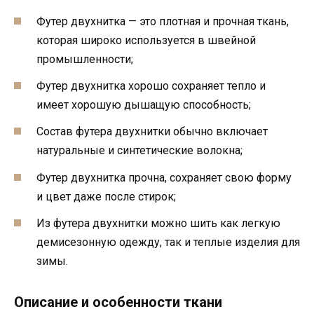
Футер двухнитка — это плотная и прочная ткань,
которая широко используется в швейной
промышленности;
Футер двухнитка хорошо сохраняет тепло и
имеет хорошую дышащую способность;
Состав футера двухнитки обычно включает
натуральные и синтетические волокна;
Футер двухнитка прочна, сохраняет свою форму
и цвет даже после стирок;
Из футера двухнитки можно шить как легкую
демисезонную одежду, так и теплые изделия для
зимы.
Описание и особенности ткани