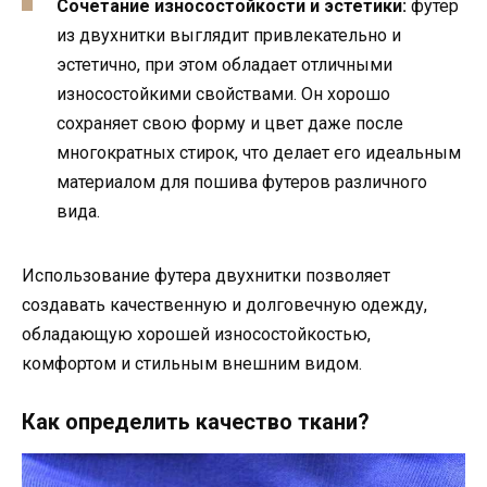
Сочетание износостойкости и эстетики:
футер
из двухнитки выглядит привлекательно и
эстетично, при этом обладает отличными
износостойкими свойствами. Он хорошо
сохраняет свою форму и цвет даже после
многократных стирок, что делает его идеальным
материалом для пошива футеров различного
вида.
Использование футера двухнитки позволяет
создавать качественную и долговечную одежду,
обладающую хорошей износостойкостью,
комфортом и стильным внешним видом.
Как определить качество ткани?