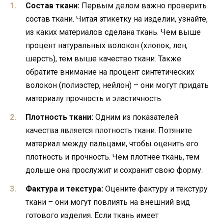
Состав ткани:
Первым делом важно проверить
состав ткани. Читая этикетку на изделии, узнайте,
из каких материалов сделана ткань. Чем выше
процент натуральных волокон (хлопок, лен,
шерсть), тем выше качество ткани. Также
обратите внимание на процент синтетических
волокон (полиэстер, нейлон) – они могут придать
материалу прочность и эластичность.
Плотность ткани:
Одним из показателей
качества является плотность ткани. Потяните
материал между пальцами, чтобы оценить его
плотность и прочность. Чем плотнее ткань, тем
дольше она прослужит и сохранит свою форму.
Фактура и текстура:
Оцените фактуру и текстуру
ткани – они могут повлиять на внешний вид
готового изделия. Если ткань имеет