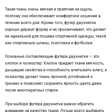
Такая ткань очень мягкая и приятная на ощупь,
поэтому она обеспечивает комфортное ношение в
течение всего дня. Кроме того, футер двухнитка
хорошо держит форму и не просвечивает, что делает
ее идеальной для пошива спортивной одежды, такой
как спортивные штаны, толстовки и футболки.
Основные составляющие футера двухнитки — это
хлопок и полиэстер. Хлопок придает ткани мягкость,
дышащие свойства и способность впитывать влагу, а
полиэстер делает ткань прочной, устойчивой к
трению и позволяет сохранять яркость цвета даже
после многократных стирок.
При выборе футера двухнитки важно обратить
внимание на качество ткани. Лучше всего выбирать