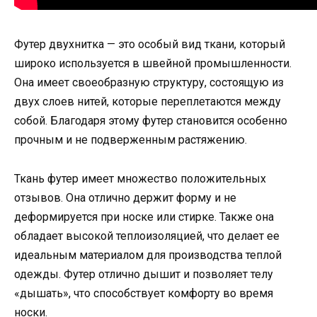
Футер двухнитка — это особый вид ткани, который
широко используется в швейной промышленности.
Она имеет своеобразную структуру, состоящую из
двух слоев нитей, которые переплетаются между
собой. Благодаря этому футер становится особенно
прочным и не подверженным растяжению.
Ткань футер имеет множество положительных
отзывов. Она отлично держит форму и не
деформируется при носке или стирке. Также она
обладает высокой теплоизоляцией, что делает ее
идеальным материалом для производства теплой
одежды. Футер отлично дышит и позволяет телу
«дышать», что способствует комфорту во время
носки.