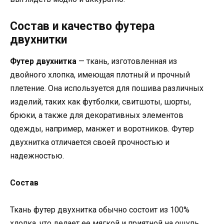
Состав и качество футера
двухнитки
Футер двухнитка
— ткань, изготовленная из
двойного хлопка, имеющая плотный и прочный
плетение. Она используется для пошива различных
изделий, таких как футболки, свитшоты, шорты,
брюки, а также для декоративных элементов
одежды, например, манжет и воротников. Футер
двухнитка отличается своей прочностью и
надежностью.
Состав
Ткань футер двухнитка обычно состоит из 100%
хлопка, что делает ее мягкой и приятной на ощупь.