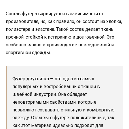
Состав футера варьируется в зависимости от
производителя, но, как правило, он состоит из хлопка,
полиэстера и эластана. Такой состав делает ткань
прочной, стойкой к истиранию и долговечной. Это
особенно важно в производстве повседневной и
спортивной одежды.
Футер двухнитка — это одна из самых
популярных и востребованных тканей в
швейной индустрии. Она обладает
неповторимыми свойствами, которые
позволяют создавать стильную и комфортную
одежду. Отзывы о футере положительные, так
как этот материал идеально подходит для