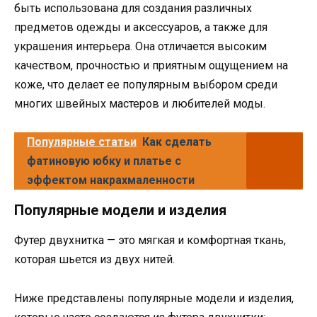
быть использована для создания различных
предметов одежды и аксессуаров, а также для
украшения интерьера. Она отличается высоким
качеством, прочностью и приятным ощущением на
коже, что делает ее популярным выбором среди
многих швейных мастеров и любителей моды.
Популярные статьи
Как сделать
фатиновую юбку и платье с
эффектом накрахмаленности
Популярные модели и изделия
Футер двухнитка — это мягкая и комфортная ткань,
которая шьется из двух нитей.
Ниже представлены популярные модели и изделия,