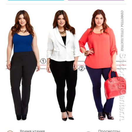
Время чтения
Просмотры