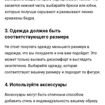
касается нижней части, выбирайте брюки или юбки,
которые получше скрывают и размывают линию
кривизны бедра.
3. Одежда должна быть
соответствующего размера
Не стоит покупать одежду меньшего размера в
надежде, что вы похудеете и она вам подойдет. Это
может только вызвать дискомфорт и выглядеть
неэстетично. Выбирайте одежду, которая
соответствует вашему размеру и подходит по фигуре.
4. Используйте аксессуары
Аксессуары могут быть отличным способом
добавить стиль и индивидуальность вашему образу.