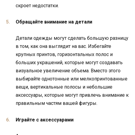
скроет недостатки.
Обращайте внимание на детали
Детали одежды могут сделать большую разницу
в том, как она выглядит на вас. Избегайте
крупных принтов, горизонтальных полос и
больших украшений, которые могут создавать
визуальное увеличение объема. Вместо этого
выбирайте однотонные или мелкопринтованные
вещи, вертикальные полосы и небольшие
аксессуары, которые могут привлечь внимание к
правильным частям вашей фигуры.
Играйте с аксессуарами