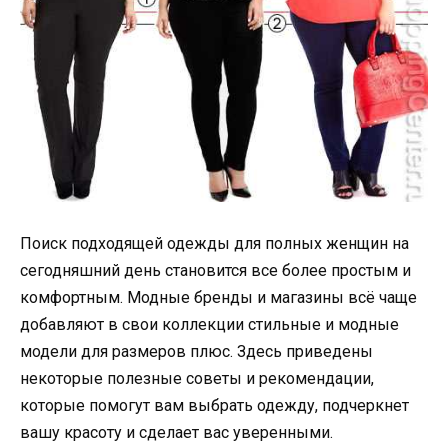
Поиск подходящей одежды для полных женщин на
сегодняшний день становится все более простым и
комфортным. Модные бренды и магазины всё чаще
добавляют в свои коллекции стильные и модные
модели для размеров плюс. Здесь приведены
некоторые полезные советы и рекомендации,
которые помогут вам выбрать одежду, подчеркнет
вашу красоту и сделает вас уверенными.