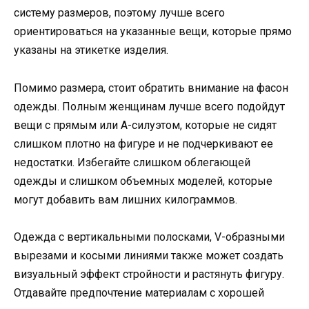
систему размеров, поэтому лучше всего
ориентироваться на указанные вещи, которые прямо
указаны на этикетке изделия.
Помимо размера, стоит обратить внимание на фасон
одежды. Полным женщинам лучше всего подойдут
вещи с прямым или А-силуэтом, которые не сидят
слишком плотно на фигуре и не подчеркивают ее
недостатки. Избегайте слишком облегающей
одежды и слишком объемных моделей, которые
могут добавить вам лишних килограммов.
Одежда с вертикальными полосками, V-образными
вырезами и косыми линиями также может создать
визуальный эффект стройности и растянуть фигуру.
Отдавайте предпочтение материалам с хорошей