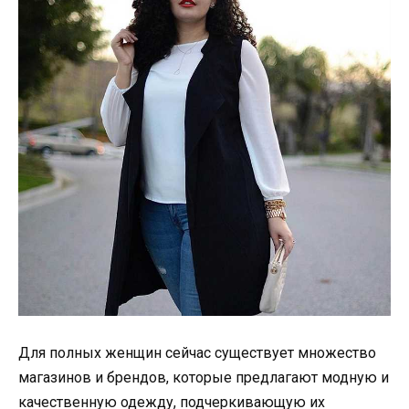
Для полных женщин сейчас существует множество
магазинов и брендов, которые предлагают модную и
качественную одежду, подчеркивающую их