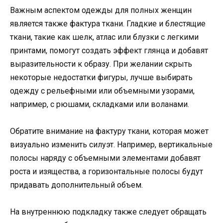
Важным аспектом одежды для полных женщин
является также фактура ткани. Гладкие и блестящие
ткани, такие как шелк, атлас или блузки с легкими
принтами, помогут создать эффект глянца и добавят
выразительности к образу. При желании скрыть
некоторые недостатки фигуры, лучше выбирать
одежду с рельефными или объемными узорами,
например, с рюшами, складками или воланами.
Обратите внимание на фактуру ткани, которая может
визуально изменить силуэт. Например, вертикальные
полосы наряду с объемными элементами добавят
роста и изящества, а горизонтальные полосы будут
придавать дополнительный объем.
На внутреннюю подкладку также следует обращать