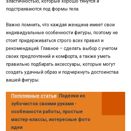
эластичностью, которые хорошо тянутся и
подстраиваются под формы тела.
Важно помнить, что каждая женщина имеет свои
индивидуальные особенности фигуры, поэтому не
стоит придерживаться строго всех правил и
рекомендаций. Главное – сделать выбор с учетом
своих предпочтений и комфорта, а также уметь
правильно подбирать аксессуары, которые могут
создать удачный образ и подчеркнуть достоинства
вашей фигуры.
Популярные статьи
Поделки из
зубочисток своими руками -
особенности работы, простые
мастер-классы, интересные фото
идеи