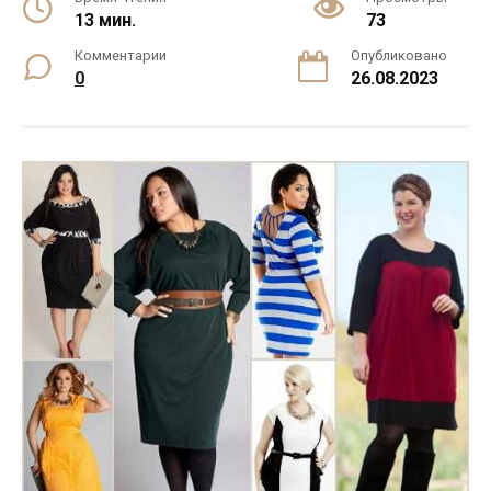
13 мин.
73
Комментарии
Опубликовано
0
26.08.2023