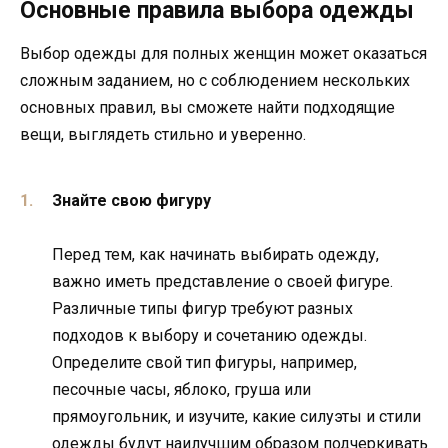
Основные правила выбора одежды
Выбор одежды для полных женщин может оказаться
сложным заданием, но с соблюдением нескольких
основных правил, вы сможете найти подходящие
вещи, выглядеть стильно и уверенно.
Знайте свою фигуру
Перед тем, как начинать выбирать одежду,
важно иметь представление о своей фигуре.
Различные типы фигур требуют разных
подходов к выбору и сочетанию одежды.
Определите свой тип фигуры, например,
песочные часы, яблоко, груша или
прямоугольник, и изучите, какие силуэты и стили
одежды будут наилучшим образом подчеркивать