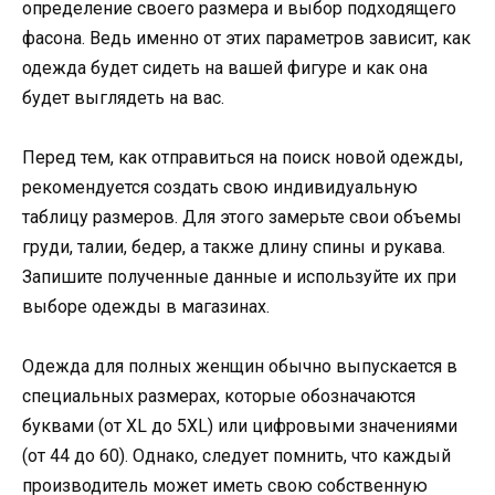
определение своего размера и выбор подходящего
фасона. Ведь именно от этих параметров зависит, как
одежда будет сидеть на вашей фигуре и как она
будет выглядеть на вас.
Перед тем, как отправиться на поиск новой одежды,
рекомендуется создать свою индивидуальную
таблицу размеров. Для этого замерьте свои объемы
груди, талии, бедер, а также длину спины и рукава.
Запишите полученные данные и используйте их при
выборе одежды в магазинах.
Одежда для полных женщин обычно выпускается в
специальных размерах, которые обозначаются
буквами (от XL до 5XL) или цифровыми значениями
(от 44 до 60). Однако, следует помнить, что каждый
производитель может иметь свою собственную