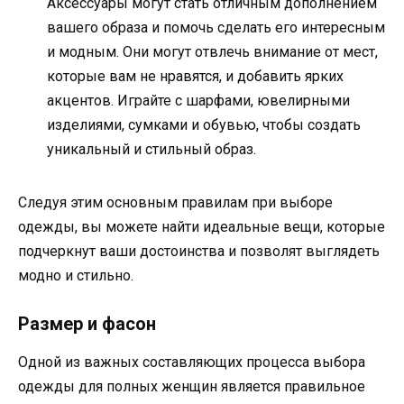
Аксессуары могут стать отличным дополнением
вашего образа и помочь сделать его интересным
и модным. Они могут отвлечь внимание от мест,
которые вам не нравятся, и добавить ярких
акцентов. Играйте с шарфами, ювелирными
изделиями, сумками и обувью, чтобы создать
уникальный и стильный образ.
Следуя этим основным правилам при выборе
одежды, вы можете найти идеальные вещи, которые
подчеркнут ваши достоинства и позволят выглядеть
модно и стильно.
Размер и фасон
Одной из важных составляющих процесса выбора
одежды для полных женщин является правильное