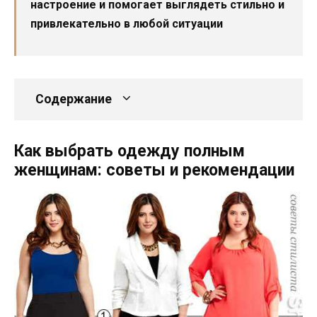
настроение и помогает выглядеть стильно и
привлекательно в любой ситуации
Содержание
Как выбрать одежду полным
женщинам: советы и рекомендации