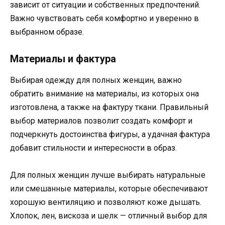
зависит от ситуации и собственных предпочтений.
Важно чувствовать себя комфортно и уверенно в
выбранном образе.
Материалы и фактура
Выбирая одежду для полных женщин, важно
обратить внимание на материалы, из которых она
изготовлена, а также на фактуру ткани. Правильный
выбор материалов позволит создать комфорт и
подчеркнуть достоинства фигуры, а удачная фактура
добавит стильности и интересности в образ.
Для полных женщин лучше выбирать натуральные
или смешанные материалы, которые обеспечивают
хорошую вентиляцию и позволяют коже дышать.
Хлопок, лен, вискоза и шелк — отличный выбор для