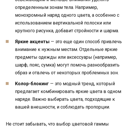
определенным зонам тела. Например,
монохромный наряд одного цвета, а особенно с
использованием вертикальной полоски или
крупного рисунка, добавит стройности и шарма.
Яркие акценты
— это еще один способ привлечь
внимание к нужным местам. Отдельные яркие
предметы одежды или аксессуары (например,
шарф, пояс, сумка) могут помочь разнообразить
образ и отвлечь от некоторых проблемных зон.
Колор-блокинг
— это модный тренд, который
предлагает комбинировать яркие цвета в одном
наряде. Важно выбирать цвета, подходящие к
вашей внешности, и соблюдать пропорции.
Не стоит забывать, что выбор цветовой гаммы