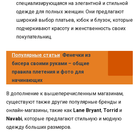
специализирующаяся на элегантной и стильной
одежде для полных женщин. Они предлагают
широкий выбор платьев, юбок и блузок, которые
подчеркивают красоту и женственность своих
покупательниц.
Популярные статьи
Фенечки из
бисера своими руками – общие
правила плетения и фото для
начинающих
В дополнение к вышеперечисленным магазинам,
существуют также другие популярные бренды и
онлайн-магазины, такие как
Lane Bryant
,
Torrid
и
Navabi
, которые предлагают стильную и модную
одежду больших размеров.