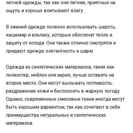
летней одежды, так как они легкие, приятные на
ощупь и хорошо впитывают влагу.
В зимней одежде полезно использовать шерсть,
кашемир и альпаку, которые обеспечат тепло и
защиту от холода. Они также отлично смотрятся и
придают одежде элегантность и шарм.
Одежда из синтетических материалов, таких как
полиэстер, нейлон или акрил, лучше оставить на
второе место. Они могут вызывать потливость,
раздражение кожи и беспокоить в жаркую погоду.
Однако, современные смесовые ткани иногда могут
быть хорошим вариантом, так как сочетают в себе
преимущества натуральных и синтетических
материалов.