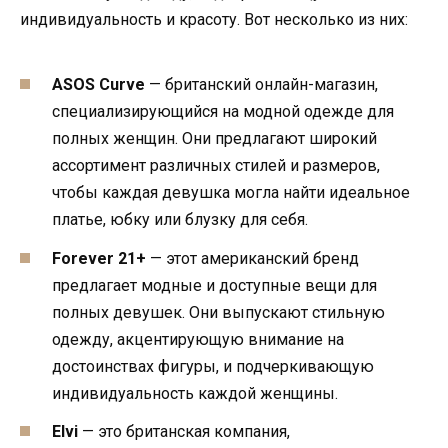
индивидуальность и красоту. Вот несколько из них:
ASOS Curve
— британский онлайн-магазин,
специализирующийся на модной одежде для
полных женщин. Они предлагают широкий
ассортимент различных стилей и размеров,
чтобы каждая девушка могла найти идеальное
платье, юбку или блузку для себя.
Forever 21+
— этот американский бренд
предлагает модные и доступные вещи для
полных девушек. Они выпускают стильную
одежду, акцентирующую внимание на
достоинствах фигуры, и подчеркивающую
индивидуальность каждой женщины.
Elvi
— это британская компания,