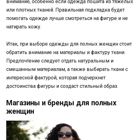
внимание, особенно если одежда пошита из тяжелых
или плотных тканей. Правильная подкладка будет
помогать одежде лучше смотреться на фигуре и не
натирать кожу.
Итак, при выборе одежды для полных женщин стоит
обратить внимание на материалы и фактуру ткани.
Предпочтение следует отдать натуральным и
смешанным материалам, а также выбирать ткани с
интересной фактурой, которая подчеркнет
достоинства фигуры и создаст стильный образ.
Магазины и бренды для полных
женщин