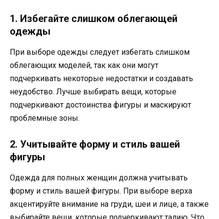
1. Избегайте слишком облегающей
одежды
При выборе одежды следует избегать слишком
облегающих моделей, так как они могут
подчеркивать некоторые недостатки и создавать
неудобство. Лучше выбирать вещи, которые
подчеркивают достоинства фигуры и маскируют
проблемные зоны.
2. Учитывайте форму и стиль вашей
фигуры
Одежда для полных женщин должна учитывать
форму и стиль вашей фигуры. При выборе верха
акцентируйте внимание на груди, шеи и лице, а также
выбирайте вещи, которые подчеркивают талию. Что