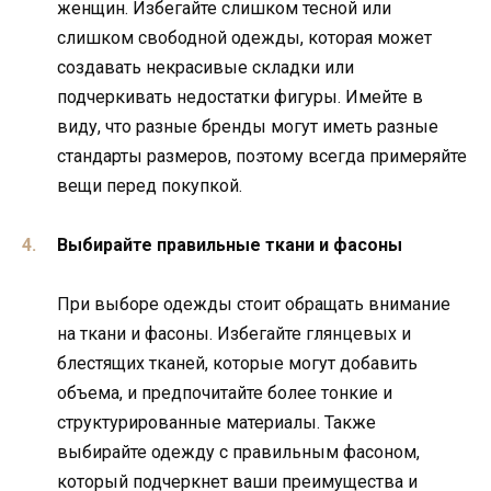
женщин. Избегайте слишком тесной или
слишком свободной одежды, которая может
создавать некрасивые складки или
подчеркивать недостатки фигуры. Имейте в
виду, что разные бренды могут иметь разные
стандарты размеров, поэтому всегда примеряйте
вещи перед покупкой.
Выбирайте правильные ткани и фасоны
При выборе одежды стоит обращать внимание
на ткани и фасоны. Избегайте глянцевых и
блестящих тканей, которые могут добавить
объема, и предпочитайте более тонкие и
структурированные материалы. Также
выбирайте одежду с правильным фасоном,
который подчеркнет ваши преимущества и