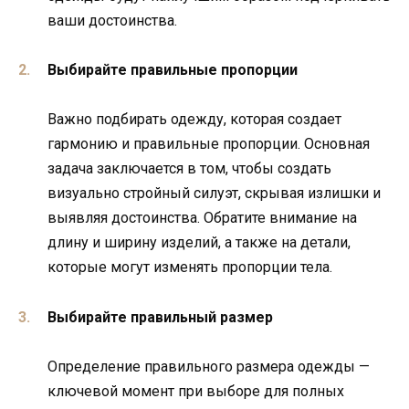
ваши достоинства.
Выбирайте правильные пропорции
Важно подбирать одежду, которая создает
гармонию и правильные пропорции. Основная
задача заключается в том, чтобы создать
визуально стройный силуэт, скрывая излишки и
выявляя достоинства. Обратите внимание на
длину и ширину изделий, а также на детали,
которые могут изменять пропорции тела.
Выбирайте правильный размер
Определение правильного размера одежды —
ключевой момент при выборе для полных