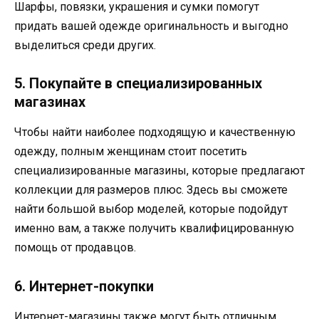
Шарфы, повязки, украшения и сумки помогут
придать вашей одежде оригинальность и выгодно
выделиться среди других.
5. Покупайте в специализированных
магазинах
Чтобы найти наиболее подходящую и качественную
одежду, полным женщинам стоит посетить
специализированные магазины, которые предлагают
коллекции для размеров плюс. Здесь вы сможете
найти большой выбор моделей, которые подойдут
именно вам, а также получить квалифицированную
помощь от продавцов.
6. Интернет-покупки
Интернет-магазины также могут быть отличным