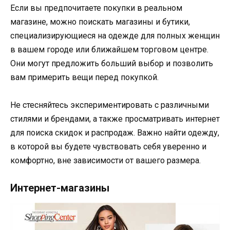
Если вы предпочитаете покупки в реальном
магазине, можно поискать магазины и бутики,
специализирующиеся на одежде для полных женщин
в вашем городе или ближайшем торговом центре.
Они могут предложить больший выбор и позволить
вам примерить вещи перед покупкой.
Не стесняйтесь экспериментировать с различными
стилями и брендами, а также просматривать интернет
для поиска скидок и распродаж. Важно найти одежду,
в которой вы будете чувствовать себя уверенно и
комфортно, вне зависимости от вашего размера.
Интернет-магазины