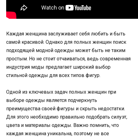
Каждая женщина заслуживает себя любить и быть
самой красивой. Однако для полных женщин поиск
подходящей модной одежды может быть не таким
простым. Но не стоит отчаиваться, ведь современная
индустрия моды предлагает широкий выбор
стильной одежды для всех типов фигур.
Одной из ключевых задач полных женщин при
выборе одежды является подчеркнуть
преимущества своей фигуры и скрыть недостатки.
Для этого необходимо правильно подобрать силуэт,
цвета и материалы одежды. Важно помнить, что
каждая женщина уникальна, поэтому не все