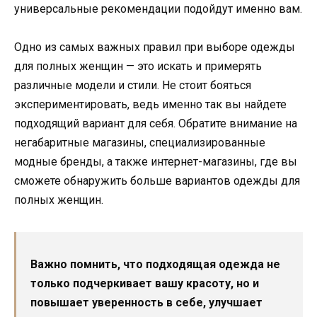
универсальные рекомендации подойдут именно вам.
Одно из самых важных правил при выборе одежды
для полных женщин — это искать и примерять
различные модели и стили. Не стоит бояться
экспериментировать, ведь именно так вы найдете
подходящий вариант для себя. Обратите внимание на
негабаритные магазины, специализированные
модные бренды, а также интернет-магазины, где вы
сможете обнаружить больше вариантов одежды для
полных женщин.
Важно помнить, что подходящая одежда не
только подчеркивает вашу красоту, но и
повышает уверенность в себе, улучшает