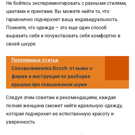
Не бойтесь экспериментировать с разными стилями,
цветами и принтами. Вы можете найти то, что
гармонично подчеркнет вашу индивидуальность.
Помните, что одежда — это еще один способ
выразить себя и почувствовать себя комфортно в
своей шкуре.
Популярные статьи
Соковыжималка Bosch: отзывы о
фирме и инструкция по разборке
крышки при повышенном шуме
Следуя этим советам и рекомендациям, каждая
полная женщина сможет найти идеальную одежду,
которая подчеркнет ее естественную красоту и
уверенность.