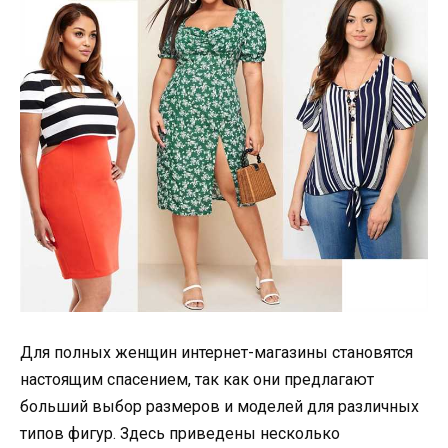
Для полных женщин интернет-магазины становятся
настоящим спасением, так как они предлагают
больший выбор размеров и моделей для различных
типов фигур. Здесь приведены несколько