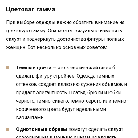
Цветовая гамма
При выборе одежды важно обратить внимание на
цветовую гамму. Она может визуально изменить
силуэт и подчеркнуть достоинства фигуры полных
женщин. Вот несколько основных советов:
Темные цвета
— это классический способ
сделать фигуру стройнее. Одежда темных
оттенков создает иллюзию сужения объемов и
придает элегантность. Платья, брюки и юбки
черного, темно-синего, темно-серого или темно-
коричневого цвета будут идеальными
вариантами.
Однотонные образы
помогут сделать силуэт
освежающим и меньше внимания уделять