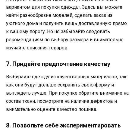
вариантом для покупки одежды. Здесь вы можете
найти разнообразие моделей, сделать заказ из
уютного дома и получить вещь доставленную прямо
к вашему порогу. Но не забывайте следовать
рекомендациям по выбору размера и внимательно
изучайте описания товаров.
7. Придайте предпочтение качеству
Выбирайте одежду из качественных материалов, так
как они будут дольше сохранять свою форму и
выглядеть лучше. При покупке обратите внимание на
состав ткани, посмотрите на наличие дефектов и
внимательно оцените качество пошива.
8. Позвольте себе экспериментировать