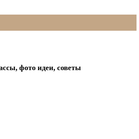
ссы, фото идеи, советы