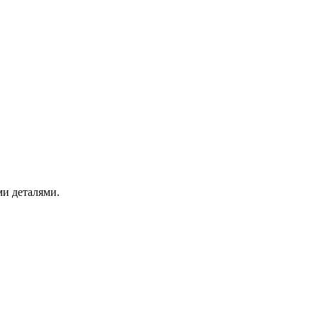
ми деталями.