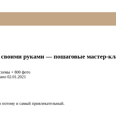
и своими руками — пошаговые мастер-кла
ано
02.01.2021
о потому и самый привлекательный.