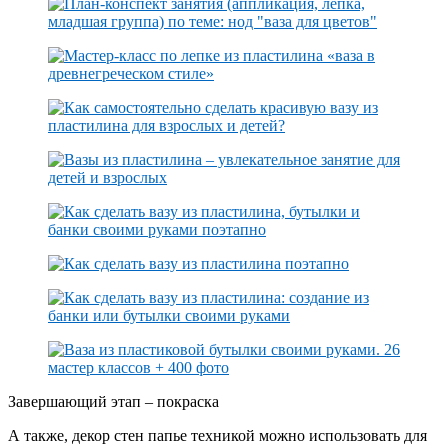
Завершающий этап – покраска
А также, декор стен папье техникой можно использовать для