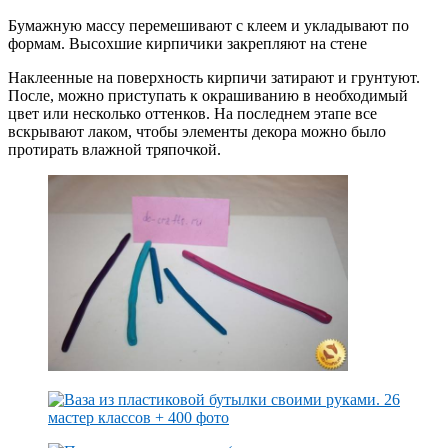
Бумажную массу перемешивают с клеем и укладывают по
формам. Высохшие кирпичики закрепляют на стене
Наклеенные на поверхность кирпичи затирают и грунтуют.
После, можно приступать к окрашиванию в необходимый
цвет или несколько оттенков. На последнем этапе все
вскрывают лаком, чтобы элементы декора можно было
протирать влажной тряпочкой.