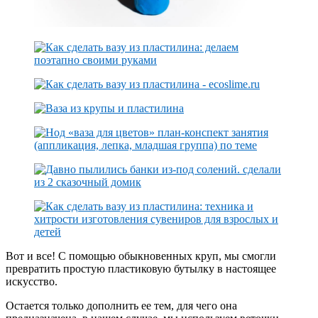
Вот и все! С помощью обыкновенных круп, мы смогли
превратить простую пластиковую бутылку в настоящее
искусство.
Остается только дополнить ее тем, для чего она