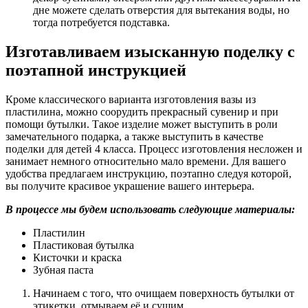
дне можете сделать отверстия для вытекания воды, но
тогда потребуется подставка.
Изготавливаем изысканную поделку с
поэтапной инструкцией
Кроме классического варианта изготовления вазы из
пластилина, можно соорудить прекрасный сувенир и при
помощи бутылки. Такое изделие может выступить в роли
замечательного подарка, а также выступить в качестве
поделки для детей 4 класса. Процесс изготовления несложен и
занимает немного относительно мало времени. Для вашего
удобства предлагаем инструкцию, поэтапно следуя которой,
вы получите красивое украшение вашего интерьера.
В процессе мы будем использовать следующие материалы:
Пластилин
Пластиковая бутылка
Кисточки и краска
Зубная паста
Начинаем с того, что очищаем поверхность бутылки от
этикетки, отмываем её и сушим.