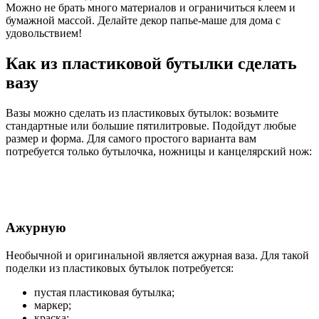
Можно не брать много материалов и ограничиться клеем и
бумажной массой. Делайте декор папье-маше для дома с
удовольствием!
Как из пластиковой бутылки сделать
вазу
Вазы можно сделать из пластиковых бутылок: возьмите
стандартные или большие пятилитровые. Подойдут любые
размер и форма. Для самого простого варианта вам
потребуется только бутылочка, ножницы и канцелярский нож:
Ажурную
Необычной и оригинальной является ажурная ваза. Для такой
поделки из пластиковых бутылок потребуется:
пустая пластиковая бутылка;
маркер;
краска;