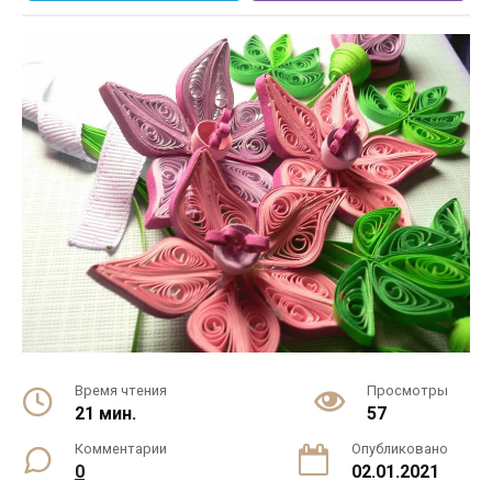
Время чтения
Просмотры
21 мин.
57
Комментарии
Опубликовано
0
02.01.2021