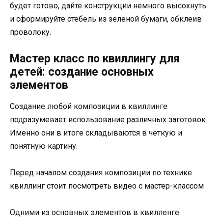
будет готово, дайте конструкции немного высохнуть
и сформируйте стебель из зеленой бумаги, обклеив
проволоку.
Мастер класс по квиллингу для
детей: создание основных
элементов
Создание любой композиции в квиллинге
подразумевает использование различных заготовок.
Именно они в итоге складываются в четкую и
понятную картину.
Перед началом создания композиции по технике
квиллинг стоит посмотреть видео с мастер-классом
Одними из основных элементов в квилленге