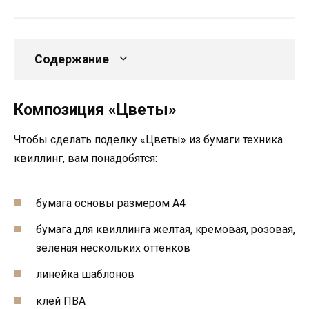
Содержание
Композиция «Цветы»
Чтобы сделать поделку «Цветы» из бумаги техника
квиллинг, вам понадобятся:
бумага основы размером А4
бумага для квиллинга желтая, кремовая, розовая,
зеленая нескольких оттенков
линейка шаблонов
клей ПВА