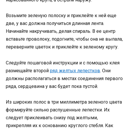
Возьмите зеленую полоску и приклейте к ней еще
две, у вас должна получиться длинная лента.
Начинайте накручивать, делая спираль. В ее центр
вставьте проволоку, подогните, чтобы она не выпала,
переверните цветок и приклейте к зеленому кругу.
Следуйте пошаговой инструкции и с помощью клея
размещайте второй
ряд желтых лепестков
. Они
должны располагаться в местах соединения первого
ряда, сердцевина у вас будет пока пустой.
Из широких полос в три миллиметра зеленого цвета
формируйте сильно распушенные лепестки. Их
следует приклеивать снизу под желтыми,
прикрепляя их к основанию круглого стебля. Как