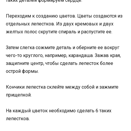
таких деталей формируем сердце.
Переходим к созданию цветов. Цветы создаются из
отдельных лепестков. Из двух кремовых и двух
желтых полос скрутите спираль и распустите ее.
Затем слегка сожмите деталь и оберните ее вокруг
чего-то круглого, например, карандаша. Зажав края,
защипните центр, чтобы сделать лепесток более
острой формы.
Кончики лепестка склейте между собой и зажмите
прищепкой.
На каждый цветок необходимо сделать 6 таких
лепестков.