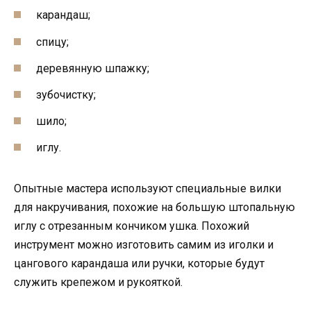
карандаш;
спицу;
деревянную шпажку;
зубочистку;
шило;
иглу.
Опытные мастера используют специальные вилки
для накручивания, похожие на большую штопальную
иглу с отрезанным кончиком ушка. Похожий
инструмент можно изготовить самим из иголки и
цангового карандаша или ручки, которые будут
служить крепежом и рукояткой.