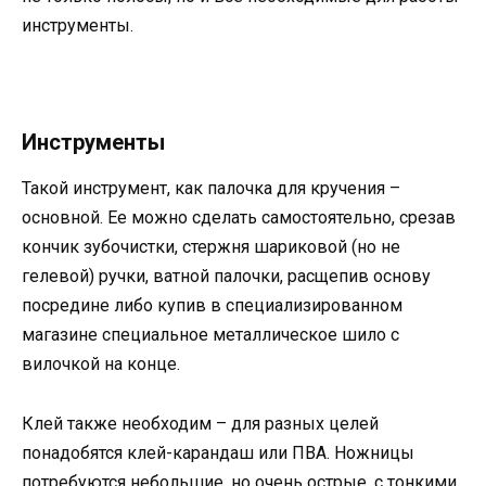
инструменты.
Инструменты
Такой инструмент, как палочка для кручения –
основной. Ее можно сделать самостоятельно, срезав
кончик зубочистки, стержня шариковой (но не
гелевой) ручки, ватной палочки, расщепив основу
посредине либо купив в специализированном
магазине специальное металлическое шило с
вилочкой на конце.
Клей также необходим – для разных целей
понадобятся клей-карандаш или ПВА. Ножницы
потребуются небольшие, но очень острые, с тонкими