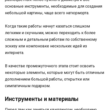
основные инструменты, необходимые для создания
небольшой картины, чаще всего натюрморта.
Когда такие работы начнут казаться слишком
легкими и скучными, можно переходить к более
сложным и детальным работам по собственному
эскизу или компоновке нескольких идей из
интернета.
В качестве промежуточного этапа стоит освоить
некоторые элементы, которые могут быть отличным
дополнением большой работы, открытки или
симпатичным подарком.
Инструменты и материалы
Перед тем как заняться квиллингом, необходимо