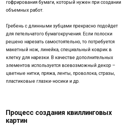
гофрирования бумаги, который нужен при создании
объемных работ.
Гребень с длинными зубцами прекрасно подойдет
для петельчатого бумагокручения. Если полоски
решено нарезать самостоятельно, то потребуется
макетный нож, линейка, специальный коврик в
клетку для нарезки. В качестве дополнительных
элементов используется всевозможный декор –
цветные нитки, пряжа, ленты, проволока, стразы,
пластиковые глазки-носики и др.
Процесс создания квиллинговых
картин