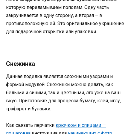
которую переламываем пополам. Одну часть
закручивается в одну сторону, а вторая – в
противоположную ей. Это оригинальное украшение
для подарочной открытки или упаковки.
Снежинка
Данная поделка является сложными узорами и
формой модулей. Снежинки можно делать, как
белыми и синими, так и цветными, это уже на ваш
вкус. Приготовьте для процесса бумагу, клей, иглу,
трафарет и булавки.
Как связать перчатки
крючком и спицами —
пошаговая
инструкция для
начинающих с фото