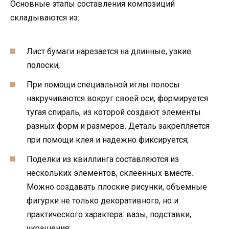
Основные этапы составления композиций
складываются из:
Лист бумаги нарезается на длинные, узкие
полоски;
При помощи специальной иглы полосы
накручиваются вокруг своей оси, формируется
тугая спираль, из которой создают элементы
разных форм и размеров. Деталь закрепляется
при помощи клея и надежно фиксируется;
Поделки из квиллинга составляются из
нескольких элементов, склеенных вместе.
Можно создавать плоские рисунки, объемные
фигурки не только декоративного, но и
практического характера: вазы, подставки,
украшения;