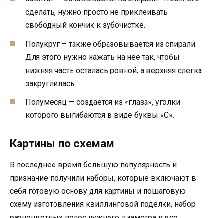
сделать, нужно просто не приклеивать
свободный кончик к зубочистке.
Полукруг – также образовывается из спирали.
Для этого нужно нажать на нее так, чтобы
нижняя часть осталась ровной, а верхняя слегка
закруглилась.
Полумесяц — создается из «глаза», уголки
которого выгибаются в виде буквы «С».
Картины по схемам
В последнее время большую популярность и
признание получили наборы, которые включают в
себя готовую основу для картины и пошаговую
схему изготовления квиллинговой поделки, набор
разноцветных полос нужного диаметра и все