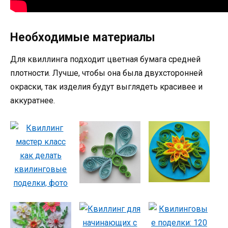
Необходимые материалы
Для квиллинга подходит цветная бумага средней
плотности. Лучше, чтобы она была двухсторонней
окраски, так изделия будут выглядеть красивее и
аккуратнее.