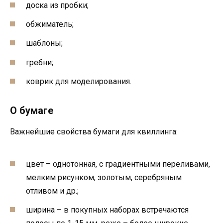
доска из пробки;
обжиматель;
шаблоны;
гребни;
коврик для моделирования.
О бумаге
Важнейшие свойства бумаги для квиллинга:
цвет – однотонная, с градиентными переливами,
мелким рисунком, золотым, серебряным
отливом и др.;
ширина – в покупных наборах встречаются