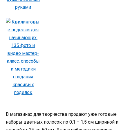
В магазинах для творчества продают уже готовые
наборы цветных полосок по 0,1 – 1,5 см шириной и
длиной от 15 до 60 см. Длину рабочего материал