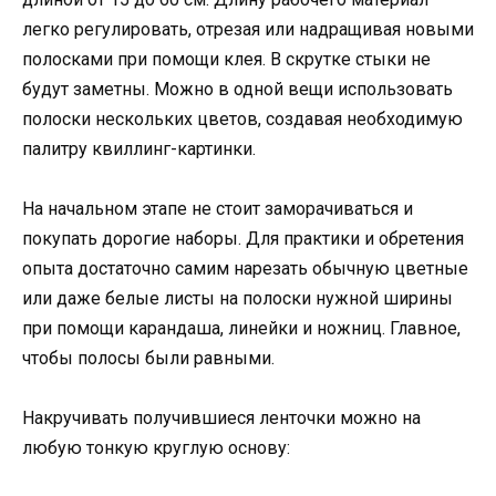
легко регулировать, отрезая или надращивая новыми
полосками при помощи клея. В скрутке стыки не
будут заметны. Можно в одной вещи использовать
полоски нескольких цветов, создавая необходимую
палитру квиллинг-картинки.
На начальном этапе не стоит заморачиваться и
покупать дорогие наборы. Для практики и обретения
опыта достаточно самим нарезать обычную цветные
или даже белые листы на полоски нужной ширины
при помощи карандаша, линейки и ножниц. Главное,
чтобы полосы были равными.
Накручивать получившиеся ленточки можно на
любую тонкую круглую основу: