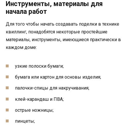
Инструменты, материалы для
начала работ
Для того чтобы начать создавать поделки в технике
квиллинг, понадобятся некоторые простейшие
материалы, инструменты, имеющиеся практически в
каждом доме:
узкие полоски бумаги;
бумага или картон для основы изделия;
палочки-спицы для накручивания;
клей-карандаш и ПВА;
острые ножницы;
пинцеты;