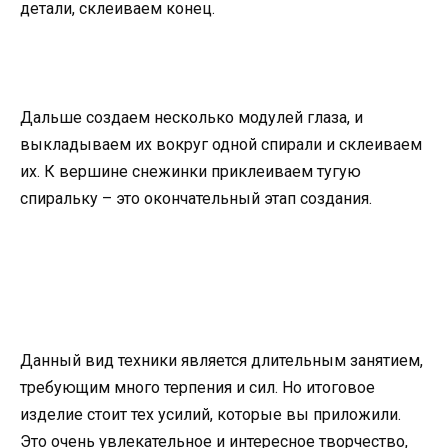
детали, склеиваем конец.
Дальше создаем несколько модулей глаза, и
выкладываем их вокруг одной спирали и склеиваем
их. К вершине снежинки приклеиваем тугую
спиральку – это окончательный этап создания.
Данный вид техники является длительным занятием,
требующим много терпения и сил. Но итоговое
изделие стоит тех усилий, которые вы приложили.
Это очень увлекательное и интересное творчество,