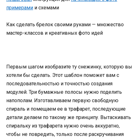
примерами
и схемами
Как сделать брелок своими руками — множество
мастер-классов и креативных фото идей
Первым шагом изобразите ту снежинку, которую вы
хотели бы сделать. Этот шаблон поможет вам с
последовательностью и точностью создания
модулей. Три бумажные полосы нужно поделить
напополам. Изготавливаем первую свободную
спираль и помещаем ее в трафарет, последующие
детали делаем по такому же принципу. Вытаскивать
спиральку из трафарета нужно очень аккуратно,
чтобы не повредить, только после раскручивания