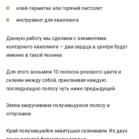
клей-герметик или горячий пистолет
инструмент для квиллинга
Данную работу мы сделаем с элементами
контурного квиллинга — два сердца в центре будут
именно в такой технике.
Для этого возьмем 10 полосок розового цвета и
склеим между собой, приклеивая каждую
последующую полосу чуть ниже предыдущей.
Затем закручиваем получившуюся полосу и
отпускаем.
Край получившейся завитушки склеиваем. Из двух