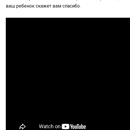
ваш ребенок скажет вам спасибо.