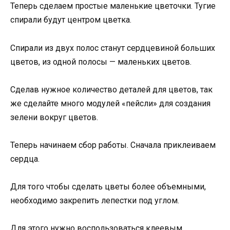
Теперь сделаем простые маленькие цветочки. Тугие
спирали будут центром цветка.
Спирали из двух полос станут сердцевиной больших
цветов, из одной полосы — маленьких цветов.
Сделав нужное количество деталей для цветов, так
же сделайте много модулей «пейсли» для создания
зелени вокруг цветов.
Теперь начинаем сбор работы. Сначала приклеиваем
сердца.
Для того чтобы сделать цветы более объемными,
необходимо закрепить лепестки под углом.
Для этого нужно воспользоваться клеевым