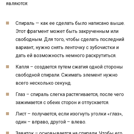
являются:
Спираль — как ее сделать было написано выше.
Этот фрагмент может быть закрученным или
свободным. Для того, чтобы сделать последний
вариант, нужно снять ленточку с зубочистки и
дать ей возможность немного раскрутиться.
Капля – создается путем сжатия одной стороны
свободной спирали. Сжимать элемент нужно
всего несколько секунд.
Глаз – спираль слегка растягивается, после чего
зажимается с обеих сторон и отпускается.
Лист – получается, если изогнуть уголки «глаз»,
один – вправо, другой – влево.
Завиток – основывается на спирали. Чтобы его