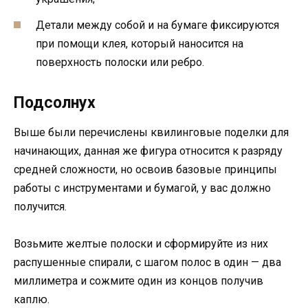
Детали между собой и на бумаге фиксируются
при помощи клея, который наносится на
поверхность полоски или ребро.
Подсолнух
Выше были перечислены квилинговые поделки для
начинающих, данная же фигура относится к разряду
средней сложности, но освоив базовые принципы
работы с инструментами и бумагой, у вас должно
получится.
Возьмите желтые полоски и сформируйте из них
распушенные спирали, с шагом полос в один — два
миллиметра и сожмите один из концов получив
каплю.