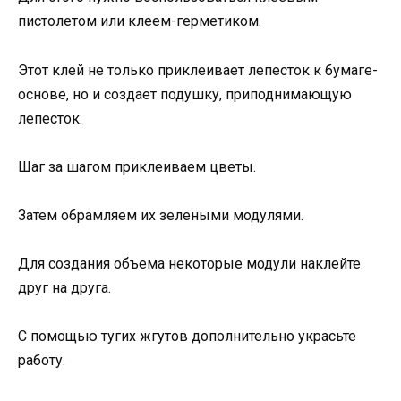
пистолетом или клеем-герметиком.
Этот клей не только приклеивает лепесток к бумаге-
основе, но и создает подушку, приподнимающую
лепесток.
Шаг за шагом приклеиваем цветы.
Затем обрамляем их зелеными модулями.
Для создания объема некоторые модули наклейте
друг на друга.
С помощью тугих жгутов дополнительно украсьте
работу.