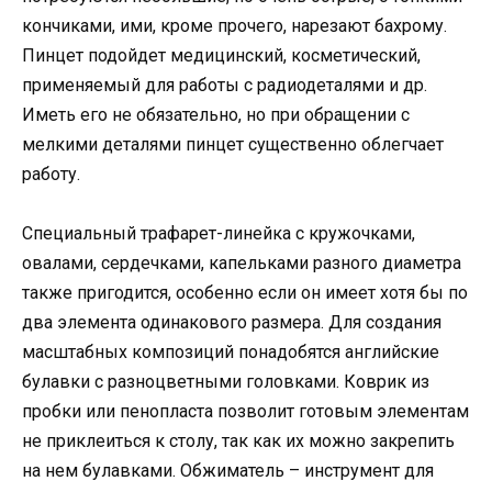
кончиками, ими, кроме прочего, нарезают бахрому.
Пинцет подойдет медицинский, косметический,
применяемый для работы с радиодеталями и др.
Иметь его не обязательно, но при обращении с
мелкими деталями пинцет существенно облегчает
работу.
Специальный трафарет-линейка с кружочками,
овалами, сердечками, капельками разного диаметра
также пригодится, особенно если он имеет хотя бы по
два элемента одинакового размера. Для создания
масштабных композиций понадобятся английские
булавки с разноцветными головками. Коврик из
пробки или пенопласта позволит готовым элементам
не приклеиться к столу, так как их можно закрепить
на нем булавками. Обжиматель – инструмент для