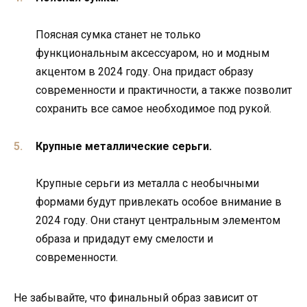
Поясная сумка станет не только
функциональным аксессуаром, но и модным
акцентом в 2024 году. Она придаст образу
современности и практичности, а также позволит
сохранить все самое необходимое под рукой.
Крупные металлические серьги.
Крупные серьги из металла с необычными
формами будут привлекать особое внимание в
2024 году. Они станут центральным элементом
образа и придадут ему смелости и
современности.
Не забывайте, что финальный образ зависит от