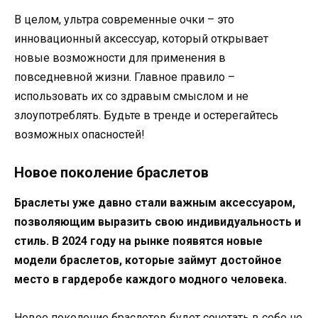
В целом, ультра современные очки – это
инновационный аксессуар, который открывает
новые возможности для применения в
повседневной жизни. Главное правило –
использовать их со здравым смыслом и не
злоупотреблять. Будьте в тренде и остерегайтесь
возможных опасностей!
Новое поколение браслетов
Браслеты уже давно стали важным аксессуаром,
позволяющим выразить свою индивидуальность и
стиль. В 2024 году на рынке появятся новые
модели браслетов, которые займут достойное
место в гардеробе каждого модного человека.
Новое поколение браслетов будет сочетать в себе не