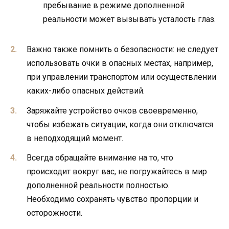
пребывание в режиме дополненной
реальности может вызывать усталость глаз.
Важно также помнить о безопасности: не следует
использовать очки в опасных местах, например,
при управлении транспортом или осуществлении
каких-либо опасных действий.
Заряжайте устройство очков своевременно,
чтобы избежать ситуации, когда они отключатся
в неподходящий момент.
Всегда обращайте внимание на то, что
происходит вокруг вас, не погружайтесь в мир
дополненной реальности полностью.
Необходимо сохранять чувство пропорции и
осторожности.