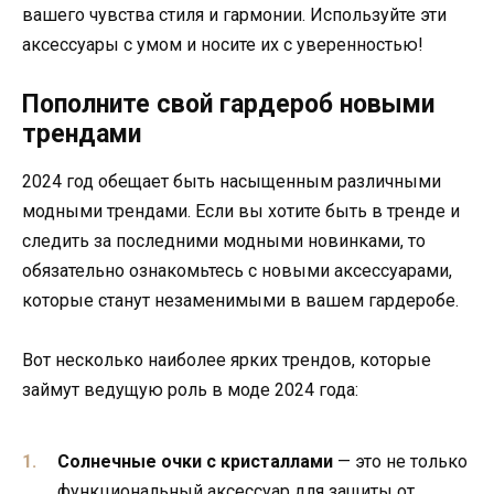
вашего чувства стиля и гармонии. Используйте эти
аксессуары с умом и носите их с уверенностью!
Пополните свой гардероб новыми
трендами
2024 год обещает быть насыщенным различными
модными трендами. Если вы хотите быть в тренде и
следить за последними модными новинками, то
обязательно ознакомьтесь с новыми аксессуарами,
которые станут незаменимыми в вашем гардеробе.
Вот несколько наиболее ярких трендов, которые
займут ведущую роль в моде 2024 года:
Солнечные очки с кристаллами
— это не только
функциональный аксессуар для защиты от