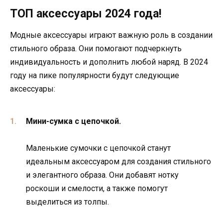
ТОП аксессуары 2024 года!
Модные аксессуары играют важную роль в создании
стильного образа. Они помогают подчеркнуть
индивидуальность и дополнить любой наряд. В 2024
году на пике популярности будут следующие
аксессуары:
Мини-сумка с цепочкой.
Маленькие сумочки с цепочкой станут
идеальным аксессуаром для создания стильного
и элегантного образа. Они добавят нотку
роскоши и смелости, а также помогут
выделиться из толпы.