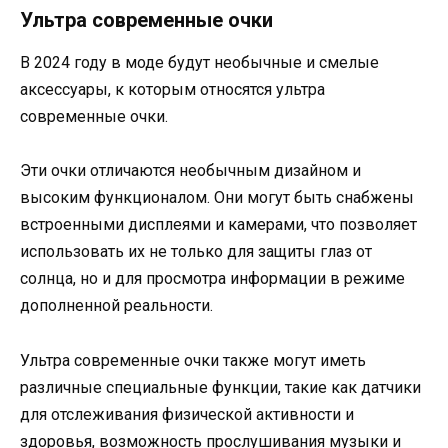
Ультра современные очки
В 2024 году в моде будут необычные и смелые
аксессуары, к которым относятся ультра
современные очки.
Эти очки отличаются необычным дизайном и
высоким функционалом. Они могут быть снабжены
встроенными дисплеями и камерами, что позволяет
использовать их не только для защиты глаз от
солнца, но и для просмотра информации в режиме
дополненной реальности.
Ультра современные очки также могут иметь
различные специальные функции, такие как датчики
для отслеживания физической активности и
здоровья, возможность прослушивания музыки и