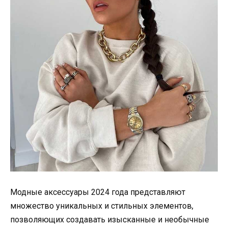
Модные аксессуары 2024 года представляют
множество уникальных и стильных элементов,
позволяющих создавать изысканные и необычные