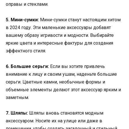
оправы и стеклами.
5. Мини-сумки:
Мини-сумки станут настоящим хитом
в 2024 году. Эти маленькие аксессуары добавят
вашему образу игривости и модности. Выбирайте
яркие цвета и интересные фактуры для создания
эффектного стиля.
6. Большие серьги:
Если вы хотите привлечь
внимание к лицу и своим ушам, наденьте большие
серьги. Цветные камни, необычные формы и
объемные элементы делают этот аксессуар ярким и
заметным.
7. Шляпы:
Шляпы вновь становятся модным
аксессуаром. Носите их на улице или даже в
помещении, чтобы создать загадочный и стильный