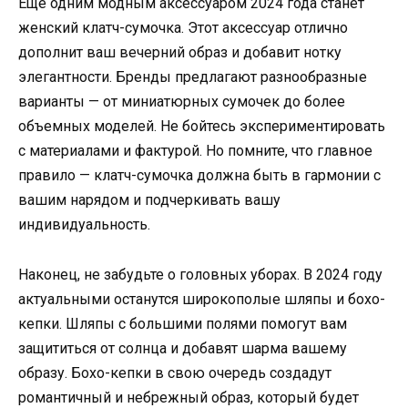
Еще одним модным аксессуаром 2024 года станет
женский клатч-сумочка. Этот аксессуар отлично
дополнит ваш вечерний образ и добавит нотку
элегантности. Бренды предлагают разнообразные
варианты — от миниатюрных сумочек до более
объемных моделей. Не бойтесь экспериментировать
с материалами и фактурой. Но помните, что главное
правило — клатч-сумочка должна быть в гармонии с
вашим нарядом и подчеркивать вашу
индивидуальность.
Наконец, не забудьте о головных уборах. В 2024 году
актуальными останутся широкополые шляпы и бохо-
кепки. Шляпы с большими полями помогут вам
защититься от солнца и добавят шарма вашему
образу. Бохо-кепки в свою очередь создадут
романтичный и небрежный образ, который будет