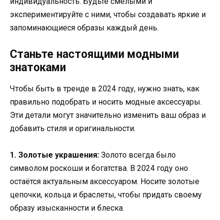
индивидуальность. Будьте смелыми и
экспериментируйте с ними, чтобы создавать яркие и
запоминающиеся образы каждый день.
Станьте настоящими модными
знатоками
Чтобы быть в тренде в 2024 году, нужно знать, как
правильно подобрать и носить модные аксессуары.
Эти детали могут значительно изменить ваш образ и
добавить стиля и оригинальности.
1. Золотые украшения:
Золото всегда было
символом роскоши и богатства. В 2024 году оно
остаётся актуальным аксессуаром. Носите золотые
цепочки, кольца и браслеты, чтобы придать своему
образу изысканности и блеска.