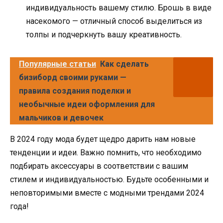
индивидуальность вашему стилю. Брошь в виде
насекомого — отличный способ выделиться из
толпы и подчеркнуть вашу креативность.
Популярные статьи
Как сделать
бизиборд своими руками —
правила создания поделки и
необычные идеи оформления для
мальчиков и девочек
В 2024 году мода будет щедро дарить нам новые
тенденции и идеи. Важно помнить, что необходимо
подбирать аксессуары в соответствии с вашим
стилем и индивидуальностью. Будьте особенными и
неповторимыми вместе с модными трендами 2024
года!