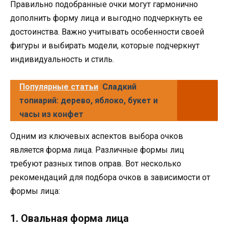
Правильно подобранные очки могут гармонично
дополнить форму лица и выгодно подчеркнуть ее
достоинства. Важно учитывать особенности своей
фигуры и выбирать модели, которые подчеркнут
индивидуальность и стиль.
Популярные статьи
Сладкий
топиарий: дерево, яблоко, букет и
часы из конфет
Одним из ключевых аспектов выбора очков
является форма лица. Различные формы лиц
требуют разных типов оправ. Вот несколько
рекомендаций для подбора очков в зависимости от
формы лица:
1. Овальная форма лица