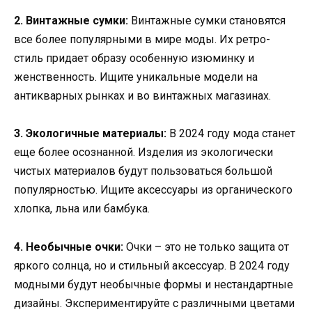
2. Винтажные сумки:
Винтажные сумки становятся
все более популярными в мире моды. Их ретро-
стиль придает образу особенную изюминку и
женственность. Ищите уникальные модели на
антикварных рынках и во винтажных магазинах.
3. Экологичные материалы:
В 2024 году мода станет
еще более осознанной. Изделия из экологически
чистых материалов будут пользоваться большой
популярностью. Ищите аксессуары из органического
хлопка, льна или бамбука.
4. Необычные очки:
Очки – это не только защита от
яркого солнца, но и стильный аксессуар. В 2024 году
модными будут необычные формы и нестандартные
дизайны. Экспериментируйте с различными цветами