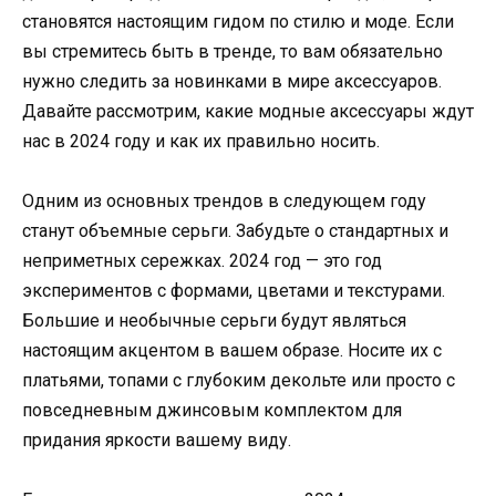
становятся настоящим гидом по стилю и моде. Если
вы стремитесь быть в тренде, то вам обязательно
нужно следить за новинками в мире аксессуаров.
Давайте рассмотрим, какие модные аксессуары ждут
нас в 2024 году и как их правильно носить.
Одним из основных трендов в следующем году
станут объемные серьги. Забудьте о стандартных и
неприметных сережках. 2024 год — это год
экспериментов с формами, цветами и текстурами.
Большие и необычные серьги будут являться
настоящим акцентом в вашем образе. Носите их с
платьями, топами с глубоким декольте или просто с
повседневным джинсовым комплектом для
придания яркости вашему виду.