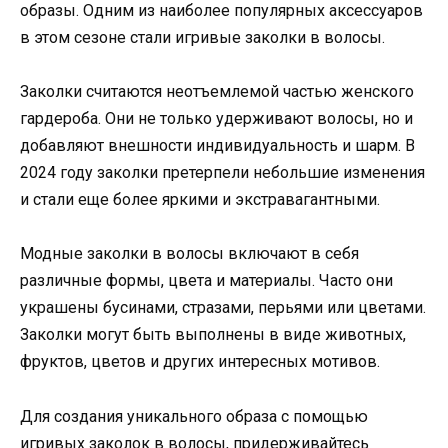
образы. Одним из наиболее популярных аксессуаров
в этом сезоне стали игривые заколки в волосы.
Заколки считаются неотъемлемой частью женского
гардероба. Они не только удерживают волосы, но и
добавляют внешности индивидуальность и шарм. В
2024 году заколки претерпели небольшие изменения
и стали еще более яркими и экстравагантными.
Модные заколки в волосы включают в себя
различные формы, цвета и материалы. Часто они
украшены бусинами, стразами, перьями или цветами.
Заколки могут быть выполнены в виде животных,
фруктов, цветов и других интересных мотивов.
Для создания уникального образа с помощью
игривых заколок в волосы, придерживайтесь