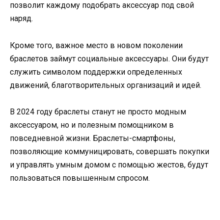
позволит каждому подобрать аксессуар под свой
наряд.
Кроме того, важное место в новом поколении
браслетов займут социальные аксессуары. Они будут
служить символом поддержки определенных
движений, благотворительных организаций и идей.
В 2024 году браслеты станут не просто модным
аксессуаром, но и полезным помощником в
повседневной жизни. Браслеты-смартфоны,
позволяющие коммуницировать, совершать покупки
и управлять умным домом с помощью жестов, будут
пользоваться повышенным спросом.