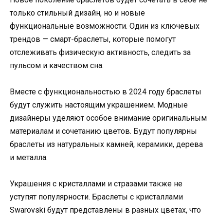
только стильный дизайн, но и новые
функциональные возможности. Один из ключевых
трендов — смарт-браслеты, которые помогут
отслеживать физическую активность, следить за
пульсом и качеством сна.
Вместе с функциональностью в 2024 году браслеты
будут служить настоящим украшением. Модные
дизайнеры уделяют особое внимание оригинальным
материалам и сочетанию цветов. Будут популярны
браслеты из натуральных камней, керамики, дерева
и металла.
Украшения с кристаллами и стразами также не
уступят популярности. Браслеты с кристаллами
Swarovski будут представлены в разных цветах, что