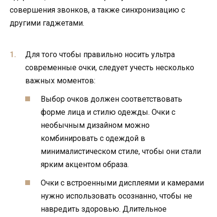
совершения звонков, а также синхронизацию с
другими гаджетами.
Для того чтобы правильно носить ультра
современные очки, следует учесть несколько
важных моментов:
Выбор очков должен соответствовать
форме лица и стилю одежды. Очки с
необычным дизайном можно
комбинировать с одеждой в
минималистическом стиле, чтобы они стали
ярким акцентом образа.
Очки с встроенными дисплеями и камерами
нужно использовать осознанно, чтобы не
навредить здоровью. Длительное