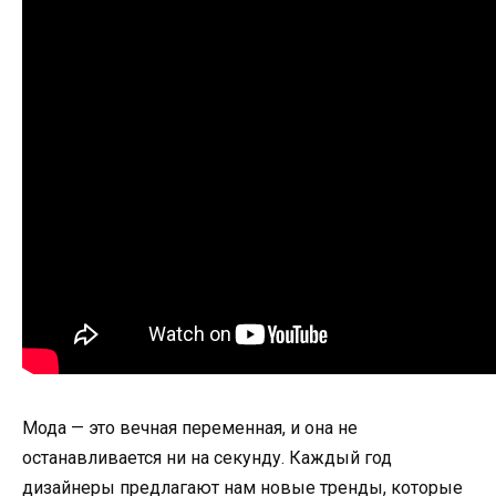
Мода — это вечная переменная, и она не
останавливается ни на секунду. Каждый год
дизайнеры предлагают нам новые тренды, которые