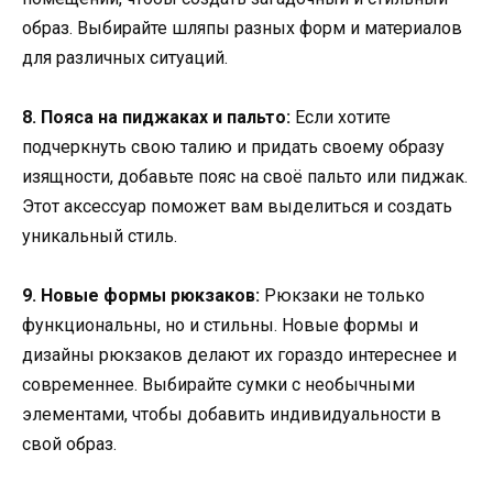
образ. Выбирайте шляпы разных форм и материалов
для различных ситуаций.
8. Пояса на пиджаках и пальто:
Если хотите
подчеркнуть свою талию и придать своему образу
изящности, добавьте пояс на своё пальто или пиджак.
Этот аксессуар поможет вам выделиться и создать
уникальный стиль.
9. Новые формы рюкзаков:
Рюкзаки не только
функциональны, но и стильны. Новые формы и
дизайны рюкзаков делают их гораздо интереснее и
современнее. Выбирайте сумки с необычными
элементами, чтобы добавить индивидуальности в
свой образ.