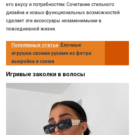
его вкусу и потребностям. Сочетание стильного
дизайна и новых функциональных возможностей
сделает эти аксессуары незаменимыми в
повседневной жизни.
Популярные статьи
Ёлочные
игрушки своими руками из фетра:
выкройка и схема
Игривые заколки в волосы