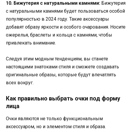
10. Бижутерия с натуральными камнями:
Бижутерия
с натуральными камнями будет пользоваться особой
популярностью в 2024 году. Такие аксессуары
добавят образу яркости и особого очарования. Носите
ожерелья, браслеты и кольца с камнями, чтобы
привлекать внимание.
Следуя этим модным тенденциям, вы станете
настоящими знатоками стиля и сможете создавать
оригинальные образы, которые будут впечатлять
всех вокруг.
Как правильно выбрать очки под форму
лица
Очки являются не только функциональным
аксессуаром, но и элементом стиля и образа.