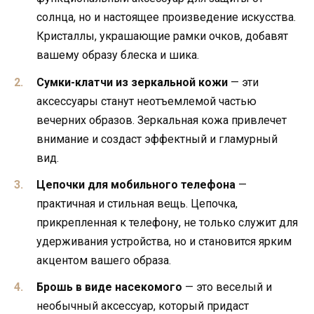
солнца, но и настоящее произведение искусства.
Кристаллы, украшающие рамки очков, добавят
вашему образу блеска и шика.
Сумки-клатчи из зеркальной кожи
— эти
аксессуары станут неотъемлемой частью
вечерних образов. Зеркальная кожа привлечет
внимание и создаст эффектный и гламурный
вид.
Цепочки для мобильного телефона
—
практичная и стильная вещь. Цепочка,
прикрепленная к телефону, не только служит для
удерживания устройства, но и становится ярким
акцентом вашего образа.
Брошь в виде насекомого
— это веселый и
необычный аксессуар, который придаст