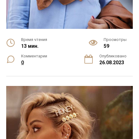
Время чтения
Просмотры
13 мин.
59
Комментарии
Опубликовано
0
26.08.2023