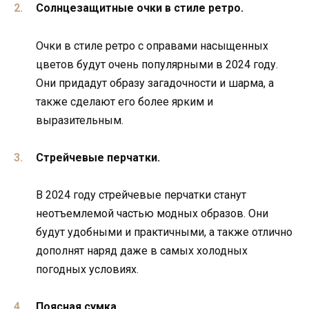
Солнцезащитные очки в стиле ретро.
Очки в стиле ретро с оправами насыщенных
цветов будут очень популярными в 2024 году.
Они придадут образу загадочности и шарма, а
также сделают его более ярким и
выразительным.
Стрейчевые перчатки.
В 2024 году стрейчевые перчатки станут
неотъемлемой частью модных образов. Они
будут удобными и практичными, а также отлично
дополнят наряд даже в самых холодных
погодных условиях.
Поясная сумка.