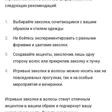
следующих рекомендаций:
Выбирайте заколки, сочетающиеся с вашим
образом и стилем одежды.
Не бойтесь экспериментировать с разными
формами и цветами заколок.
Создавайте акценты, заколочив лишь одну
сторону волос или прикрепив заколку к пучку.
Игривые заколки в волосы можно носить как на
повседневных прогулках, так и на особые
мероприятия и вечеринки.
Игривые заколки в волосы станут отличным
акцентом в вашем образе и подчеркнут вашу