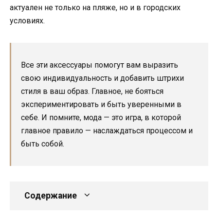
актуален не только на пляже, но и в городских
условиях.
Все эти аксессуары помогут вам выразить
свою индивидуальность и добавить штрихи
стиля в ваш образ. Главное, не бояться
экспериментировать и быть уверенными в
себе. И помните, мода — это игра, в которой
главное правило — наслаждаться процессом и
быть собой.
Содержание