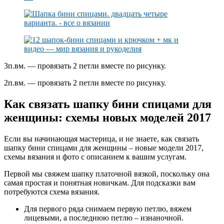
3п.вм. — провязать 2 петли вместе по рисунку.
2п.вм. — провязать 2 петли вместе по рисунку.
Как связать шапку бини спицами для
женщины: схемы новых моделей 2017
Если вы начинающая мастерица, и не знаете, как связать
шапку бини спицами для женщины – новые модели 2017,
схемы вязания и фото с описанием к вашим услугам.
Первой мы свяжем шапку платочной вязкой, поскольку она
самая простая и понятная новичкам. Для подсказки вам
потребуются схема вязания.
Для первого ряда снимаем первую петлю, вяжем
лицевыми, а последнюю петлю – изнаночной.