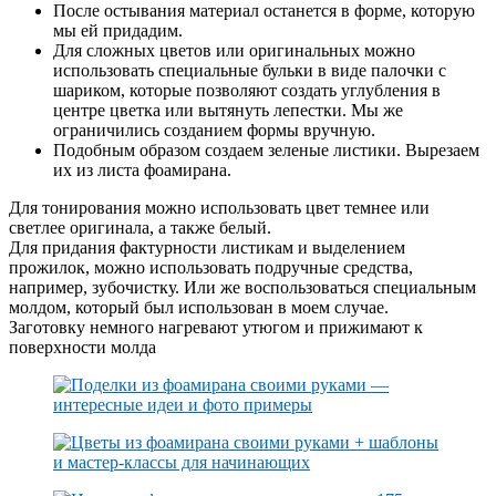
После остывания материал останется в форме, которую
мы ей придадим.
Для сложных цветов или оригинальных можно
использовать специальные бульки в виде палочки с
шариком, которые позволяют создать углубления в
центре цветка или вытянуть лепестки. Мы же
ограничились созданием формы вручную.
Подобным образом создаем зеленые листики. Вырезаем
их из листа фоамирана.
Для тонирования можно использовать цвет темнее или
светлее оригинала, а также белый.
Для придания фактурности листикам и выделением
прожилок, можно использовать подручные средства,
например, зубочистку. Или же воспользоваться специальным
молдом, который был использован в моем случае.
Заготовку немного нагревают утюгом и прижимают к
поверхности молда