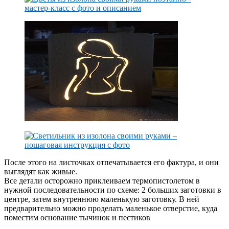
После этого на листочках отпечатывается его фактура, и они
выглядят как живые.
Все детали осторожно приклеиваем термопистолетом в
нужной последовательности по схеме: 2 больших заготовки в
центре, затем внутреннюю маленькую заготовку. В ней
предварительно можно проделать маленькое отверстие, куда
поместим основание тычинок и пестиков