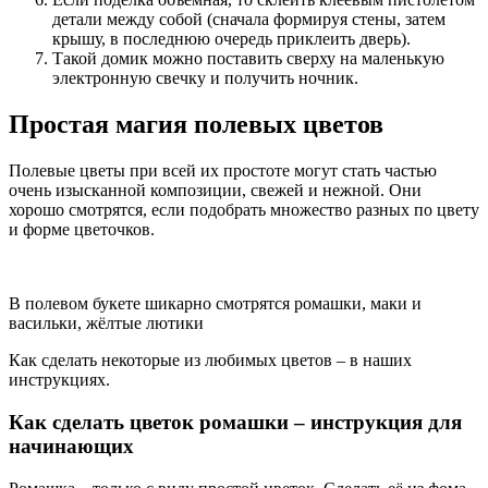
детали между собой (сначала формируя стены, затем
крышу, в последнюю очередь приклеить дверь).
Такой домик можно поставить сверху на маленькую
электронную свечку и получить ночник.
Простая магия полевых цветов
Полевые цветы при всей их простоте могут стать частью
очень изысканной композиции, свежей и нежной. Они
хорошо смотрятся, если подобрать множество разных по цвету
и форме цветочков.
В полевом букете шикарно смотрятся ромашки, маки и
васильки, жёлтые лютики
Как сделать некоторые из любимых цветов – в наших
инструкциях.
Как сделать цветок ромашки – инструкция для
начинающих