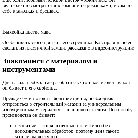
великолепно смотрится и в компании с ромашками, и сам по
себе в заколках и брошках.
Выкройка цветка мака
Особенность этого цветка – его серединка. Как правильно её
сделать из пластичной замши, рассказано в видеоинструкции:
Знакомимся с материалом и
инструментами
Для начала необходимо разобраться, что такое изолон, какой
он бывает и его свойства.
Прежде чем изготовить большие цветы, необходимо
отправиться в строительный магазин за универсальным
изоляционным материалом – пенополиэтиленом. По способу
производства он бывает:
несшитый – это вспененный полиэтилен без
дополнительных обработок, поэтому цена такого
материала доступна;