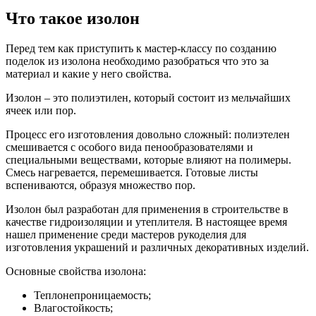
Что такое изолон
Перед тем как приступить к мастер-классу по созданию
поделок из изолона необходимо разобраться что это за
материал и какие у него свойства.
Изолон – это полиэтилен, который состоит из мельчайших
ячеек или пор.
Процесс его изготовления довольно сложный: полиэтелен
смешивается с особого вида пенообразователями и
специальными веществами, которые влияют на полимеры.
Смесь нагревается, перемешивается. Готовые листы
вспениваются, образуя множество пор.
Изолон был разработан для применения в строительстве в
качестве гидроизоляции и утеплителя. В настоящее время
нашел применение среди мастеров рукоделия для
изготовления украшений и различных декоративных изделий.
Основные свойства изолона:
Теплонепроницаемость;
Влагостойкость;