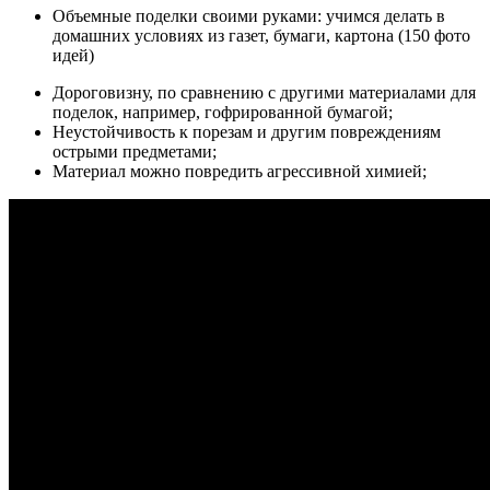
Объемные поделки своими руками: учимся делать в
домашних условиях из газет, бумаги, картона (150 фото
идей)
Дороговизну, по сравнению с другими материалами для
поделок, например, гофрированной бумагой;
Неустойчивость к порезам и другим повреждениям
острыми предметами;
Материал можно повредить агрессивной химией;