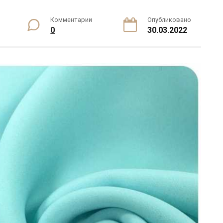
Комментарии
Опубликовано
0
30.03.2022