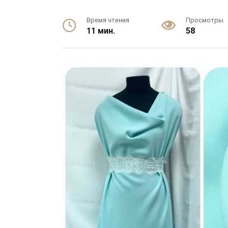
Время чтения
Просмотры
11 мин.
58