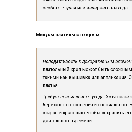
особого случая или вечернего выхода.
Минусы плательного крепа:
Неподатливость к декоративным элемен
плательный креп может быть сложным
такими как вышивка или аппликация. Э
платья.
Требует специального ухода.
Хотя плател
бережного отношения и специального у
стирке и хранению, чтобы сохранить ег
длительного времени.