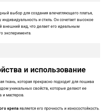
дный выбор для создания впечатляющего платья,
 индивидуальность и стиль. Он сочетает высокое
й внешний вид, что делает его идеальным
го эксперимента.
ойства и использование
ая ткань, которая прекрасно подходит для пошива
ядом уникальных свойств, которые делают ее
 и мастеров.
ого крепа
является его прочность и износостойкость.