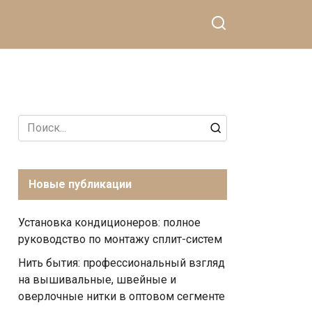
Search
for:
Новые публикации
Установка кондиционеров: полное
руководство по монтажу сплит-систем
Нить бытия: профессиональный взгляд
на вышивальные, швейные и
оверлочные нитки в оптовом сегменте