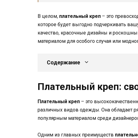
В целом,
плательный креп
– это превосхо
которое будет выгодно подчеркивать вашу
качество, красочные дизайны и роскошны
материалом для особого случая или модно
Содержание
Плательный креп: св
Плательный креп
– это высококачественн
различных видов одежды. Она обладает р
популярным материалом среди дизайнеров
Одним из главных преимуществ
плательн