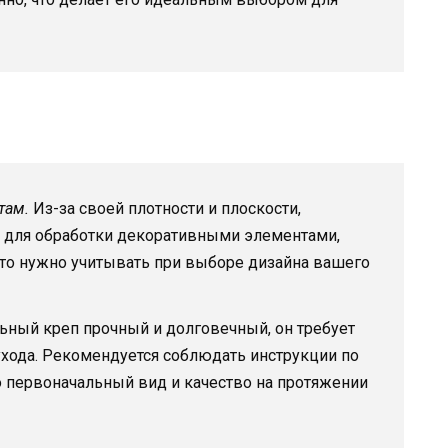
там.
Из-за своей плотности и плоскости,
 для обработки декоративными элементами,
то нужно учитывать при выборе дизайна вашего
ьный креп прочный и долговечный, он требует
хода. Рекомендуется соблюдать инструкции по
о первоначальный вид и качество на протяжении