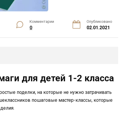
Комментарии
Опубликовано
0
02.01.2021
маги для детей 1-2 класса
ростые поделки, на которые не нужно затрачивать
шеклассников пошаговые мастер-классы, которые
зделия.