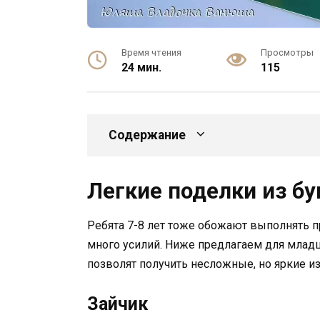
Время чтения
Просмотры
24 мин.
115
Содержание
Легкие поделки из бу
Ребята 7-8 лет тоже обожают выполнять п
много усилий. Ниже предлагаем для млад
позволят получить несложные, но яркие и
Зайчик