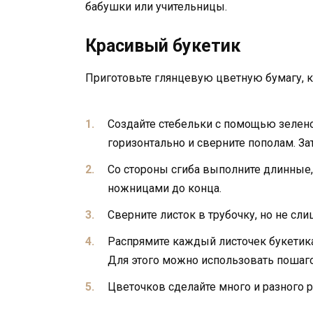
бабушки или учительницы.
Красивый букетик
Приготовьте глянцевую цветную бумагу, 
Создайте стебельки с помощью зелено
горизонтально и сверните пополам. За
Со стороны сгиба выполните длинные,
ножницами до конца.
Сверните листок в трубочку, но не сли
Распрямите каждый листочек букетика
Для этого можно использовать пошаг
Цветочков сделайте много и разного р