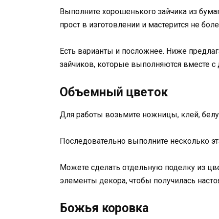
Выполните хорошенького зайчика из бума
прост в изготовлении и мастерится не более
Есть варианты и посложнее. Ниже предла
зайчиков, которые выполняются вместе с 
Объемный цветок
Для работы возьмите ножницы, клей, белу
Последовательно выполните несколько эт
Можете сделать отдельную поделку из цве
элементы декора, чтобы получилась насто
Божья коровка