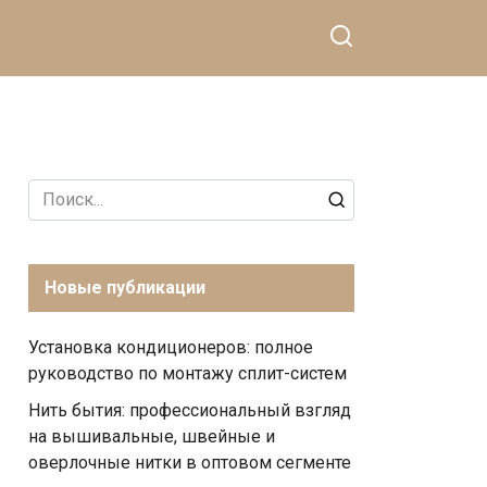
Search
for:
Новые публикации
Установка кондиционеров: полное
руководство по монтажу сплит-систем
Нить бытия: профессиональный взгляд
на вышивальные, швейные и
оверлочные нитки в оптовом сегменте