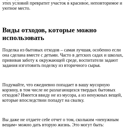
этих условий превратит участок в красивое, неповторимое и
уютное место.
Виды отходов, которые можно
использовать
Поделка из бытовых отходов – самая лучшая, особенно если
она сделана вместе с детьми. Часто в детских садах и школах,
прививая заботу к окружающей среде, воспитатели задают
задания изготовить поделку из вторичного сырья.
Подумайте, что ежедневно попадает в вашу мусорную
корзину, в том числе не разлагающихся твердых бытовых
отходов? Имеется ввиду не из мусора, а из ненужных вещей,
которые впоследствии попадут на свалку.
Вы даже не отдаете себе отчет о том, скольким «ненужным
вещам» можно дать вторую жизнь. Это могут быть: