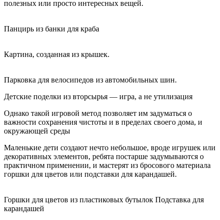
полезных или просто интересных вещей.
Панцирь из банки для краба
Картина, созданная из крышек.
Парковка для велосипедов из автомобильных шин.
Детские поделки из вторсырья — игра, а не утилизация
Однако такой игровой метод позволяет им задуматься о
важности сохранения чистоты и в пределах своего дома, и
окружающей среды
Маленькие дети создают нечто небольшое, вроде игрушек или
декоративных элементов, ребята постарше задумываются о
практичном применении, и мастерят из бросового материала
горшки для цветов или подставки для карандашей.
Горшки для цветов из пластиковых бутылок Подставка для
карандашей