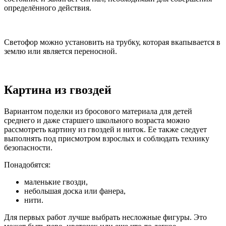
определённого действия.
Светофор можно установить на трубку, которая вкапывается в
землю или является переносной.
Картина из гвоздей
Вариантом поделки из бросового материала для детей
среднего и даже старшего школьного возраста можно
рассмотреть картину из гвоздей и ниток. Ее также следует
выполнять под присмотром взрослых и соблюдать технику
безопасности.
Понадобятся:
маленькие гвозди,
небольшая доска или фанера,
нити.
Для первых работ лучше выбрать несложные фигуры. Это