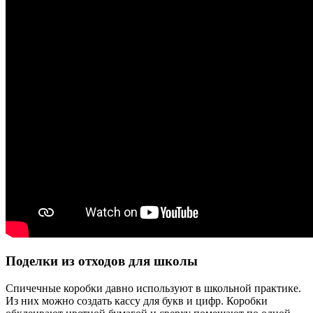
Поделки из отходов для школы
Спичечные коробки давно используют в школьной практике.
Из них можно создать кассу для букв и цифр. Коробки