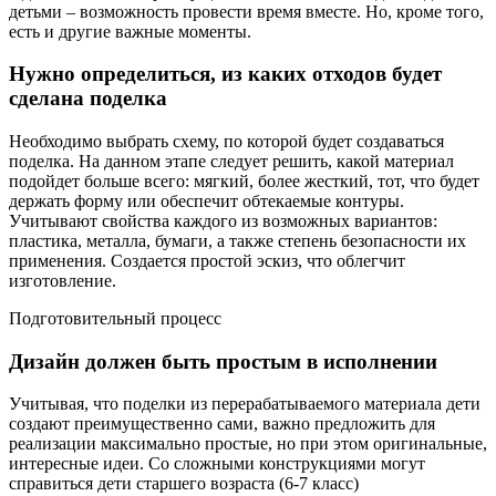
детьми – возможность провести время вместе. Но, кроме того,
есть и другие важные моменты.
Нужно определиться, из каких отходов будет
сделана поделка
Необходимо выбрать схему, по которой будет создаваться
поделка. На данном этапе следует решить, какой материал
подойдет больше всего: мягкий, более жесткий, тот, что будет
держать форму или обеспечит обтекаемые контуры.
Учитывают свойства каждого из возможных вариантов:
пластика, металла, бумаги, а также степень безопасности их
применения. Создается простой эскиз, что облегчит
изготовление.
Подготовительный процесс
Дизайн должен быть простым в исполнении
Учитывая, что поделки из перерабатываемого материала дети
создают преимущественно сами, важно предложить для
реализации максимально простые, но при этом оригинальные,
интересные идеи. Со сложными конструкциями могут
справиться дети старшего возраста (6-7 класс)