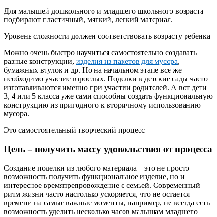
Для малышей дошкольного и младшего школьного возраста
подбирают пластичный, мягкий, легкий материал.
Уровень сложности должен соответствовать возрасту ребенка
Можно очень быстро научиться самостоятельно создавать
разные конструкции,
изделия из пакетов для мусора
,
бумажных втулок и др. Но на начальном этапе все же
необходимо участие взрослых. Поделки в детские сады часто
изготавливаются именно при участии родителей. А вот дети
3, 4 или 5 класса уже сами способны создать функциональную
конструкцию из пригодного к вторичному использованию
мусора.
Это самостоятельный творческий процесс
Цель – получить массу удовольствия от процесса
Создание поделки из любого материала – это не просто
возможность получить функциональное изделие, но и
интересное времяпрепровождение с семьей. Современный
ритм жизни часто настолько ускоряется, что не остается
времени на самые важные моменты, например, не всегда есть
возможность уделить несколько часов малышам младшего