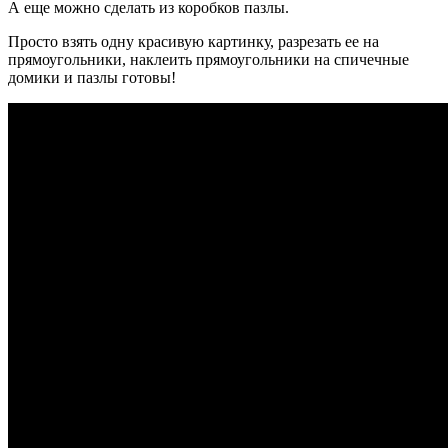
А еще можно сделать из коробков пазлы.
Просто взять одну красивую картинку, разрезать ее на
прямоугольники, наклеить прямоугольники на спичечные
домики и пазлы готовы!