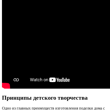
Принципы детского творчества
Одно из главных преимуществ изготовления поделки дома с