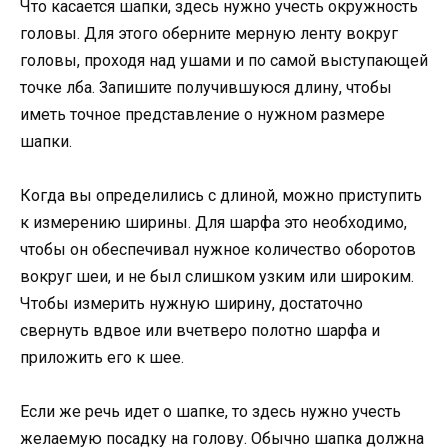
Что касается шапки, здесь нужно учесть окружность
головы. Для этого оберните мерную ленту вокруг
головы, проходя над ушами и по самой выступающей
точке лба. Запишите получившуюся длину, чтобы
иметь точное представление о нужном размере
шапки.
Когда вы определились с длиной, можно приступить
к измерению ширины. Для шарфа это необходимо,
чтобы он обеспечивал нужное количество оборотов
вокруг шеи, и не был слишком узким или широким.
Чтобы измерить нужную ширину, достаточно
свернуть вдвое или вчетверо полотно шарфа и
приложить его к шее.
Если же речь идет о шапке, то здесь нужно учесть
желаемую посадку на голову. Обычно шапка должна