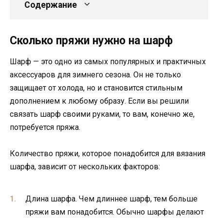
Содержание
Сколько пряжи нужно на шарф
Шарф — это одно из самых популярных и практичных
аксессуаров для зимнего сезона. Он не только
защищает от холода, но и становится стильным
дополнением к любому образу. Если вы решили
связать шарф своими руками, то вам, конечно же,
потребуется пряжа.
Количество пряжи, которое понадобится для вязания
шарфа, зависит от нескольких факторов:
Длина шарфа. Чем длиннее шарф, тем больше
пряжи вам понадобится. Обычно шарфы делают