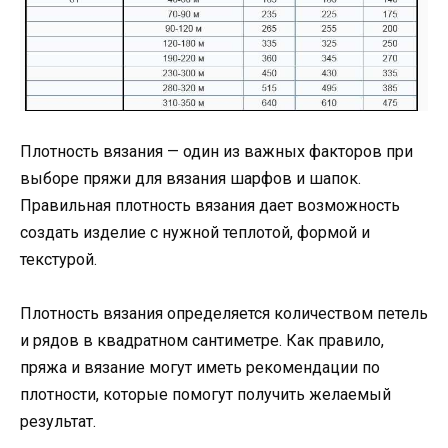
Плотность вязания — один из важных факторов при
выборе пряжи для вязания шарфов и шапок.
Правильная плотность вязания дает возможность
создать изделие с нужной теплотой, формой и
текстурой.
Плотность вязания определяется количеством петель
и рядов в квадратном сантиметре. Как правило,
пряжа и вязание могут иметь рекомендации по
плотности, которые помогут получить желаемый
результат.