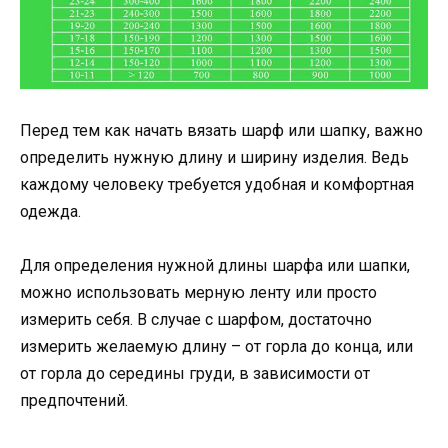
Перед тем как начать вязать шарф или шапку, важно
определить нужную длину и ширину изделия. Ведь
каждому человеку требуется удобная и комфортная
одежда.
Для определения нужной длины шарфа или шапки,
можно использовать мерную ленту или просто
измерить себя. В случае с шарфом, достаточно
измерить желаемую длину – от горла до конца, или
от горла до середины груди, в зависимости от
предпочтений.