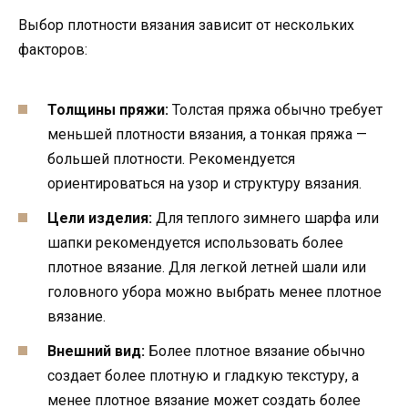
Выбор плотности вязания зависит от нескольких
факторов:
Толщины пряжи:
Толстая пряжа обычно требует
меньшей плотности вязания, а тонкая пряжа —
большей плотности. Рекомендуется
ориентироваться на узор и структуру вязания.
Цели изделия:
Для теплого зимнего шарфа или
шапки рекомендуется использовать более
плотное вязание. Для легкой летней шали или
головного убора можно выбрать менее плотное
вязание.
Внешний вид:
Более плотное вязание обычно
создает более плотную и гладкую текстуру, а
менее плотное вязание может создать более