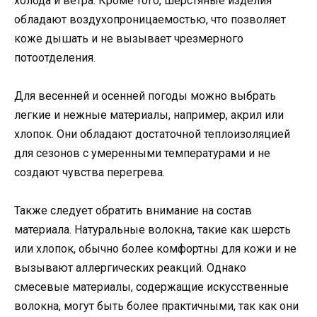
холода и ветра. Кроме того, шерстяные изделия
обладают воздухопроницаемостью, что позволяет
коже дышать и не вызывает чрезмерного
потоотделения.
Для весенней и осенней погоды можно выбрать
легкие и нежные материалы, например, акрил или
хлопок. Они обладают достаточной теплоизоляцией
для сезонов с умеренными температурами и не
создают чувства перегрева.
Также следует обратить внимание на состав
материала. Натуральные волокна, такие как шерсть
или хлопок, обычно более комфортны для кожи и не
вызывают аллергических реакций. Однако
смесевые материалы, содержащие искусственные
волокна, могут быть более практичными, так как они