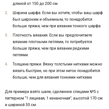
длиной от 150 до 200 см.
Ширина шарфа. Если вы хотите, чтобы ваш шарф
был широким и объемным, то понадобится
больше пряжи, чем при вязании тонкого шарфа.
Плотность вязания. Если вы предпочитаете
вязание плотными петлями, то потребуется
больше пряжи, чем при вязании редкими
петлями.
Толщина пряжи. Вязку толстыми нитками можно
вязать быстрее, но при этом ниток понадобится
больше, чем для вязания тонкими нитками.
Для примера взято шале, сделанное спицами №5 с
паттерном “1 лицевая, 1 изнаночная”, высотой 170 см
и шириной 30 см.