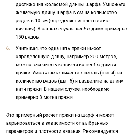
достижения желаемой длины шарфа. Умножьте
желаемую длину шарфа в см на количество
рядов в 10 см (определяется плотностью
вязания). В нашем случае, необходимо примерно
150 рядов.
Учитывая, что одна нить пряжи имеет
определенную длину, например 200 метров,
можно рассчитать количество необходимой
пряжи. Умножьте количество петель (шаг 4) на
количество рядов (шаг 5) и разделите на длину
нити пряжи. В нашем случае, необходимо
примерно 3 мотка пряжи.
Это примерный расчет пряжи на шарф и может
варьироваться в зависимости от выбранных
параметров и плотности вязания. Рекомендуется