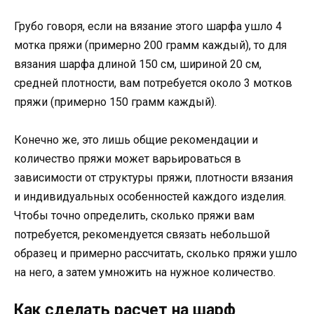
Грубо говоря, если на вязание этого шарфа ушло 4
мотка пряжи (примерно 200 грамм каждый), то для
вязания шарфа длиной 150 см, шириной 20 см,
средней плотности, вам потребуется около 3 мотков
пряжи (примерно 150 грамм каждый).
Конечно же, это лишь общие рекомендации и
количество пряжи может варьироваться в
зависимости от структуры пряжи, плотности вязания
и индивидуальных особенностей каждого изделия.
Чтобы точно определить, сколько пряжи вам
потребуется, рекомендуется связать небольшой
образец и примерно рассчитать, сколько пряжи ушло
на него, а затем умножить на нужное количество.
Как сделать расчет на шарф