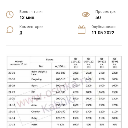
Время чтения
Просмотры
13 мин.
50
Комментарии
Опубликовано
0
11.05.2022