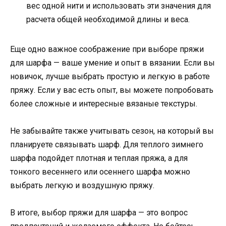
вес одной нити и использовать эти значения для
расчета общей необходимой длины и веса.
Еще одно важное соображение при выборе пряжи
для шарфа — ваше умение и опыт в вязании. Если вы
новичок, лучше выбрать простую и легкую в работе
пряжу. Если у вас есть опыт, вы можете попробовать
более сложные и интересные вязаные текстуры.
Не забывайте также учитывать сезон, на который вы
планируете связывать шарф. Для теплого зимнего
шарфа подойдет плотная и теплая пряжа, а для
тонкого весеннего или осеннего шарфа можно
выбрать легкую и воздушную пряжу.
В итоге, выбор пряжи для шарфа — это вопрос