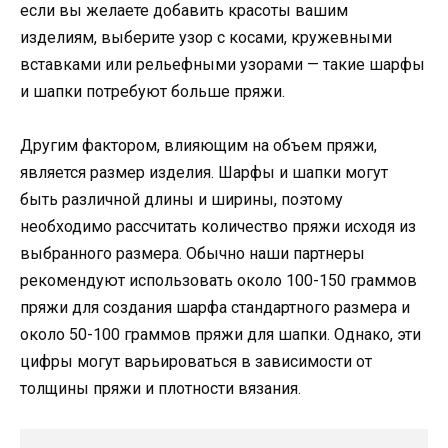
если вы желаете добавить красоты вашим
изделиям, выберите узор с косами, кружевными
вставками или рельефными узорами — такие шарфы
и шапки потребуют больше пряжи.
Другим фактором, влияющим на объем пряжи,
является размер изделия. Шарфы и шапки могут
быть различной длины и ширины, поэтому
необходимо рассчитать количество пряжи исходя из
выбранного размера. Обычно наши партнеры
рекомендуют использовать около 100-150 граммов
пряжи для создания шарфа стандартного размера и
около 50-100 граммов пряжи для шапки. Однако, эти
цифры могут варьироваться в зависимости от
толщины пряжи и плотности вязания.