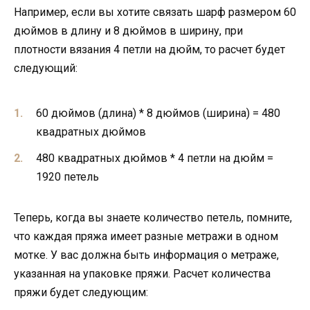
Например, если вы хотите связать шарф размером 60
дюймов в длину и 8 дюймов в ширину, при
плотности вязания 4 петли на дюйм, то расчет будет
следующий:
60 дюймов (длина) * 8 дюймов (ширина) = 480
квадратных дюймов
480 квадратных дюймов * 4 петли на дюйм =
1920 петель
Теперь, когда вы знаете количество петель, помните,
что каждая пряжа имеет разные метражи в одном
мотке. У вас должна быть информация о метраже,
указанная на упаковке пряжи. Расчет количества
пряжи будет следующим: