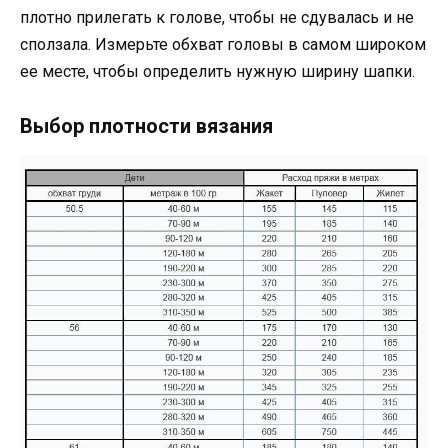
плотно прилегать к голове, чтобы не сдувалась и не
сползала. Измерьте обхват головы в самом широком
ее месте, чтобы определить нужную ширину шапки.
Выбор плотности вязания