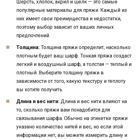
Шерсть, хлопок, акрил и шелк — это самые
популярные материалы для пряжи. Каждый из
них имеет свои преимущества и недостатки,
поэтому выбор зависит от ваших личных
предпочтений.
Толщина:
Толщина пряжи определит, насколько
плотным будет ваш шарф. Тонкая пряжа создаст
легкий и воздушный шарф, а толстая — теплый и
плотный. Выберите толщину пряжи в
зависимости от того, какую текстуру и теплоту
вы хотите получить.
Длина и вес нити:
Длина и вес нити влияют на
то, сколько пряжи вам понадобится для
связывания шарфа. Обычно на этикетке пряжи
указано количество нитей и вес, но если этой
информации нет, вы можете измерить длину и