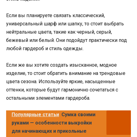
Если вы планируете связать классический,
универсальный шарф или шапку, то стоит выбрать
нейтральные цвета, такие как черный, серый,
бежевый или белый. Они подойдут практически под
любой гардероб и стиль одежды.
Если же вы хотите создать изысканное, модное
изделие, то стоит обратить внимание на трендовые
цвета сезона. Используйте яркие, насыщенные
оттенки, которые будут гармонично сочетаться с
остальными элементами гардероба.
Популярные статьи
Сумка своими
руками — особенности выкройки
для начинающих и прикольные