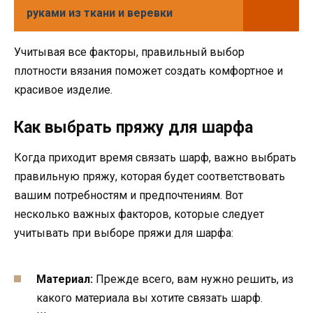
руками из ткани и веревки
Учитывая все факторы, правильный выбор
плотности вязания поможет создать комфортное и
красивое изделие.
Как выбрать пряжу для шарфа
Когда приходит время связать шарф, важно выбрать
правильную пряжу, которая будет соответствовать
вашим потребностям и предпочтениям. Вот
несколько важных факторов, которые следует
учитывать при выборе пряжи для шарфа:
Материал:
Прежде всего, вам нужно решить, из
какого материала вы хотите связать шарф.