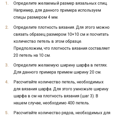
Определите желаемый размер вязальных спиц.
Например, для данного примера используем
спицы размером 4 мм.
Определите плотность вязания. Для этого можно
связать образец размером 10×10 см и посчитать
количество петель в этом образце.
Предположим, что плотность вязания составляет
20 петель на 10 см.
Определите желаемую ширину шарфа в петлях.
Для данного примера примем ширину 20 см.
Рассчитайте количество петель, необходимых
для вязания шарфа. Для этого умножьте ширину
шарфа в см на плотность вязания (шаг 3). В
нашем случае, необходимо 400 петель.
Рассчитайте количество рядов, необходимых для