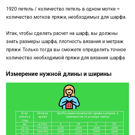
1920 петель / количество петель в одном мотке =
количество мотков пряжи, необходимых для шарфа.
Итак, чтобы сделать расчет на шарф, вы должны
знать размеры шарфа, плотность вязания и метраж
пряжи. Только тогда вы сможете определить точное
количество необходимой пряжи для вязания шарфа.
Измерение нужной длины и ширины