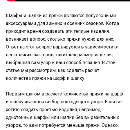
Шарфы и шапки из пряжи являются популярными
аксессуарами для зимних и осенних сезонов. Когда
приходит время создавать эти теплые изделия,
возникает вопрос, сколько пряжи нужно для них.
Ответ на этот вопрос варьируется в зависимости от
нескольких факторов, таких как размер изделия,
выбранная вам узор и ваш способ вязания. В этой
статье мы рассмотрим, как сделать расчет
количества пряжи на шарф и шапку.
Первым шагом в расчете количества пряжи на шарф
и шапку является выбор подходящего узора. Если вы
хотите создать простые изделия, например,
однотонные шарфы или шапки без выразительных
узоров, то вам потребуется меньше пряжи. Однако,