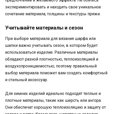
предпочтений и желаемого эффекта. Не бойтесь
экспериментировать и находить свое уникальное
сочетание материала, толщины и текстуры пряжи.
Учитывайте материалы и сезон
При выборе материала для вязания шарфа или
шапки важно учитывать сезон, в котором будет
использоваться изделие. Различные материалы
обладают разной плотностью, теплоизоляцией и
воздухопроницаемостью, поэтому правильный
выбор материала поможет вам создать комфортный
и стильный аксессуар.
Для зимних изделий идеально подходят теплые и
плотные материалы, такие как шерсть или ангора.
Они обеспечат хорошую теплоизоляцию и защиту от