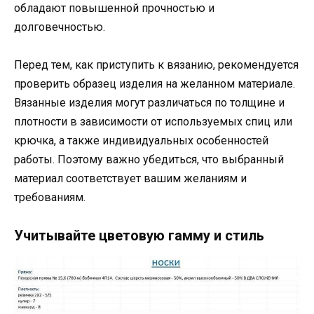
обладают повышенной прочностью и
долговечностью.
Перед тем, как приступить к вязанию, рекомендуется
проверить образец изделия на желанном материале.
Вязанные изделия могут различаться по толщине и
плотности в зависимости от используемых спиц или
крючка, а также индивидуальных особенностей
работы. Поэтому важно убедиться, что выбранный
материал соответствует вашим желаниям и
требованиям.
Учитывайте цветовую гамму и стиль