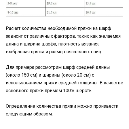
Расчет количества необходимой пряжи на шарф
зависит от различных факторов, таких как желаемая
длина и ширина шарфа, плотность вязания,
выбранная пряжа и размер вязальных спиц.
Для примера рассмотрим шарф средней длины
(около 150 см) и ширины (около 20 см) с
использованием пряжи средней толщины. В качестве
основного пряжи примем 100% шерсть.
Определение количества пряжи можно произвести
следующим образом: