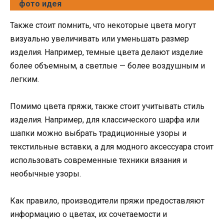
фото идея
Также стоит помнить, что некоторые цвета могут
визуально увеличивать или уменьшать размер
изделия. Например, темные цвета делают изделие
более объемным, а светлые — более воздушным и
легким.
Помимо цвета пряжи, также стоит учитывать стиль
изделия. Например, для классического шарфа или
шапки можно выбрать традиционные узоры и
текстильные вставки, а для модного аксессуара стоит
использовать современные техники вязания и
необычные узоры.
Как правило, производители пряжи предоставляют
информацию о цветах, их сочетаемости и