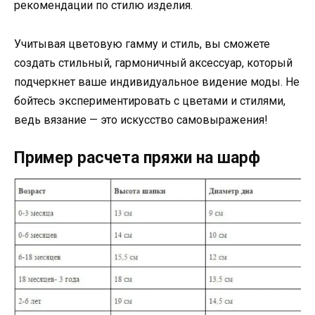
рекомендации по стилю изделия.
Учитывая цветовую гамму и стиль, вы сможете
создать стильный, гармоничный аксессуар, который
подчеркнет ваше индивидуальное видение моды. Не
бойтесь экспериментировать с цветами и стилями,
ведь вязание — это искусство самовыражения!
Пример расчета пряжи на шарф