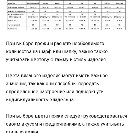
При выборе пряжи и расчете необходимого
количества на шарф или шапку, важно также
учитывать цветовую гамму и стиль изделия.
Цвета вязаного изделия могут иметь важное
значение, так как они способны передать
определенное настроение или подчеркнуть
индивидуальность владельца.
При выборе цвета пряжи следует руководствоваться
своим вкусом и предпочтениями, а также учитывать
стиль изделия.