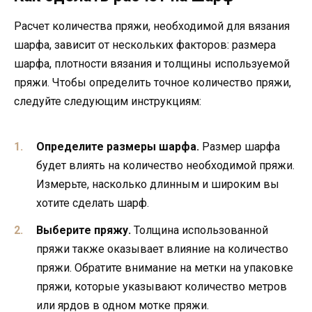
Расчет количества пряжи, необходимой для вязания
шарфа, зависит от нескольких факторов: размера
шарфа, плотности вязания и толщины используемой
пряжи. Чтобы определить точное количество пряжи,
следуйте следующим инструкциям:
Определите размеры шарфа.
Размер шарфа
будет влиять на количество необходимой пряжи.
Измерьте, насколько длинным и широким вы
хотите сделать шарф.
Выберите пряжу.
Толщина использованной
пряжи также оказывает влияние на количество
пряжи. Обратите внимание на метки на упаковке
пряжи, которые указывают количество метров
или ярдов в одном мотке пряжи.