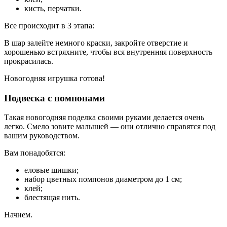
кисть, перчатки.
Все происходит в 3 этапа:
В шар залейте немного краски, закройте отверстие и
хорошенько встряхните, чтобы вся внутренняя поверхность
прокрасилась.
Новогодняя игрушка готова!
Подвеска с помпонами
Такая новогодняя поделка своими руками делается очень
легко. Смело зовите малышей — они отлично справятся под
вашим руководством.
Вам понадобятся:
еловые шишки;
набор цветных помпонов диаметром до 1 см;
клей;
блестящая нить.
Начнем.