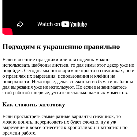
Подходим к украшению правильно
Если в осенние праздники или для поделок можно
использовать шаблоны листьев, то для зимы этот декор уже не
подойдет. Сегодня мы поговорим не просто о снежинках, но и
о правилах их вырезания, использования и клейки на
поверхности. Некоторые, делая снежинки из бумаги шаблоны
для вырезания уже не используют. Но если вы занимаетесь
этой работой впервые, учтите несколько важных моментов.
Как сложить заготовку
Если просмотреть самые разные варианты снежинок, то
можно понять, перерисовать их будет сложно, ну а уж
вырезание и вовсе отнесется к кропотливой и затратной по
времени работе.