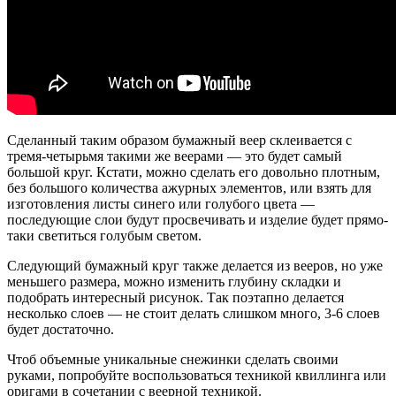
Сделанный таким образом бумажный веер склеивается с
тремя-четырьмя такими же веерами — это будет самый
большой круг. Кстати, можно сделать его довольно плотным,
без большого количества ажурных элементов, или взять для
изготовления листы синего или голубого цвета —
последующие слои будут просвечивать и изделие будет прямо-
таки светиться голубым светом.
Следующий бумажный круг также делается из вееров, но уже
меньшего размера, можно изменить глубину складки и
подобрать интересный рисунок. Так поэтапно делается
несколько слоев — не стоит делать слишком много, 3-6 слоев
будет достаточно.
Чтоб объемные уникальные снежинки сделать своими
руками, попробуйте воспользоваться техникой квиллинга или
оригами в сочетании с веерной техникой.