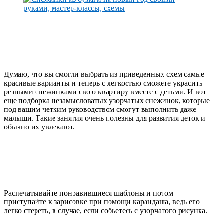
Думаю, что вы смогли выбрать из приведенных схем самые
красивые варианты и теперь с легкостью сможете украсить
резными снежинками свою квартиру вместе с детьми. И вот
еще подборка незамысловатых узорчатых снежинок, которые
под вашим четким руководством смогут выполнить даже
малыши. Такие занятия очень полезны для развития деток и
обычно их увлекают.
Распечатывайте понравившиеся шаблоны и потом
приступайте к зарисовке при помощи карандаша, ведь его
легко стереть, в случае, если собьетесь с узорчатого рисунка.