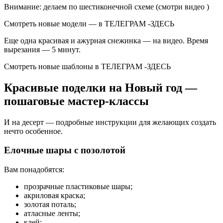
Внимание: делаем по шестиконечной схеме (смотри видео )
Смотреть новые модели — в ТЕЛЕГРАМ -ЗДЕСЬ
Еще одна красивая и ажурная снежинка — на видео. Время
вырезания — 5 минут.
Смотреть новые шаблоны в ТЕЛЕГРАМ -ЗДЕСЬ
Красивые поделки на Новый год —
пошаговые мастер-классы
И на десерт — подробные инструкции для желающих создать
нечто особенное.
Елочные шары с позолотой
Вам понадобятся:
прозрачные пластиковые шары;
акриловая краска;
золотая поталь;
атласные ленты;
клей;