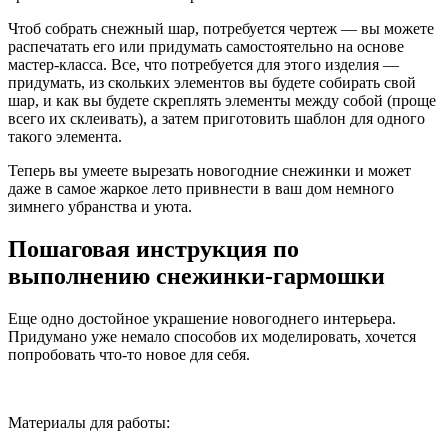
Чтоб собрать снежный шар, потребуется чертеж — вы можете
распечатать его или придумать самостоятельно на основе
мастер-класса. Все, что потребуется для этого изделия —
придумать, из скольких элементов вы будете собирать свой
шар, и как вы будете скреплять элементы между собой (проще
всего их склеивать), а затем приготовить шаблон для одного
такого элемента.
Теперь вы умеете вырезать новогодние снежинки и может
даже в самое жаркое лето привнести в ваш дом немного
зимнего убранства и уюта.
Пошаговая инструкция по
выполнению снежинки-гармошки
Еще одно достойное украшение новогоднего интерьера.
Придумано уже немало способов их моделировать, хочется
попробовать что-то новое для себя.
Материалы для работы: