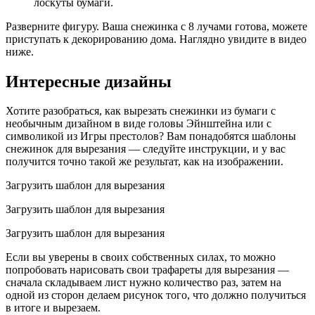
лоскуты бумаги.
Разверните фигуру. Ваша снежинка с 8 лучами готова, можете
приступать к декорированию дома. Наглядно увидите в видео
ниже.
Интересные дизайны
Хотите разобраться, как вырезать снежинки из бумаги с
необычным дизайном в виде головы Эйнштейна или с
символикой из Игры престолов? Вам понадобятся шаблоны
снежинок для вырезания — следуйте инструкции, и у вас
получится точно такой же результат, как на изображении.
Загрузить шаблон для вырезания
Загрузить шаблон для вырезания
Загрузить шаблон для вырезания
Если вы уверены в своих собственных силах, то можно
попробовать нарисовать свои трафареты для вырезания —
сначала складываем лист нужно количество раз, затем на
одной из сторон делаем рисунок того, что должно получиться
в итоге и вырезаем.