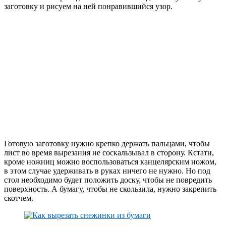
заготовку и рисуем на ней понравившийся узор.
Готовую заготовку нужно крепко держать пальцами, чтобы
лист во время вырезания не соскальзывал в сторону. Кстати,
кроме ножниц можно воспользоваться канцелярским ножом,
в этом случае удерживать в руках ничего не нужно. Но под
стол необходимо будет положить доску, чтобы не повредить
поверхность. А бумагу, чтобы не скользила, нужно закрепить
скотчем.