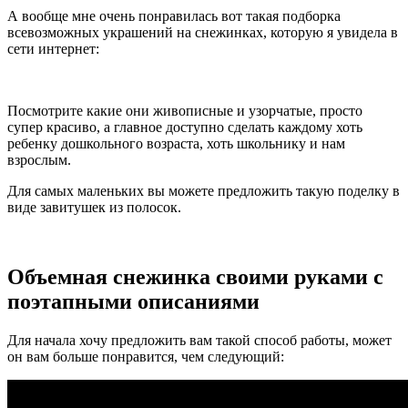
А вообще мне очень понравилась вот такая подборка
всевозможных украшений на снежинках, которую я увидела в
сети интернет:
Посмотрите какие они живописные и узорчатые, просто
супер красиво, а главное доступно сделать каждому хоть
ребенку дошкольного возраста, хоть школьнику и нам
взрослым.
Для самых маленьких вы можете предложить такую поделку в
виде завитушек из полосок.
Объемная снежинка своими руками с
поэтапными описаниями
Для начала хочу предложить вам такой способ работы, может
он вам больше понравится, чем следующий: