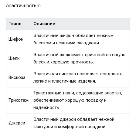
эластичностью:
Ткань
Описание
Эластичный шифон обладает нежным
Шифон
блеском и нежными складками.
Эластичный шелк имеет приятный на ощупь
Шёлк
блеск и хорошую прочность.
Эластичная вискоза позволяет создавать
Вискоза
легкие и пластичные изделия.
Трикотажные ткани, содержащие эластан,
Трикотаж
обеспечивают хорошую посадку и
надежность.
Эластичный джерси обладает нежной
Джерси
фактурой и комфортной посадкой.