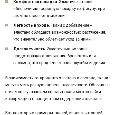
Комфортная посадка
. Эластичная ткань
обеспечивает хорошую посадку на фигуру, при
этом не стесняет движения.
Легкость в уходе
. Ткани с добавлением
эластана обладают возможностью растяжения,
что значительно облегчает уход за ними.
Долговечность
. Эластичные волокна
предотвращают появление брезентов или
заломов, что продлевает срок службы изделия.
В зависимости от процента эластана в составе, ткани
могут иметь разную степень эластичности. Обычно на
этикетке с указанием состава ткани можно найти
информацию о процентном содержании эластана.
Вот некоторые примеры тканей, известных своей