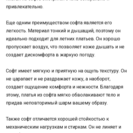
привлекательно.
Еще одним преимуществом софта является его
легкость. Материал тонкий и дышащий, поэтому он
идеально подходит для летних платьев. Он хорошо
пропускает воздух, что позволяет коже дышать и не
создает дискомфорта в жаркую погоду.
Софт имеет мягкую и приятную на ощупь текстуру. Он
не царапает и не раздражает кожу, а наоборот,
создает ощущение комфорта и нежности. Благодаря
этому, платья из софта мягко обволакивают тело и
придав неповторимый шарм вашему образу.
Также софт отличается хорошей стойкостью к
механическим нагрузкам и стиркам. Он не линяет и