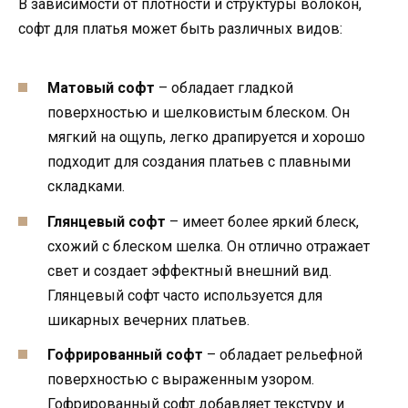
В зависимости от плотности и структуры волокон,
софт для платья может быть различных видов:
Матовый софт
– обладает гладкой
поверхностью и шелковистым блеском. Он
мягкий на ощупь, легко драпируется и хорошо
подходит для создания платьев с плавными
складками.
Глянцевый софт
– имеет более яркий блеск,
схожий с блеском шелка. Он отлично отражает
свет и создает эффектный внешний вид.
Глянцевый софт часто используется для
шикарных вечерних платьев.
Гофрированный софт
– обладает рельефной
поверхностью с выраженным узором.
Гофрированный софт добавляет текстуру и