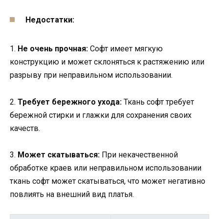
Недостатки:
1.
Не очень прочная:
Софт имеет мягкую
конструкцию и может склоняться к растяжению или
разрыву при неправильном использовании.
2.
Требует бережного ухода:
Ткань софт требует
бережной стирки и глажки для сохранения своих
качеств.
3.
Может скатываться:
При некачественной
обработке краев или неправильном использовании
ткань софт может скатываться, что может негативно
повлиять на внешний вид платья.