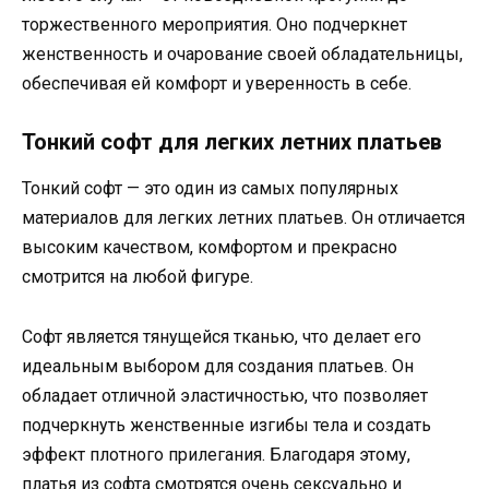
торжественного мероприятия. Оно подчеркнет
женственность и очарование своей обладательницы,
обеспечивая ей комфорт и уверенность в себе.
Тонкий софт для легких летних платьев
Тонкий софт — это один из самых популярных
материалов для легких летних платьев. Он отличается
высоким качеством, комфортом и прекрасно
смотрится на любой фигуре.
Софт является тянущейся тканью, что делает его
идеальным выбором для создания платьев. Он
обладает отличной эластичностью, что позволяет
подчеркнуть женственные изгибы тела и создать
эффект плотного прилегания. Благодаря этому,
платья из софта смотрятся очень сексуально и