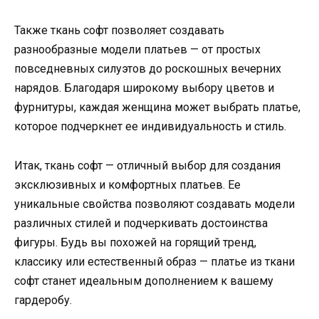
Также ткань софт позволяет создавать
разнообразные модели платьев — от простых
повседневных силуэтов до роскошных вечерних
нарядов. Благодаря широкому выбору цветов и
фурнитуры, каждая женщина может выбрать платье,
которое подчеркнет ее индивидуальность и стиль.
Итак, ткань софт — отличный выбор для создания
эксклюзивных и комфортных платьев. Ее
уникальные свойства позволяют создавать модели
различных стилей и подчеркивать достоинства
фигуры. Будь вы похожей на горящий тренд,
классику или естественный образ — платье из ткани
софт станет идеальным дополнением к вашему
гардеробу.