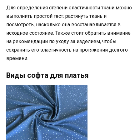
Для определения степени эластичности ткани можно
выполнить простой тест: растянуть ткань и
посмотреть, насколько она восстанавливается в
исходное состояние. Также стоит обратить внимание
на рекомендации по уходу за изделием, чтобы
сохранить его эластичность на протяжении долгого
времени.
Виды софта для платья