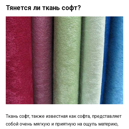
Тянется ли ткань софт?
Ткань софт, также известная как софта, представляет
собой очень мягкую и приятную на ощупь материю,