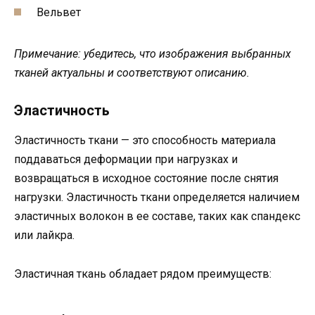
Вельвет
Примечание: убедитесь, что изображения выбранных
тканей актуальны и соответствуют описанию.
Эластичность
Эластичность ткани — это способность материала
поддаваться деформации при нагрузках и
возвращаться в исходное состояние после снятия
нагрузки. Эластичность ткани определяется наличием
эластичных волокон в ее составе, таких как спандекс
или лайкра.
Эластичная ткань обладает рядом преимуществ: