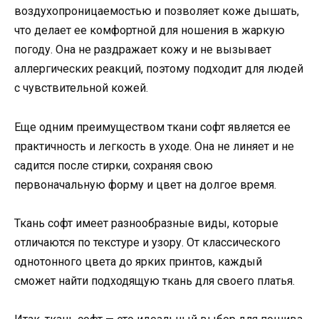
воздухопроницаемостью и позволяет коже дышать,
что делает ее комфортной для ношения в жаркую
погоду. Она не раздражает кожу и не вызывает
аллергических реакций, поэтому подходит для людей
с чувствительной кожей.
Еще одним преимуществом ткани софт является ее
практичность и легкость в уходе. Она не линяет и не
садится после стирки, сохраняя свою
первоначальную форму и цвет на долгое время.
Ткань софт имеет разнообразные виды, которые
отличаются по текстуре и узору. От классического
однотонного цвета до ярких принтов, каждый
сможет найти подходящую ткань для своего платья.