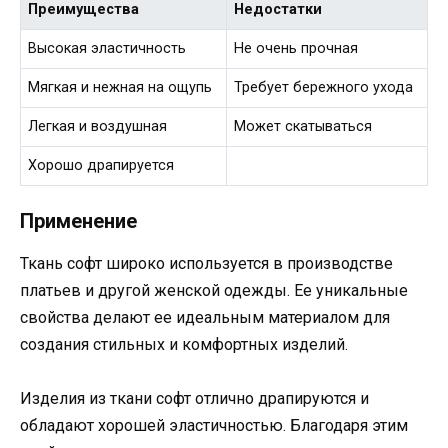
Преимущества
Недостатки
Высокая эластичность
Не очень прочная
Мягкая и нежная на ощупь
Требует бережного ухода
Легкая и воздушная
Может скатываться
Хорошо драпируется
Применение
Ткань софт широко используется в производстве
платьев и другой женской одежды. Ее уникальные
свойства делают ее идеальным материалом для
создания стильных и комфортных изделий.
Изделия из ткани софт отлично драпируются и
обладают хорошей эластичностью. Благодаря этим