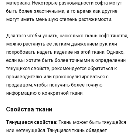
материала. Некоторые разновидности софта могут
быть более эластичными, в то время как другие
могут иметь меньшую степень растяжимости.
Для того чтобы узнать, насколько ткань софт тянется,
можно растянуть ее легким движением рук или
попробовать надеть изделие из этой ткани. Однако,
если вы хотите быть более точными в определении
тянущихся свойств, рекомендуется обратиться к
производителю или проконсультироваться с
продавцом, чтобы получить более точную
информацию о конкретной ткани.
Свойства ткани
Тянущиеся свойства:
Ткань может быть тянущейся
или нетянущейся. Тянущаяся ткань обладает