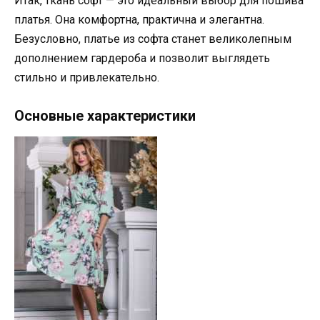
Итак, ткань софт — это идеальный выбор для пошива
платья. Она комфортна, практична и элегантна.
Безусловно, платье из софта станет великолепным
дополнением гардероба и позволит выглядеть
стильно и привлекательно.
Основные характеристики