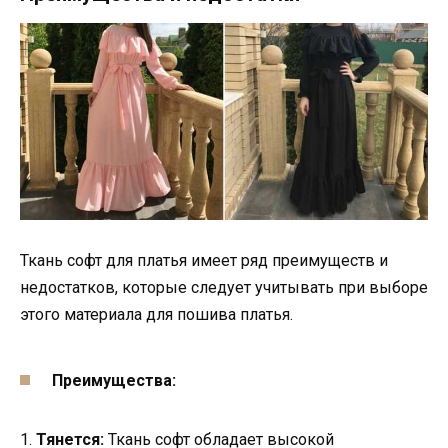
Ткань софт для платья имеет ряд преимуществ и
недостатков, которые следует учитывать при выборе
этого материала для пошива платья.
Преимущества:
1.
Тянется:
Ткань софт обладает высокой