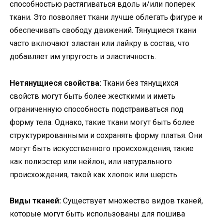
способностью растягиваться вдоль и/или поперек
ткани. Это позволяет ткани лучше облегать фигуре и
обеспечивать свободу движений. Тянущиеся ткани
часто включают эластан или лайкру в состав, что
добавляет им упругость и эластичность.
Нетянущиеся свойства:
Ткани без тянущихся
свойств могут быть более жесткими и иметь
ограниченную способность подстраиваться под
форму тела. Однако, такие ткани могут быть более
структурированными и сохранять форму платья. Они
могут быть искусственного происхождения, такие
как полиэстер или нейлон, или натурального
происхождения, такой как хлопок или шерсть.
Виды тканей:
Существует множество видов тканей,
которые могут быть использованы для пошива