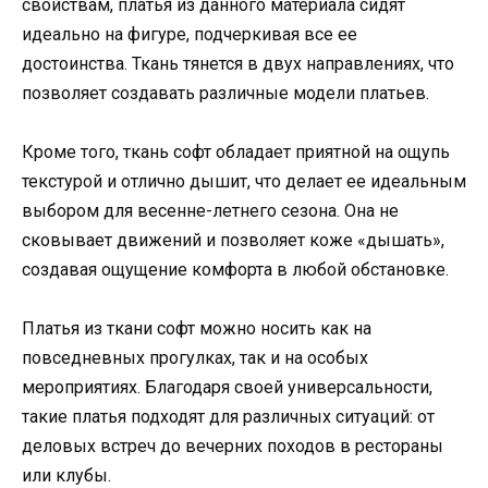
свойствам, платья из данного материала сидят
идеально на фигуре, подчеркивая все ее
достоинства. Ткань тянется в двух направлениях, что
позволяет создавать различные модели платьев.
Кроме того, ткань софт обладает приятной на ощупь
текстурой и отлично дышит, что делает ее идеальным
выбором для весенне-летнего сезона. Она не
сковывает движений и позволяет коже «дышать»,
создавая ощущение комфорта в любой обстановке.
Платья из ткани софт можно носить как на
повседневных прогулках, так и на особых
мероприятиях. Благодаря своей универсальности,
такие платья подходят для различных ситуаций: от
деловых встреч до вечерних походов в рестораны
или клубы.