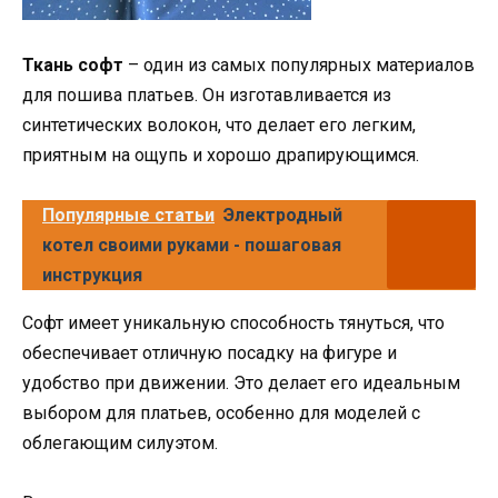
Ткань софт
– один из самых популярных материалов
для пошива платьев. Он изготавливается из
синтетических волокон, что делает его легким,
приятным на ощупь и хорошо драпирующимся.
Популярные статьи
Электродный
котел своими руками - пошаговая
инструкция
Софт имеет уникальную способность тянуться, что
обеспечивает отличную посадку на фигуре и
удобство при движении. Это делает его идеальным
выбором для платьев, особенно для моделей с
облегающим силуэтом.