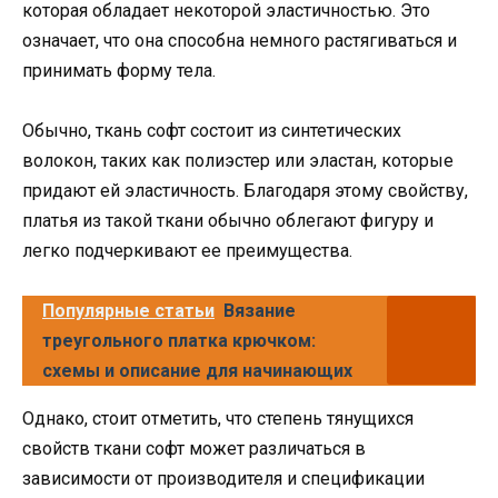
которая обладает некоторой эластичностью. Это
означает, что она способна немного растягиваться и
принимать форму тела.
Обычно, ткань софт состоит из синтетических
волокон, таких как полиэстер или эластан, которые
придают ей эластичность. Благодаря этому свойству,
платья из такой ткани обычно облегают фигуру и
легко подчеркивают ее преимущества.
Популярные статьи
Вязание
треугольного платка крючком:
схемы и описание для начинающих
Однако, стоит отметить, что степень тянущихся
свойств ткани софт может различаться в
зависимости от производителя и спецификации