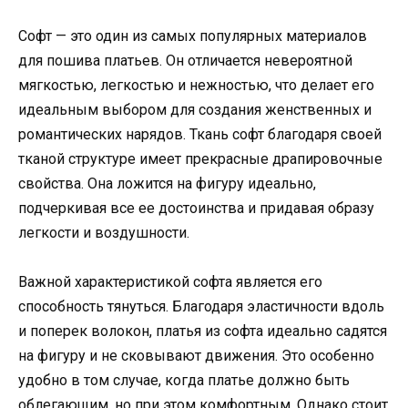
Софт — это один из самых популярных материалов
для пошива платьев. Он отличается невероятной
мягкостью, легкостью и нежностью, что делает его
идеальным выбором для создания женственных и
романтических нарядов. Ткань софт благодаря своей
тканой структуре имеет прекрасные драпировочные
свойства. Она ложится на фигуру идеально,
подчеркивая все ее достоинства и придавая образу
легкости и воздушности.
Важной характеристикой софта является его
способность тянуться. Благодаря эластичности вдоль
и поперек волокон, платья из софта идеально садятся
на фигуру и не сковывают движения. Это особенно
удобно в том случае, когда платье должно быть
облегающим, но при этом комфортным. Однако стоит