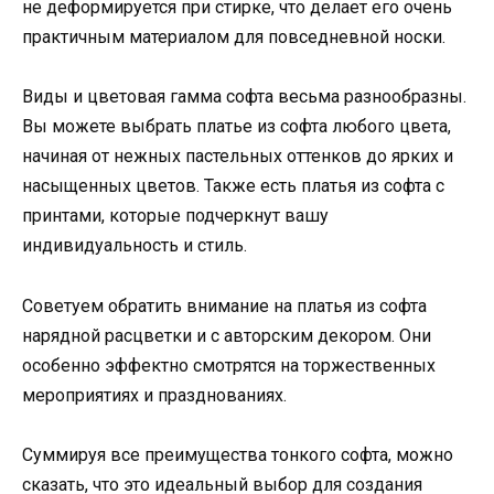
не деформируется при стирке, что делает его очень
практичным материалом для повседневной носки.
Виды и цветовая гамма софта весьма разнообразны.
Вы можете выбрать платье из софта любого цвета,
начиная от нежных пастельных оттенков до ярких и
насыщенных цветов. Также есть платья из софта с
принтами, которые подчеркнут вашу
индивидуальность и стиль.
Советуем обратить внимание на платья из софта
нарядной расцветки и с авторским декором. Они
особенно эффектно смотрятся на торжественных
мероприятиях и празднованиях.
Суммируя все преимущества тонкого софта, можно
сказать, что это идеальный выбор для создания