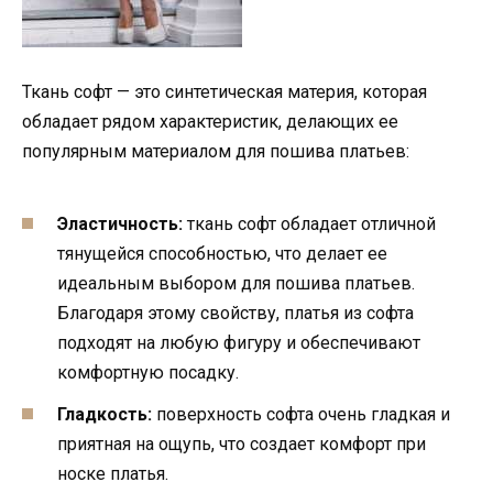
Ткань софт — это синтетическая материя, которая
обладает рядом характеристик, делающих ее
популярным материалом для пошива платьев:
Эластичность:
ткань софт обладает отличной
тянущейся способностью, что делает ее
идеальным выбором для пошива платьев.
Благодаря этому свойству, платья из софта
подходят на любую фигуру и обеспечивают
комфортную посадку.
Гладкость:
поверхность софта очень гладкая и
приятная на ощупь, что создает комфорт при
носке платья.