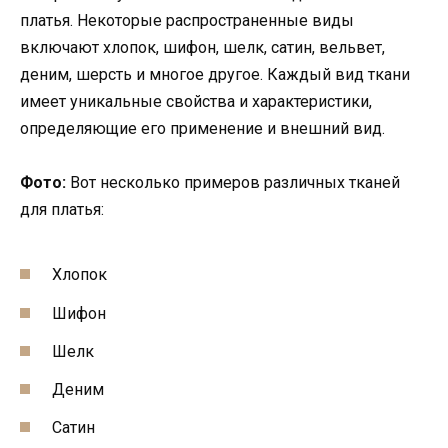
платья. Некоторые распространенные виды
включают хлопок, шифон, шелк, сатин, вельвет,
деним, шерсть и многое другое. Каждый вид ткани
имеет уникальные свойства и характеристики,
определяющие его применение и внешний вид.
Фото:
Вот несколько примеров различных тканей
для платья:
Хлопок
Шифон
Шелк
Деним
Сатин