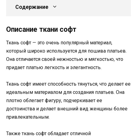
Содержание
Описание ткани софт
Ткань софт — это очень популярный материал,
который широко используется для пошива платьев.
Она отличается своей нежностью и мягкостью, что
придает платью легкость и элегантность.
Ткань софт имеет способность тянуться, что делает ее
идеальным материалом для создания платьев. Она
плотно облегает фигуру, подчеркивает ее
достоинства и делает внешний вид женщины более
привлекательным.
Также ткань софт обладает отличной