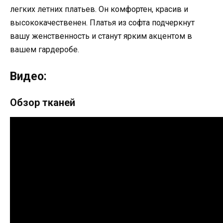
легких летних платьев. Он комфортен, красив и
высококачественен. Платья из софта подчеркнут
вашу женственность и станут ярким акцентом в
вашем гардеробе.
Видео:
Обзор тканей