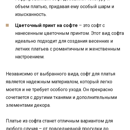
объем платью, придавая ему особый шарм и
изысканность.
Цветочный принт на софте
– это софт с
нанесенным цветочным принтом. Этот вид софта
идеально подходит для создания весенних и
летних платьев с романтичным и женственным
настроением.
Независимо от выбранного вида, софт для платья
является надежным материалом, который легко
моется и не требует особого ухода. Он прекрасно
сочетается с другими тканями и дополнительными
элементами декора.
Платье из софта станет отличным вариантом для
любого случая – от повседневной прогулки до