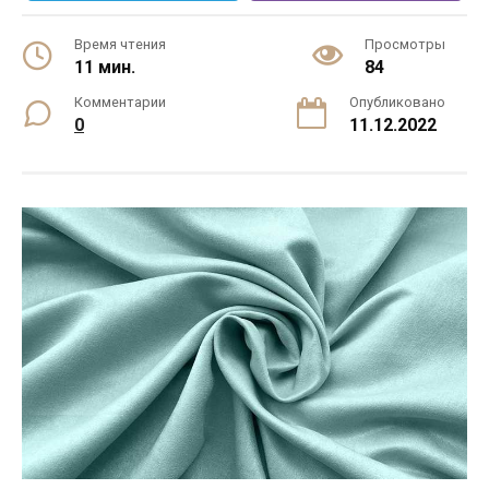
Время чтения
Просмотры
11 мин.
84
Комментарии
Опубликовано
0
11.12.2022