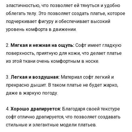
эластичностью, что позволяет ей тянуться и удобно
облегать телу. Это позволяет создать платье, которое
подчеркивает фигуру и обеспечивает высокий
уровень комфорта в движении.
2.
Мягкая и нежная на ощупь:
Софт имеет гладкую
поверхность, приятную для кожи, что делает платье
из этой ткани очень комфортным в носке.
3.
Легкая и воздушная:
Материал софт легкий и
прекрасно дышит. В таком платье не будет жарко,
даже в жаркую погоду.
4.
Хорошо драпируется:
Благодаря своей текстуре
софт отлично драпируется, что позволяет создавать
стильные и элегантные модели платьев.