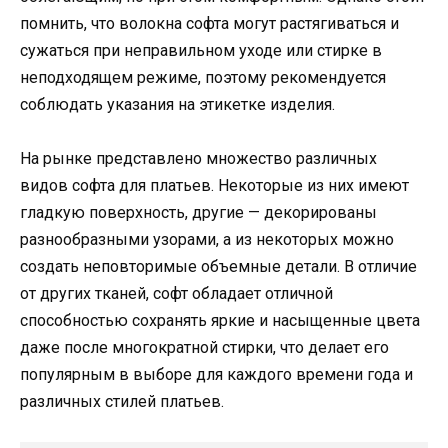
помнить, что волокна софта могут растягиваться и
сужаться при неправильном уходе или стирке в
неподходящем режиме, поэтому рекомендуется
соблюдать указания на этикетке изделия.
На рынке представлено множество различных
видов софта для платьев. Некоторые из них имеют
гладкую поверхность, другие — декорированы
разнообразными узорами, а из некоторых можно
создать неповторимые объемные детали. В отличие
от других тканей, софт обладает отличной
способностью сохранять яркие и насыщенные цвета
даже после многократной стирки, что делает его
популярным в выборе для каждого времени года и
различных стилей платьев.