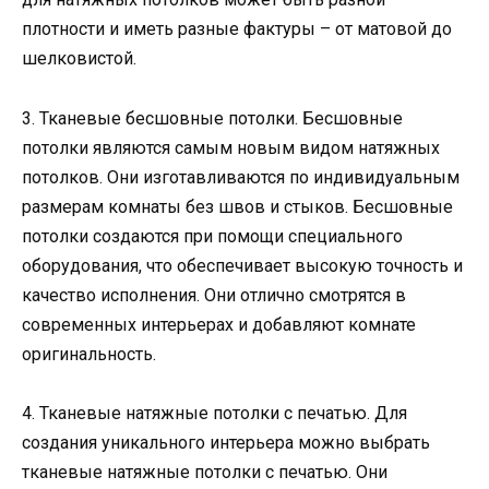
плотности и иметь разные фактуры – от матовой до
шелковистой.
3. Тканевые бесшовные потолки. Бесшовные
потолки являются самым новым видом натяжных
потолков. Они изготавливаются по индивидуальным
размерам комнаты без швов и стыков. Бесшовные
потолки создаются при помощи специального
оборудования, что обеспечивает высокую точность и
качество исполнения. Они отлично смотрятся в
современных интерьерах и добавляют комнате
оригинальность.
4. Тканевые натяжные потолки с печатью. Для
создания уникального интерьера можно выбрать
тканевые натяжные потолки с печатью. Они