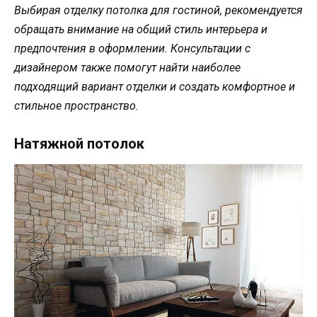
Выбирая отделку потолка для гостиной, рекомендуется
обращать внимание на общий стиль интерьера и
предпочтения в оформлении. Консультации с
дизайнером также помогут найти наиболее
подходящий вариант отделки и создать комфортное и
стильное пространство.
Натяжной потолок