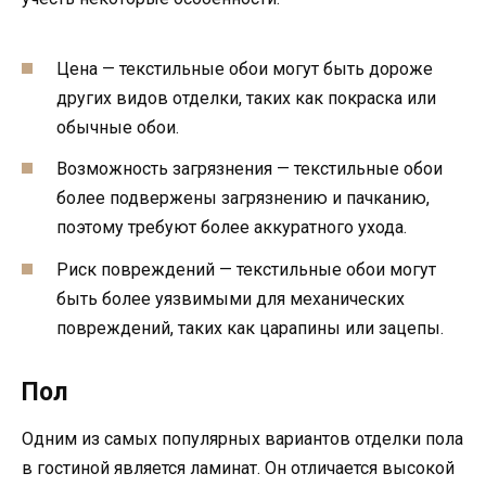
Цена — текстильные обои могут быть дороже
других видов отделки, таких как покраска или
обычные обои.
Возможность загрязнения — текстильные обои
более подвержены загрязнению и пачканию,
поэтому требуют более аккуратного ухода.
Риск повреждений — текстильные обои могут
быть более уязвимыми для механических
повреждений, таких как царапины или зацепы.
Пол
Одним из самых популярных вариантов отделки пола
в гостиной является ламинат. Он отличается высокой