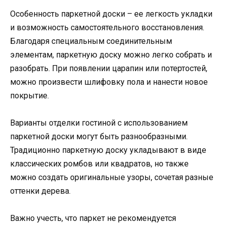
Особенность паркетной доски – ее легкость укладки
и возможность самостоятельного восстановления.
Благодаря специальным соединительным
элементам, паркетную доску можно легко собрать и
разобрать. При появлении царапин или потертостей,
можно произвести шлифовку пола и нанести новое
покрытие.
Варианты отделки гостиной с использованием
паркетной доски могут быть разнообразными.
Традиционно паркетную доску укладывают в виде
классических ромбов или квадратов, но также
можно создать оригинальные узоры, сочетая разные
оттенки дерева.
Важно учесть, что паркет не рекомендуется