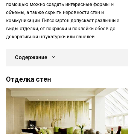
помощью можно создать интересные формы и
объемы, а также скрыть неровности стен и
коммуникации. Гипсокартон допускает различные
виды отделки, от покраски и поклейки обоев до
декоративной штукатурки или панелей.
Содержание
Отделка стен