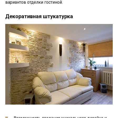
вариантов отделки гостиной.
Декоративная штукатурка