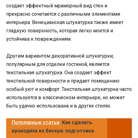
создает эффектный мраморный вид стен и
прекрасно сочетается с различными элементами
интерьера. Венецианская штукатурка также имеет
гладкую поверхность, которая легко моется и
устойчива к повреждениям.
Другим вариантом декоративной штукатурки,
популярным для отделки гостиной, является
текстильная штукатурка. Она создает эффект
текстильной поверхности и придает помещению
особый уют и комфорт. Текстильная штукатурка часто
используется в классическом интерьере, но может
быть удачно использована и в других стилях.
Популярные статьи
Как сделать
крокодила из бисера: подготовка