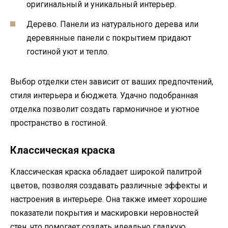
оригинальный и уникальный интерьер.
Дерево. Панели из натурального дерева или
деревянные панели с покрытием придают
гостиной уют и тепло.
Выбор отделки стен зависит от ваших предпочтений,
стиля интерьера и бюджета. Удачно подобранная
отделка позволит создать гармоничное и уютное
пространство в гостиной.
Классическая краска
Классическая краска обладает широкой палитрой
цветов, позволяя создавать различные эффекты и
настроения в интерьере. Она также имеет хорошие
показатели покрытия и маскировки неровностей
стен, что помогает создать идеально гладкую