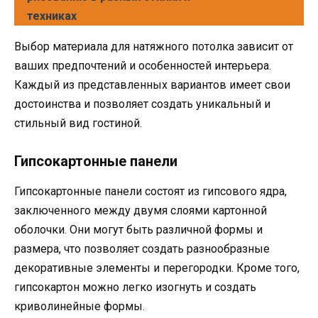
техниках
Выбор материала для натяжного потолка зависит от
ваших предпочтений и особенностей интерьера.
Каждый из представленных вариантов имеет свои
достоинства и позволяет создать уникальный и
стильный вид гостиной.
Гипсокартонные панели
Гипсокартонные панели состоят из гипсового ядра,
заключенного между двумя слоями картонной
оболочки. Они могут быть различной формы и
размера, что позволяет создать разнообразные
декоративные элементы и перегородки. Кроме того,
гипсокартон можно легко изогнуть и создать
криволинейные формы.