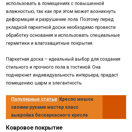
использовать в помещениях с повышенной
влажностью, так как при этом может возникнуть
деформация и разрушение пола. Поэтому перед
укладкой паркетной доски необходимо провести
обработку основания и использовать специальные
герметики и влагозащитные покрытия.
Паркетная доска – идеальный выбор для создания
стильного и прочного пола в гостиной. Она
подчеркнет индивидуальность интерьера, придаст
помещению шарм и элегантность.
Популярные статьи
Кресло мешок
своими руками мастер класс
выкройка бескаркасного кресла
Ковровое покрытие