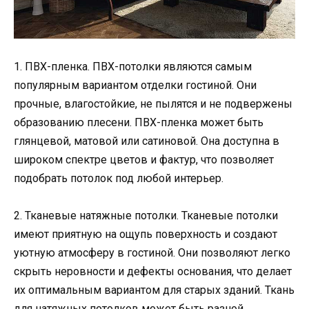
1. ПВХ-пленка. ПВХ-потолки являются самым
популярным вариантом отделки гостиной. Они
прочные, влагостойкие, не пылятся и не подвержены
образованию плесени. ПВХ-пленка может быть
глянцевой, матовой или сатиновой. Она доступна в
широком спектре цветов и фактур, что позволяет
подобрать потолок под любой интерьер.
2. Тканевые натяжные потолки. Тканевые потолки
имеют приятную на ощупь поверхность и создают
уютную атмосферу в гостиной. Они позволяют легко
скрыть неровности и дефекты основания, что делает
их оптимальным вариантом для старых зданий. Ткань
для натяжных потолков может быть разной