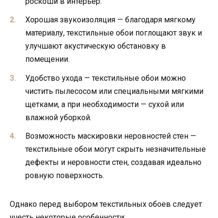
роскоши в интерьер.
Хорошая звукоизоляция — благодаря мягкому
материалу, текстильные обои поглощают звук и
улучшают акустическую обстановку в
помещении.
Удобство ухода — текстильные обои можно
чистить пылесосом или специальными мягкими
щетками, а при необходимости — сухой или
влажной уборкой.
Возможность маскировки неровностей стен —
текстильные обои могут скрыть незначительные
дефекты и неровности стен, создавая идеально
ровную поверхность.
Однако перед выбором текстильных обоев следует
учесть некоторые особенности: