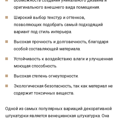
Возможность создания уникального дизайна и
оригинального внешнего вида помещения.
Широкий выбор текстур и оттенков,
позволяющих подобрать самый подходящий
вариант под стиль интерьера.
Высокая прочность и долговечность, благодаря
особой составляющей материала.
Устойчивость к воздействию влаги и улучшенная
моющая способность.
Высокая степень огнеупорности.
Экологическая безопасность, так как материал не
содержит токсичных веществ.
Одной из самых популярных вариаций декоративной
штукатурки является венецианская штукатурка. Она