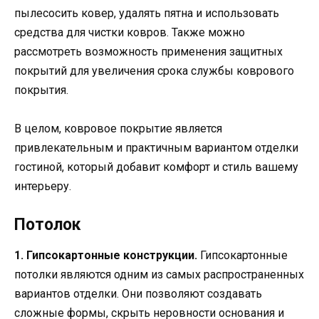
пылесосить ковер, удалять пятна и использовать
средства для чистки ковров. Также можно
рассмотреть возможность применения защитных
покрытий для увеличения срока службы коврового
покрытия.
В целом, ковровое покрытие является
привлекательным и практичным вариантом отделки
гостиной, который добавит комфорт и стиль вашему
интерьеру.
Потолок
1. Гипсокартонные конструкции.
Гипсокартонные
потолки являются одним из самых распространенных
вариантов отделки. Они позволяют создавать
сложные формы, скрыть неровности основания и