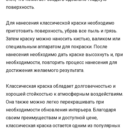
поверхность.
Для нанесения классической краски необходимо
приготовить поверхность, убрав все пыль и грязь.
Затем краску можно наносить кистью, валиком или
специальным аппаратом для покраски. После
нанесения необходимо дать краске высохнуть и, при
необходимости, повторить процесс нанесения для
достижения желаемого результата.
Классическая краска обладает долговечностью и
хорошей стойкостью к атмосферным воздействиям.
Она также можно легко перекрашивать при
необходимости обновления интерьера. Благодаря
своим преимуществам и доступной цене,
классическая краска остается одним из популярных