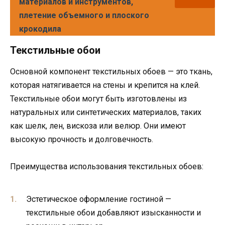
материалов и инструментов,
плетение объемного и плоского
крокодила
Текстильные обои
Основной компонент текстильных обоев — это ткань,
которая натягивается на стены и крепится на клей.
Текстильные обои могут быть изготовлены из
натуральных или синтетических материалов, таких
как шелк, лен, вискоза или велюр. Они имеют
высокую прочность и долговечность.
Преимущества использования текстильных обоев:
Эстетическое оформление гостиной —
текстильные обои добавляют изысканности и