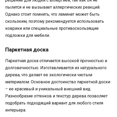
решение для людей с аллергией, так как он не
пылится и не вызывает аллергических реакций.
Однако стоит помнить, что ламинат может быть
скользким, поэтому рекомендуется использовать
коврики или специальные противоскользящие
подложки для мебели.
Паркетная доска
Паркетная доска отличается высокой прочностью и
долговечностью. Изготавливается из натурального
дерева, что делает ее экологически чистым
материалом. Основное достоинство паркетной доски
– ее красивый и уникальный внешний вид.
Разнообразие оттенков и текстур дерева позволяет
подобрать подходящий вариант для любого стиля
интерьера.