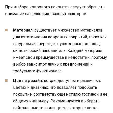
При выборе коврового покрытия следует обращать
внимание на несколько важных факторов:
Материал:
существует множество материалов
для изготовления ковровых покрытий, таких как
натуральная шерсть, искусственные волокна,
синтетический наполнитель. Каждый материал
имеет свои преимущества и недостатки, поэтому
выбор зависит от личных предпочтений и
требуемого функционала.
Цвет и дизайн:
ковры доступны в различных
цветах и дизайнах, что позволяет подобрать
покрытие, соответствующее стилю гостиной и ее
общему интерьеру. Рекомендуется выбирать
нейтральные тона или цвета, которые легко