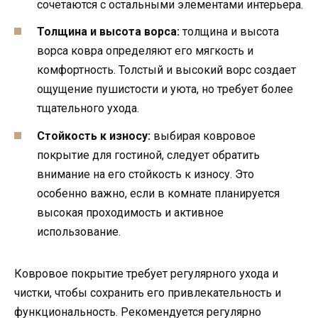
сочетаются с остальными элементами интерьера.
Толщина и высота ворса:
толщина и высота
ворса ковра определяют его мягкость и
комфортность. Толстый и высокий ворс создает
ощущение пушистости и уюта, но требует более
тщательного ухода.
Стойкость к износу:
выбирая ковровое
покрытие для гостиной, следует обратить
внимание на его стойкость к износу. Это
особенно важно, если в комнате планируется
высокая проходимость и активное
использование.
Ковровое покрытие требует регулярного ухода и
чистки, чтобы сохранить его привлекательность и
функциональность. Рекомендуется регулярно