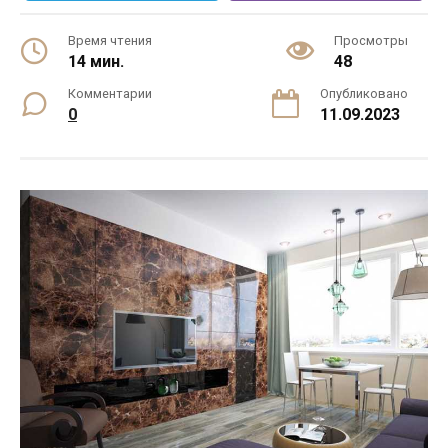
Время чтения
Просмотры
14 мин.
48
Комментарии
Опубликовано
0
11.09.2023