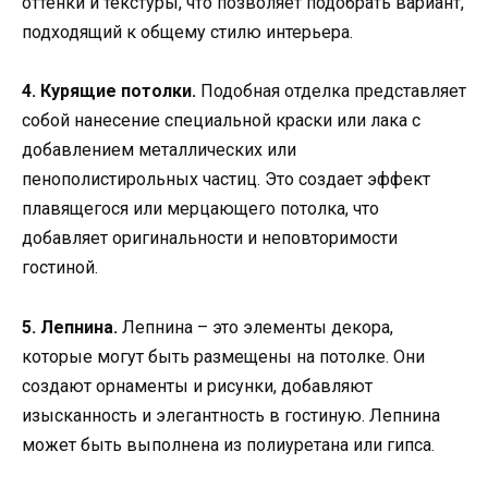
оттенки и текстуры, что позволяет подобрать вариант,
подходящий к общему стилю интерьера.
4. Курящие потолки.
Подобная отделка представляет
собой нанесение специальной краски или лака с
добавлением металлических или
пенополистирольных частиц. Это создает эффект
плавящегося или мерцающего потолка, что
добавляет оригинальности и неповторимости
гостиной.
5. Лепнина.
Лепнина – это элементы декора,
которые могут быть размещены на потолке. Они
создают орнаменты и рисунки, добавляют
изысканность и элегантность в гостиную. Лепнина
может быть выполнена из полиуретана или гипса.