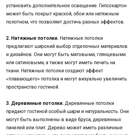
установить дополнительное освещение. Гипсокартон
может быть покрыт краской, обои или натяжным
полотном, что позволяет достичь разных эффектов.
2. Натяжные потолки.
Натяжные потолки
предлагают широкий выбор отделочных материалов
и дизайнов. Они могут быть матовыми, глянцевыми
или сатиновыми, а также могут иметь печать на
ткани. Натяжные потолки создают эффект
«плавающего» потолка и могут визуально увеличить
пространство гостиной.
3. Деревянные потолки.
Деревянные потолки
придают гостиной особый шарм и натуральность. Они
могут быть выполнены в виде бруса, деревянных
панелей или плит. Дерево может иметь различные