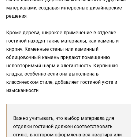
материалами, создавая интересные дизайнерские
решения.
Кроме дерева, широкое применение в отделке
гостиной находят такие материалы, как камень и
кирпич. Каменные стены или каминный
облицовочный камень придают помещению
неповторимый шарм и элегантность. Кирпичная
кладка, особенно если она выполнена в
классическом стиле, добавляет гостиной уюта и
изысканности.
Важно учитывать, что выбор материала для
отделки гостиной должен соответствовать
стилю, в котором оформлена вся квартира или