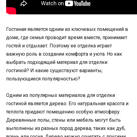
Гостиная является одним из ключевых помещений в
доме, где семья проводит время вместе, принимает
гостей и отдыхает. Поэтому ее отделка играет
важную роль в создании комфорта и уюта. Но как
выбрать подходящий материал для отделки
гостиной? И какие существуют варианты,
пользующиеся популярностью?
Одним из популярных материалов для отделки
гостиной является дерево. Его натуральная красота и
теплота придают помещению особую атмосферу.
Деревянные полы, стены или мебель могут быть
выполнены из разных пород дерева, таких как дуб,
ясень или сосна. Дерево можно сочетать с другими