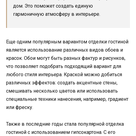
дом. Это поможет создать единую
гармоничную атмосферу в интерьере.
Еще одним популярным вариантом отделки гостиной
является использование различных видов обоев и
красок. Обои могут быть разных фактур и рисунков,
что позволяет подобрать подходящий вариант для
любого стиля интерьера. Краской можно добиться
различных эффектов: создать акцентные стены,
смешивать несколько цветов или использовать
специальные техники нанесения, например, градиент
или фреску.
Также в последние годы стала популярной отделка
гостиной с использованием гипсокартона. С его