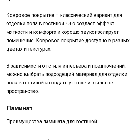
Ковровое покрытие – классический вариант для
отделки пола в гостиной. Оно создает эффект
мягкости и комфорта и хорошо звукоизолирует
помещение. Ковровое покрытие доступно в разных
цветах и текстурах.
В зависимости от стиля интерьера и предпочтений,
можно выбрать подходящий материал для отделки
пола в гостиной и создать уютное и стильное
пространство.
Ламинат
Преимущества ламината для гостиной: