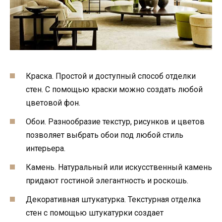
Краска. Простой и доступный способ отделки
стен. С помощью краски можно создать любой
цветовой фон.
Обои. Разнообразие текстур, рисунков и цветов
позволяет выбрать обои под любой стиль
интерьера.
Камень. Натуральный или искусственный камень
придают гостиной элегантность и роскошь.
Декоративная штукатурка. Текстурная отделка
стен с помощью штукатурки создает