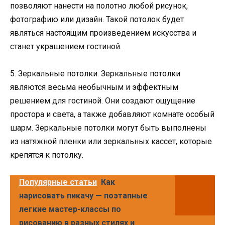
позволяют нанести на полотно любой рисунок,
фотографию или дизайн. Такой потолок будет
являться настоящим произведением искусства и
станет украшением гостиной.
5. Зеркальные потолки. Зеркальные потолки
являются весьма необычным и эффектным
решением для гостиной. Они создают ощущение
простора и света, а также добавляют комнате особый
шарм. Зеркальные потолки могут быть выполнены
из натяжной пленки или зеркальных кассет, которые
крепятся к потолку.
Популярные статьи
Как
нарисовать пикачу — поэтапные
легкие мастер-классы по
рисованию в разных стилях и