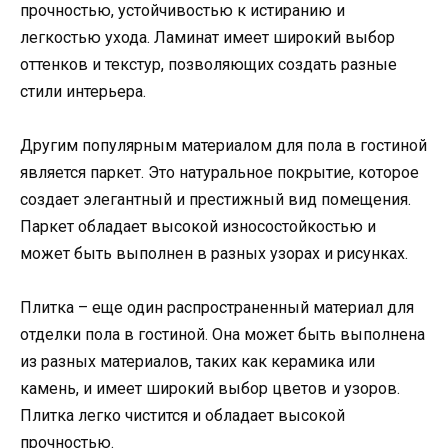
прочностью, устойчивостью к истиранию и
легкостью ухода. Ламинат имеет широкий выбор
оттенков и текстур, позволяющих создать разные
стили интерьера.
Другим популярным материалом для пола в гостиной
является паркет. Это натуральное покрытие, которое
создает элегантный и престижный вид помещения.
Паркет обладает высокой износостойкостью и
может быть выполнен в разных узорах и рисунках.
Плитка – еще один распространенный материал для
отделки пола в гостиной. Она может быть выполнена
из разных материалов, таких как керамика или
камень, и имеет широкий выбор цветов и узоров.
Плитка легко чистится и обладает высокой
прочностью.