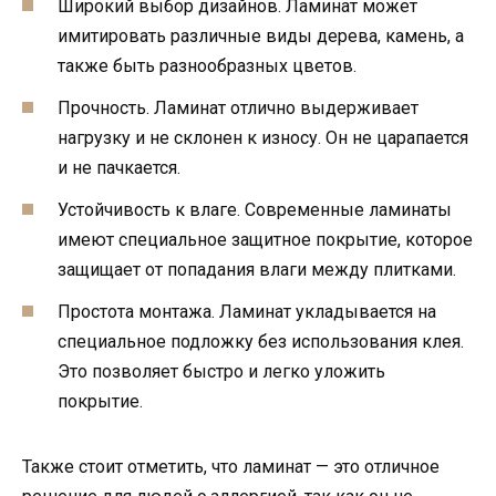
Широкий выбор дизайнов. Ламинат может
имитировать различные виды дерева, камень, а
также быть разнообразных цветов.
Прочность. Ламинат отлично выдерживает
нагрузку и не склонен к износу. Он не царапается
и не пачкается.
Устойчивость к влаге. Современные ламинаты
имеют специальное защитное покрытие, которое
защищает от попадания влаги между плитками.
Простота монтажа. Ламинат укладывается на
специальное подложку без использования клея.
Это позволяет быстро и легко уложить
покрытие.
Также стоит отметить, что ламинат — это отличное