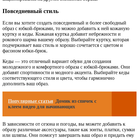
Повседневный стиль
Если вы хотите создать повседневный и более свободный
образ с юбкой-брюками, то можно добавить к ней кожаную
куртку и кеды. Кожаная куртка добавит небрежности и
рокового шарма вашему образу. Выбирайте куртку, которая
подчеркивает ваш стиль и хорошо сочетается с цветом и
фасоном юбки-брюк.
Кеды — это отличный вариант обуви для создания
молодежного и комфортного образа с юбкой-брюками. Они
добавят спортивности и модного акцента. Выбирайте кеды
соответствующего стиля и цвета, чтобы гармонично
дополнить ваш образ.
Популярные статьи
Домик из спичек с
клеем видео для начинающих
В зависимости от сезона и погоды, вы можете добавить к
образу различные аксессуары, такие как зонты, платки, сумки
или шляпы. Они помогут завершить ваш образ и придать ему