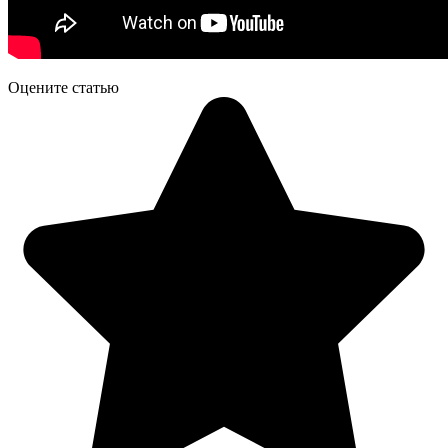
Оцените статью