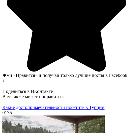
Жми «Нравится» и получай только лучшие посты в Facebook
↓
Поделиться в ВКонтакте
Вам также может понравиться
Какие достопримечательности посетить в Турции
0
135