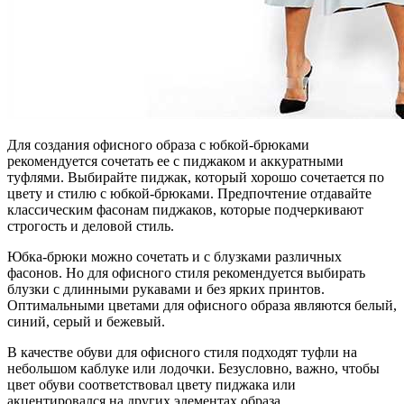
Для создания офисного образа с юбкой-брюками
рекомендуется сочетать ее с пиджаком и аккуратными
туфлями. Выбирайте пиджак, который хорошо сочетается по
цвету и стилю с юбкой-брюками. Предпочтение отдавайте
классическим фасонам пиджаков, которые подчеркивают
строгость и деловой стиль.
Юбка-брюки можно сочетать и с блузками различных
фасонов. Но для офисного стиля рекомендуется выбирать
блузки с длинными рукавами и без ярких принтов.
Оптимальными цветами для офисного образа являются белый,
синий, серый и бежевый.
В качестве обуви для офисного стиля подходят туфли на
небольшом каблуке или лодочки. Безусловно, важно, чтобы
цвет обуви соответствовал цвету пиджака или
акцентировался на других элементах образа.