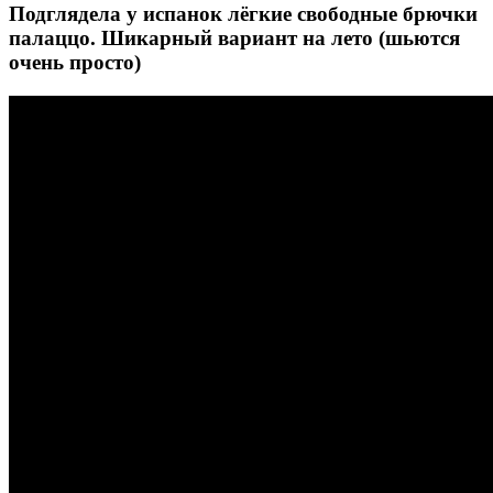
Подглядела у испанок лёгкие свободные брючки
палаццо. Шикарный вариант на лето (шьются
очень просто)