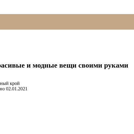
расивые и модные вещи своими руками
но
02.01.2021