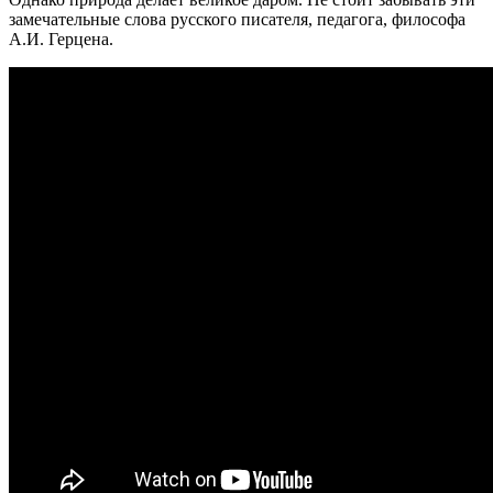
замечательные слова русского писателя, педагога, философа
А.И. Герцена.