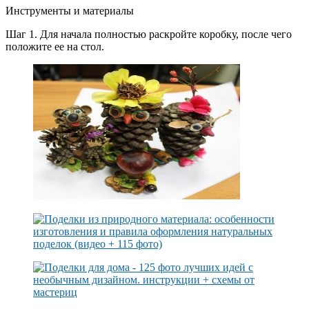
Инструменты и материалы
Шаг 1. Для начала полностью раскройте коробку, после чего
положите ее на стол.