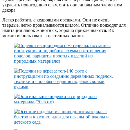
украсить новогоднюю елку, стать оригинальным элементом
декора.
Легко работать с кедровыми орешками. Они не очень
твердые, легко прокалываются шилом. Отлично подходят для
имитации лапок животных, хорошо приклеиваются. Их
можно использовать в настенных панно.