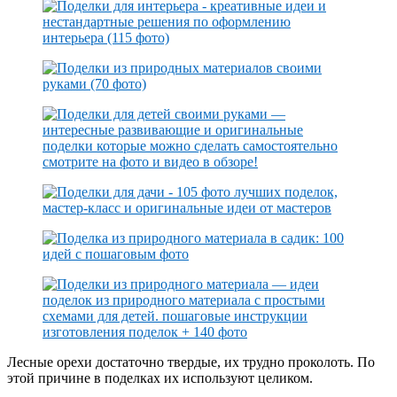
Лесные орехи достаточно твердые, их трудно проколоть. По
этой причине в поделках их используют целиком.