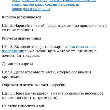
Коробка раскраивается
Шаг 2. Нарисуйте на ней продольную линию примерно на 2,5
см ниже середины.
Рисуется прямая линия
Шаг 3. Выполните надрезы на картоне,
как показано на
изображении
ниже. Точки здесь – это места, где именно
должны быть надрезы.
Делаются надрезы
Шаг 4. Далее отрежьте те части, которые обозначены
крестиками.
Обрезаются ненужные части коробки
Шаг 5. Переверните картон, а на отгиб нанесите небольшое
количество клея (смотрите фото).
На отгиб наносится клей