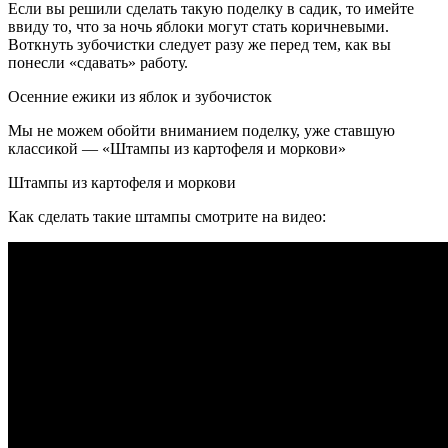
Если вы решили сделать такую поделку в садик, то имейте
ввиду то, что за ночь яблоки могут стать коричневыми.
Воткнуть зубочистки следует разу же перед тем, как вы
понесли «сдавать» работу.
Осенние ежики из яблок и зубочисток
Мы не можем обойти вниманием поделку, уже ставшую
классикой — «Штампы из картофеля и моркови»
Штампы из картофеля и моркови
Как сделать такие штампы смотрите на видео: