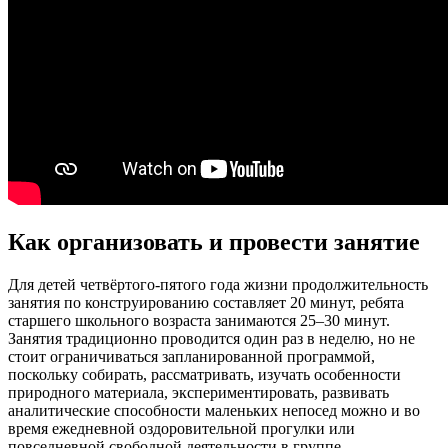
Как организовать и провести занятие
Для детей четвёртого-пятого года жизни продолжительность
занятия по конструированию составляет 20 минут, ребята
старшего школьного возраста занимаются 25–30 минут.
Занятия традиционно проводится один раз в неделю, но не
стоит ограничиваться запланированной программой,
поскольку собирать, рассматривать, изучать особенности
природного материала, экспериментировать, развивать
аналитические способности маленьких непосед можно и во
время ежедневной оздоровительной прогулки или
повседневной свободной деятельности в группе.