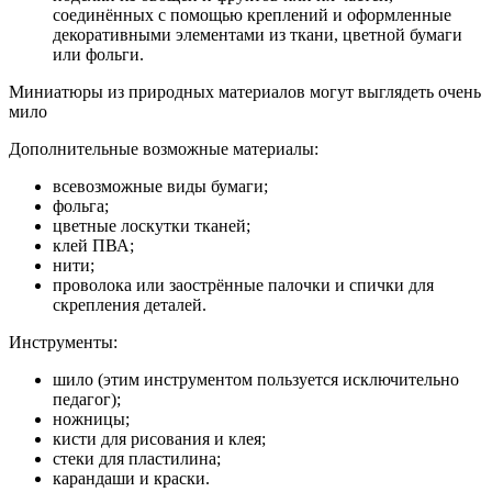
соединённых с помощью креплений и оформленные
декоративными элементами из ткани, цветной бумаги
или фольги.
Миниатюры из природных материалов могут выглядеть очень
мило
Дополнительные возможные материалы:
всевозможные виды бумаги;
фольга;
цветные лоскутки тканей;
клей ПВА;
нити;
проволока или заострённые палочки и спички для
скрепления деталей.
Инструменты:
шило (этим инструментом пользуется исключительно
педагог);
ножницы;
кисти для рисования и клея;
стеки для пластилина;
карандаши и краски.