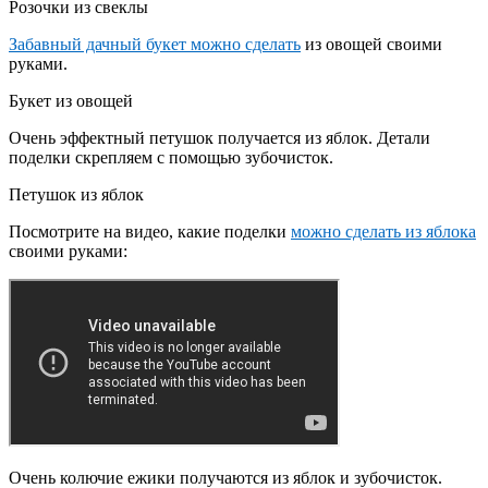
Розочки из свеклы
Забавный дачный букет можно сделать
из овощей своими
руками.
Букет из овощей
Очень эффектный петушок получается из яблок. Детали
поделки скрепляем с помощью зубочисток.
Петушок из яблок
Посмотрите на видео, какие поделки
можно сделать из яблока
своими руками:
Очень колючие ежики получаются из яблок и зубочисток.