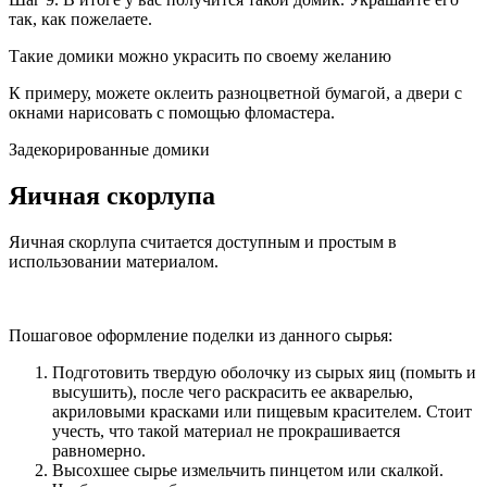
так, как пожелаете.
Такие домики можно украсить по своему желанию
К примеру, можете оклеить разноцветной бумагой, а двери с
окнами нарисовать с помощью фломастера.
Задекорированные домики
Яичная скорлупа
Яичная скорлупа считается доступным и простым в
использовании материалом.
Пошаговое оформление поделки из данного сырья:
Подготовить твердую оболочку из сырых яиц (помыть и
высушить), после чего раскрасить ее акварелью,
акриловыми красками или пищевым красителем. Стоит
учесть, что такой материал не прокрашивается
равномерно.
Высохшее сырье измельчить пинцетом или скалкой.